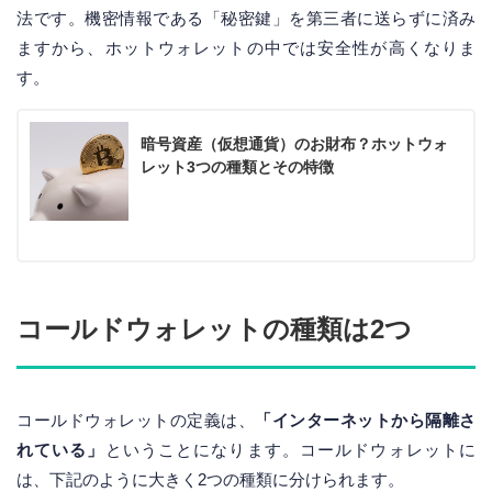
法です。機密情報である「秘密鍵」を第三者に送らずに済み
ますから、ホットウォレットの中では安全性が高くなりま
す。
暗号資産（仮想通貨）のお財布？ホットウォ
レット3つの種類とその特徴
コールドウォレットの種類は2つ
コールドウォレットの定義は、
「インターネットから隔離さ
れている」
ということになります。コールドウォレットに
は、下記のように大きく2つの種類に分けられます。