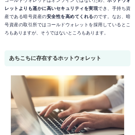
コールドウォレットはオンラインではないため、
ホットウォ
レットよりも遥かに高いセキュリティを実現
でき、手持ち資
産である暗号資産の
安全性を高めてくれる
のです。なお、暗
号資産の取引所ではコールドウォレットを採用しているとこ
ろもありますが、そうではないところもあります。
あちこちに存在するホットウォレット