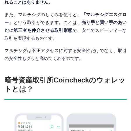
れることはありません。
また、マルチシグのしくみを使うと、
「マルチシグエスクロ
ー」
という取引ができます。これは、
売り手と買い手のあい
だに第三者を仲介させる取引形態
で、安全でスピーディーな
取引を実現するものです。
マルチシグは不正アクセスに対する安全性だけでなく、取引
の安全性もグッと高めてくれるのです。
暗号資産取引所Coincheckのウォレッ
トとは？