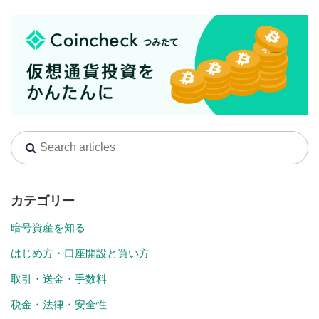
カテゴリー
暗号資産を知る
はじめ方・口座開設と買い方
取引・送金・手数料
税金・法律・安全性