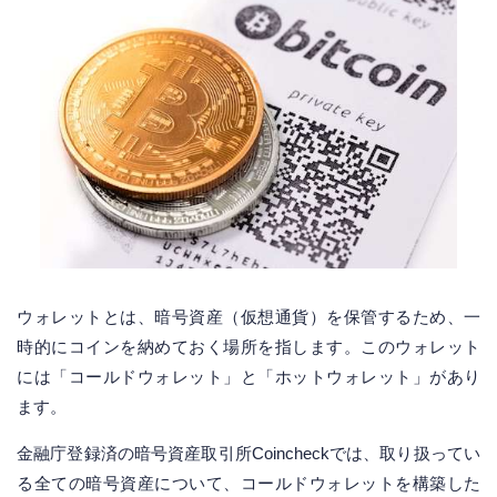
ウォレットとは、暗号資産（仮想通貨）を保管するため、一
時的にコインを納めておく場所を指します。このウォレット
には「コールドウォレット」と「ホットウォレット」があり
ます。
金融庁登録済の暗号資産取引所Coincheckでは、取り扱ってい
る全ての暗号資産について、コールドウォレットを構築した