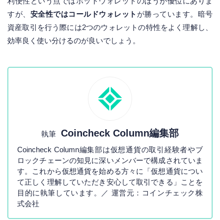
利便性という点ではホットウォレットのほうが優位にありま
すが、
安全性ではコールドウォレット
が勝っています。暗号
資産取引を行う際には2つのウォレットの特性をよく理解し、
効率良く使い分けるのが良いでしょう。
Coincheck Column編集部
執筆
Coincheck Column編集部は仮想通貨の取引経験者やブ
ロックチェーンの知見に深いメンバーで構成されていま
す。これから仮想通貨を始める方々に「仮想通貨につい
て正しく理解していただき安心して取引できる」ことを
目的に執筆しています。／ 運営元：コインチェック株
式会社