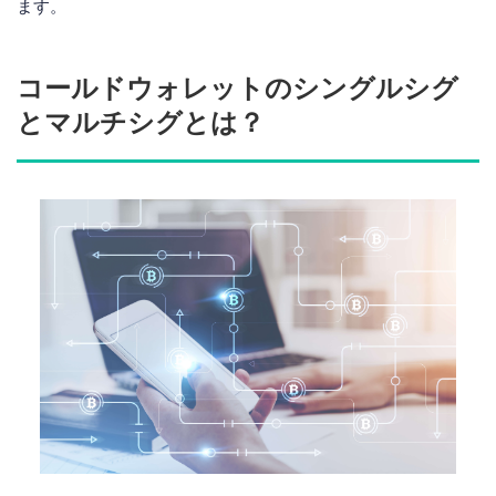
ます。
コールドウォレットのシングルシグ
とマルチシグとは？