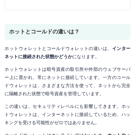
ホットとコールドの違いは？
ホットウォレットとコールドウォレットの違いは、
インター
ネットに接続された状態かどうか
になります。
ホットウォレットは暗号資産の取引所や外部のウェブサーバ
ー上に置かれ、常にネットに接続しています。一方のコール
ドウォレットは、さまざまな方法を使って、ネットから完全
に隔離された状態で暗号資産を管理しています。
この違いは、セキュリティレベルにも影響してきます。ホッ
トウォレットは、インターネットに接続しているため、ハッ
キングを受ける可能性がゼロではありません。