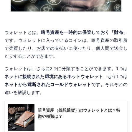
ウォレットとは、
暗号資産を一時的に保管しておく「財布」
です。ウォレットに入っているコインは、暗号資産の取引所
で売買したり、お店での支払いに使ったり、個人間で送金し
たりすることができます。
ウォレットは、さらに2つに分類することができます。1つは
ネットに接続された環境にあるホットウォレット
、もう1つは
ネットから遮断されたコールドウォレット
です。それぞれの
違いを解説します。
暗号資産（仮想通貨）のウォレットとは？特
徴や種類は？