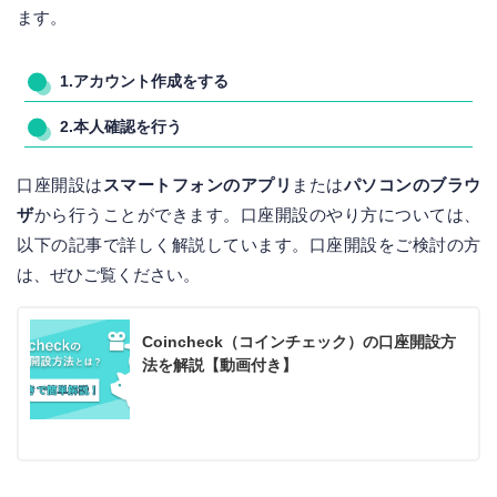
ます。
1.アカウント作成をする
2.本人確認を行う
口座開設は
スマートフォンのアプリ
または
パソコンのブラウ
ザ
から行うことができます。口座開設のやり方については、
以下の記事で詳しく解説しています。口座開設をご検討の方
は、ぜひご覧ください。
Coincheck（コインチェック）の口座開設方
法を解説【動画付き】