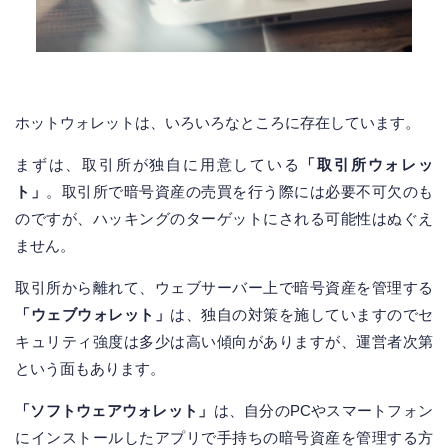
ホットウォレットは、いろいろなところに存在しています。
まずは、取引所が独自に用意している
「取引所ウォレッ
ト」
。取引所で暗号資産の売買を行う際には必要不可欠のも
のですが、ハッキングのターゲットにされる可能性はぬぐえ
ません。
取引所から離れて、ウェブサーバー上で暗号資産を管理する
「ウェブウォレット」
は、独自の対策を施していますのでセ
キュリティ強度は多少は高い傾向がありますが、運営者次第
という面もあります。
「ソフトウェアウォレット」
は、自分のPCやスマートフォン
にインストールしたアプリで手持ちの暗号資産を管理する方