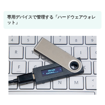
専用デバイスで管理する「ハードウェアウォレ
ット」