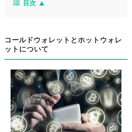
目次
コールドウォレットとホットウォレ
ットについて