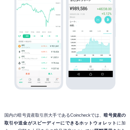
国内の暗号資産取引所大手であるCoincheckでは、
暗号資産の
取引や送金がスピーディーにできるホットウォレット
に加