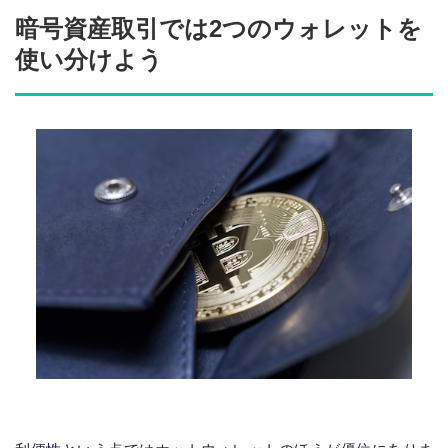
暗号資産取引では2つのウォレットを
使い分けよう