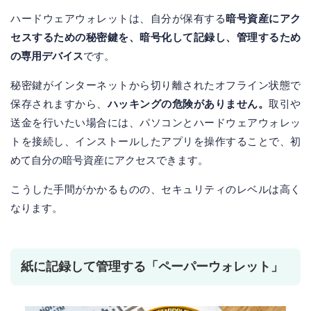
ハードウェアウォレットは、自分が保有する
暗号資産にアク
セスするための秘密鍵を、暗号化して記録し、管理するため
の専用デバイス
です。
秘密鍵がインターネットから切り離されたオフライン状態で
保存されますから、
ハッキングの危険がありません。
取引や
送金を行いたい場合には、パソコンとハードウェアウォレッ
トを接続し、インストールしたアプリを操作することで、初
めて自分の暗号資産にアクセスできます。
こうした手間がかかるものの、セキュリティのレベルは高く
なります。
紙に記録して管理する「ペーパーウォレット」