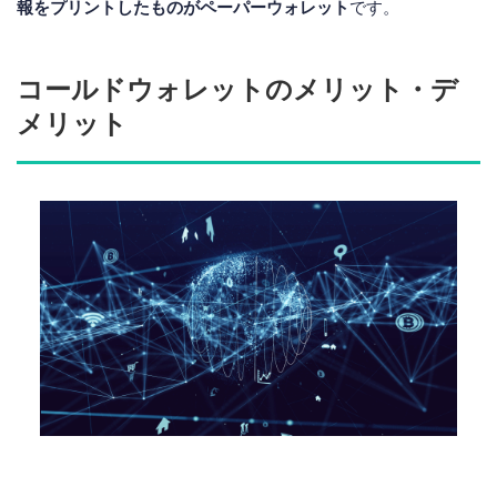
報をプリントしたものがペーパーウォレット
です。
コールドウォレットのメリット・デ
メリット