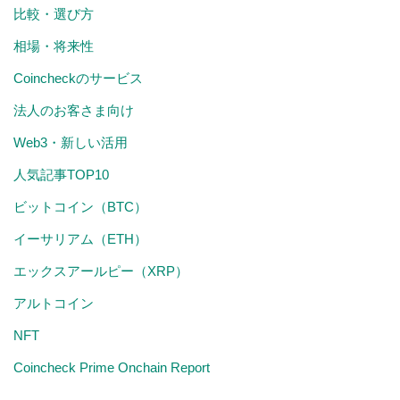
比較・選び方
相場・将来性
Coincheckのサービス
法人のお客さま向け
Web3・新しい活用
人気記事TOP10
ビットコイン（BTC）
イーサリアム（ETH）
エックスアールピー（XRP）
アルトコイン
NFT
Coincheck Prime Onchain Report