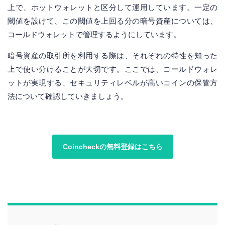
上で、ホットウォレットと区分して運用しています。一定の
閾値を設けて、この閾値を上回る分の暗号資産については、
コールドウォレットで管理するようにしています。
暗号資産の取引所を利用する際は、それぞれの特性を知った
上で使い分けることが大切です。ここでは、コールドウォレ
ットが実現する、セキュリティレベルが高いコインの保管方
法について確認していきましょう。
Coincheckの無料登録はこちら