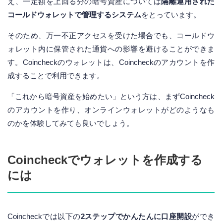
え、一定額を上回る分の暗号資産については
隔離運用された
コールドウォレットで管理するシステム
をとっています。
そのため、万一不正アクセスを受けた場合でも、コールドウ
ォレット内に保管された通貨への影響を避けることができま
す。Coincheckのウォレットは、Coincheckのアカウントを作
成することで利用できます。
「これから暗号資産を始めたい」という方は、まずCoincheck
のアカウントを作り、オンラインウォレットがどのようなも
のかを体験してみても良いでしょう。
Coincheckでウォレットを作成する
には
Coincheckでは以下の
2ステップでかんたんに口座開設
ができ