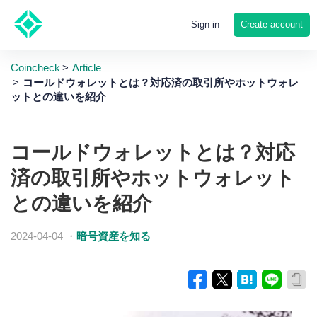
Create account
Sign in
Coincheck
Article
コールドウォレットとは？対応済の取引所やホットウォレ
ットとの違いを紹介
コールドウォレットとは？対応
済の取引所やホットウォレット
との違いを紹介
2024-04-04
・
暗号資産を知る