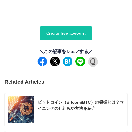
Create free account
＼この記事をシェアする／
Related Articles
ビットコイン（Bitcoin/BTC）の採掘とは？マ
イニングの仕組みや方法を紹介