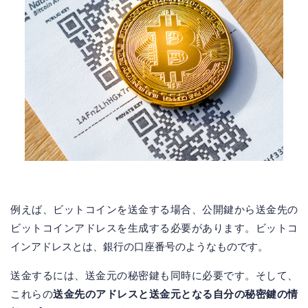
例えば、ビットコインを送金する場合、公開鍵から送金先の
ビットコインアドレスを生成する必要があります。ビットコ
インアドレスとは、銀行の口座番号のようなものです。
送金するには、送金元の秘密鍵も同時に必要です。そして、
これらの
送金先のアドレスと送金元となる自分の秘密鍵の情