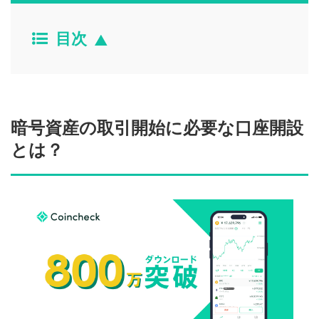
目次
暗号資産の取引開始に必要な口座開設
とは？