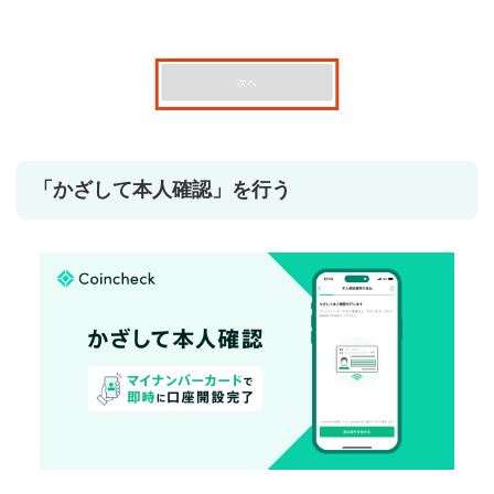
「かざして本人確認」を行う