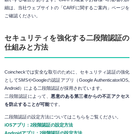
細は、当社ウェブサイトの「CARFに関するご案内」ページを
ご確認ください。
セキュリティを強化する二段階認証の
仕組みと方法
Coincheckでは安全な取引のために、セキュリティ認証の強化
としてSMSやGoogleの認証アプリ（Google Authenticator/iOS,
Android）による二段階認証が採用されています。
二段階認証によって、
悪意のある第三者からの不正アクセス
を防止することが可能
です。
二段階認証の設定方法についてはこちらをご覧ください。
iOSアプリ：2段階認証の設定方法
Androidアプリ：2段階認証の設定方法