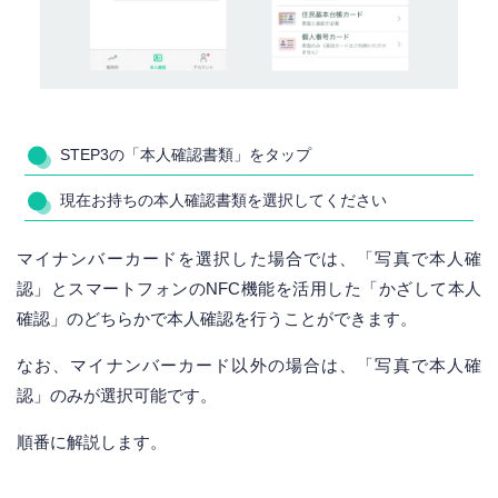
STEP3の「本人確認書類」をタップ
現在お持ちの本人確認書類を選択してください
マイナンバーカードを選択した場合では、「写真で本人確
認」とスマートフォンのNFC機能を活用した「かざして本人
確認」のどちらかで本人確認を行うことができます。
なお、マイナンバーカード以外の場合は、「写真で本人確
認」のみが選択可能です。
順番に解説します。