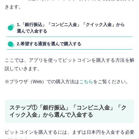
きます。
1.「銀行振込」「コンビニ入金」「クイック入金」から
選んで入金する
2.希望する通貨を選んで購入する
ここでは、アプリを使ってビットコインを購入する方法を解
説していきます。
※ブラウザ（Web）での購入方法は
こちら
をご覧ください。
ステップ①「銀行振込」「コンビニ入金」「ク
イック入金」から選んで入金する
ビットコインを購入するには、まずは日本円を入金する必要