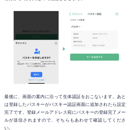
最後に、画面の案内に沿って生体認証をおこないます。あと
は登録したパスキーがパスキー認証画面に追加されたら設定
完了です。登録メールアドレス宛にパスキーの登録完了メー
ルが送信されますので、そちらもあわせて確認してくださ
い。