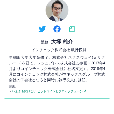
大塚 雄介
監修
コインチェック株式会社 執行役員
早稲田大学大学院修了。株式会社ネクスウェイ(元リク
ルート)を経て、レジュプレス株式会社に参画（2017年4
月よりコインチェック株式会社に社名変更）。2018年4
月にコインチェック株式会社がマネックスグループ株式
会社の子会社となると同時に執行役員に就任。
著書:
・
いまさら聞けない ビットコインとブロックチェーン