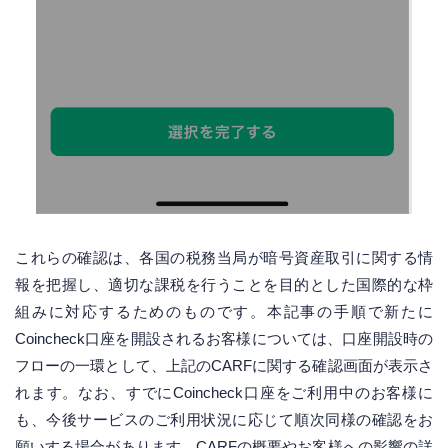
これらの確認は、各国の税務当局が暗号資産取引に関する情
報を把握し、適切な課税を行うことを目的とした国際的な枠
組みに対応するためのものです。本記事の手順で新たに
Coincheck口座を開設されるお客様については、口座開設時の
フローの一環として、上記のCARFに関する確認画面が表示さ
れます。なお、すでにCoincheck口座をご利用中のお客様に
も、今後サービスのご利用状況に応じて順次同様の確認をお
願いする場合があります。CARFの概要やお客様への影響の詳