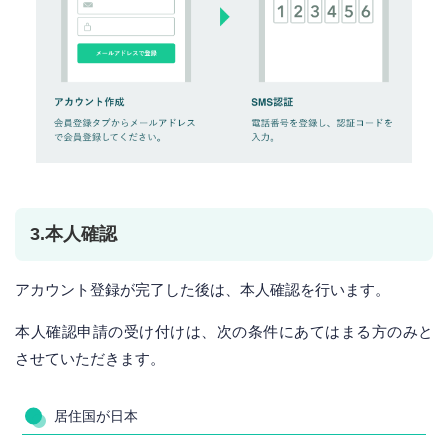
3.本人確認
アカウント登録が完了した後は、本人確認を行います。
本人確認申請の受け付けは、次の条件にあてはまる方のみと
させていただきます。
居住国が日本