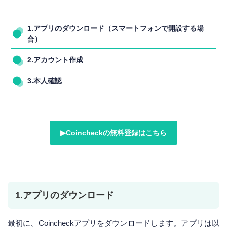
1.アプリのダウンロード（スマートフォンで開設する場
合）
2.アカウント作成
3.本人確認
▶︎Coincheckの無料登録はこちら
1.アプリのダウンロード
最初に、Coincheckアプリをダウンロードします。アプリは以