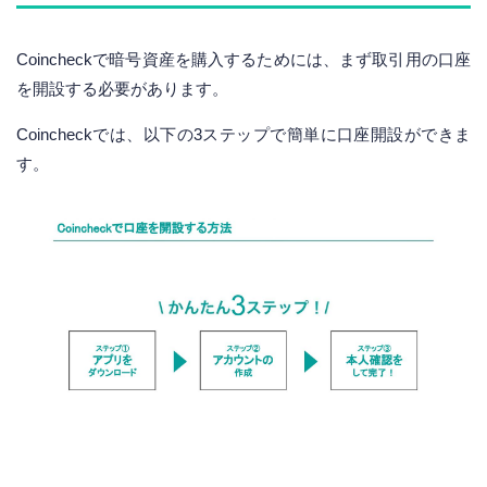
Coincheckで暗号資産を購入するためには、まず取引用の口座
を開設する必要があります。
Coincheckでは、以下の3ステップで簡単に口座開設ができま
す。