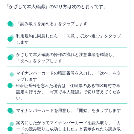
「かざして本人確認」のやり方は次のとおりです。
「読み取りを始める」をタップします
利用規約に同意したら、「同意して次へ進む」をタップ
します
かざして本人確認の操作の流れと注意事項を確認し、
「次へ」をタップします
マイナンバーカードの暗証番号を入力し、「次へ」をタ
ップします
※暗証番号を忘れた場合は、住民票のある市区町村で再
設定を行うか、「写真で本人確認」で切り替えてくださ
い。
マイナンバーカードを用意し、「開始」をタップします
案内にしたがってマイナンバーカードを読み取り、「カ
ードの読み取りに成功しました」と表示されたら読み取