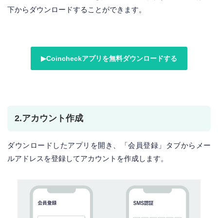
下からダウンロードすることができます。
▶︎Coincheckアプリを無料ダウンロードする
2.アカウント作成
ダウンロードしたアプリを開き、「会員登録」タブからメー
ルアドレスを登録してアカウントを作成します。