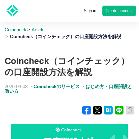
Create account
Sign in
Coincheck
Article
Coincheck（コインチェック）の口座開設方法を解説
Coincheck（コインチェック）
の口座開設方法を解説
2026-04-08
・
Coincheckのサービス
・
はじめ方・口座開設と
買い方