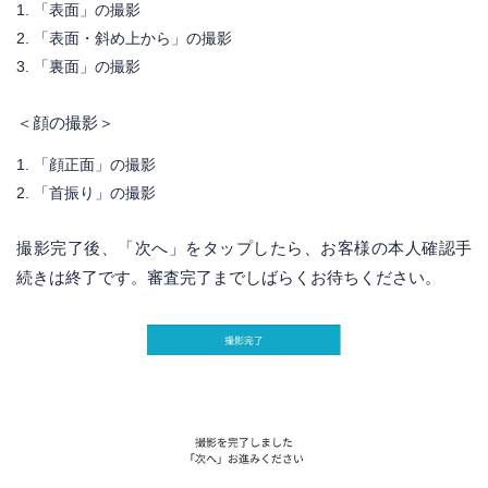
「表面」の撮影
「表面・斜め上から」の撮影
「裏面」の撮影
＜顔の撮影＞
「顔正面」の撮影
「首振り」の撮影
撮影完了後、「次へ」をタップしたら、お客様の本人確認手
続きは終了です。審査完了までしばらくお待ちください。