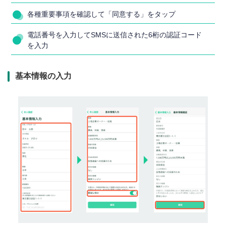
各種重要事項を確認して「同意する」をタップ
電話番号を入力してSMSに送信された6桁の認証コード
を入力
基本情報の入力