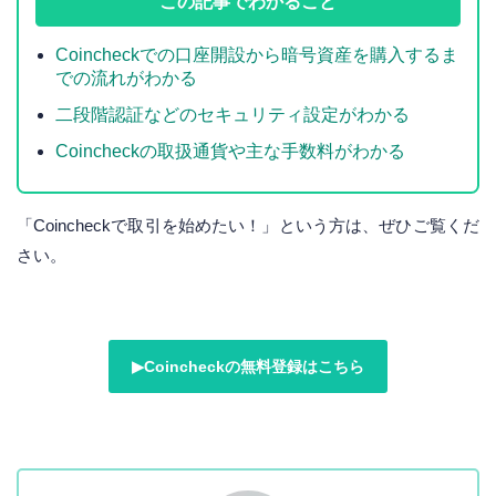
この記事でわかること
Coincheckでの口座開設から暗号資産を購入するま
での流れがわかる
二段階認証などのセキュリティ設定がわかる
Coincheckの取扱通貨や主な手数料がわかる
「Coincheckで取引を始めたい！」という方は、ぜひご覧くだ
さい。
▶︎Coincheckの無料登録はこちら