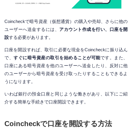
Coincheckで暗号資産（仮想通貨）の購入や売却、さらに他の
ユーザーへ送金するには、
アカウント作成を行い、口座を開
設
する必要があります。
口座を開設すれば、取引に必要な現金をCoincheckに振り込ん
で、
すぐに暗号資産の取引を始めることが可能
です。また、
口座にある暗号資産を他のユーザーへ送金したり、反対に他
のユーザーから暗号資産を受け取ったりすることもできるよ
うになります。
いわば銀行の預金口座と同じような働きがあり、以下にご紹
介する簡単な手続きで口座開設できます。
Coincheckで口座を開設する方法