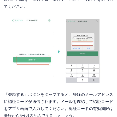
てください。
「登録する」ボタンをタップすると、登録のメールアドレス
に認証コードが送信されます。メールを確認して認証コード
をアプリ画面で入力してください。認証コードの有効期限は
発行から5分以内なので注意しましょう。