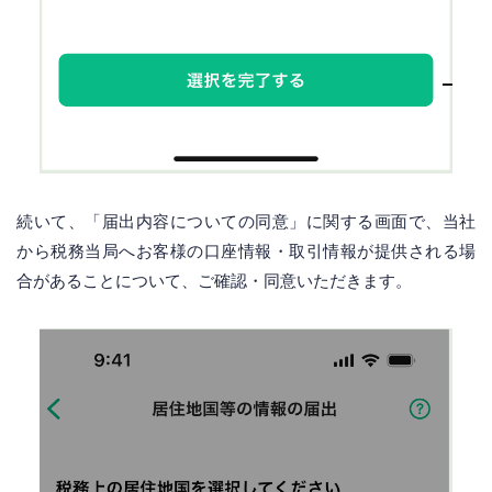
続いて、「届出内容についての同意」に関する画面で、当社
から税務当局へお客様の口座情報・取引情報が提供される場
合があることについて、ご確認・同意いただきます。