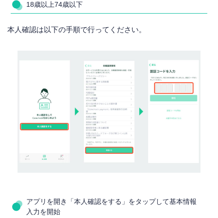
18歳以上74歳以下
本人確認は以下の手順で行ってください。
アプリを開き「本人確認をする」をタップして基本情報
入力を開始