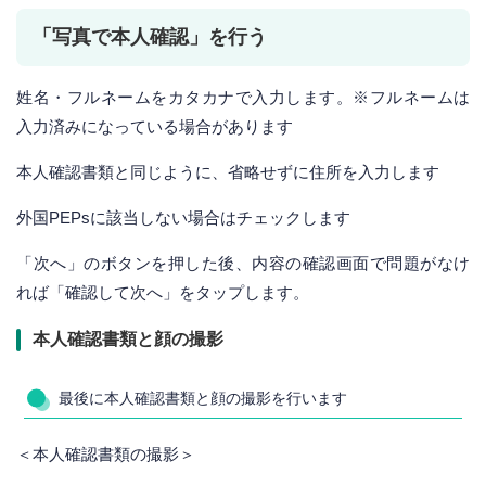
「写真で本人確認」を行う
姓名・フルネームをカタカナで入力します。※フルネームは
入力済みになっている場合があります
本人確認書類と同じように、省略せずに住所を入力します
外国PEPsに該当しない場合はチェックします
「次へ」のボタンを押した後、内容の確認画面で問題がなけ
れば「確認して次へ」をタップします。
本人確認書類と顔の撮影
最後に本人確認書類と顔の撮影を行います
＜本人確認書類の撮影＞