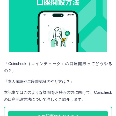
「Coincheck（コインチェック）の口座開設ってどうやる
の？」
「本人確認や二段階認証のやり方は？」
本記事ではこのような疑問をお持ちの方に向けて、Coincheck
の口座開設方法について詳しくご紹介します。