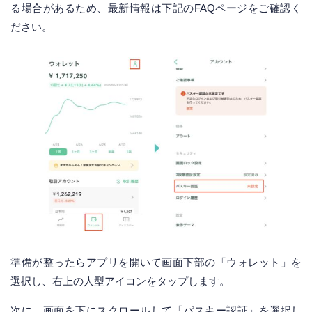
る場合があるため、最新情報は下記のFAQページをご確認く
ださい。
準備が整ったらアプリを開いて画面下部の「ウォレット」を
選択し、右上の人型アイコンをタップします。
次に、画面を下にスクロールして「パスキー認証」を選択し