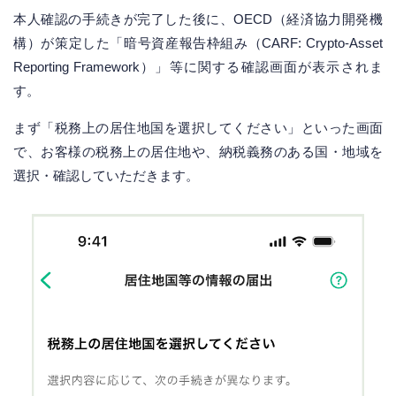
本人確認の手続きが完了した後に、OECD（経済協力開発機
構）が策定した「暗号資産報告枠組み（CARF: Crypto-Asset
Reporting Framework）」等に関する確認画面が表示されま
す。
まず「税務上の居住地国を選択してください」といった画面
で、お客様の税務上の居住地や、納税義務のある国・地域を
選択・確認していただきます。