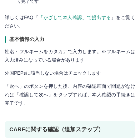
り完了です
詳しくはFAQ『
「かざして本人確認」で提出する
』をご覧く
ださい。
基本情報の入力
姓名・フルネームをカタカナで入力します。※フルネームは
入力済みになっている場合があります
外国PEPsに該当しない場合はチェックします
「次へ」のボタンを押した後、内容の確認画面で問題がなけ
れば「確認して次へ」をタップすれば、本人確認の手続きは
完了です。
CARFに関する確認（追加ステップ）