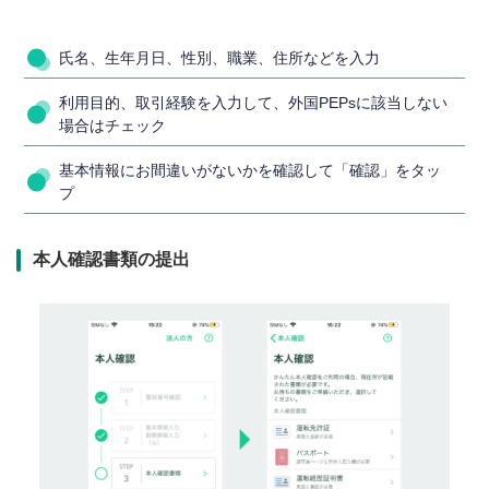
氏名、生年月日、性別、職業、住所などを入力
利用目的、取引経験を入力して、外国PEPsに該当しない
場合はチェック
基本情報にお間違いがないかを確認して「確認」をタッ
プ
本人確認書類の提出