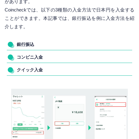
があります。
Coincheckでは、以下の3種類の入金方法で日本円を入金する
ことができます。本記事では、銀行振込を例に入金方法を紹
介します。
銀行振込
コンビニ入金
クイック入金