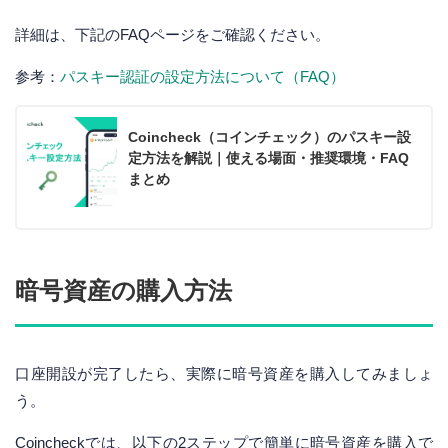
詳細は、下記のFAQページをご確認ください。
参考：
パスキー認証の設定方法について（FAQ）
Coincheck（コインチェック）のパスキー設
定方法を解説｜使える場面・推奨環境・FAQ
まとめ
暗号資産の購入方法
口座開設が完了したら、実際に暗号資産を購入してみましょ
う。
Coincheckでは、以下の2ステップで簡単に暗号資産を購入で