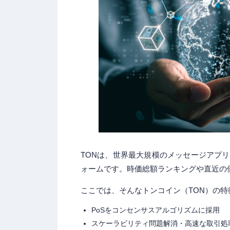
TONは、世界最大規模のメッセージアプリT
ォームです。時価総額ランキングや直近の
ここでは、そんなトンコイン（TON）の特
PoSをコンセンサスアルゴリズムに採用
スケーラビリティ問題解消・高速な取引処