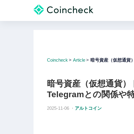
Coincheck
Article
暗号資産（仮想通貨）
暗号資産（仮想通貨）
Telegramとの関係
2025-11-06
・
アルトコイン