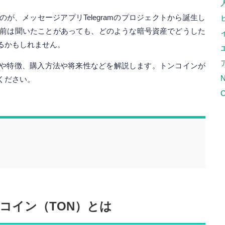
が、メッセージアプリTelegramのプロジェクトから誕生し
名前は聞いたことがあっても、どのような暗号資産でどうした
るかもしれません。
や特徴、購入方法や将来性などを解説します。トンコインが
ください。
C
コイン（TON）とは