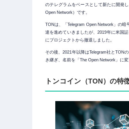
のテレグラムをベースとして新たに開発し
Open Network）です。
TONは、「Telegram Open Netwo
達を進めていきましたが、2019年に米国証
にプロジェクトから撤退しました。
その後、2021年以降はTelegram社と
き継ぎ、名前を「The Open Network
トンコイン（TON）の特