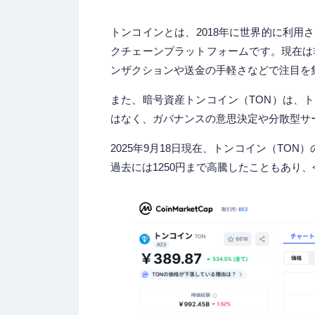
トンコインとは、2018年に世界的に利用さ
クチェーンプラットフォームです。現在は
ンザクションや送金の手軽さなどで注目を
また、暗号資産トンコイン（TON）は、
はなく、ガバナンスの意思決定や分散型サ
2025年9月18日現在、トンコイン（TON
過去には1250円まで高騰したこともあり