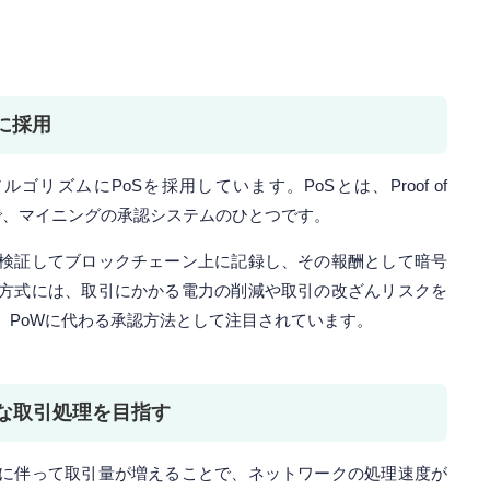
に採用
リズムにPoSを採用しています。PoSとは、Proof of
略で、マイニングの承認システムのひとつです。
検証してブロックチェーン上に記録し、その報酬として暗号
方式には、取引にかかる電力の削減や取引の改ざんリスクを
、PoWに代わる承認方法として注目されています。
な取引処理を目指す
に伴って取引量が増えることで、ネットワークの処理速度が