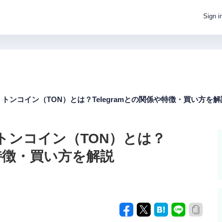
Sign i
トンコイン（TON）とは？Telegramとの関係や特徴・買い方を解
トンコイン（TON）とは？
や特徴・買い方を解説