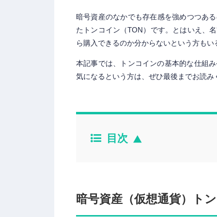
暗号資産のなかでも存在感を強めつつあるの
たトンコイン（TON）です。とはいえ、
ら購入できるのか分からないという方もい
本記事では、トンコインの基本的な仕組み
気になるという方は、ぜひ最後までお読み
目次
暗号資産（仮想通貨）トン