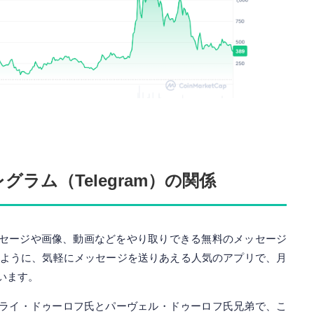
ラム（Telegram）の関係
トメッセージや画像、動画などをやり取りできる無料のメッセージ
Eのように、気軽にメッセージを送りあえる人気のアプリで、月
います。
ライ・ドゥーロフ氏とパーヴェル・ドゥーロフ氏兄弟で、こ