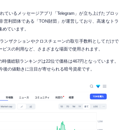
れているメッセージアプリ「Telegram」が立ち上げたブロッ
非営利団体である「TON財団」が運営しており、高速なトラ
集めています。
トランザクションやクロスチェーンの取引手数料としてだけで
ービスの利用など、さまざまな場面で使用されます。
）の時価総額ランキングは22位で価格は467円となっています。
、今後の値動きに注目が寄せられる暗号資産です。