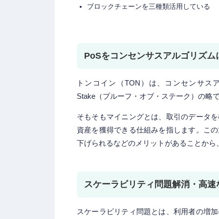
ブロックチェーンを三種類活用している
PoSをコンセンサスアルゴリズム
トンコイン（TON）は、コンセンサスアルゴ
Stake（プルーフ・オブ・ステーク）の
そもそもマイニングとは、取引のデータを
資産を獲得できる仕組みを指します。この
下げられるなどのメリットがあることから
スケーラビリティ問題解消・高速
スケーラビリティ問題とは、利用者の増加