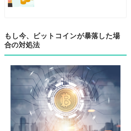
もし今、ビットコインが暴落した場
合の対処法