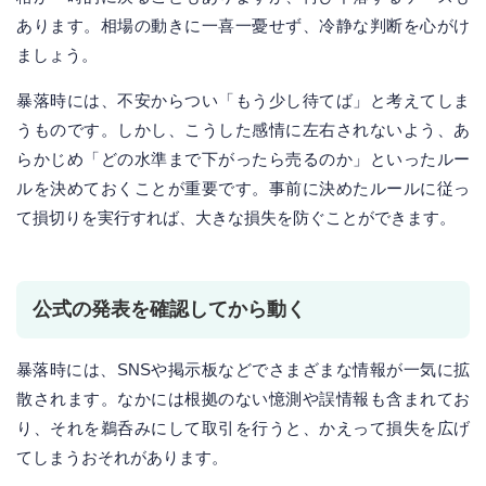
あります。相場の動きに一喜一憂せず、冷静な判断を心がけ
ましょう。
暴落時には、不安からつい「もう少し待てば」と考えてしま
うものです。しかし、こうした感情に左右されないよう、あ
らかじめ「どの水準まで下がったら売るのか」といったルー
ルを決めておくことが重要です。事前に決めたルールに従っ
て損切りを実行すれば、大きな損失を防ぐことができます。
公式の発表を確認してから動く
暴落時には、SNSや掲示板などでさまざまな情報が一気に拡
散されます。なかには根拠のない憶測や誤情報も含まれてお
り、それを鵜呑みにして取引を行うと、かえって損失を広げ
てしまうおそれがあります。