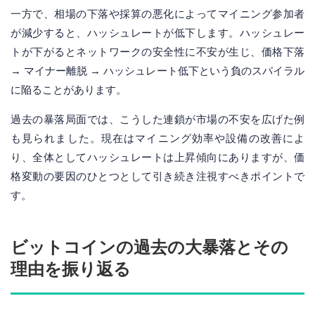
一方で、相場の下落や採算の悪化によってマイニング参加者
が減少すると、ハッシュレートが低下します。ハッシュレー
トが下がるとネットワークの安全性に不安が生じ、価格下落
→ マイナー離脱 → ハッシュレート低下という負のスパイラル
に陥ることがあります。
過去の暴落局面では、こうした連鎖が市場の不安を広げた例
も見られました。現在はマイニング効率や設備の改善によ
り、全体としてハッシュレートは上昇傾向にありますが、価
格変動の要因のひとつとして引き続き注視すべきポイントで
す。
ビットコインの過去の大暴落とその
理由を振り返る