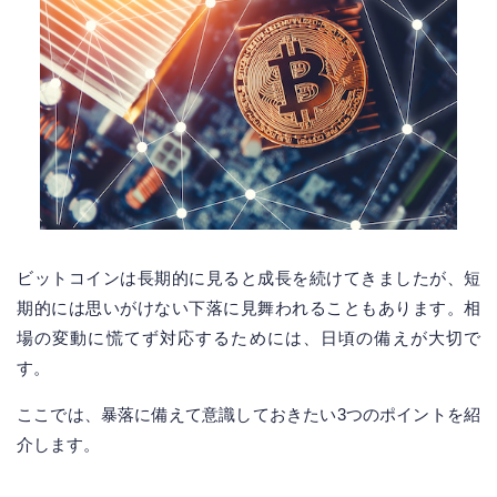
ビットコインは長期的に見ると成長を続けてきましたが、短
期的には思いがけない下落に見舞われることもあります。相
場の変動に慌てず対応するためには、日頃の備えが大切で
す。
ここでは、暴落に備えて意識しておきたい3つのポイントを紹
介します。