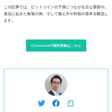
この記事では、ビットコインの下落につながる主な要因や、
過去に起きた暴落の例、そして備え方や対処の基本を解説し
ます。
Coincheckの無料登録はこちら