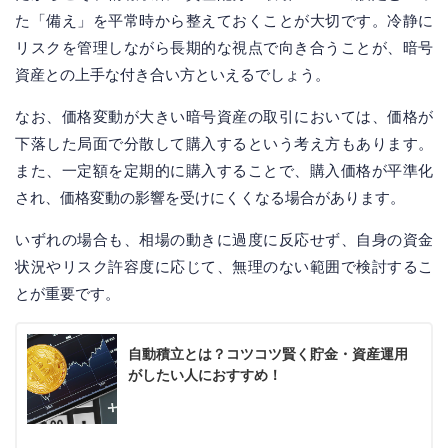
た「備え」を平常時から整えておくことが大切です。冷静に
リスクを管理しながら長期的な視点で向き合うことが、暗号
資産との上手な付き合い方といえるでしょう。
なお、価格変動が大きい暗号資産の取引においては、価格が
下落した局面で分散して購入するという考え方もあります。
また、一定額を定期的に購入することで、購入価格が平準化
され、価格変動の影響を受けにくくなる場合があります。
いずれの場合も、相場の動きに過度に反応せず、自身の資金
状況やリスク許容度に応じて、無理のない範囲で検討するこ
とが重要です。
自動積立とは？コツコツ賢く貯金・資産運用
がしたい人におすすめ！