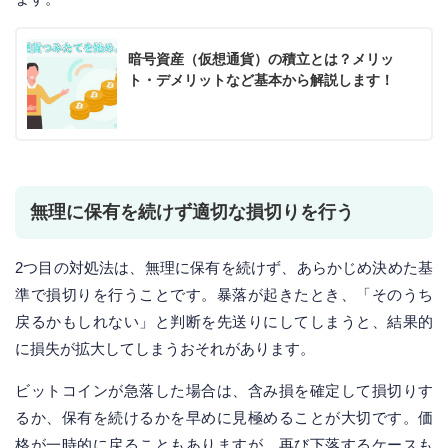
暗号資産（仮想通貨）の積立とは？メリッ
ト・デメリットなど基本から解説します！
無理に保有を続けず適切な損切りを行う
2つ目の対処法は、無理に保有を続けず、あらかじめ決めた基
準で損切りを行うことです。暴落が起きたとき、「そのうち
戻るかもしれない」と判断を先送りにしてしまうと、結果的
に損失が拡大してしまうおそれがあります。
ビットコインが急落した場合は、含み損を確定して損切りす
るか、保有を続けるかを早めに見極めることが大切です。価
格が一時的に戻ることもありますが、再び下落するケースも