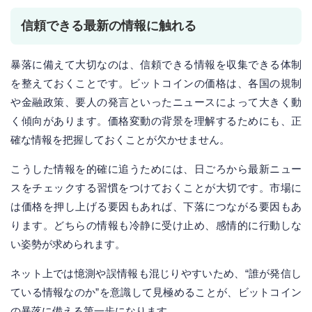
信頼できる最新の情報に触れる
暴落に備えて大切なのは、信頼できる情報を収集できる体制
を整えておくことです。ビットコインの価格は、各国の規制
や金融政策、要人の発言といったニュースによって大きく動
く傾向があります。価格変動の背景を理解するためにも、正
確な情報を把握しておくことが欠かせません。
こうした情報を的確に追うためには、日ごろから最新ニュー
スをチェックする習慣をつけておくことが大切です。市場に
は価格を押し上げる要因もあれば、下落につながる要因もあ
ります。どちらの情報も冷静に受け止め、感情的に行動しな
い姿勢が求められます。
ネット上では憶測や誤情報も混じりやすいため、“誰が発信し
ている情報なのか”を意識して見極めることが、ビットコイン
の暴落に備える第一歩になります。