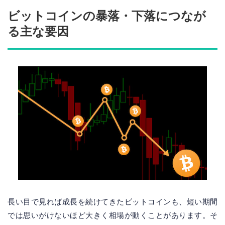
ビットコインの暴落・下落につなが
る主な要因
長い目で見れば成長を続けてきたビットコインも、短い期間
では思いがけないほど大きく相場が動くことがあります。そ