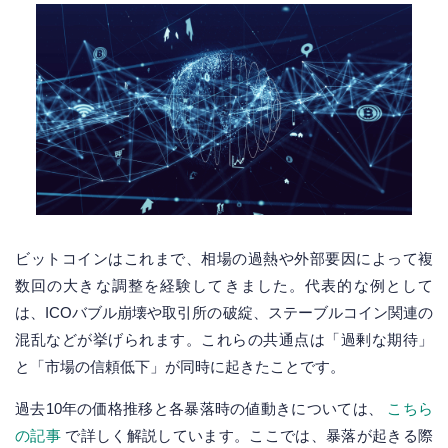
ビットコインはこれまで、相場の過熱や外部要因によって複
数回の大きな調整を経験してきました。代表的な例として
は、ICOバブル崩壊や取引所の破綻、ステーブルコイン関連の
混乱などが挙げられます。これらの共通点は「過剰な期待」
と「市場の信頼低下」が同時に起きたことです。
過去10年の価格推移と各暴落時の値動きについては、
こちら
の記事
で詳しく解説しています。ここでは、暴落が起きる際