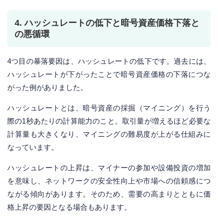
4. ハッシュレートの低下と暗号資産価格下落と
の悪循環
4つ目の暴落要因は、ハッシュレートの低下です。過去には、
ハッシュレートが下がったことで暗号資産価格の下落につな
がった例がありました。
ハッシュレートとは、暗号資産の採掘（マイニング）を行う
際の1秒あたりの計算能力のこと。取引量が増えるほど必要な
計算量も大きくなり、マイニングの難易度が上がる仕組みに
なっています。
ハッシュレートの上昇は、マイナーの参加や設備投資の増加
を意味し、ネットワークの安全性向上や市場への信頼感につ
ながる傾向があります。そのため、需要の高まりとともに価
格上昇の要因となる場合もあります。