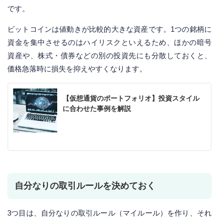
です。
ビットコインは値動きが比較的大きな資産です。1つの銘柄に
資金を集中させるのはハイリスクといえるため、ほかの暗号
資産や、株式・債券などの別の投資先にも分散しておくと、
価格急落時に損失を抑えやすくなります。
【仮想通貨のポートフォリオ】投資スタイル
に合わせた事例を解説
自分なりの取引ルールを決めておく
3つ目は、自分なりの取引ルール（マイルール）を作り、それ