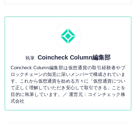
Coincheck Column編集部
執筆
Coincheck Column編集部は仮想通貨の取引経験者やブ
ロックチェーンの知見に深いメンバーで構成されていま
す。これから仮想通貨を始める方々に「仮想通貨につい
て正しく理解していただき安心して取引できる」ことを
目的に執筆しています。／ 運営元：コインチェック株
式会社