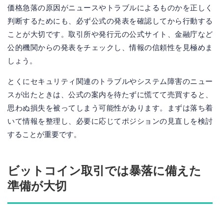
価格急落の原因がニュースやトラブルによるものかを正しく
判断するためにも、必ず公式の発表を確認してから行動する
ことが大切です。取引所や発行元の公式サイト、金融庁など
公的機関からの発表をチェックし、情報の信頼性を見極めま
しょう。
とくにセキュリティ関連のトラブルやシステム障害のニュー
スが出たときは、公式の案内を待たずに慌てて売買すると、
思わぬ損失を被ってしまう可能性があります。まずは落ち着
いて情報を整理し、必要に応じてポジションの見直しを検討
することが重要です。
ビットコイン取引では暴落に備えた
準備が大切