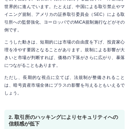
世界的に進んでいます。たとえば、中国による取引禁止やマ
イニング規制、アメリカの証券取引委員会（SEC）による取
引所への監督強化、ヨーロッパでのMiCA規制施行などがその
例です。
こうした動きは、短期的には市場の自由度を下げ、投資家心
理を冷やす要因となることがあります。規制による影響が大
きいと市場が判断すれば、価格の下落がさらに広がり、暴落
につながることもあります。
ただし、長期的な視点に立てば、法規制が整備されること
は、暗号資産市場全体にプラスの影響を与えるともいえるで
しょう。
2. 取引所のハッキングによりセキュリティへの
信頼感が低下