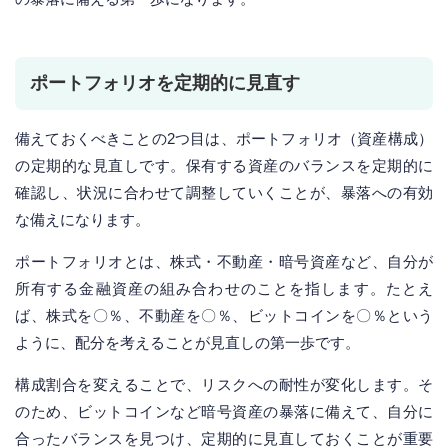
ポートフォリオを定期的に見直す
備えておくべきことの2つ目は、ポートフォリオ（資産構成）
の定期的な見直しです。保有する資産のバランスを定期的に
確認し、状況に合わせて調整していくことが、暴落への有効
な備えになります。
ポートフォリオとは、株式・不動産・暗号資産など、自分が
所有する金融資産の組み合わせのことを指します。たとえ
ば、株式を〇％、不動産を〇％、ビットコインを〇％という
ように、配分を考えることが見直しの第一歩です。
構成割合を変えることで、リスクへの耐性が変化します。そ
のため、ビットコインなど暗号資産の暴落に備えて、自分に
合ったバランスを見つけ、定期的に見直しておくことが重要