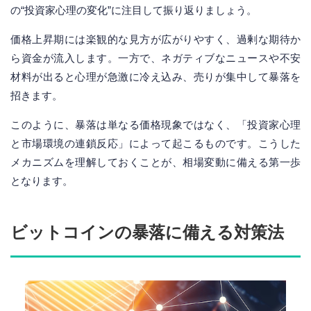
の“投資家心理の変化”に注目して振り返りましょう。
価格上昇期には楽観的な見方が広がりやすく、過剰な期待か
ら資金が流入します。一方で、ネガティブなニュースや不安
材料が出ると心理が急激に冷え込み、売りが集中して暴落を
招きます。
このように、暴落は単なる価格現象ではなく、「投資家心理
と市場環境の連鎖反応」によって起こるものです。こうした
メカニズムを理解しておくことが、相場変動に備える第一歩
となります。
ビットコインの暴落に備える対策法