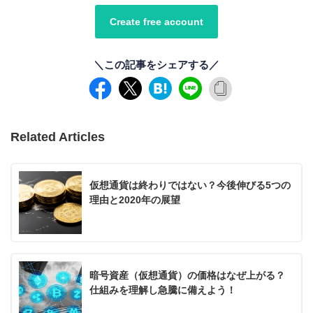
Create free account
＼この記事をシェアする／
Related Articles
仮想通貨は終わりではない？今後伸びる5つの
理由と2020年の展望
暗号資産（仮想通貨）の価格はなぜ上がる？
仕組みを理解し急騰に備えよう！