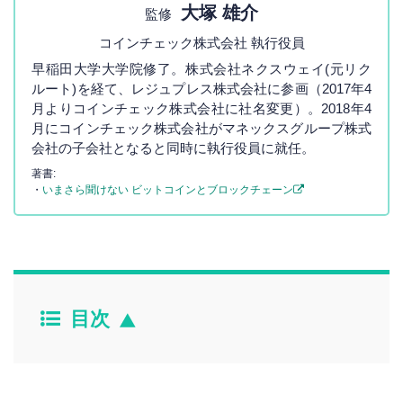
大塚 雄介
監修
コインチェック株式会社 執行役員
早稲田大学大学院修了。株式会社ネクスウェイ(元リク
ルート)を経て、レジュプレス株式会社に参画（2017年4
月よりコインチェック株式会社に社名変更）。2018年4
月にコインチェック株式会社がマネックスグループ株式
会社の子会社となると同時に執行役員に就任。
著書:
・
いまさら聞けない ビットコインとブロックチェーン
目次