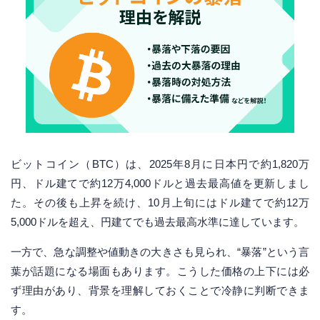
ビットコイン（BTC）は、2025年8月に日本円で約1,820万
円、ドル建てで約12万4,000ドルと過去最高値を更新しまし
た。その後も上昇を続け、10月上旬にはドル建てで約12万
5,000ドルを超え、円建てでも過去最高水準に達しています。
一方で、急な調整や値動きの大きさも見られ、“暴落”という言
葉が話題になる場面もあります。こうした価格の上下には必
ず理由があり、背景を理解しておくことで冷静に判断できま
す。