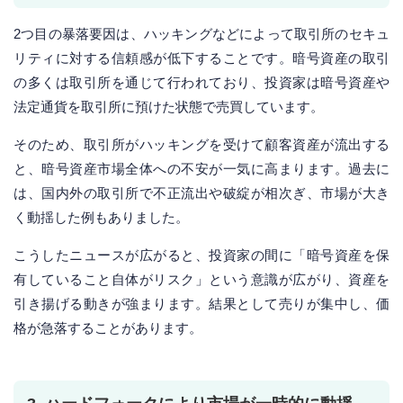
2つ目の暴落要因は、ハッキングなどによって取引所のセキュ
リティに対する信頼感が低下することです。暗号資産の取引
の多くは取引所を通じて行われており、投資家は暗号資産や
法定通貨を取引所に預けた状態で売買しています。
そのため、取引所がハッキングを受けて顧客資産が流出する
と、暗号資産市場全体への不安が一気に高まります。過去に
は、国内外の取引所で不正流出や破綻が相次ぎ、市場が大き
く動揺した例もありました。
こうしたニュースが広がると、投資家の間に「暗号資産を保
有していること自体がリスク」という意識が広がり、資産を
引き揚げる動きが強まります。結果として売りが集中し、価
格が急落することがあります。