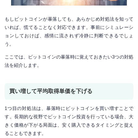
もしビットコインが暴落しても、あらかじめ対処法を知って
いれば、慌てることなく対応できます。事前にシミュレーシ
ョンしておけば、感情に流されず冷静に判断できるでしょ
う。
ここでは、ビットコインの暴落時に覚えておきたい3つの対処
法を紹介します。
買い増して平均取得単価を下げる
1つ目の対処法は、暴落時にビットコインを買い増すことで
す。長期的な視野でビットコイン投資を行っている場合、大
きく価格が下がる局面は、安く購入できるタイミングと捉え
ることもできます。