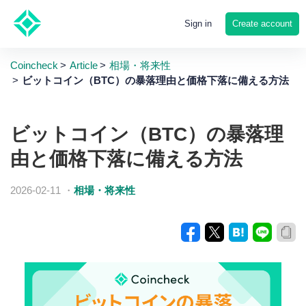
Create account
Sign in
Coincheck
Article
相場・将来性
ビットコイン（BTC）の暴落理由と価格下落に備える方法
ビットコイン（BTC）の暴落理
由と価格下落に備える方法
2026-02-11
・
相場・将来性