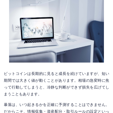
ビットコインは長期的に見ると成長を続けていますが、短い
期間では大きく値が動くことがあります。相場の急変時に焦
って行動してしまうと、冷静な判断ができず損失を広げてし
まうこともあります。
暴落は、いつ起きるかを正確に予測することはできません。
だからこそ、情報収集・資産配分・取引ルールの設定といっ