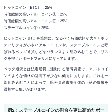
ビットコイン（BTC）：25%
時価総額の高いアルトコイン①：25%
時価総額の高いアルトコイン②：25%
ステーブルコイン①：25%
ビットコイン(BTC)を筆頭に、なるべく時価総額が大きくボラ
ティリティが小さいアルトコインや、ステーブルコインと呼
ばれるペッグ通貨などをバランスよく組み込むことで、リス
クを抑えたポートフォリオになっています。
ペッグ通貨とは法定通貨に連動する暗号資産で、アルトコイ
ンのような価格の乱高下が少ない傾向にあります。これを一
部組み込むことによって、暗号資産市場全体の下落の影響を
緩和する狙いがあります。
例2：ステーブルコインの割合を更に高めたポー