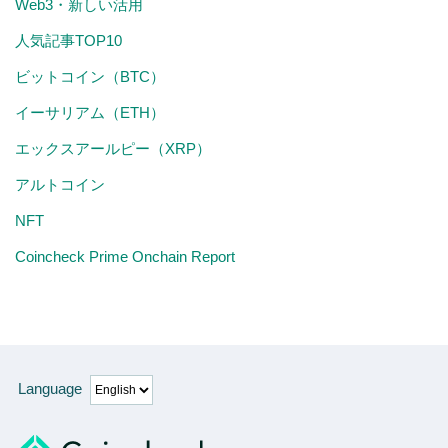
Web3・新しい活用
人気記事TOP10
ビットコイン（BTC）
イーサリアム（ETH）
エックスアールピー（XRP）
アルトコイン
NFT
Coincheck Prime Onchain Report
Language