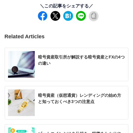
＼この記事をシェアする／
Related Articles
暗号資産取引所が解説する暗号資産とFXの4つ
の違い
暗号資産（仮想通貨）レンディングの始め方
と知っておくべき3つの注意点