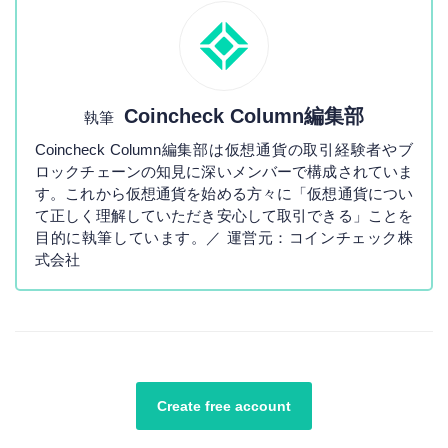
Coincheck Column編集部
執筆
Coincheck Column編集部は仮想通貨の取引経験者やブ
ロックチェーンの知見に深いメンバーで構成されていま
す。これから仮想通貨を始める方々に「仮想通貨につい
て正しく理解していただき安心して取引できる」ことを
目的に執筆しています。／ 運営元：コインチェック株
式会社
Create free account