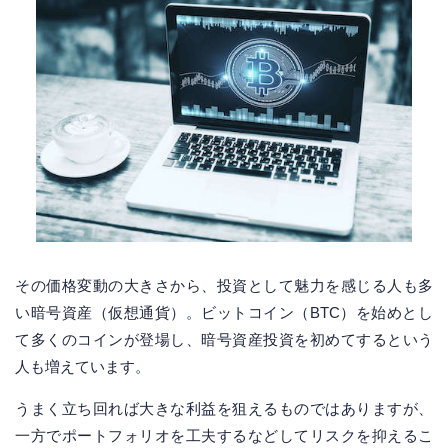
その価格変動の大きさから、投資として魅力を感じる人も多
い暗号資産（仮想通貨）。ビットコイン（BTC）を始めとし
て多くのコインが登場し、暗号資産投資を初めてするという
人も増えています。
うまく立ち回れば大きな利益を狙えるものではありますが、
一方でポートフォリオを工夫するなどしてリスクを抑えるこ