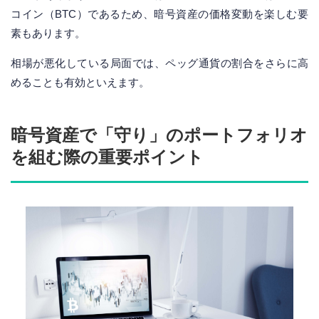
コイン（BTC）であるため、暗号資産の価格変動を楽しむ要
素もあります。
相場が悪化している局面では、ペッグ通貨の割合をさらに高
めることも有効といえます。
暗号資産で「守り」のポートフォリオ
を組む際の重要ポイント