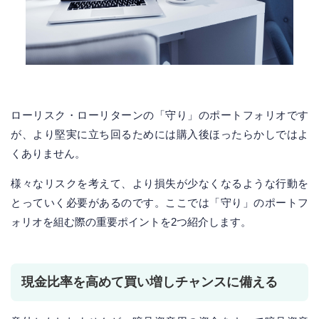
ローリスク・ローリターンの「守り」のポートフォリオです
が、より堅実に立ち回るためには購入後ほったらかしではよ
くありません。
様々なリスクを考えて、より損失が少なくなるような行動を
とっていく必要があるのです。ここでは「守り」のポートフ
ォリオを組む際の重要ポイントを2つ紹介します。
現金比率を高めて買い増しチャンスに備える