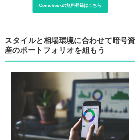
Coincheckの無料登録はこちら
スタイルと相場環境に合わせて暗号資
産のポートフォリオを組もう