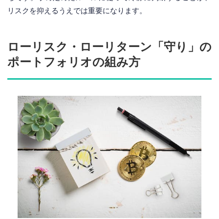
リスクを抑えるうえでは重要になります。
ローリスク・ローリターン「守り」の
ポートフォリオの組み方