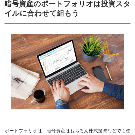
暗号資産のポートフォリオは投資スタ
イルに合わせて組もう
ポートフォリオは、暗号資産はもちろん株式投資などでも使