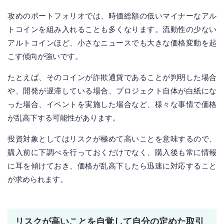
攻めのポートフォリオでは、時価総額の低いマイナーなアル
トコインを組み入れることも多くなります。流動性の少ない
アルトコインほど、小さなニュースでも大きな価格変動を起
こす傾向が強いです。
たとえば、そのコインが詐欺通貨であることが判明した場合
や、開発が遅滞している場合、プロジェクト自体が白紙にな
った場合、イベントを実施した場合など、様々な事情で価格
が乱高下する可能性があります。
投資対象としてはリスクが極めて高いことを意味するので、
購入前に下調べを行っておくだけでなく、購入後も常に情報
に耳を傾けておき、価格が乱高下したら迅速に対応すること
が求められます。
リスクが高いことを自覚して自分の定めた取引