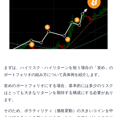
まずは、ハイリスク・ハイリターンを狙う場合の「攻め」の
ポートフォリオの組み方について具体例を紹介します。
攻めのポートフォリオにする場合、基本的には多少のリスク
はとっても大きなリターンを期待する構成にする必要があり
ます。
そのため、ボラティリティ（価格変動）の大きいコインを中