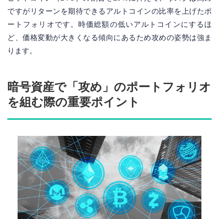
ですがリターンを期待できるアルトコインの比率を上げたポ
ートフォリオです。時価総額の低いアルトコインにするほ
ど、価格変動が大きくなる傾向にあるため攻めの姿勢は強ま
ります。
暗号資産で「攻め」のポートフォリオ
を組む際の重要ポイント