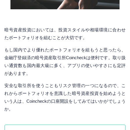
暗号資産投資においては、投資スタイルや相場環境に合わせ
たポートフォリオを組むことが大切です。
もし国内でより優れたポートフォリオを組もうと思ったら、
金融庁登録済の暗号資産取引所Coincheckは便利です。取り扱
い通貨数も国内最大級に多く、アプリの使いやすさにも定評
があります。
安全な取引所を使うこともリスク管理の一つになるので、こ
れからポートフォリオを意識した暗号資産投資を始めようと
いう人は、Coincheckの口座開設をしてみてはいかがでしょう
か。