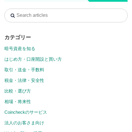
カテゴリー
暗号資産を知る
はじめ方・口座開設と買い方
取引・送金・手数料
税金・法律・安全性
比較・選び方
相場・将来性
Coincheckのサービス
法人のお客さま向け