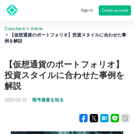
Create account
Sign in
Coincheck
Article
【仮想通貨のポートフォリオ】投資スタイルに合わせた事
例を解説
【仮想通貨のポートフォリオ】
投資スタイルに合わせた事例を
解説
2025-03-25
・
暗号資産を知る