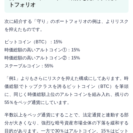
トフォリオ
次に紹介する「守り」のポートフォリオの例は、よりリスク
を抑えたものです。
ビットコイン（BTC）：15%
時価総額の高いアルトコイン①：15%
時価総額の高いアルトコイン②：15%
ステーブルコイン：55%
「例1」よりもさらにリスクを抑えた構成にしてあります。時
価総額でトップクラスを誇るビットコイン（BTC）を筆頭
に、同じく時価総額上位のアルトコインを組み入れ、残りの
55％をペッグ通貨にしています。
半数以上をペッグ通貨にすることで、法定通貨と連動する部
分が大きくなり、強烈な暗号資産市場全体の下落を緩和する
目的があります。一方で30％はアルトコイン、15％はビット