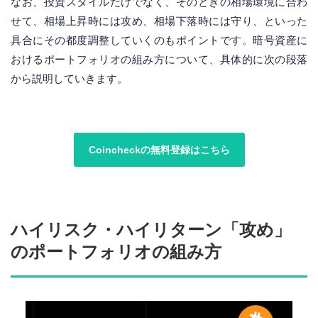
なお、投資スタイルだけでなく、そのときの相場環境に合わ
せて、相場上昇時には攻め、相場下落時には守り、といった
具合にその都度調整していくのもポイントです。暗号資産に
おけるポートフォリオの組み方について、具体的に次の段落
から説明していきます。
Coincheckの無料登録はこちら
ハイリスク・ハイリターン「攻め」
のポートフォリオの組み方