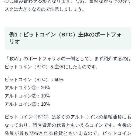
心に組み合わせる形となります。なお、当然ながらその分リ
スクは大きくなるので注意しましょう。
例1：ビットコイン（BTC）主体のポートフォ
リオ
「攻め」のポートフォリオの一例として、まず紹介するのは
ビットコイン（BTC）を主体にしたものです。
ビットコイン（BTC）：60%
アルトコイン①：20%
アルトコイン②：10%
アルトコイン③：10%
ビットコイン（BTC）は多くのアルトコインの基軸通貨にも
なっており、暗号資産の代表ともいえるコインです。今後の
発展が最も期待される通貨ともいえるので、ビットコイン