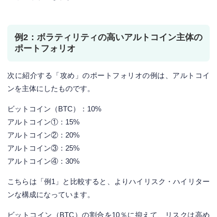
例2：ボラティリティの高いアルトコイン主体の
ポートフォリオ
次に紹介する「攻め」のポートフォリオの例は、アルトコイ
ンを主体にしたものです。
ビットコイン（BTC）：10%
アルトコイン①：15%
アルトコイン②：20%
アルトコイン③：25%
アルトコイン④：30%
こちらは「例1」と比較すると、よりハイリスク・ハイリター
ンな構成になっています。
ビットコイン（BTC）の割合を10％に抑えて、リスクは高め