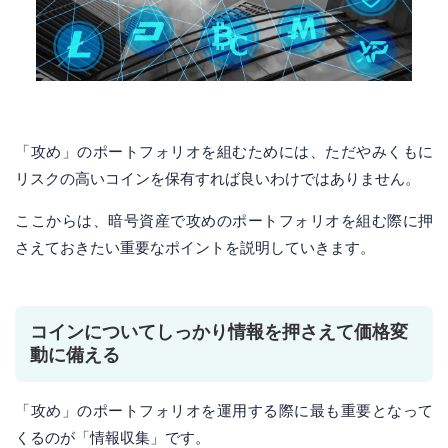
「攻め」のポートフォリオを組むためには、ただやみくもに
リスクの高いコインを保有すれば良いわけではありません。
ここからは、暗号資産で攻めのポートフォリオを組む際に押
さえておきたい重要なポイントを説明していきます。
コインについてしっかり情報を押さえて価格変
動に備える
「攻め」のポートフォリオを運用する際に最も重要となって
くるのが「情報収集」です。