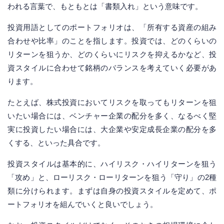
われる言葉で、もともとは「書類入れ」という意味です。
投資用語としてのポートフォリオは、「所有する資産の組み
合わせや比率」のことを指します。投資では、どのくらいの
リターンを狙うか、どのくらいにリスクを抑えるかなど、投
資スタイルに合わせて銘柄のバランスを考えていく必要があ
ります。
たとえば、株式投資においてリスクを取ってもリターンを狙
いたい場合には、ベンチャー企業の配分を多く、なるべく堅
実に投資したい場合には、大企業や安定成長企業の配分を多
くする、といった具合です。
投資スタイルは基本的に、ハイリスク・ハイリターンを狙う
「攻め」と、ローリスク・ローリターンを狙う「守り」の2種
類に分けられます。まずは自身の投資スタイルを定めて、ポ
ートフォリオを組んでいくと良いでしょう。