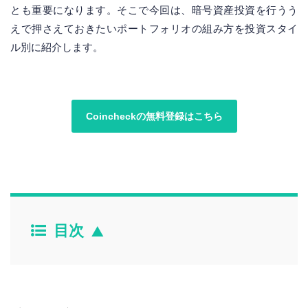
とも重要になります。そこで今回は、暗号資産投資を行うう
えで押さえておきたいポートフォリオの組み方を投資スタイ
ル別に紹介します。
Coincheckの無料登録はこちら
目次