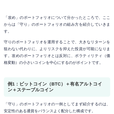
「攻め」のポートフォリオについて分かったところで、ここ
からは「守り」のポートフォリオの組み方を紹介していきま
す。
守りのポートフォリオを運用することで、大きなリターンを
狙わない代わりに、よりリスクを抑えた投資が可能になりま
す。攻めのポートフォリオとは反対に、ボラティリティ（価
格変動）の小さいコインを中心にするのがポイントです。
例1：ビットコイン（BTC）＋有名アルトコイ
ン＋ステーブルコイン
「守り」のポートフォリオの一例としてまず紹介するのは、
安定性のある通貨をバランスよく配分した構成です。