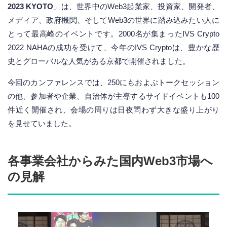
2023 KYOTO
」は、世界中のWeb3起業家、投資家、開発者、
メディア、政府機関、そしてWeb3の世界に踏み込みたい人に
とって最高峰のイベントです。2000名が集まったIVS Crypto
2022 NAHAの成功を受けて、今年のIVS Cryptoは、豊かな歴
史とグローバルな人気がある京都で開催されました。
今回のカンファレンスでは、250にもおよぶトークセッション
の他、参加者や企業、自治体が主導するサイドイベントも100
件近く開催され、会場の周りは日夜問わず大きな盛り上がり
を見せていました。
各事業会社からみた国内Web3市場へ
の見解