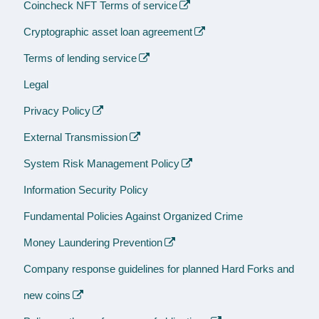
Coincheck NFT Terms of service
Cryptographic asset loan agreement
Terms of lending service
Legal
Privacy Policy
External Transmission
System Risk Management Policy
Information Security Policy
Fundamental Policies Against Organized Crime
Money Laundering Prevention
Company response guidelines for planned Hard Forks and
new coins