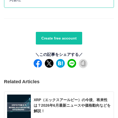
Create free account
＼この記事をシェアする／
Related Articles
XRP（エックスアールピー）の今後、将来性
は？2026年6月最新ニュースや価格動向などを
解説！