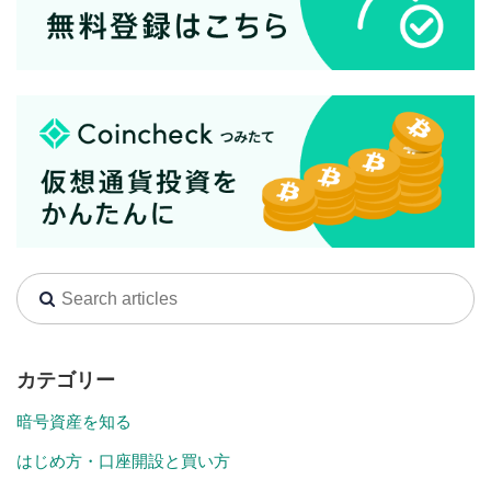
カテゴリー
暗号資産を知る
はじめ方・口座開設と買い方