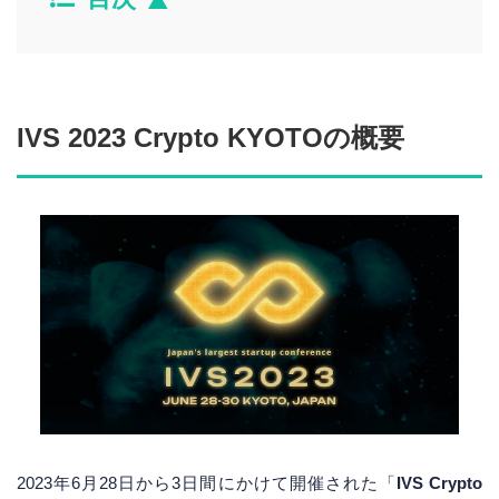
IVS 2023 Crypto KYOTOの概要
2023年6月28日から3日間にかけて開催された「
IVS Crypto