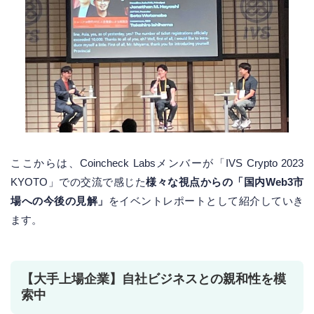
ここからは、Coincheck Labsメンバーが「IVS Crypto 2023
KYOTO」での交流で感じた
様々な視点からの「国内Web3市
場への今後の見解」
をイベントレポートとして紹介していき
ます。
【大手上場企業】自社ビジネスとの親和性を模
索中