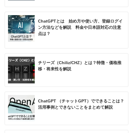
ChatGPTとは 始め方や使い方、登録ログイ
ン方法などを解説 料金や日本語対応の注意
点は？
チリーズ（Chiliz/CHZ）とは？特徴・価格推
移・将来性を解説
ChatGPT （チャットGPT）でできることは？
活用事例とできないことをまとめて解説