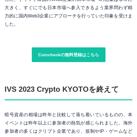
大きく、すぐにでも日本市場へ参入できるよう業界問わず精
力的に国内Web3企業にアプローチを行っていた印象を受けま
した。
Coincheckの無料登録はこちら
IVS 2023 Crypto KYOTOを終えて
暗号資産の相場は昨年と比較して落ち着いているものの、本
イベントは昨年以上に参加者の熱気が感じられました。海外
参加者の多くはクリプト企業であり、規制やIP・ゲームなど