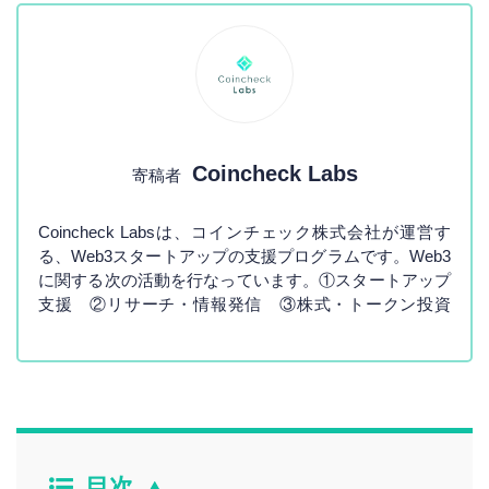
Coincheck Labs
寄稿者
Coincheck Labsは、コインチェック株式会社が運営す
る、Web3スタートアップの支援プログラムです。Web3
に関する次の活動を行なっています。①スタートアップ
支援 ②リサーチ・情報発信 ③株式・トークン投資
目次