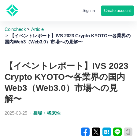
Create account
Sign in
Coincheck
Article
【イベントレポート】IVS 2023 Crypto KYOTO〜各業界の
国内Web3（Web3.0）市場への見解〜
【イベントレポート】IVS 2023
Crypto KYOTO〜各業界の国内
Web3（Web3.0）市場への見
解〜
2025-03-25
・
相場・将来性