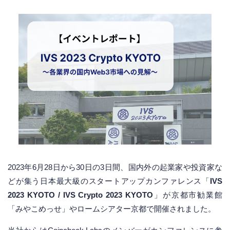
2023年6月28日から30日の3日間、国内外の起業家や投資家な
どが集う日本最大級のスタートアップカンファレンス「
IVS
2023 KYOTO / IVS Crypto 2023 KYOTO
」が京都市勧業館
「みやこめっせ」やロームシアター京都で開催されました。