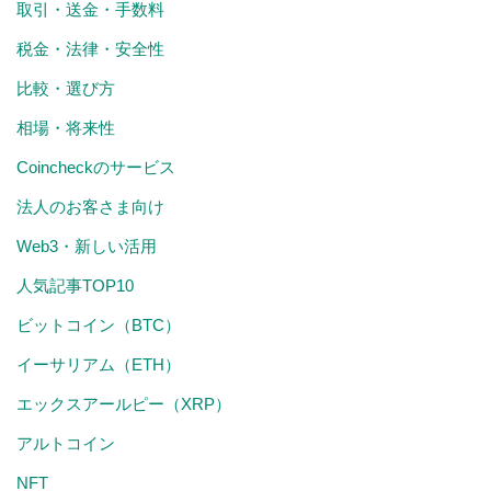
取引・送金・手数料
税金・法律・安全性
比較・選び方
相場・将来性
Coincheckのサービス
法人のお客さま向け
Web3・新しい活用
人気記事TOP10
ビットコイン（BTC）
イーサリアム（ETH）
エックスアールピー（XRP）
アルトコイン
NFT