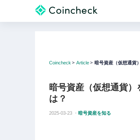
Coincheck
Article
暗号資産（仮想通貨
暗号資産（仮想通貨）
は？
2025-03-23
・
暗号資産を知る