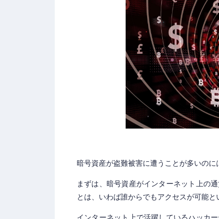
暗号資産が盗難被害に遭うことが多いのに
まずは、暗号資産がインターネット上の通
とは、いわば誰からでもアクセスが可能と
インターネット上で活躍しているハッカー