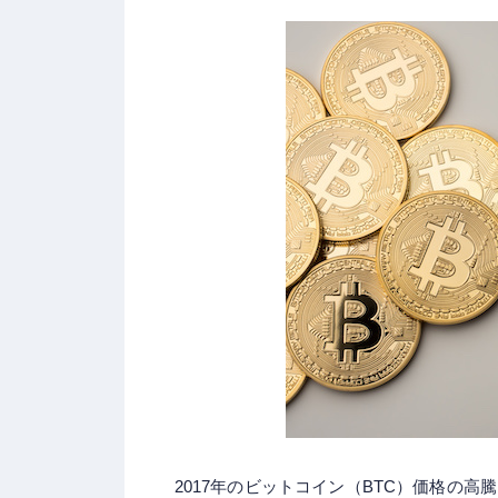
2017年のビットコイン（BTC）価格の