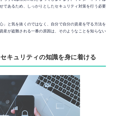
せであるため、しっかりとしたセキュリティ対策を行う必要
心」と気を抜くのではなく、自分で自分の資産を守る方法を
資産が盗難される一番の原因は、そのようなことを知らない
はセキュリティの知識を身に着ける