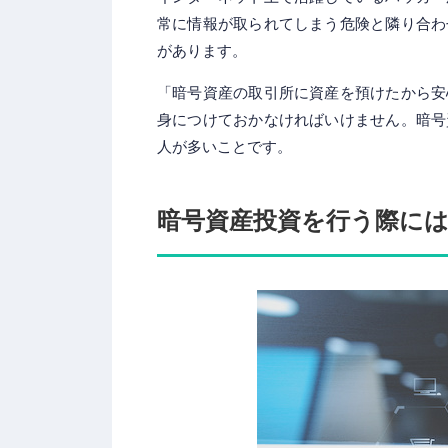
常に情報が取られてしまう危険と隣り合わ
があります。
「暗号資産の取引所に資産を預けたから安
身につけておかなければいけません。暗号
人が多いことです。
暗号資産投資を行う際に