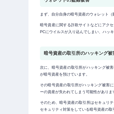
ウォレットの盗難被害
まず、自分自身の暗号資産のウォレット（
暗号資産に関する詐欺サイトなどにアクセ
PCにウイルスが入り込んでしまい、ハッ
暗号資産の取引所のハッキング被
次に、暗号資産の取引所がハッキング被害
が暗号資産を預けています。
その暗号資産の取引所がハッキング被害に
ーの資産が失われてしまう可能性がありま
そのため、暗号資産の取引所はセキュリテ
セキュリティ対策をしている暗号資産の取