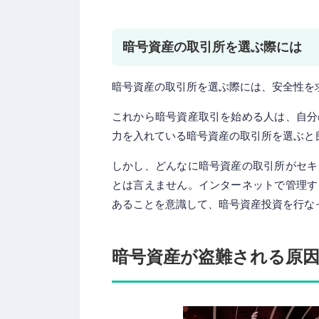
暗号資産の取引所を選ぶ際には
暗号資産の取引所を選ぶ際には、安全性を
これから暗号資産取引を始める人は、自分
力を入れている暗号資産の取引所を選ぶと
しかし、どんなに暗号資産の取引所がセキ
とは言えません。インターネットで管理す
あることを意識して、暗号資産投資を行な
暗号資産が盗難される原