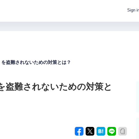
Sign i
）を盗難されないための対策とは？
を盗難されないための対策と