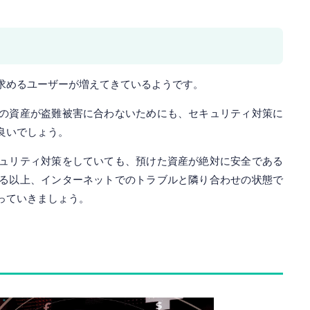
求めるユーザーが増えてきているようです。
の資産が盗難被害に合わないためにも、セキュリティ対策に
良いでしょう。
ュリティ対策をしていても、預けた資産が絶対に安全である
る以上、インターネットでのトラブルと隣り合わせの状態で
っていきましょう。
因