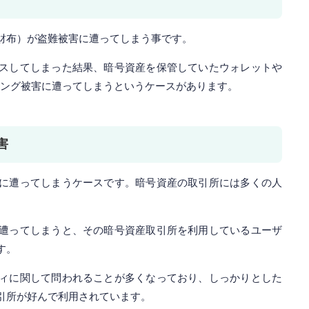
財布）が盗難被害に遭ってしまう事です。
スしてしまった結果、暗号資産を保管していたウォレットや
キング被害に遭ってしまうというケースがあります。
害
に遭ってしまうケースです。暗号資産の取引所には多くの人
遭ってしまうと、その暗号資産取引所を利用しているユーザ
す。
ィに関して問われることが多くなっており、しっかりとした
引所が好んで利用されています。