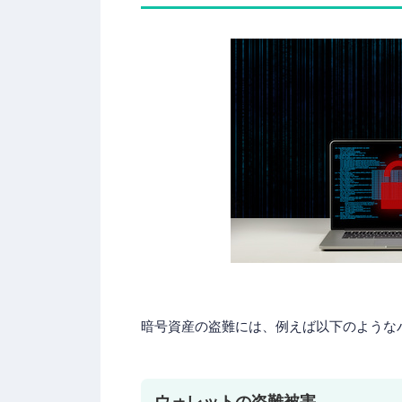
暗号資産の盗難には、例えば以下のような