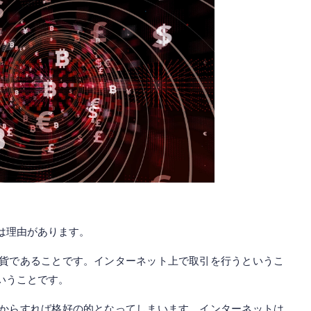
は理由があります。
貨であることです。インターネット上で取引を行うというこ
いうことです。
からすれば格好の的となってしまいます。インターネットは