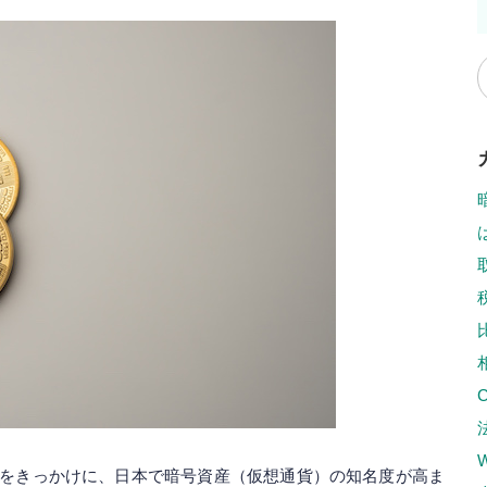
高騰をきっかけに、日本で暗号資産（仮想通貨）の知名度が高ま