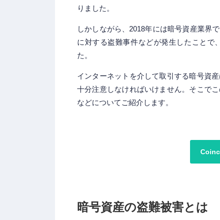
りました。
しかしながら、2018年には暗号資産業
に対する盗難事件などが発生したことで
た。
インターネットを介して取引する暗号資産
十分注意しなければいけません。そこでこ
などについてご紹介します。
Coi
暗号資産の盗難被害とは