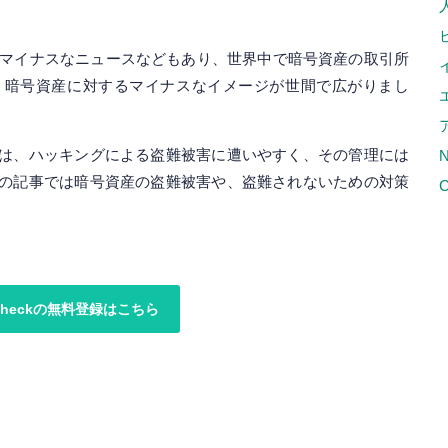
界でマイナスなニュースなどもあり、世界中で暗号資産の取引所
、暗号資産に対するマイナスなイメージが世間で広がりまし
は、ハッキングによる盗難被害に遭いやすく、その管理には
の記事では暗号資産の盗難被害や、盗難されないための対策
C
ncheckの無料登録はこちら