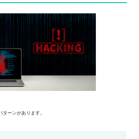
パターンがあります。