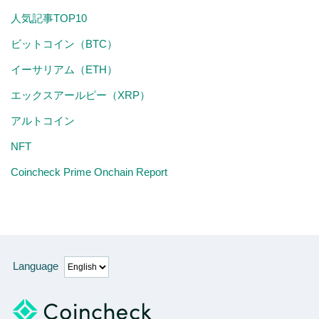
人気記事TOP10
ビットコイン（BTC）
イーサリアム（ETH）
エックスアールピー（XRP）
アルトコイン
NFT
Coincheck Prime Onchain Report
Language