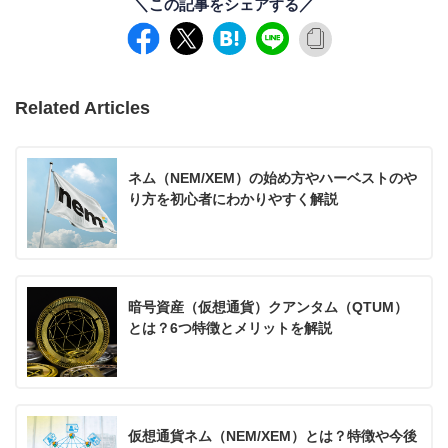
＼この記事をシェアする／
Related Articles
ネム（NEM/XEM）の始め方やハーベストのや
り方を初心者にわかりやすく解説
暗号資産（仮想通貨）クアンタム（QTUM）
とは？6つ特徴とメリットを解説
仮想通貨ネム（NEM/XEM）とは？特徴や今後