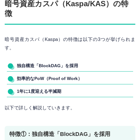
暗号資産カスパ（Kaspa/KAS）の特
徴
暗号資産カスパ（Kaspa）の特徴は以下の3つが挙げられま
す。
独自構造「BlockDAG」を採用
効率的なPoW（Proof of Work）
1年に1度迎える半減期
以下で詳しく解説していきます。
特徴①：独自構造「BlockDAG」を採用