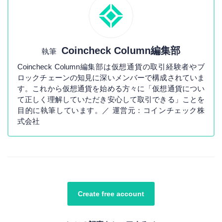
Coincheck Column編集部
執筆
Coincheck Column編集部は仮想通貨の取引経験者やブ
ロックチェーンの知見に深いメンバーで構成されていま
す。これから仮想通貨を始める方々に「仮想通貨につい
て正しく理解していただき安心して取引できる」ことを
目的に執筆しています。／ 運営元：コインチェック株
式会社
Create free account