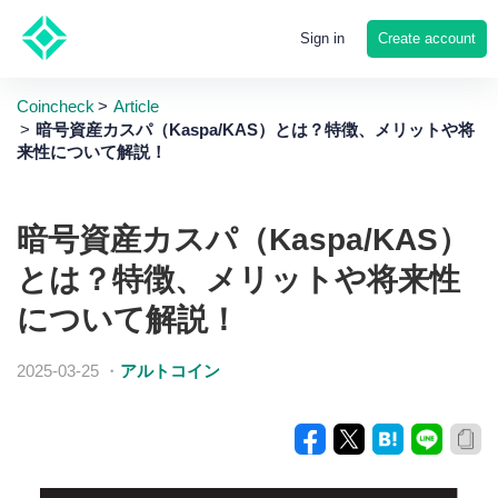
Create account
Sign in
Coincheck
Article
暗号資産カスパ（Kaspa/KAS）とは？特徴、メリットや将
来性について解説！
暗号資産カスパ（Kaspa/KAS）
とは？特徴、メリットや将来性
について解説！
2025-03-25
・
アルトコイン