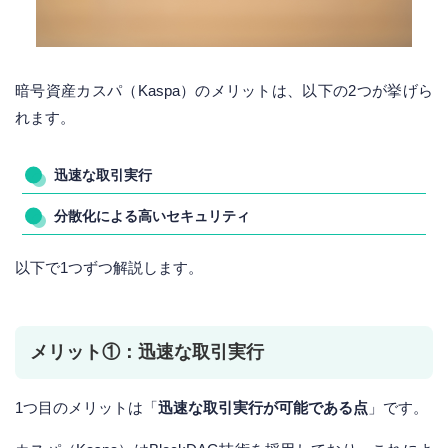
暗号資産カスパ（Kaspa）のメリットは、以下の2つが挙げら
れます。
迅速な取引実行
分散化による高いセキュリティ
以下で1つずつ解説します。
メリット①：迅速な取引実行
1つ目のメリットは「
迅速な取引実行が可能である点
」です。