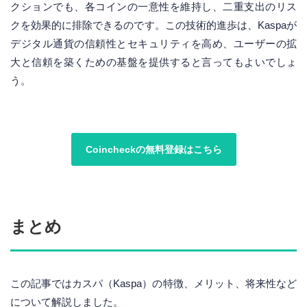
クションでも、各コインの一意性を維持し、二重支出のリス
クを効果的に排除できるのです。この技術的進歩は、Kaspaが
デジタル通貨の信頼性とセキュリティを高め、ユーザーの拡
大と信頼を築くための基盤を提供すると言ってもよいでしょ
う。
Coincheckの無料登録はこちら
まとめ
この記事ではカスパ（Kaspa）の特徴、メリット、将来性など
について解説しました。