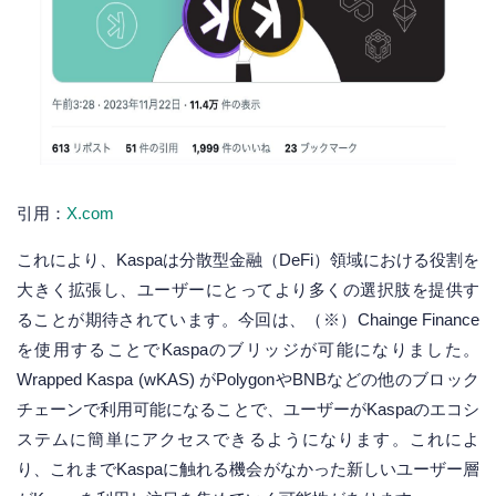
引用：
X.com
これにより、Kaspaは分散型金融（DeFi）領域における役割を
大きく拡張し、ユーザーにとってより多くの選択肢を提供す
ることが期待されています。今回は、（※）Chainge Finance
を使用することでKaspaのブリッジが可能になりました。
Wrapped Kaspa (wKAS) がPolygonやBNBなどの他のブロック
チェーンで利用可能になることで、ユーザーがKaspaのエコシ
ステムに簡単にアクセスできるようになります。これによ
り、これまでKaspaに触れる機会がなかった新しいユーザー層