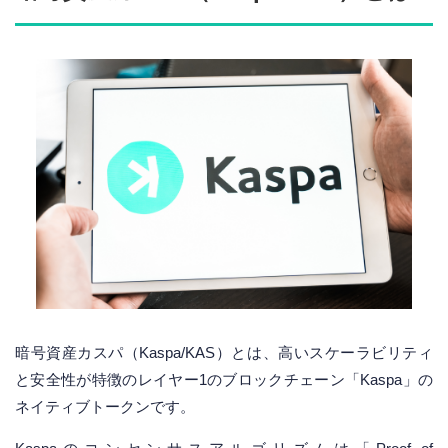
暗号資産カスパ（Kaspa/KAS）とは、高いスケーラビリティ
と安全性が特徴のレイヤー1のブロックチェーン「Kaspa」の
ネイティブトークンです。