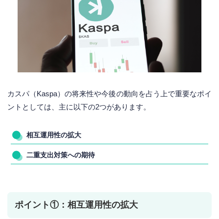
カスパ（Kaspa）の将来性や今後の動向を占う上で重要なポイ
ントとしては、主に以下の2つがあります。
相互運用性の拡大
二重支出対策への期待
ポイント①：相互運用性の拡大