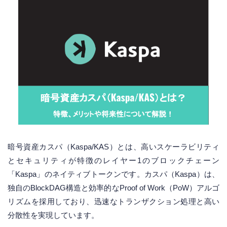
暗号資産カスパ（Kaspa/KAS）とは、高いスケーラビリティ
とセキュリティが特徴のレイヤー1のブロックチェーン
「Kaspa」のネイティブトークンです。カスパ（Kaspa）は、
独自のBlockDAG構造と効率的なProof of Work（PoW）アルゴ
リズムを採用しており、迅速なトランザクション処理と高い
分散性を実現しています。