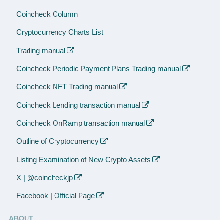
Coincheck Column
Cryptocurrency Charts List
Trading manual
Coincheck Periodic Payment Plans Trading manual
Coincheck NFT Trading manual
Coincheck Lending transaction manual
Coincheck OnRamp transaction manual
Outline of Cryptocurrency
Listing Examination of New Crypto Assets
X | @coincheckjp
Facebook | Official Page
ABOUT