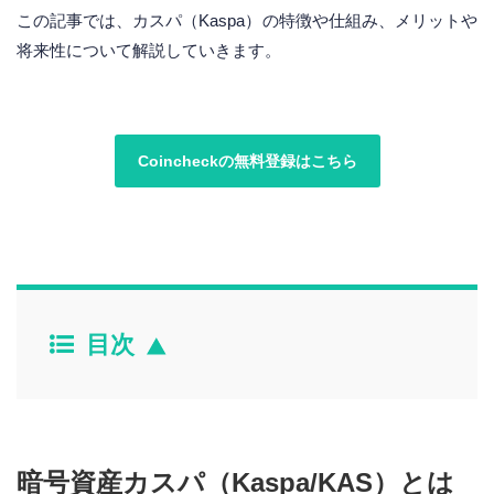
この記事では、カスパ（Kaspa）の特徴や仕組み、メリットや
将来性について解説していきます。
Coincheckの無料登録はこちら
目次
暗号資産カスパ（Kaspa/KAS）とは