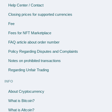
Help Center / Contact
Closing prices for supported currencies
Fee
Fees for NFT Marketplace
FAQ article about order number
Policy Regarding Disputes and Complaints
Notes on prohibited transactions
Regarding Unfair Trading
INFO
About Cryptocurrency
What is Bitcoin?
What is Altcoin?