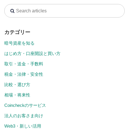
カテゴリー
暗号資産を知る
はじめ方・口座開設と買い方
取引・送金・手数料
税金・法律・安全性
比較・選び方
相場・将来性
Coincheckのサービス
法人のお客さま向け
Web3・新しい活用