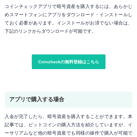
コインチェックアプリで暗号資産を購入するには、あらかじ
めスマートフォンにアプリをダウンロード・インストールし
ておく必要があります。インストールがお済でない場合は、
下記のリンクからダウンロードが可能です。
Coincheckの無料登録はこちら
アプリで購入する場合
入金が完了したら、暗号資産を購入することができます。本
記事では、ビットコインの購入方法を紹介していますが、イ
ーサリアムなど他の暗号資産でも同様の操作で購入が可能で