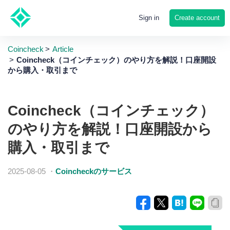
Create account
Sign in
Coincheck
Article
Coincheck（コインチェック）のやり方を解説！口座開設
から購入・取引まで
Coincheck（コインチェック）
のやり方を解説！口座開設から
購入・取引まで
2025-08-05
・
Coincheckのサービス