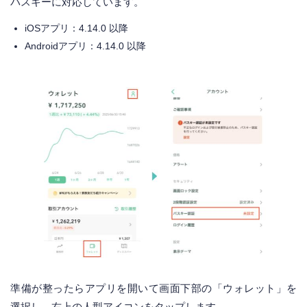
パスキーに対応しています。
iOSアプリ：4.14.0 以降
Androidアプリ：4.14.0 以降
準備が整ったらアプリを開いて画面下部の「ウォレット」を
選択し、右上の人型アイコンをタップします。