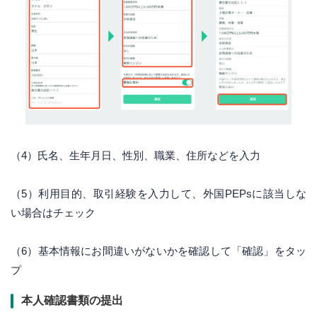
（4）氏名、生年月日、性別、職業、住所などを入力
（5）利用目的、取引経験を入力して、外国PEPsに該当しな
い場合はチェック
（6）基本情報にお間違いがないかを確認して「確認」をタッ
プ
本人確認書類の提出