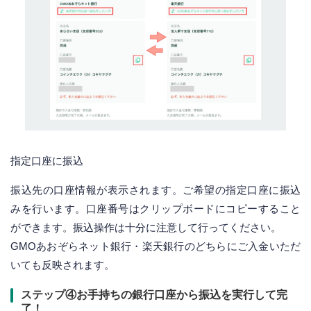
指定口座に振込
振込先の口座情報が表示されます。ご希望の指定口座に振込
みを行います。口座番号はクリップボードにコピーすること
ができます。振込操作は十分に注意して行ってください。
GMOあおぞらネット銀行・楽天銀行のどちらにご入金いただ
いても反映されます。
ステップ④お手持ちの銀行口座から振込を実行して完
了！