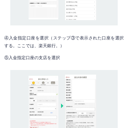
④入金指定口座を選択（ステップ③で表示された口座を選択
する。ここでは、楽天銀行。）
⑤入金指定口座の支店を選択