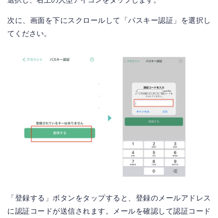
次に、画面を下にスクロールして「パスキー認証」を選択し
てください。
「登録する」ボタンをタップすると、登録のメールアドレス
に認証コードが送信されます。メールを確認して認証コード