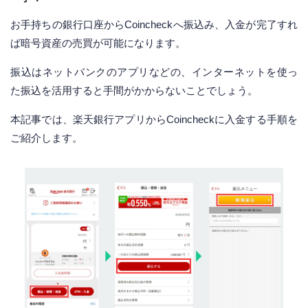
お手持ちの銀行口座からCoincheckへ振込み、入金が完了すれ
ば暗号資産の売買が可能になります。
振込はネットバンクのアプリなどの、インターネットを使っ
た振込を活用すると手間がかからないことでしょう。
本記事では、楽天銀行アプリからCoincheckに入金する手順を
ご紹介します。