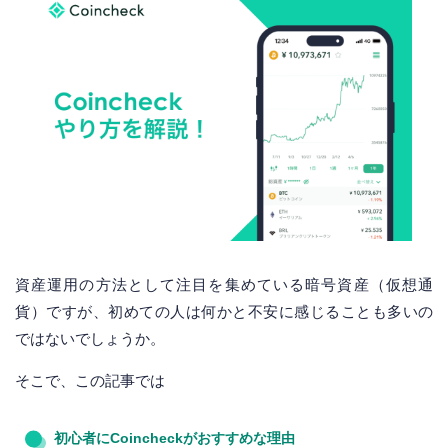
資産運用の方法として注目を集めている暗号資産（仮想通
貨）ですが、初めての人は何かと不安に感じることも多いの
ではないでしょうか。
そこで、この記事では
初心者にCoincheckがおすすめな理由