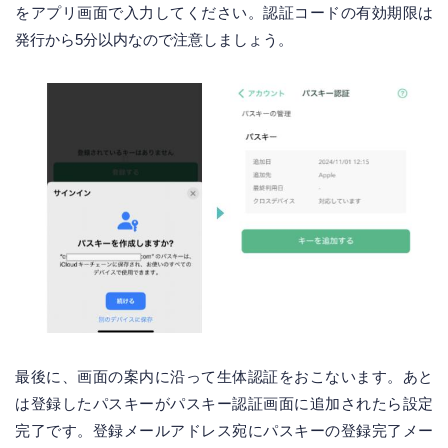
をアプリ画面で入力してください。認証コードの有効期限は
発行から5分以内なので注意しましょう。
最後に、画面の案内に沿って生体認証をおこないます。あと
は登録したパスキーがパスキー認証画面に追加されたら設定
完了です。登録メールアドレス宛にパスキーの登録完了メー