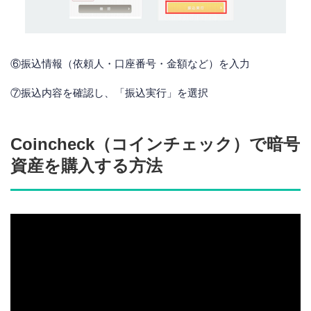
⑥振込情報（依頼人・口座番号・金額など）を入力
⑦振込内容を確認し、「振込実行」を選択
Coincheck（コインチェック）で暗号
資産を購入する方法