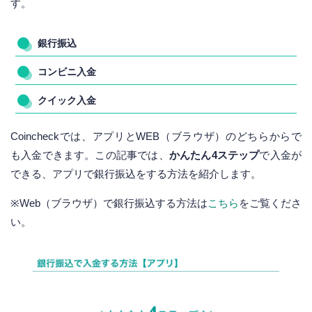
す。
銀行振込
コンビニ入金
クイック入金
Coincheckでは、アプリとWEB（ブラウザ）のどちらからで
も入金できます。この記事では、
かんたん4ステップ
で入金が
できる、アプリで銀行振込をする方法を紹介します。
※Web（ブラウザ）で銀行振込する方法は
こちら
をご覧くださ
い。