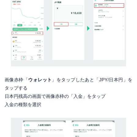
画像赤枠「
ウォレット
」をタップしたあと「JPY/日本円」を
タップする
日本円残高の画面で画像赤枠の「入金」をタップ
入金の種類を選択