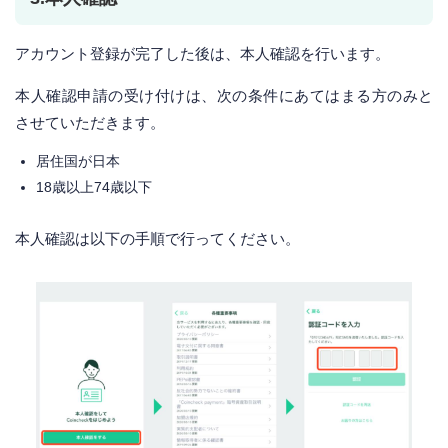
アカウント登録が完了した後は、本人確認を行います。
本人確認申請の受け付けは、次の条件にあてはまる方のみと
させていただきます。
居住国が日本
18歳以上74歳以下
本人確認は以下の手順で行ってください。