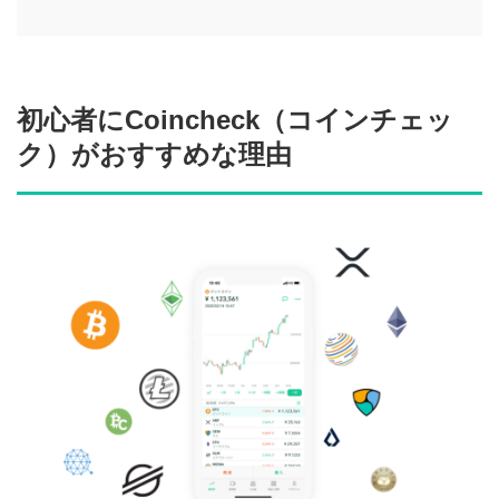
初心者にCoincheck（コインチェッ
ク）がおすすめな理由