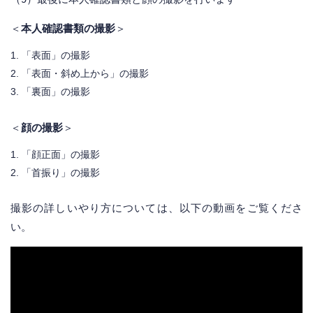
＜
本人確認書類の撮影
＞
「表面」の撮影
「表面・斜め上から」の撮影
「裏面」の撮影
＜
顔の撮影
＞
「顔正面」の撮影
「首振り」の撮影
撮影の詳しいやり方については、以下の動画をご覧くださ
い。