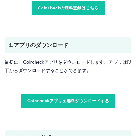
Coincheckの無料登録はこちら
1.アプリのダウンロード
最初に、Coincheckアプリをダウンロードします。アプリは以
下からダウンロードすることができます。
Coincheckアプリを無料ダウンロードする