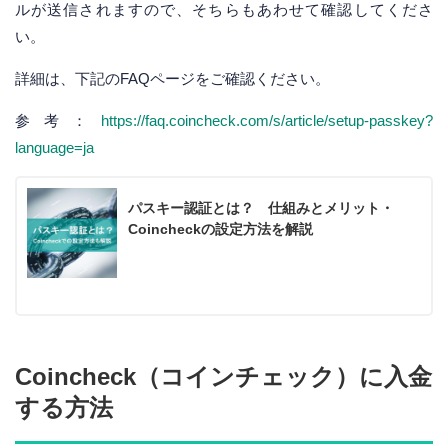
ルが送信されますので、そちらもあわせて確認してくださ
い。
詳細は、下記のFAQページをご確認ください。
参考：
https://faq.coincheck.com/s/article/setup-passkey?
language=ja
パスキー認証とは？ 仕組みとメリット・
Coincheckの設定方法を解説
Coincheck（コインチェック）に入金
する方法