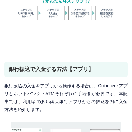
銀行振込で入金する方法【アプリ】
銀行振込の入金をアプリから操作する場合は、Coincheckアプ
リとネットバンク・ATMそれぞれの手続きが必要です。本記
事では、利用者の多い楽天銀行アプリからの振込を例に入金
方法を紹介します。