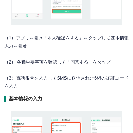
（1）アプリを開き「本人確認をする」をタップして基本情報
入力を開始
（2） 各種重要事項を確認して「同意する」をタップ
（3）電話番号を入力してSMSに送信された6桁の認証コード
を入力
基本情報の入力