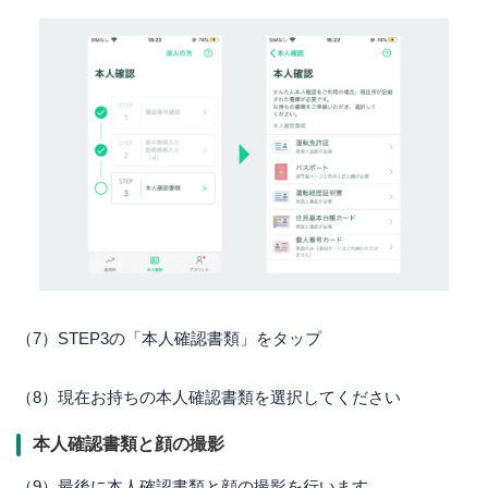
（7）STEP3の「本人確認書類」をタップ
（8）現在お持ちの本人確認書類を選択してください
本人確認書類と顔の撮影
（9）最後に本人確認書類と顔の撮影を行います