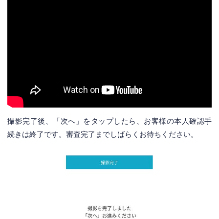
撮影完了後、「次へ」をタップしたら、お客様の本人確認手
続きは終了です。審査完了までしばらくお待ちください。