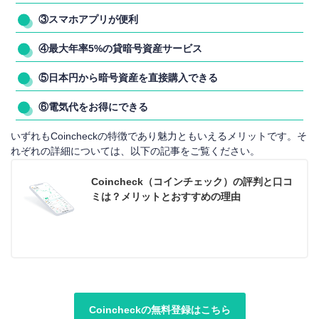
③スマホアプリが便利
④最大年率5%の貸暗号資産サービス
⑤日本円から暗号資産を直接購入できる
⑥電気代をお得にできる
いずれもCoincheckの特徴であり魅力ともいえるメリットです。そ
れぞれの詳細については、以下の記事をご覧ください。
Coincheck（コインチェック）の評判と口コ
ミは？メリットとおすすめの理由
Coincheckの無料登録はこちら