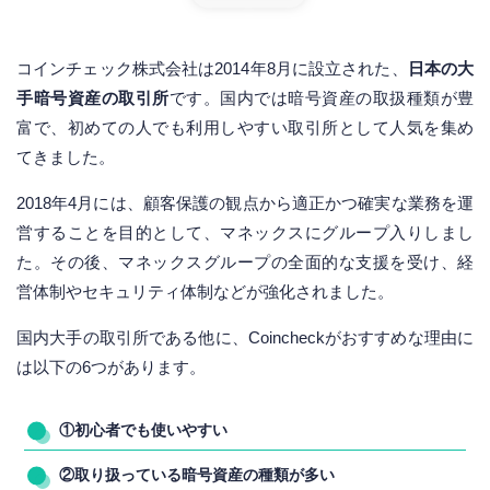
コインチェック株式会社は2014年8月に設立された、
日本の大
手暗号資産の取引所
です。国内では暗号資産の取扱種類が豊
富で、初めての人でも利用しやすい取引所として人気を集め
てきました。
2018年4月には、顧客保護の観点から適正かつ確実な業務を運
営することを目的として、マネックスにグループ入りしまし
た。その後、マネックスグループの全面的な支援を受け、経
営体制やセキュリティ体制などが強化されました。
国内大手の取引所である他に、Coincheckがおすすめな理由に
は以下の6つがあります。
①初心者でも使いやすい
②取り扱っている暗号資産の種類が多い