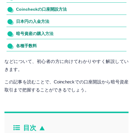
Coincheckの口座開設方法
日本円の入金方法
暗号資産の購入方法
各種手数料
などについて、初心者の方に向けてわかりやすく解説してい
きます。
この記事を読むことで、Coincheckでの口座開設から暗号資産
取引まで把握することができるでしょう。
目次