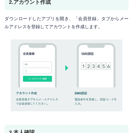
2.アカウント作成
ダウンロードしたアプリを開き、「会員登録」タブからメー
ルアドレスを登録してアカウントを作成します。
3.本人確認