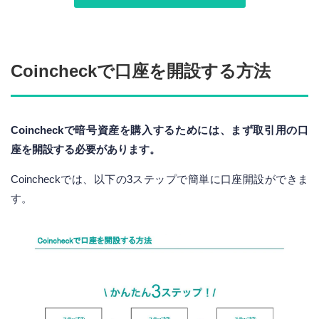
Coincheckで口座を開設する方法
Coincheckで暗号資産を購入するためには、まず取引用の口
座を開設する必要があります。
Coincheckでは、以下の3ステップで簡単に口座開設ができま
す。