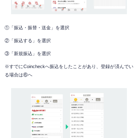
①「振込・振替・送金」を選択
②「振込する」を選択
③「新規振込」を選択
※すでにCoincheckへ振込をしたことがあり、登録が済んでい
る場合は⑥へ