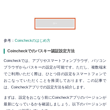
参考：
Coincheckのはじめ方
Coincheckでのパスキー認証設定方法
Coincheckでは、アプリやスマートフォンブラウザ、パソコン
ブラウザからパスキーの設定が可能です。ただし、複数端末
でご利用いただく際は、ひとつ目の設定をスマートフォンで
おこなっていただくことを推奨しております。この記事で
は、Coincheckアプリでの設定方法を紹介します。
まずは、設定をおこなう前にCoincheckアプリのバージョンが
最新になっているかを確認しましょう。以下のバージョンが