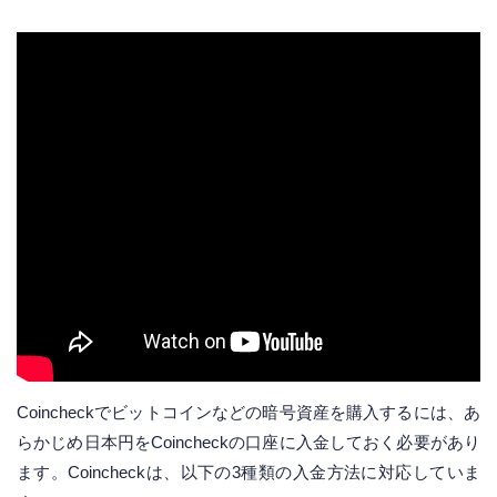
Coincheckでビットコインなどの暗号資産を購入するには、あ
らかじめ日本円をCoincheckの口座に入金しておく必要があり
ます。Coincheckは、以下の3種類の入金方法に対応していま