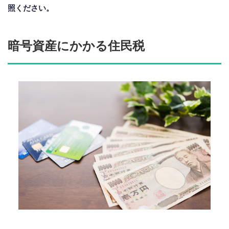
照ください。
暗号資産にかかる住民税