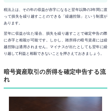
税法上は、その年の収益が赤字になると翌年以降の3年間に渡
って損失を繰り越すことのできる「繰越控除」という制度が
あります。
翌年に収益が出た場合、損失を繰り越すことで確定申告の際
に赤字と相殺が可能です。しかし、雑所得の暗号資産には繰
越控除は適用されません。マイナスが出たとしても翌年に繰
り越して利益と相殺できないことを押さえておきましょう。
暗号資産取引の所得を確定申告する流
れ