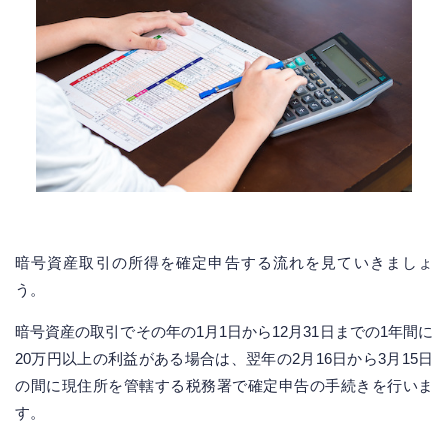
暗号資産取引の所得を確定申告する流れを見ていきましょ
う。
暗号資産の取引でその年の1月1日から12月31日までの1年間に
20万円以上の利益がある場合は、翌年の2月16日から3月15日
の間に現住所を管轄する税務署で確定申告の手続きを行いま
す。