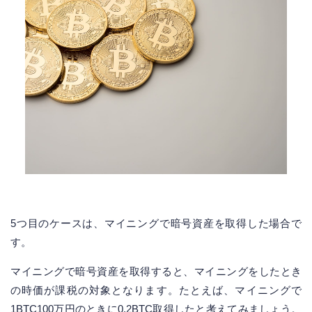
5つ目のケースは、マイニングで暗号資産を取得した場合で
す。
マイニングで暗号資産を取得すると、マイニングをしたとき
の時価が課税の対象となります。たとえば、マイニングで
1BTC100万円のときに0.2BTC取得したと考えてみましょう。