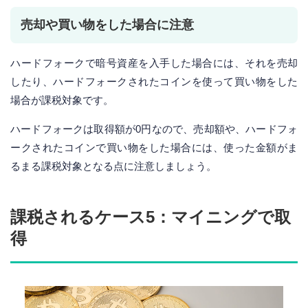
売却や買い物をした場合に注意
ハードフォークで暗号資産を入手した場合には、それを売却
したり、ハードフォークされたコインを使って買い物をした
場合が課税対象です。
ハードフォークは取得額が0円なので、売却額や、ハードフォ
ークされたコインで買い物をした場合には、使った金額がま
るまる課税対象となる点に注意しましょう。
課税されるケース5：マイニングで取
得