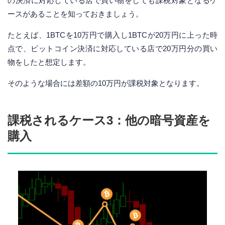
の決済に対応している店で買い物をしても課税対象となるケ
ースがあることを知っておきましょう。
たとえば、1BTCを10万円で購入し1BTCが20万円に上った時
点で、ビットコイン決済に対応している店で20万円分の買い
物をしたと想定します。
そのような場合には差額の10万円が課税対象となります。
課税されるケース3：他の暗号資産を
購入