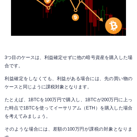
3つ目のケースは、利益確定せずに他の暗号資産を購入した場
合です。
利益確定をしなくても、利益がある場合には、先の買い物の
ケースと同じように課税対象となります。
たとえば、1BTCを100万円で購入し、1BTCが200万円に上っ
た時点で1BTCを使ってイーサリアム（ETH）を購入した場合
を考えてみましょう。
そのような場合には、差額の100万円が課税の対象となりま