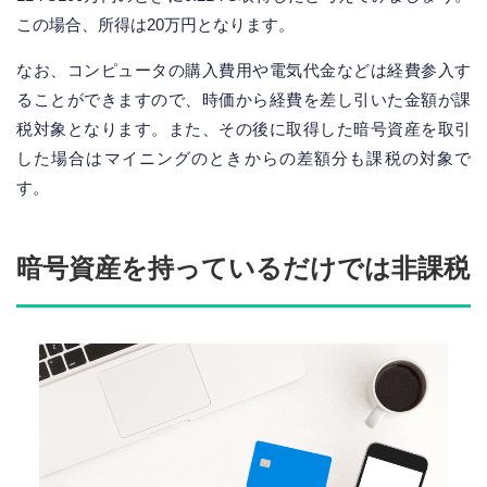
この場合、所得は20万円となります。
なお、コンピュータの購入費用や電気代金などは経費参入す
ることができますので、時価から経費を差し引いた金額が課
税対象となります。また、その後に取得した暗号資産を取引
した場合はマイニングのときからの差額分も課税の対象で
す。
暗号資産を持っているだけでは非課税