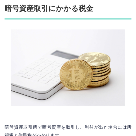
暗号資産取引にかかる税金
暗号資産取引所で暗号資産を取引し、利益が出た場合には所
得税と住民税がかかります。