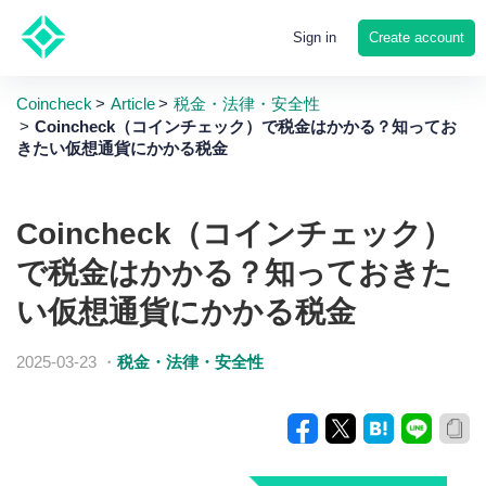
Create account
Sign in
Coincheck
Article
税金・法律・安全性
Coincheck（コインチェック）で税金はかかる？知ってお
きたい仮想通貨にかかる税金
Coincheck（コインチェック）
で税金はかかる？知っておきた
い仮想通貨にかかる税金
2025-03-23
・
税金・法律・安全性