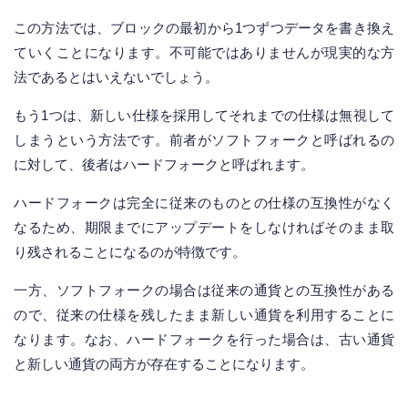
この方法では、ブロックの最初から1つずつデータを書き換え
ていくことになります。不可能ではありませんが現実的な方
法であるとはいえないでしょう。
もう1つは、新しい仕様を採用してそれまでの仕様は無視して
しまうという方法です。前者がソフトフォークと呼ばれるの
に対して、後者はハードフォークと呼ばれます。
ハードフォークは完全に従来のものとの仕様の互換性がなく
なるため、期限までにアップデートをしなければそのまま取
り残されることになるのが特徴です。
一方、ソフトフォークの場合は従来の通貨との互換性がある
ので、従来の仕様を残したまま新しい通貨を利用することに
なります。なお、ハードフォークを行った場合は、古い通貨
と新しい通貨の両方が存在することになります。