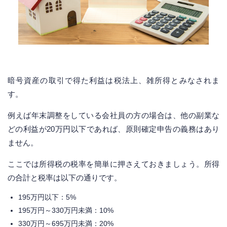
暗号資産の取引で得た利益は税法上、雑所得とみなされま
す。
例えば年末調整をしている会社員の方の場合は、他の副業な
どの利益が20万円以下であれば、原則確定申告の義務はあり
ません。
ここでは所得税の税率を簡単に押さえておきましょう。所得
の合計と税率は以下の通りです。
195万円以下：5%
195万円～330万円未満：10%
330万円～695万円未満：20%