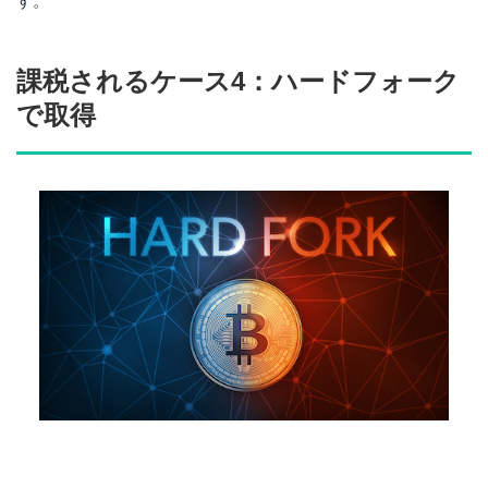
す。
課税されるケース4：ハードフォーク
で取得