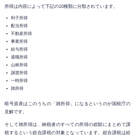
所得は内容によって下記の10種類に分類されています。
利子所得
配当所得
不動産所得
事業所得
給与所得
退職所得
山林所得
譲渡所得
一時所得
雑所得
暗号資産はこのうちの「雑所得」になるというのが国税庁の
見解です。
そして雑所得は、納税者のすべての所得の総額にまとめて課
税するという総合課税の対象となっています。総合課税は給