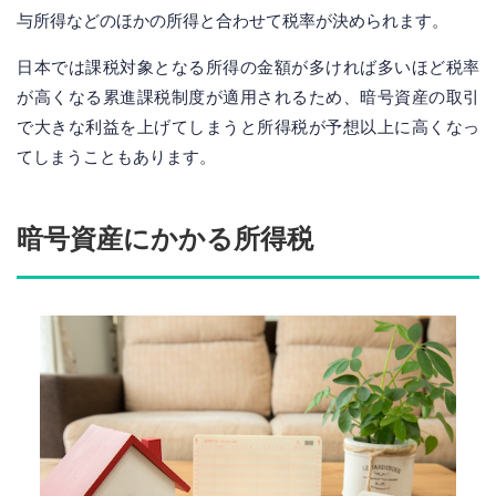
与所得などのほかの所得と合わせて税率が決められます。
日本では課税対象となる所得の金額が多ければ多いほど税率
が高くなる累進課税制度が適用されるため、暗号資産の取引
で大きな利益を上げてしまうと所得税が予想以上に高くなっ
てしまうこともあります。
暗号資産にかかる所得税