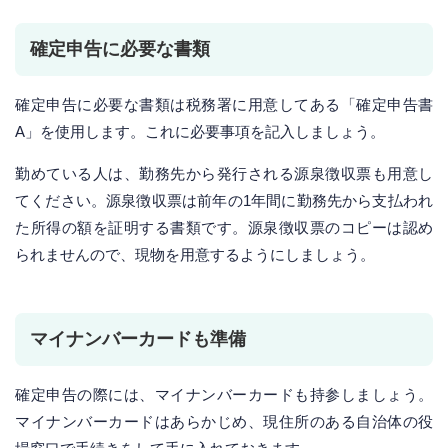
確定申告に必要な書類
確定申告に必要な書類は税務署に用意してある「確定申告書
A」を使用します。これに必要事項を記入しましょう。
勤めている人は、勤務先から発行される源泉徴収票も用意し
てください。源泉徴収票は前年の1年間に勤務先から支払われ
た所得の額を証明する書類です。源泉徴収票のコピーは認め
られませんので、現物を用意するようにしましょう。
マイナンバーカードも準備
確定申告の際には、マイナンバーカードも持参しましょう。
マイナンバーカードはあらかじめ、現住所のある自治体の役