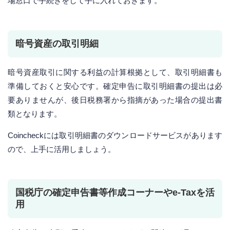
場窓口で手続きをして手に入れておきます。
暗号資産の取引明細
暗号資産取引に関する利益の計算根拠として、取引明細書も
準備しておくと安心です。確定申告に取引明細書の提出は必
要ありませんが、後日税務署から指摘があった場合の提出書
類となります。
Coincheckには取引明細書のダウンロードサービスがあります
ので、上手に活用しましょう。
国税庁の確定申告書等作成コーナーやe-Taxを活
用