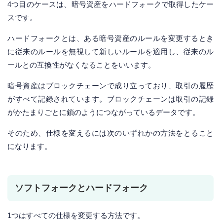
4つ目のケースは、暗号資産をハードフォークで取得したケー
スです。
ハードフォークとは、ある暗号資産のルールを変更するとき
に従来のルールを無視して新しいルールを適用し、従来のル
ールとの互換性がなくなることをいいます。
暗号資産はブロックチェーンで成り立っており、取引の履歴
がすべて記録されています。ブロックチェーンは取引の記録
がかたまりごとに鎖のようにつながっているデータです。
そのため、仕様を変えるには次のいずれかの方法をとること
になります。
ソフトフォークとハードフォーク
1つはすべての仕様を変更する方法です。