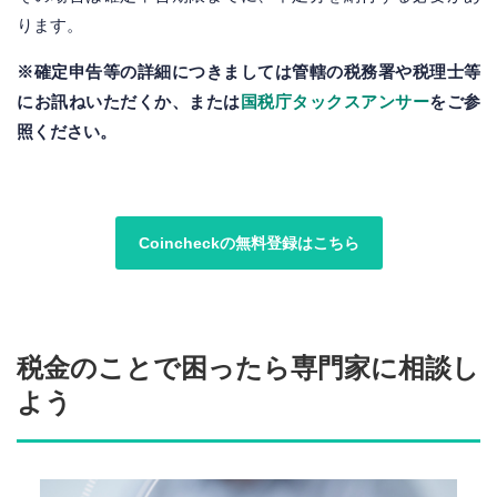
ります。
※確定申告等の詳細につきましては管轄の税務署や税理士等
にお訊ねいただくか、または
国税庁タックスアンサー
をご参
照ください。
Coincheckの無料登録はこちら
税金のことで困ったら専門家に相談し
よう