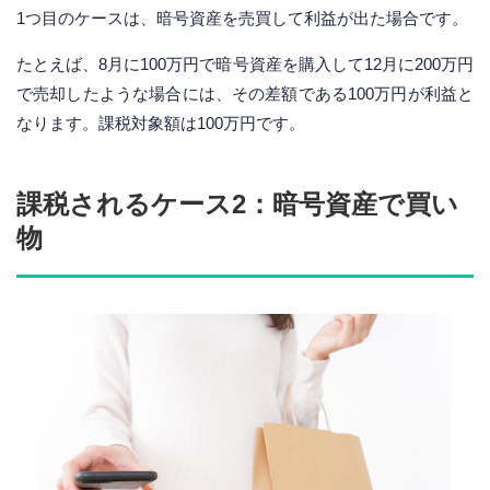
1つ目のケースは、暗号資産を売買して利益が出た場合です。
たとえば、8月に100万円で暗号資産を購入して12月に200万円
で売却したような場合には、その差額である100万円が利益と
なります。課税対象額は100万円です。
課税されるケース2：暗号資産で買い
物