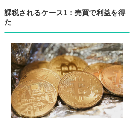
課税されるケース1：売買で利益を得
た