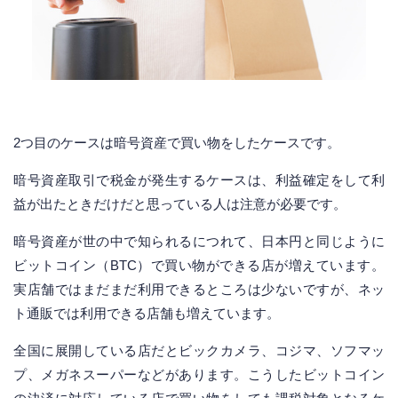
2つ目のケースは暗号資産で買い物をしたケースです。
暗号資産取引で税金が発生するケースは、利益確定をして利
益が出たときだけだと思っている人は注意が必要です。
暗号資産が世の中で知られるにつれて、日本円と同じように
ビットコイン（BTC）で買い物ができる店が増えています。
実店舗ではまだまだ利用できるところは少ないですが、ネッ
ト通販では利用できる店舗も増えています。
全国に展開している店だとビックカメラ、コジマ、ソフマッ
プ、メガネスーパーなどがあります。こうしたビットコイン