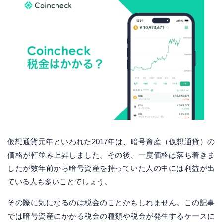
仮想通貨元年といわれた2017年は、暗号資産（仮想通貨）の
価格が軒並み上昇しました。その後、一度価格は落ち着きま
したが数年前から暗号資産を持っていた人の中には利益が出
ている人も多いことでしょう。
その際に気になるのは税金のことかもしれません。この記事
では暗号資産にかかる税金の種類や税金が発生するケースに