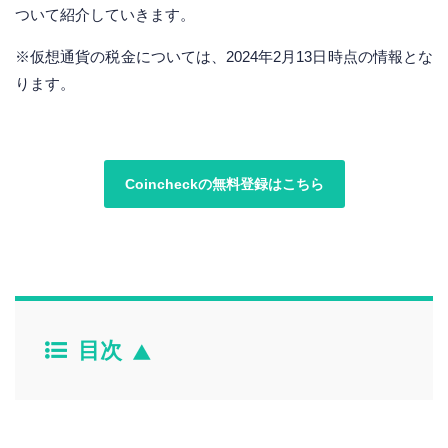
ついて紹介していきます。
※仮想通貨の税金については、2024年2月13日時点の情報とな
ります。
Coincheckの無料登録はこちら
目次