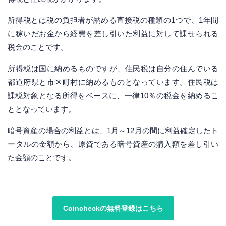
所得税とは税の負担者が納める直接税の種類の1つで、1年間
に稼いだお金から経費を差し引いた利益に対して課せられる
税金のことです。
所得税は国に納めるものですが、住民税は自分の住んでいる
都道府県と市区町村に納めるものとなっています。住民税は
課税対象となる所得をベースに、一律10％の税金を納めるこ
ととなっています。
暗号資産の場合の利益とは、1月～12月の間に利益確定したト
ータルの金額から、原資である暗号資産の購入額を差し引い
た金額のことです。
Coincheckの無料登録はこちら