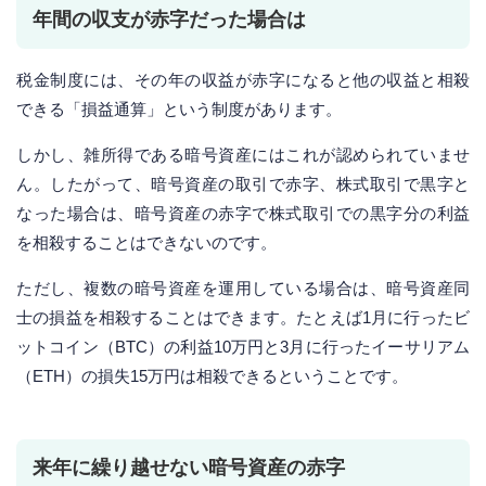
年間の収支が赤字だった場合は
税金制度には、その年の収益が赤字になると他の収益と相殺
できる「損益通算」という制度があります。
しかし、雑所得である暗号資産にはこれが認められていませ
ん。したがって、暗号資産の取引で赤字、株式取引で黒字と
なった場合は、暗号資産の赤字で株式取引での黒字分の利益
を相殺することはできないのです。
ただし、複数の暗号資産を運用している場合は、暗号資産同
士の損益を相殺することはできます。たとえば1月に行ったビ
ットコイン（BTC）の利益10万円と3月に行ったイーサリアム
（ETH）の損失15万円は相殺できるということです。
来年に繰り越せない暗号資産の赤字