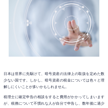
日本は世界に先駆けて、暗号資産の法律上の取扱を定めた数
少ない国です。しかし、暗号資産の税金については色々と理
解しにくいことが多いかもしれません。
税理士に確定申告の相談をすると費用がかかってしまいます
が、税務について不慣れな人が自分で申告し、数年後に過少