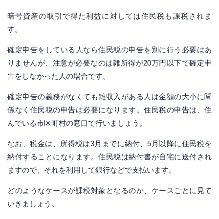
暗号資産の取引で得た利益に対しては住民税も課税されま
す。
確定申告をしている人なら住民税の申告を別に行う必要はあ
りませんが、注意が必要なのは雑所得が20万円以下で確定申
告をしなかった人の場合です。
確定申告の義務がなくても雑収入がある人は金額の大小に関
係なく住民税の申告は必要になります。住民税の申告は、住
んでいる市区町村の窓口で行いましょう。
なお、税金は、所得税は3月までに納付、5月以降に住民税を
納付することになります。住民税は納付書が自宅に送付され
ますので、それを利用して銀行などで支払います。
どのようなケースが課税対象となるのか、ケースごとに見て
いきましょう。