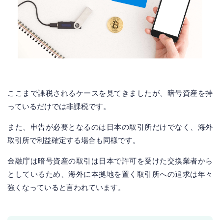
ここまで課税されるケースを見てきましたが、暗号資産を持
っているだけでは非課税です。
また、申告が必要となるのは日本の取引所だけでなく、海外
取引所で利益確定する場合も同様です。
金融庁は暗号資産の取引は日本で許可を受けた交換業者から
としているため、海外に本拠地を置く取引所への追求は年々
強くなっていると言われています。