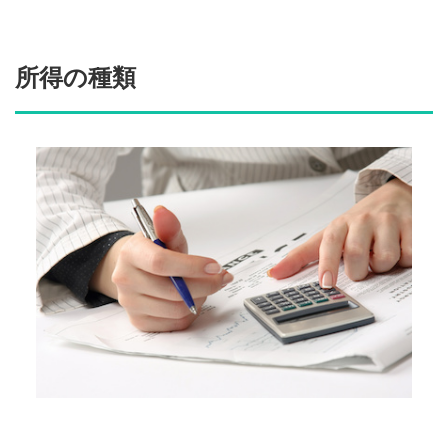
所得の種類