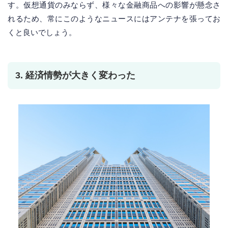
す。仮想通貨のみならず、様々な金融商品への影響が懸念さ
れるため、常にこのようなニュースにはアンテナを張ってお
くと良いでしょう。
3. 経済情勢が大きく変わった