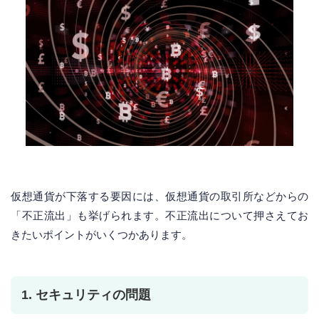
仮想通貨が下落する要因には、仮想通貨の取引所などからの
「不正流出」も挙げられます。不正流出について押さえてお
きたいポイントがいくつかあります。
1. セキュリティの問題