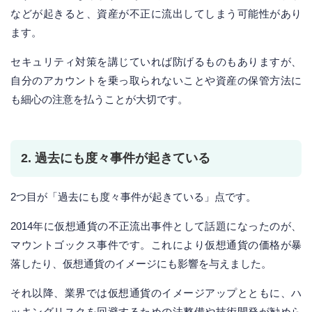
などが起きると、資産が不正に流出してしまう可能性があり
ます。
セキュリティ対策を講じていれば防げるものもありますが、
自分のアカウントを乗っ取られないことや資産の保管方法に
も細心の注意を払うことが大切です。
2. 過去にも度々事件が起きている
2つ目が「過去にも度々事件が起きている」点です。
2014年に仮想通貨の不正流出事件として話題になったのが、
マウントゴックス事件です。これにより仮想通貨の価格が暴
落したり、仮想通貨のイメージにも影響を与えました。
それ以降、業界では仮想通貨のイメージアップとともに、ハ
ッキングリスクを回避するための法整備や技術開発が勧めら