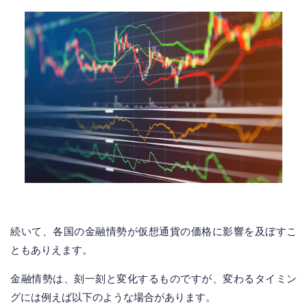
続いて、各国の金融情勢が仮想通貨の価格に影響を及ぼすこ
ともありえます。
金融情勢は、刻一刻と変化するものですが、変わるタイミン
グには例えば以下のような場合があります。