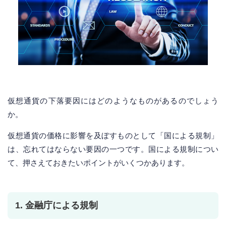
仮想通貨の下落要因にはどのようなものがあるのでしょう
か。
仮想通貨の価格に影響を及ぼすものとして「国による規制」
は、忘れてはならない要因の一つです。国による規制につい
て、押さえておきたいポイントがいくつかあります。
1. 金融庁による規制