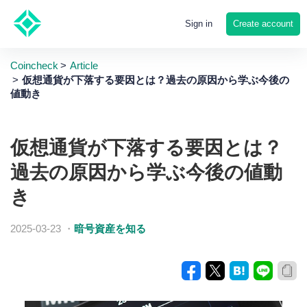
Create account
Sign in
Coincheck
Article
仮想通貨が下落する要因とは？過去の原因から学ぶ今後の
値動き
仮想通貨が下落する要因とは？
過去の原因から学ぶ今後の値動
き
2025-03-23
・
暗号資産を知る