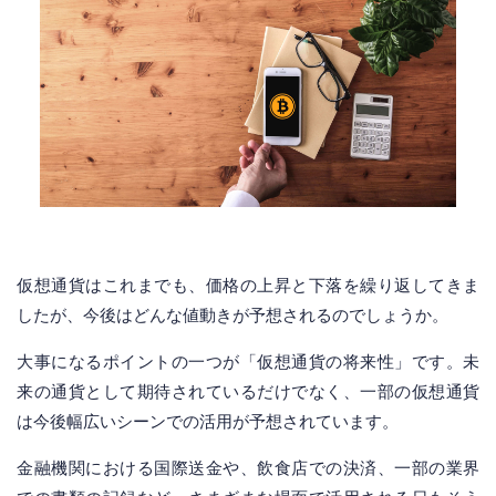
仮想通貨はこれまでも、価格の上昇と下落を繰り返してきま
したが、今後はどんな値動きが予想されるのでしょうか。
大事になるポイントの一つが「仮想通貨の将来性」です。未
来の通貨として期待されているだけでなく、一部の仮想通貨
は今後幅広いシーンでの活用が予想されています。
金融機関における国際送金や、飲食店での決済、一部の業界