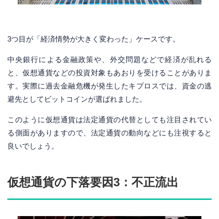
3つ目が「経済情勢が大きく変わった」ケースです。
中央銀行による金融政策や、外交問題などで経済が乱れる
と、仮想通貨などの投資対象もあおりを受けることがありま
す。実際に過去金融危機が発生したキプロスでは、資金の逃
避先としてビットコインが選ばれました。
このように仮想通貨は法定通貨の代替としても注目されてい
る側面がありますので、法定通貨の動向などにも注視すると
良いでしょう。
仮想通貨の下落要因3：不正流出