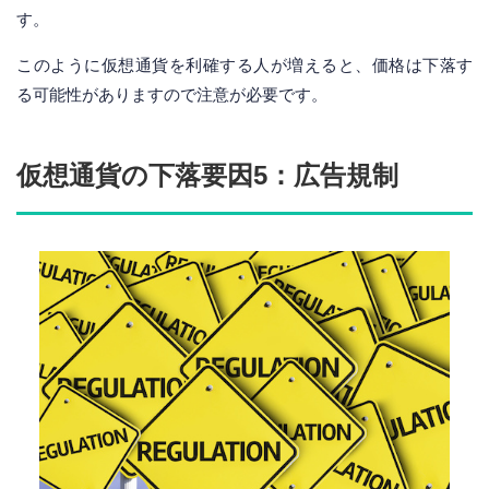
す。
このように仮想通貨を利確する人が増えると、価格は下落す
る可能性がありますので注意が必要です。
仮想通貨の下落要因5：広告規制