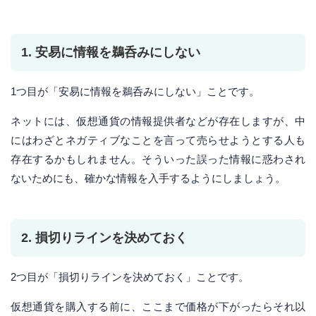
1. 安易に情報を鵜呑みにしない
1つ目が「安易に情報を鵜呑みにしない」ことです。
ネットには、仮想通貨の情報提供者などが存在しますが、中
にはわざとネガティブなことを言って売らせようとする人も
存在するかもしれません。そういった誤った情報に惑わされ
ないためにも、確かな情報を入手するようにしましょう。
2. 損切りラインを決めておく
2つ目が「損切りラインを決めておく」ことです。
仮想通貨を購入する前に、ここまで価格が下がったらそれ以