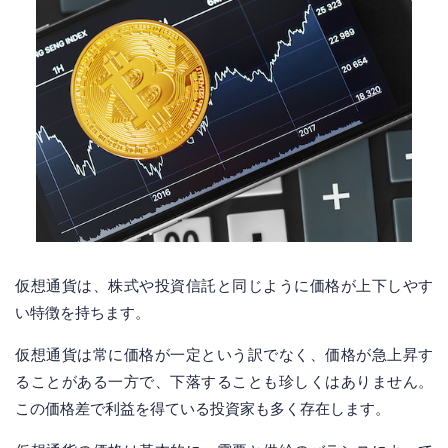
仮想通貨は、株式や投資信託と同じように価格が上下しやす
い特徴を持ちます。
仮想通貨は常に価格が一定という訳でなく、価格が急上昇す
ることがある一方で、下落することも珍しくはありません。
この価格差で利益を得ている投資家も多く存在します。