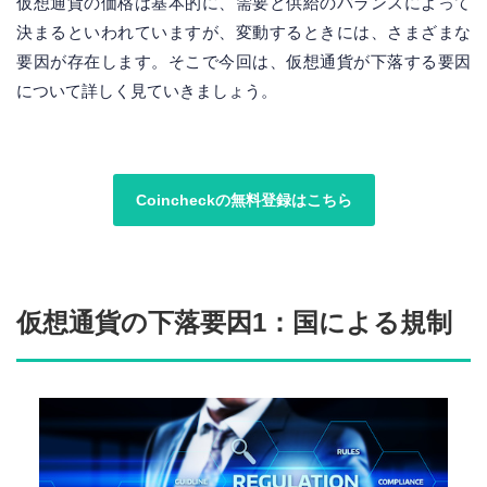
仮想通貨の価格は基本的に、需要と供給のバランスによって
決まるといわれていますが、変動するときには、さまざまな
要因が存在します。そこで今回は、仮想通貨が下落する要因
について詳しく見ていきましょう。
Coincheckの無料登録はこちら
仮想通貨の下落要因1：国による規制