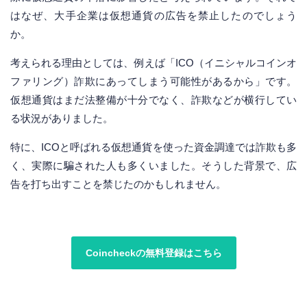
はなぜ、大手企業は仮想通貨の広告を禁止したのでしょう
か。
考えられる理由としては、例えば「ICO（イニシャルコインオ
ファリング）詐欺にあってしまう可能性があるから」です。
仮想通貨はまだ法整備が十分でなく、詐欺などが横行してい
る状況がありました。
特に、ICOと呼ばれる仮想通貨を使った資金調達では詐欺も多
く、実際に騙された人も多くいました。そうした背景で、広
告を打ち出すことを禁じたのかもしれません。
Coincheckの無料登録はこちら