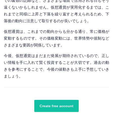
での書類の記録など、さまざまな場面で活用される日もそう
遠くないかもしれません。仮想通貨が実用化するまでは、こ
れまでと同様に上昇と下落を繰り返すと考えられるため、下
落後の動向に注意して取引するのが良いでしょう。
仮想通貨は、これまでの動向からも分かる通り、常に価格が
変動するものです。その価格変動には、世界情勢や規制など
さまざまな要因が関係しています。
今後、仮想通貨はまだまだ発展が期待されているので、正し
い情報を手に入れて賢く投資することが大切です。過去の動
きを参考にすることで、今後の値動きも上手に予想していき
ましょう。
Create free account