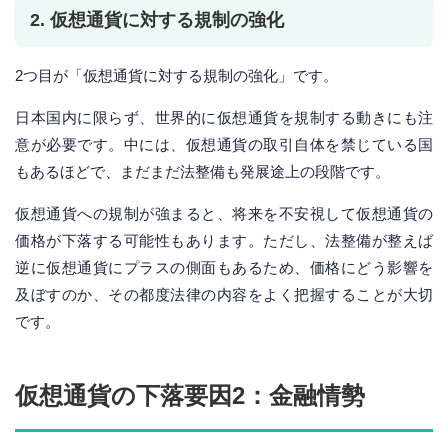
2. 仮想通貨に対する規制の強化
2つ目が「仮想通貨に対する規制の強化」です。
日本国内に限らず、世界的に仮想通貨を規制する動きにも注
意が必要です。中には、仮想通貨の取引自体を禁じている国
もあるほどで、まだまだ法整備も発展途上の段階です。
仮想通貨への規制が強まると、将来を不安視して仮想通貨の
価格が下落する可能性もあります。ただし、法整備が整えば
逆に仮想通貨にプラスの側面もあるため、価格にどう影響を
及ぼすのか、その都度法律の内容をよく把握することが大切
です。
仮想通貨の下落要因2：金融情勢