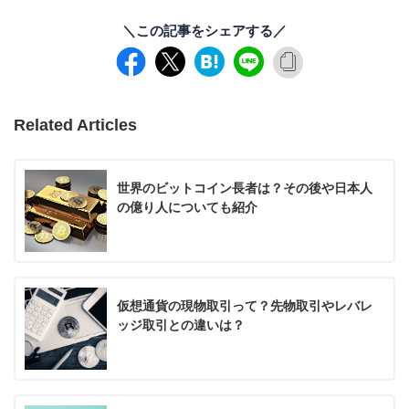
＼この記事をシェアする／
Related Articles
世界のビットコイン長者は？その後や日本人
の億り人についても紹介
仮想通貨の現物取引って？先物取引やレバレ
ッジ取引との違いは？