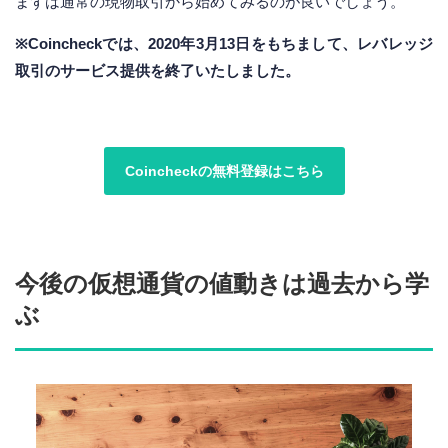
まずは通常の現物取引から始めてみるのが良いでしょう。
※Coincheckでは、2020年3月13日をもちまして、レバレッジ
取引のサービス提供を終了いたしました。
Coincheckの無料登録はこちら
今後の仮想通貨の値動きは過去から学
ぶ