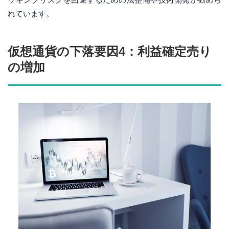
れています。
仮想通貨の下落要因4：利益確定売り
の増加