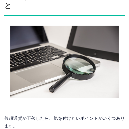
と
仮想通貨が下落したら、気を付けたいポイントがいくつあり
ます。