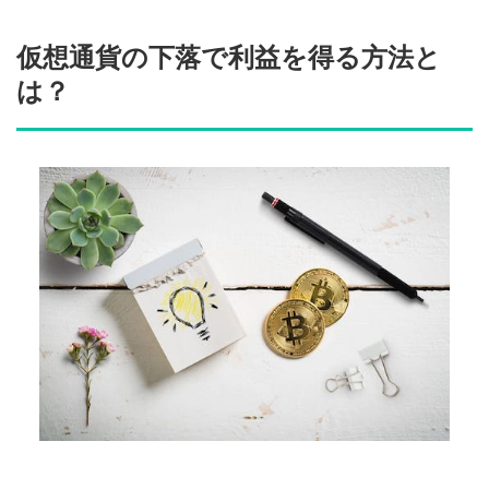
仮想通貨の下落で利益を得る方法と
は？