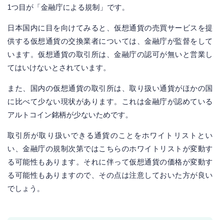
1つ目が「金融庁による規制」です。
日本国内に目を向けてみると、仮想通貨の売買サービスを提
供する仮想通貨の交換業者については、金融庁が監督をして
います。仮想通貨の取引所は、金融庁の認可が無いと営業し
てはいけないとされています。
また、国内の仮想通貨の取引所は、取り扱い通貨がほかの国
に比べて少ない現状があります。これは金融庁が認めている
アルトコイン銘柄が少ないためです。
取引所が取り扱いできる通貨のことをホワイトリストとい
い、金融庁の規制次第ではこちらのホワイトリストが変動す
る可能性もあります。それに伴って仮想通貨の価格が変動す
る可能性もありますので、その点は注意しておいた方が良い
でしょう。