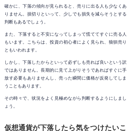
確かに、下落の傾向が見られると、売りに出る人も少なくあ
りません。損切りといって、少しでも損失を減らそうとする
判断もあるでしょう。
また、下落すると不安になってしまって慌ててすぐに売る人
もいます。こちらは、投資の初心者によく見られ、狼狽売り
ともいわれます。
しかし、下落したからといって必ずしも売れば良いという訳
ではありません。長期的に見て上がりそうであればすぐに手
放す必要もありませんし、売った瞬間に価格が反発してしま
うこともあります。
その時々で、状況をよく見極めながら判断するようにしまし
ょう。
仮想通貨が下落したら気をつけたいこ