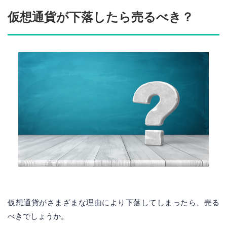
仮想通貨が下落したら売るべき？
仮想通貨がさまざまな理由により下落してしまったら、売る
べきでしょうか。