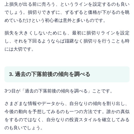
上損失が出る前に売ろう、というラインを設定するのも良い
でしょう。損切りできずに、ずるずると価格が下がるのを眺
めているだけという初心者は意外と多いものです。
損失を大きくしないためにも、最初に損切りラインを設定
し、それを下回るようならば躊躇なく損切りを行うことも時
には大切です。
3. 過去の下落前後の傾向を調べる
3つ目が「過去の下落前後の傾向を調べる」ことです。
さまざまな情報やデータから、自分なりの傾向を割り出し、
今後の動向を予想してみるのも一つの方法です。誰かの真似
をするのではなく、自分なりの投資スタイルを確立してみる
のも良いでしょう。