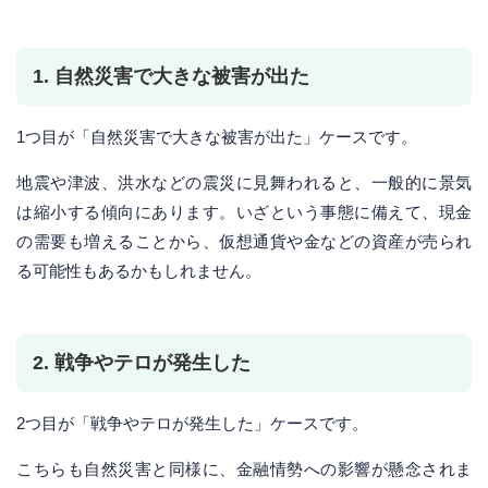
1. 自然災害で大きな被害が出た
1つ目が「自然災害で大きな被害が出た」ケースです。
地震や津波、洪水などの震災に見舞われると、一般的に景気
は縮小する傾向にあります。いざという事態に備えて、現金
の需要も増えることから、仮想通貨や金などの資産が売られ
る可能性もあるかもしれません。
2. 戦争やテロが発生した
2つ目が「戦争やテロが発生した」ケースです。
こちらも自然災害と同様に、金融情勢への影響が懸念されま