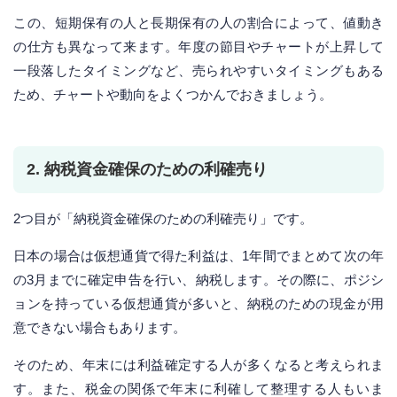
この、短期保有の人と長期保有の人の割合によって、値動き
の仕方も異なって来ます。年度の節目やチャートが上昇して
一段落したタイミングなど、売られやすいタイミングもある
ため、チャートや動向をよくつかんでおきましょう。
2. 納税資金確保のための利確売り
2つ目が「納税資金確保のための利確売り」です。
日本の場合は仮想通貨で得た利益は、1年間でまとめて次の年
の3月までに確定申告を行い、納税します。その際に、ポジシ
ョンを持っている仮想通貨が多いと、納税のための現金が用
意できない場合もあります。
そのため、年末には利益確定する人が多くなると考えられま
す。また、税金の関係で年末に利確して整理する人もいま