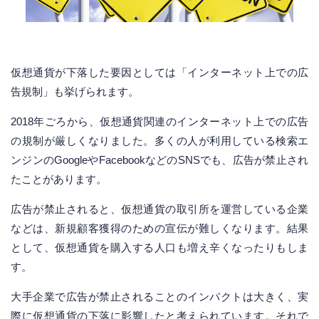
仮想通貨が下落した要因としては「インターネット上での広
告規制」も挙げられます。
2018年ごろから、仮想通貨関連のインターネット上での広告
の規制が厳しくなりました。多くの人が利用している検索エ
ンジンのGoogleやFacebookなどのSNSでも、広告が禁止され
たことがあります。
広告が禁止されると、仮想通貨の取引所を運営している企業
などは、新規顧客獲得のための宣伝が難しくなります。結果
として、仮想通貨を購入する人口も増え辛くなったりもしま
す。
大手企業で広告が禁止されることのインパクトは大きく、実
際に仮想通貨の下落に影響したと考えられています。それで