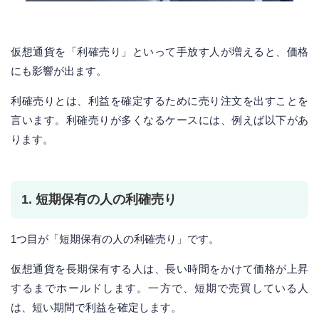
仮想通貨を「利確売り」といって手放す人が増えると、価格
にも影響が出ます。
利確売りとは、利益を確定するために売り注文を出すことを
言います。利確売りが多くなるケースには、例えば以下があ
ります。
1. 短期保有の人の利確売り
1つ目が「短期保有の人の利確売り」です。
仮想通貨を長期保有する人は、長い時間をかけて価格が上昇
するまでホールドします。一方で、短期で売買している人
は、短い期間で利益を確定します。