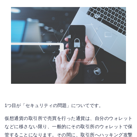
1つ目が「セキュリティの問題」についてです。
仮想通貨の取引所で売買を行った通貨は、自分のウォレット
などに移さない限り、一般的にその取引所のウォレットで保
管することになります。その間に、取引所へハッキング攻撃