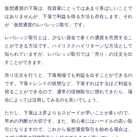
仮想通貨の下落は、投資家にとってはあまり喜ばしいことで
はありませんが、下落で利益を得る方法も存在します。それ
が「仮想通貨のレバレッジ取引」です。
レバレッジ取引とは、少ない資金で多くの通貨を売買するこ
とができる方法です。ハイリスクハイリターンな方法として
知られていますが、レバレッジ取引では「売り」の注文を出
すことができます。
売り注文を行うと、下落相場でも利益を出すことができるの
です。下落トレンドの状態など、下落すればするほど利益を
得ることができるので、通常の現物取引に慣れてきたら、場
合によっては活用してみるのも良いでしょう。
ただし、下落は上昇よりもスピードが早いことが多いので、
早めの判断が大切です。また、初心者にはハードルの高い取
引になりますので、これから仮想通貨取引を始める場合は、