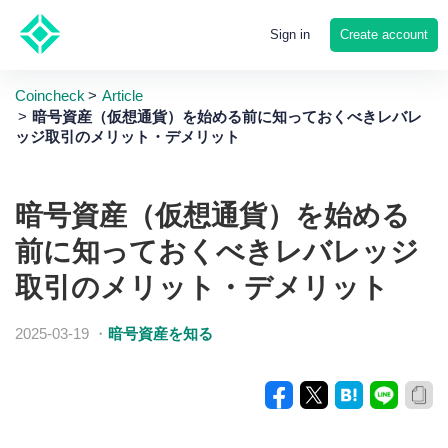
Create account
Sign in
Coincheck
Article
暗号資産（仮想通貨）を始める前に知っておくべきレバレ
ッジ取引のメリット・デメリット
暗号資産（仮想通貨）を始める
前に知っておくべきレバレッジ
取引のメリット・デメリット
2025-03-19
・
暗号資産を知る