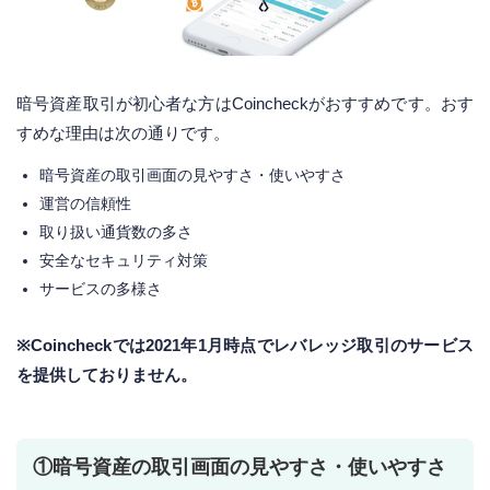
暗号資産取引が初心者な方はCoincheckがおすすめです。おす
すめな理由は次の通りです。
暗号資産の取引画面の見やすさ・使いやすさ
運営の信頼性
取り扱い通貨数の多さ
安全なセキュリティ対策
サービスの多様さ
※Coincheckでは2021年1月時点でレバレッジ取引のサービス
を提供しておりません。
①暗号資産の取引画面の見やすさ・使いやすさ