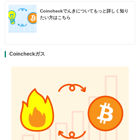
Coincheckでんきについてもっと詳しく知り
たい方はこちら
Coincheckガス