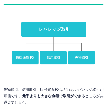
先物取引、信用取引、暗号資産FXはどれもレバレッジ取引が
可能です。
元手よりも大きな金額で取引ができる
ところが共
通点でしょう。