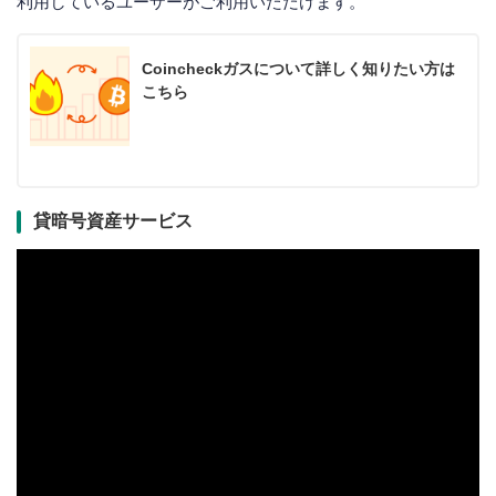
利用しているユーザーがご利用いただけます。
Coincheckガスについて詳しく知りたい方は
こちら
貸暗号資産サービス