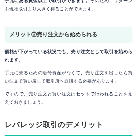
手元にある資金以上で取引ができます。
そのため、リターン
も現物取引より大きく得ることができます。
メリット②売り注文から始められる
価格が下がっている状況でも、売り注文として取引を始めら
れます。
手元に売るための暗号資産がなくて、売り注文を出したら買
い注文で買い戻して取引所へ返済する必要があります。
ですので、売り注文と買い注文はセットで行われることを覚
えておきましょう。
レバレッジ取引のデメリット