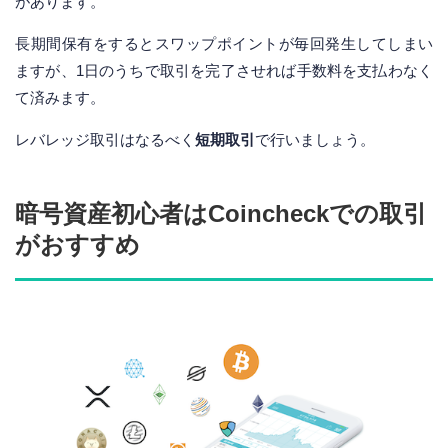
があります。
長期間保有をするとスワップポイントが毎回発生してしまい
ますが、1日のうちで取引を完了させれば手数料を支払わなく
て済みます。
レバレッジ取引はなるべく
短期取引
で行いましょう。
暗号資産初心者はCoincheckでの取引
がおすすめ