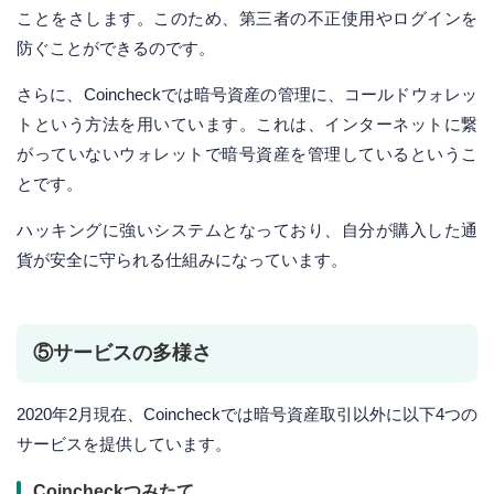
ことをさします。このため、第三者の不正使用やログインを
防ぐことができるのです。
さらに、Coincheckでは暗号資産の管理に、コールドウォレッ
トという方法を用いています。これは、インターネットに繋
がっていないウォレットで暗号資産を管理しているというこ
とです。
ハッキングに強いシステムとなっており、自分が購入した通
貨が安全に守られる仕組みになっています。
⑤サービスの多様さ
2020年2月現在、Coincheckでは暗号資産取引以外に以下4つの
サービスを提供しています。
Coincheckつみたて