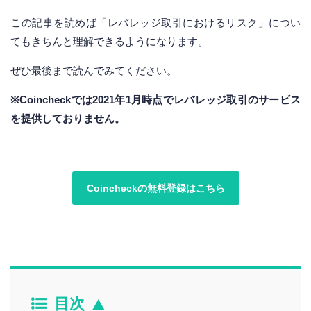
この記事を読めば「レバレッジ取引におけるリスク」につい
てもきちんと理解できるようになります。
ぜひ最後まで読んでみてください。
※Coincheckでは2021年1月時点でレバレッジ取引のサービス
を提供しておりません。
Coincheckの無料登録はこちら
目次