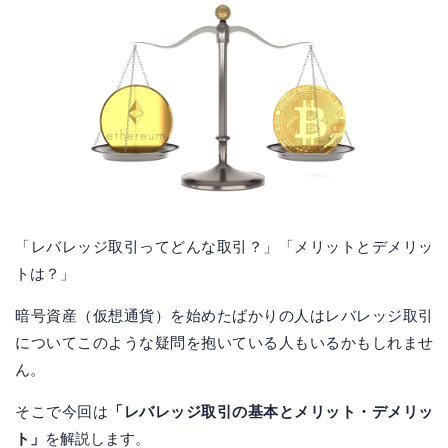
「レバレッジ取引ってどんな取引？」「メリットとデメリッ
トは？」
暗号資産（仮想通貨）を始めたばかりの人はレバレッジ取引
についてこのような疑問を抱いている人もいるかもしれませ
ん。
そこで今回は
「レバレッジ取引の基本とメリット・デメリッ
ト」
を解説します。