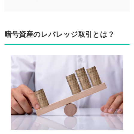
暗号資産のレバレッジ取引とは？