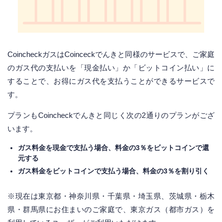
CoincheckガスはCoinceckでんきと同様のサービスで、ご家庭
のガス代の支払いを「現金払い」か「ビットコイン払い」に
することで、お得にガス代を支払うことができるサービスで
す。
プランもCoincheckでんきと同じく次の2通りのプランがござ
います。
ガス料金を現金で支払う場合、料金の3％をビットコインで還
元する
ガス料金をビットコインで支払う場合、料金の3％を割り引く
※現在は東京都・神奈川県・千葉県・埼玉県、茨城県・栃木
県・群馬県にお住まいのご家庭で、東京ガス（都市ガス）を