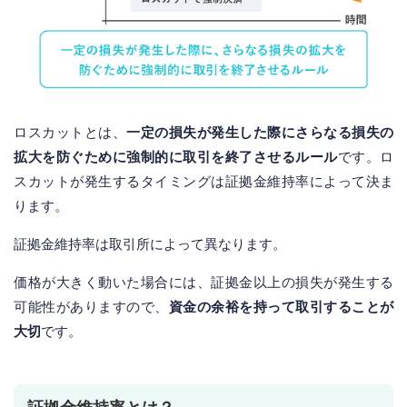
ロスカットとは、
一定の損失が発生した際にさらなる損失の
拡大を防ぐために強制的に取引を終了させるルール
です。ロ
スカットが発生するタイミングは証拠金維持率によって決ま
ります。
証拠金維持率は取引所によって異なります。
価格が大きく動いた場合には、証拠金以上の損失が発生する
可能性がありますので、
資金の余裕を持って取引することが
大切
です。