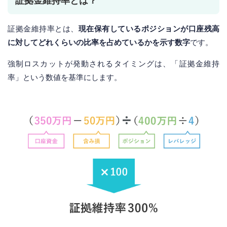
証拠金維持率とは？
証拠金維持率とは、
現在保有しているポジションが口座残高
に対してどれくらいの比率を占めているかを示す数字
です。
強制ロスカットが発動されるタイミングは、「証拠金維持
率」という数値を基準にします。