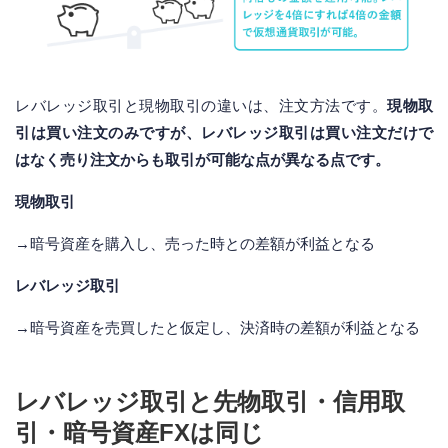
レバレッジ取引と現物取引の違いは、注文方法です。
現物取
引は買い注文のみですが、レバレッジ取引は買い注文だけで
はなく売り注文からも取引が可能な点が異なる点です。
現物取引
→暗号資産を購入し、売った時との差額が利益となる
レバレッジ取引
→暗号資産を売買したと仮定し、決済時の差額が利益となる
レバレッジ取引と先物取引・信用取
引・暗号資産FXは同じ