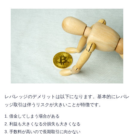
レバレッジのデメリットは以下になります。基本的にレバレ
ッジ取引は伴うリスクが大きいことが特徴です。
借金してしまう場合がある
利益も大きくなる分損失も大きくなる
手数料が高いので長期取引に向かない