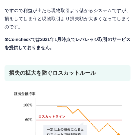
ですので利益が出たら現物取引より儲かるシステムですが、
損をしてしまうと現物取引より損失額が大きくなってしまう
のです。
※Coincheckでは2021年1月時点でレバレッジ取引のサービス
を提供しておりません。
損失の拡大を防ぐロスカットルール