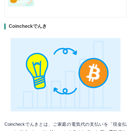
Coincheckでんき
Coincheckでんきとは、ご家庭の電気代の支払いを「現金払