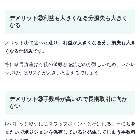
デメリット②利益も大きくなる分損失も大きく
なる
メリット①で述べた通り、
利益が大きくなる分、損失も大き
くなる仕組みです。
特に暗号資産は今後の値動きを読むのが難しいため、レバレ
ッジ取引はリスクが大きいと言えるでしょう。
デメリット③手数料が高いので長期取引に向か
ない
レバレッジ取引にはスワップポイントと呼ばれる、
日にちを
またいでポジションを保有していると発生してしまう手数料