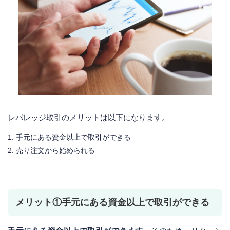
レバレッジ取引のメリットは以下になります。
手元にある資金以上で取引ができる
売り注文から始められる
メリット①手元にある資金以上で取引ができる