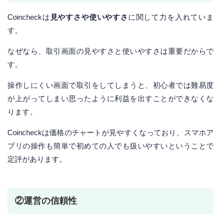
Coincheckは
見やすさや使いやすさ
に関して力を入れていま
す。
なぜなら、取引画面の見やすさと使いやすさは重要だからで
す。
操作しにくい画面で取引をしてしまうと、初心者では難易度
が上がってしまい思ったように利益を出すことができなくな
ります。
Coincheckは価格のチャートが見やすくなっており、スマホア
プリの操作も簡単で初めての人でも扱いやすいということで
定評があります。
②運営の信頼性