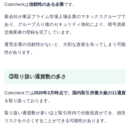
Coincheckは
信頼性のある企業
です。
親会社が東証プライム市場上場企業のマネックスグループで
あり、グループ入り後のセキュリティ強化により、暗号資産
交換業者の登録を完了しています。
運営企業の信頼性がないと、大切な資産を失ってしまう可能
性があります。
③取り扱い通貨数の多さ
Coincheckでは
2020年2月時点で、国内取引所最大級の11通貨
を取り扱っております。
取り扱い通貨数が多いほど取引所内で分散投資ができ、損失
リスクを小さくすることができる可能性があります。