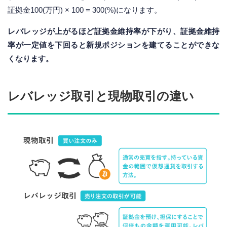
証拠金100(万円) × 100 = 300(%)になります。
レバレッジが上がるほど証拠金維持率が下がり、証拠金維持
率が一定値を下回ると新規ポジションを建てることができな
くなります。
レバレッジ取引と現物取引の違い