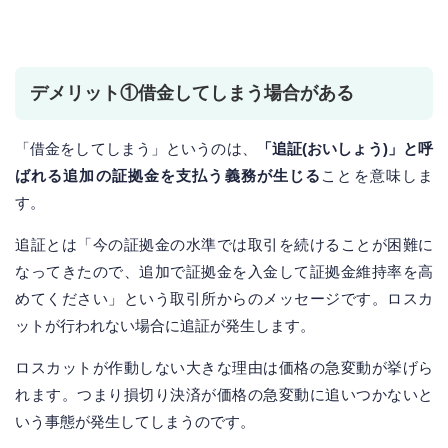
デメリット①借金してしまう場合がある
「借金をしてしまう」というのは、
「追証(おいしょう)」と呼
ばれる追加の証拠金を支払う義務が生じる
ことを意味しま
す。
追証とは「今の証拠金の水準では取引を続けることが困難に
なってきたので、追加で証拠金を入金して証拠金維持率を高
めてください」という取引所からのメッセージです。ロスカ
ットが行われない場合に追証が発生します。
ロスカットが作動しない大きな理由は価格の急変動が挙げら
れます。つまり損切り決済が価格の急変動に追いつかないと
いう事態が発生してしまうのです。