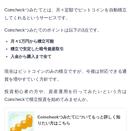
Coincheckつみたてとは、月々定額でビットコインを自動積立
してくれるというサービスです。
Coincheckつみたてのポイントは以下の3点です。
月々1万円から積立可能
積立で安定した暗号資産取引
入金から購入まで全て
現在はビットコインのみの積立ですが、今後は対応できる通
貨を増やすていく方針です。
投資初心者の方や、資産運用を行ってみたいという方は
Coincheckで積立投資を始めてみませんか。
Coincheckつみたてについてもっと詳しく知
りたい方はこちら