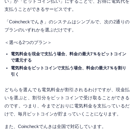
い」か「ビットコイン払い」にすることで、お得に電気代を
支払うことができるサービスです。
「Coincheckでんき」のシステムはシンプルで、次の2通りの
プランのいずれかを選ぶだけです。
＜選べる2つのプラン＞
電気料金を現金で支払う場合、料金の最大7％をビットコイン
で還元する
電気料金をビットコインで支払う場合、料金の最大7％を割り
引く
どちらを選んでも電気料金が割引されるわけですが、現金払
いを選ぶと、割引分をビットコインで受け取ることができる
のです。つまり、今までどおりに電気料金を支払っているだ
けで、毎月ビットコインが貯まっていくことになります。
また、Coincheckでんきは全国で対応しています。