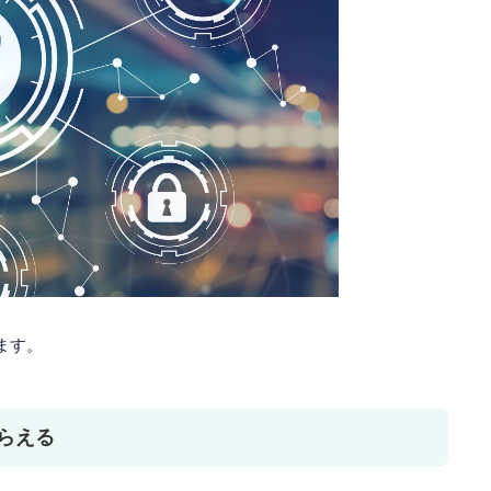
ます。
もらえる