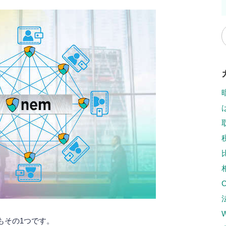
もその1つです。