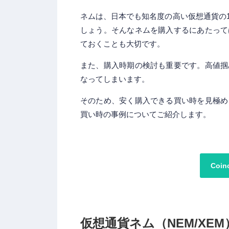
ネムは、日本でも知名度の高い仮想通貨の
しょう。そんなネムを購入するにあたって
ておくことも大切です。
また、購入時期の検討も重要です。高値掴
なってしまいます。
そのため、安く購入できる買い時を見極め
買い時の事例についてご紹介します。
Coi
仮想通貨ネム（NEM/XE