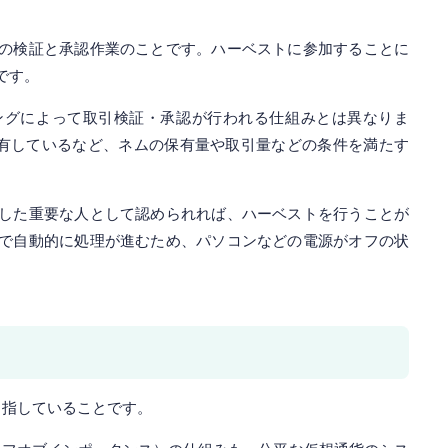
の検証と承認作業のことです。ハーベストに参加することに
です。
ングによって取引検証・承認が行われる仕組みとは異なりま
保有しているなど、ネムの保有量や取引量などの条件を満たす
した重要な人として認められれば、ハーベストを行うことが
で自動的に処理が進むため、パソコンなどの電源がオフの状
。
目指していることです。