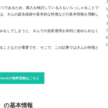
1つであるため、購入を検討している人もいらっしゃることで
は、ネムの誕生経緯や基本的な特徴などの基本情報を理解し
みをしてしまうと、ネムでの資産運用を有利に進められなく
C
ることなどが重要です。そこで、この記事ではネムの特徴と
ncheckの無料登録はこちら
M）の基本情報