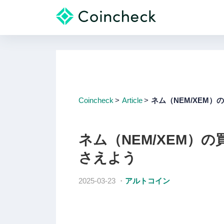
Coincheck
Article
ネム（NEM/XEM
ネム（NEM/XEM）
さえよう
2025-03-23
・
アルトコイン