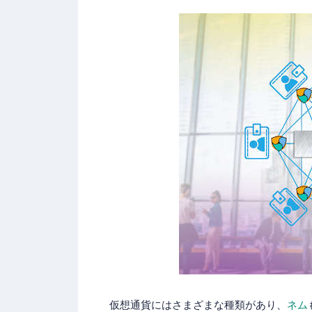
仮想通貨にはさまざまな種類があり、
ネム