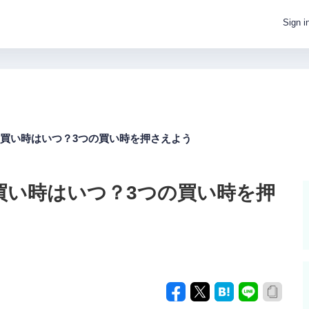
Sign i
）の買い時はいつ？3つの買い時を押さえよう
の買い時はいつ？3つの買い時を押