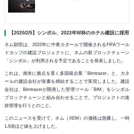
【2020/2/5】シンボル、2022年W杯のホテル建設に採用
ネム財団は、2022年に中東カタールで開催されるFIFAワール
ドカップの建設プロジェクトに、ネムの新ブロックチェーン
「シンボル」が利用される予定であることを発表しました。
これは、南米に拠点を置く多国籍企業「Bimtrazer」と、カタ
ールの建設会社が覚書を締結することで実現しました。建設
会社は、Bimtrazerが開発した管理ツール「BIM」をシンボル
ブロックチェーンと組み合わせることで、プロジェクトの進
捗管理を行うとのこと。
このニュースを受けて、ネム（XEM）の価格は急騰し、一時
1.5倍ほど値を上げました。