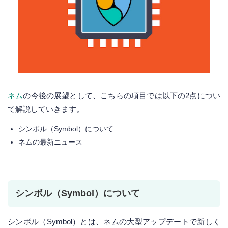
ネム
の今後の展望として、こちらの項目では以下の2点につい
て解説していきます。
シンボル（Symbol）について
ネムの最新ニュース
シンボル（Symbol）について
シンボル（Symbol）とは、ネムの大型アップデートで新しく