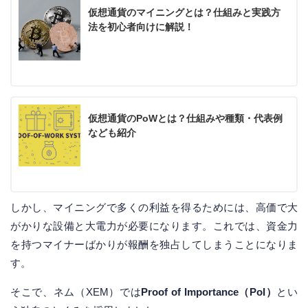
仮想通貨のマイニングとは？仕組みと実践方
法を初心者向けに解説！
仮想通貨のPoWとは？仕組みや種類・代表例
なども紹介
しかし、マイニングで多くの利益を得るためには、高価で大
がかりな設備と大電力が必要になります。これでは、資金力
を持つマイナーばかりが報酬を独占してしまうことになりま
す。
そこで、ネム（XEM）では
Proof of Importance（PoI）
とい