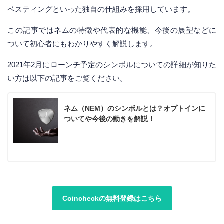
ベスティングといった独自の仕組みを採用しています。
この記事ではネムの特徴や代表的な機能、今後の展望などに
ついて初心者にもわかりやすく解説します。
2021年2月にローンチ予定のシンボルについての詳細が知りた
い方は以下の記事をご覧ください。
ネム（NEM）のシンボルとは？オプトインに
ついてや今後の動きを解説！
Coincheckの無料登録はこちら