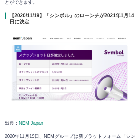
とができます。
【2020/11/19】「シンボル」のローンチが2021年1月14
日に決定
出典：
NEM Japan
2020年11月19日、NEMグループは新プラットフォーム「シン