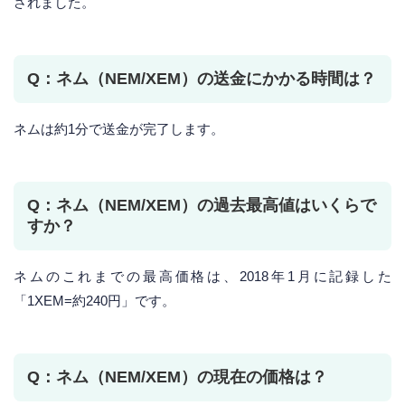
されました。
Q：ネム（NEM/XEM）の送金にかかる時間は？
ネムは約1分で送金が完了します。
Q：ネム（NEM/XEM）の過去最高値はいくらで
すか？
ネムのこれまでの最高価格は、2018年1月に記録した
「1XEM=約240円」です。
Q：ネム（NEM/XEM）の現在の価格は？