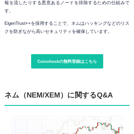
報を流したりする悪意あるノードを排除するための仕組みで
す。
EigenTrust++を採用することで、ネムはハッキングなどのリス
クを防ぎながら高いセキュリティを確保しています。
Coincheckの無料登録はこちら
ネム（NEM/XEM）に関するQ&A