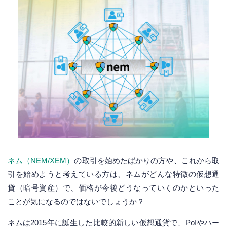
ネム（NEM/XEM）
の取引を始めたばかりの方や、これから取
引を始めようと考えている方は、ネムがどんな特徴の仮想通
貨（暗号資産）で、価格が今後どうなっていくのかといった
ことが気になるのではないでしょうか？
ネムは2015年に誕生した比較的新しい仮想通貨で、PoIやハー