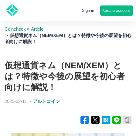
Create account
Sign in
Coincheck
Article
仮想通貨ネム（NEM/XEM）とは？特徴や今後の展望を初心
者向けに解説！
仮想通貨ネム（NEM/XEM）と
は？特徴や今後の展望を初心者
向けに解説！
2025-03-11
・
アルトコイン