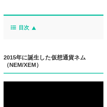
目次
2015年に誕生した仮想通貨ネム
（NEM/XEM）