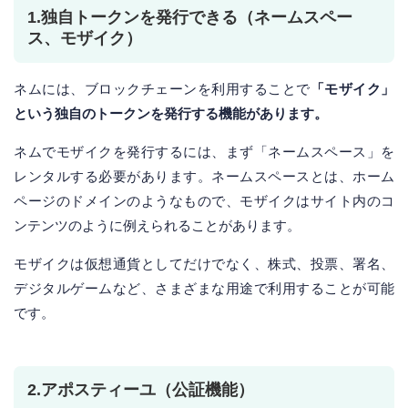
1.独自トークンを発行できる（ネームスペー
ス、モザイク）
ネムには、ブロックチェーンを利用することで
「モザイク」
という独自のトークンを発行する機能があります。
ネムでモザイクを発行するには、まず「ネームスペース」を
レンタルする必要があります。ネームスペースとは、ホーム
ページのドメインのようなもので、モザイクはサイト内のコ
ンテンツのように例えられることがあります。
モザイクは仮想通貨としてだけでなく、株式、投票、署名、
デジタルゲームなど、さまざまな用途で利用することが可能
です。
2.アポスティーユ（公証機能）