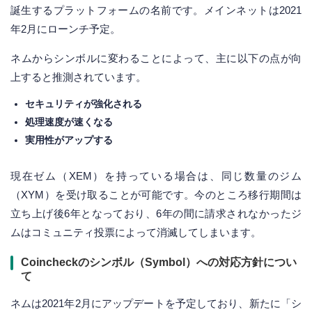
誕生するプラットフォームの名前です。メインネットは2021
年2月にローンチ予定。
ネムからシンボルに変わることによって、主に以下の点が向
上すると推測されています。
セキュリティが強化される
処理速度が速くなる
実用性がアップする
現在ゼム（XEM）を持っている場合は、同じ数量のジム
（XYM）を受け取ることが可能です。今のところ移行期間は
立ち上げ後6年となっており、6年の間に請求されなかったジ
ムはコミュニティ投票によって消滅してしまいます。
Coincheckのシンボル（Symbol）への対応方針につい
て
ネムは2021年2月にアップデートを予定しており、新たに「シ