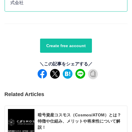
式会社
Create free account
＼この記事をシェアする／
Related Articles
暗号資産コスモス（Cosmos/ATOM）とは？
特徴や仕組み、メリットや将来性について解
説！