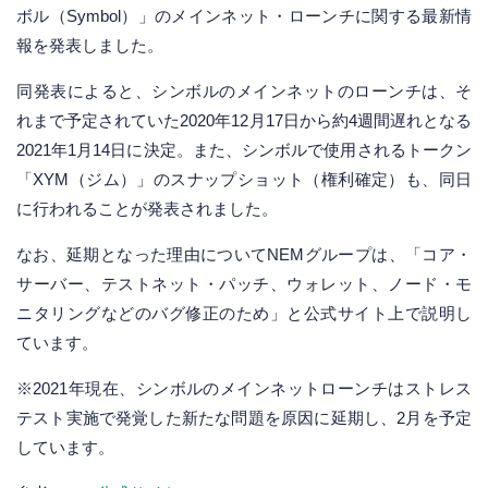
ボル（Symbol）」のメインネット・ローンチに関する最新情
報を発表しました。
同発表によると、シンボルのメインネットのローンチは、そ
れまで予定されていた2020年12月17日から約4週間遅れとなる
2021年1月14日に決定。また、シンボルで使用されるトークン
「XYM（ジム）」のスナップショット（権利確定）も、同日
に行われることが発表されました。
なお、延期となった理由についてNEMグループは、「コア・
サーバー、テストネット・パッチ、ウォレット、ノード・モ
ニタリングなどのバグ修正のため」と公式サイト上で説明し
ています。
※2021年現在、シンボルのメインネットローンチはストレス
テスト実施で発覚した新たな問題を原因に延期し、2月を予定
しています。