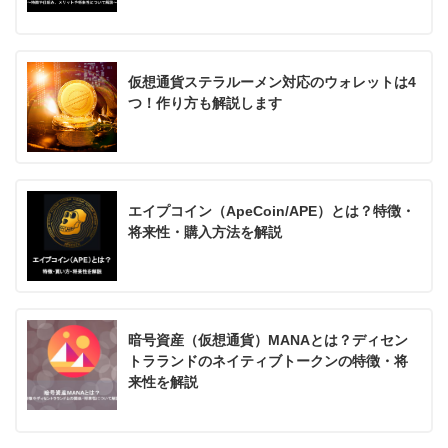
仮想通貨ステラルーメン対応のウォレットは4
つ！作り方も解説します
エイプコイン（ApeCoin/APE）とは？特徴・
将来性・購入方法を解説
暗号資産（仮想通貨）MANAとは？ディセン
トラランドのネイティブトークンの特徴・将
来性を解説