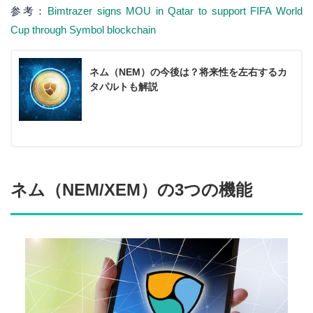
参考：
Bimtrazer signs MOU in Qatar to support FIFA World
Cup through Symbol blockchain
ネム（NEM）の今後は？将来性を左右するカ
タパルトも解説
ネム（NEM/XEM）の3つの機能