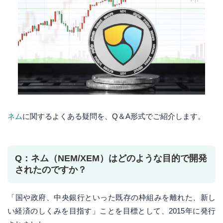
ネム
に関するよくある疑問を、Q＆A形式でご紹介します。
Q：ネム（NEM/XEM）はどのような目的で開発
されたのですか？
「国や政府、中央銀行といった既存の枠組みを離れた、新し
い経済のしくみを目指す」ことを目標として、2015年に発行