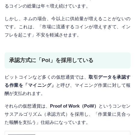
るコインの総量は年々増え続けています。
しかし、ネムの場合、今以上に供給量が増えることがないの
です。これは、「市場に流通するコインが増えすぎて、イン
フレを起こす」不安を軽減させます。
承認方式に「PoI」を採用している
ビットコインなど多くの仮想通貨では、
取引データを承認す
る作業を「マイニング」
と呼び、マイニング作業に対して報
酬が支払われます。
それらの仮想通貨は、
Proof of Work（PoW）
というコンセン
サスアルゴリズム（承認方式）を採用し、「作業量に見合っ
た報酬を支払う」仕組みになっています。