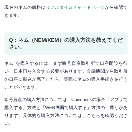
現在のネムの価格は
リアルタイムチャートページ
から確認で
きます。
Q：ネム（NEM/XEM）の購入方法を教えてくだ
さい。
ネム"を購入するには、まず暗号資産取引所で口座開設を行
い、日本円を入金する必要があります。金融機関から取引所
の口座に振込が完了したら、実際にネムの購入手続きを行う
ことができます。
暗号資産の購入方法については、Coincheckの場合「アプリで
購入する」方法と「WEB画面で購入する」方法の二通りがあ
ります。具体的な購入方法については、こちらを確認くださ
い。