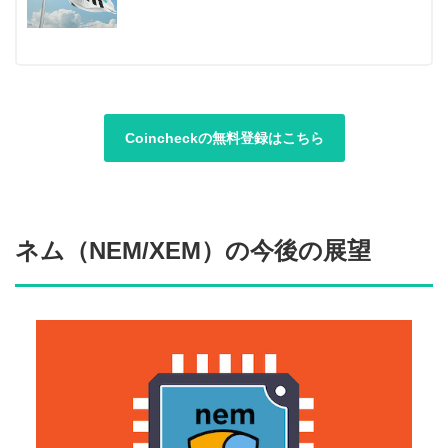
Coincheckの無料登録はこちら
ネム（NEM/XEM）の今後の展望