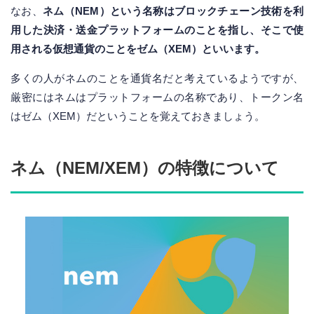
なお、
ネム（NEM）という名称はブロックチェーン技術を利
用した決済・送金プラットフォームのことを指し、そこで使
用される仮想通貨のことをゼム（XEM）といいます。
多くの人がネムのことを通貨名だと考えているようですが、
厳密にはネムはプラットフォームの名称であり、トークン名
はゼム（XEM）だということを覚えておきましょう。
ネム（NEM/XEM）の特徴について