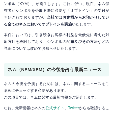
ンボル（XYM）」が発生します。これに伴い、現在、ネム保
有者がシンボルを受取る際に必要な「オプトイン」の受付が
開始されておりますが、
当社ではお客様からお預かりしてい
る全てのネムにおいてオプトインを実施
いたします。
本件においては、引き続きお客様の利益を最優先に考えた対
応方針を検討しており、シンボルの配布及びその方法などの
詳細については改めてお知らせいたします。
ネム（NEM/XEM）の今後を占う最新ニュース
ネムの今後を予測するためには、ネムに関するニュースをこ
まめにチェックする必要があります。
この項目では、ネムに関する最新情報をご紹介します。
なお、最新情報はネムの
公式サイト
、
Twitter
からも確認するこ