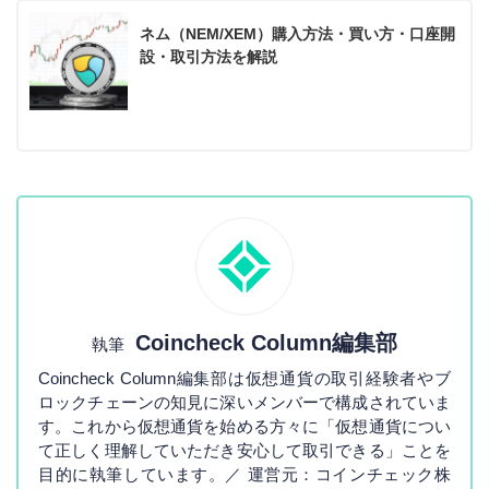
ネム（NEM/XEM）購入方法・買い方・口座開
設・取引方法を解説
Coincheck Column編集部
執筆
Coincheck Column編集部は仮想通貨の取引経験者やブ
ロックチェーンの知見に深いメンバーで構成されていま
す。これから仮想通貨を始める方々に「仮想通貨につい
て正しく理解していただき安心して取引できる」ことを
目的に執筆しています。／ 運営元：コインチェック株