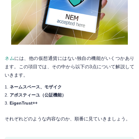
ネム
には、他の仮想通貨にはない独自の機能がいくつかあり
ます。この項目では、その中から以下の3点について解説して
いきます。
ネームスペース、モザイク
アポスティーユ（公証機能）
EigenTrust++
それぞれどのような内容なのか、順番に見ていきましょう。