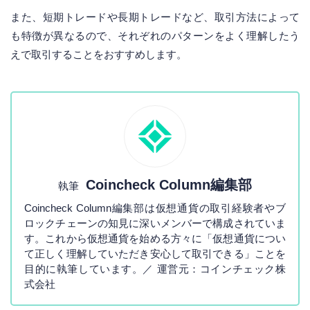
また、短期トレードや長期トレードなど、取引方法によって
も特徴が異なるので、それぞれのパターンをよく理解したう
えで取引することをおすすめします。
Coincheck Column編集部
執筆
Coincheck Column編集部は仮想通貨の取引経験者やブ
ロックチェーンの知見に深いメンバーで構成されていま
す。これから仮想通貨を始める方々に「仮想通貨につい
て正しく理解していただき安心して取引できる」ことを
目的に執筆しています。／ 運営元：コインチェック株
式会社