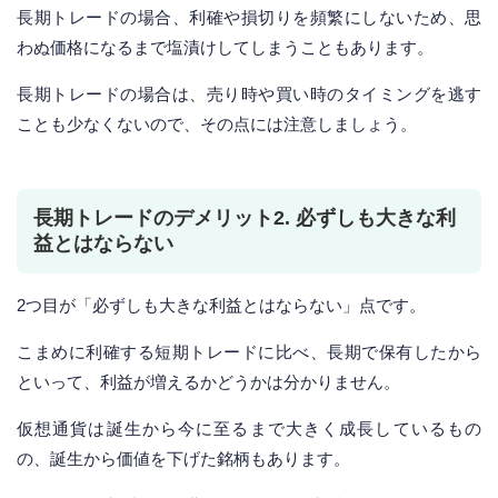
長期トレードの場合、利確や損切りを頻繁にしないため、思
わぬ価格になるまで塩漬けしてしまうこともあります。
長期トレードの場合は、売り時や買い時のタイミングを逃す
ことも少なくないので、その点には注意しましょう。
長期トレードのデメリット2. 必ずしも大きな利
益とはならない
2つ目が「必ずしも大きな利益とはならない」点です。
こまめに利確する短期トレードに比べ、長期で保有したから
といって、利益が増えるかどうかは分かりません。
仮想通貨は誕生から今に至るまで大きく成長しているもの
の、誕生から価値を下げた銘柄もあります。