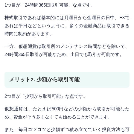
1つ目が「24時間365日取引可能」な点です。
株式取引であれば基本的には月曜日から金曜日の日中、FXで
あれば平日などというように、多くの金融商品は取引できる
時間に制約があります。
一方、仮想通貨は取引所のメンテナンス時間などを除いて、
24時間365日取引が可能なため、土日でも取引が可能です。
メリット2. 少額から取引可能
2つ目が「少額から取引可能」な点です。
仮想通貨は、たとえば500円などの少額から取引が可能なた
め、資金がそう多くなくても始めることができます。
また、毎日コツコツと少額ずつ積み立てていく投資方法も可