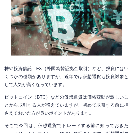
株や投資信託、FX（外国為替証拠金取引）など、投資にはい
くつかの種類がありますが、近年では仮想通貨も投資対象と
して人気が高くなっています。
ビットコイン（BTC）などの仮想通貨は価格変動が激しいこ
とから取引する人が増えていますが、初めて取引する前に押
さえておいた方が良いポイントがあります。
そこで今回は、仮想通貨でトレードする前に知っておきた