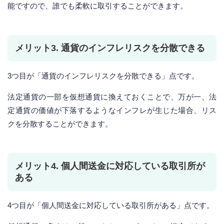
能ですので、誰でも柔軟に取引することができます。
メリット3. 通貨のインフレリスクを分散できる
3つ目が「通貨のインフレリスクを分散できる」点です。
法定通貨の一部を仮想通貨に換えておくことで、万が一、法
定通貨の価値が下落するようなインフレが生じた場合、リス
クを分散することができます。
メリット4. 個人間送金に対応している取引所が
ある
4つ目が「個人間送金に対応している取引所がある」点です。