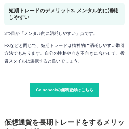
短期トレードのデメリット3. メンタル的に消耗
しやすい
3つ目が「メンタル的に消耗しやすい」点です。
FXなどと同じで、短期トレードは精神的に消耗しやすい取引
方法でもあります。自分の性格や向き不向きに合わせて、投
資スタイルは選択すると良いでしょう。
Coincheckの無料登録はこちら
仮想通貨を長期トレードをするメリッ