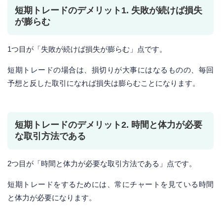
短期トレードのデメリット1. 失敗が続けば損失
が膨らむ
1つ目が「失敗が続けば損失が膨らむ」点です。
短期トレードの場合は、損切りが大事にはなるものの、毎回
予想と反した取引になれば損失は膨らむことになります。
短期トレードのデメリット2. 時間と体力が必要
な取引方法である
2つ目が「時間と体力が必要な取引方法である」点です。
短期トレードをするためには、常にチャートを見ている時間
と体力が必要になります。