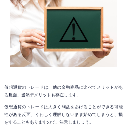
仮想通貨のトレードは、他の金融商品に比べてメリットがあ
る反面、当然デメリットも存在します。
仮想通貨のトレードは大きく利益をあげることができる可能
性がある反面、くわしく理解しないまま始めてしまうと、損
をすることもありますので、注意しましょう。