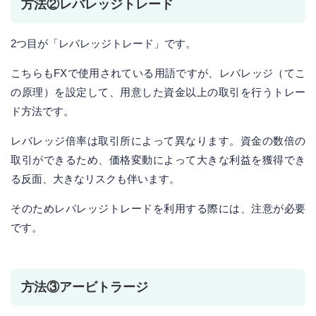
方法②レバレッジトレード
2つ目が「レバレッジトレード」です。
こちらもFXで使用されている用語ですが、レバレッジ（てこ
の原理）を設定して、用意した資金以上の取引を行うトレー
ド方法です。
レバレッジ倍率は取引所によって異なります。資金の数倍の
取引ができるため、価格変動によって大きな利益を獲得でき
る反面、大きなリスクも伴います。
そのためレバレッジトレードを利用する際には、注意が必要
です。
方法③アービトラージ