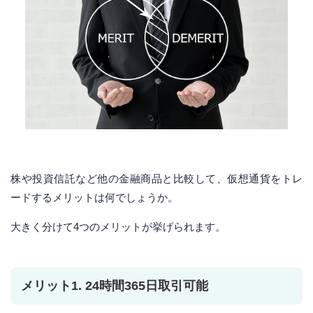
株や投資信託など他の金融商品と比較して、仮想通貨をトレ
ードするメリットは何でしょうか。
大きく分けて4つのメリットが挙げられます。
メリット1. 24時間365日取引可能