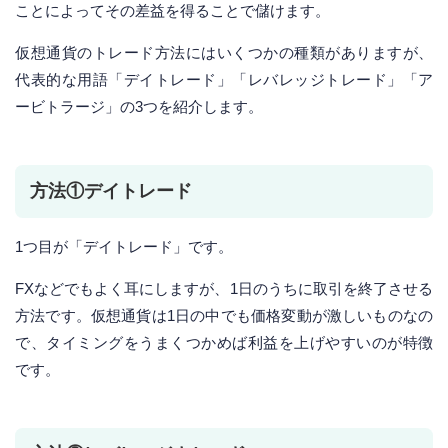
ことによってその差益を得ることで儲けます。
仮想通貨のトレード方法にはいくつかの種類がありますが、
代表的な用語「デイトレード」「レバレッジトレード」「ア
ービトラージ」の3つを紹介します。
方法①デイトレード
1つ目が「デイトレード」です。
FXなどでもよく耳にしますが、1日のうちに取引を終了させる
方法です。仮想通貨は1日の中でも価格変動が激しいものなの
で、タイミングをうまくつかめば利益を上げやすいのが特徴
です。