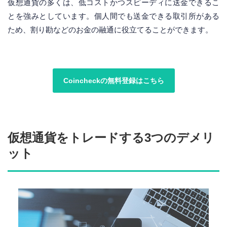
仮想通貨の多くは、低コストかつスピーディに送金できるこ
とを強みとしています。個人間でも送金できる取引所がある
ため、割り勘などのお金の融通に役立てることができます。
Coincheckの無料登録はこちら
仮想通貨をトレードする3つのデメリ
ット