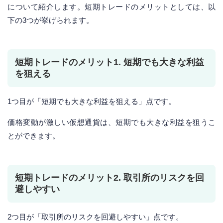
について紹介します。短期トレードのメリットとしては、以
下の3つが挙げられます。
短期トレードのメリット1. 短期でも大きな利益
を狙える
1つ目が「短期でも大きな利益を狙える」点です。
価格変動が激しい仮想通貨は、短期でも大きな利益を狙うこ
とができます。
短期トレードのメリット2. 取引所のリスクを回
避しやすい
2つ目が「取引所のリスクを回避しやすい」点です。