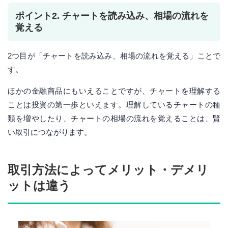
ポイント2. チャートを読み込み、相場の流れを
覚える
2つ目が「チャートを読み込み、相場の流れを覚える」ことで
す。
ほかの金融商品にもいえることですが、チャートを理解する
ことは投資の第一歩といえます。理解しているチャートの種
類を増やしたり、チャートの相場の流れを覚えることは、賢
い取引につながります。
取引方法によってメリット・デメリ
ットは違う