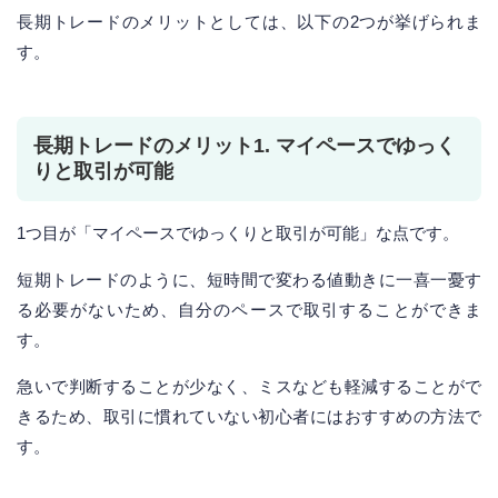
長期トレードのメリットとしては、以下の2つが挙げられま
す。
長期トレードのメリット1. マイペースでゆっく
りと取引が可能
1つ目が「マイペースでゆっくりと取引が可能」な点です。
短期トレードのように、短時間で変わる値動きに一喜一憂す
る必要がないため、自分のペースで取引することができま
す。
急いで判断することが少なく、ミスなども軽減することがで
きるため、取引に慣れていない初心者にはおすすめの方法で
す。