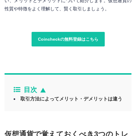
い、メリットとデメリットについて紹介します。仮想通貨の
性質や特徴をよく理解して、賢く取引しましょう。
Coincheckの無料登録はこちら
目次
取引方法によってメリット・デメリットは違う
仮想通貨で覚えておくべき3つのトレ