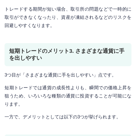
トレードする期間が短い場合、取引所の問題などで一時的に
取引ができなくなったり、資産が凍結されるなどのリスクを
回避しやすくなります。
短期トレードのメリット3. さまざまな通貨に手
を出しやすい
3つ目が「さまざまな通貨に手を出しやすい」点です。
短期トレードでは通貨の成長性よりも、瞬間での価格上昇を
狙うため、いろいろな種類の通貨に投資することが可能にな
ります。
一方で、デメリットとしては以下の3つが挙げられます。