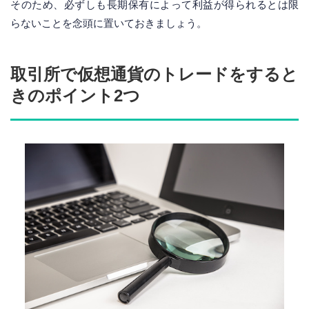
そのため、必ずしも長期保有によって利益が得られるとは限
らないことを念頭に置いておきましょう。
取引所で仮想通貨のトレードをすると
きのポイント2つ