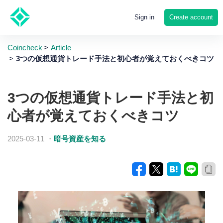
Create account
Sign in
Coincheck
Article
3つの仮想通貨トレード手法と初心者が覚えておくべきコツ
3つの仮想通貨トレード手法と初
心者が覚えておくべきコツ
2025-03-11
・
暗号資産を知る