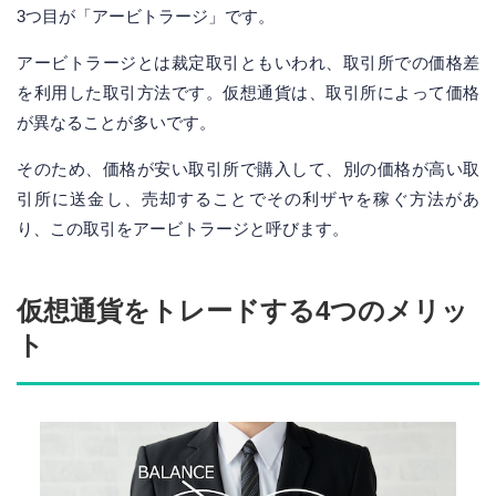
3つ目が「アービトラージ」です。
アービトラージとは裁定取引ともいわれ、取引所での価格差
を利用した取引方法です。仮想通貨は、取引所によって価格
が異なることが多いです。
そのため、価格が安い取引所で購入して、別の価格が高い取
引所に送金し、売却することでその利ザヤを稼ぐ方法があ
り、この取引をアービトラージと呼びます。
仮想通貨をトレードする4つのメリッ
ト