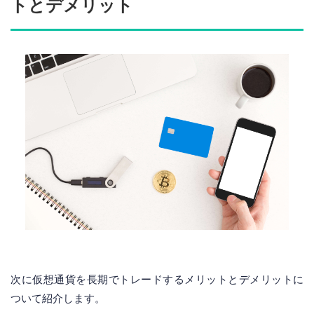
トとデメリット
次に仮想通貨を長期でトレードするメリットとデメリットに
ついて紹介します。