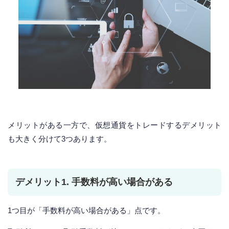
メリットがある一方で、仮想通貨をトレードするデメリット
も大きく分けて3つあります。
デメリット1. 手数料が高い場合がある
1つ目が「手数料が高い場合がある」点です。