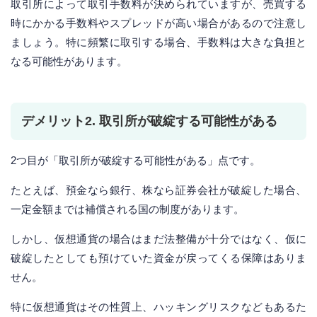
取引所によって取引手数料が決められていますが、売買する
時にかかる手数料やスプレッドが高い場合があるので注意し
ましょう。特に頻繁に取引する場合、手数料は大きな負担と
なる可能性があります。
デメリット2. 取引所が破綻する可能性がある
2つ目が「取引所が破綻する可能性がある」点です。
たとえば、預金なら銀行、株なら証券会社が破綻した場合、
一定金額までは補償される国の制度があります。
しかし、仮想通貨の場合はまだ法整備が十分ではなく、仮に
破綻したとしても預けていた資金が戻ってくる保障はありま
せん。
特に仮想通貨はその性質上、ハッキングリスクなどもあるた