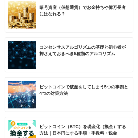
暗号資産（仮想通貨）でお金持ちや億万長者
にはなれる？
コンセンサスアルゴリズムの基礎と初心者が
押さえておきべき5種類のアルゴリズム
ビットコインで破産をしてしまう5つの事例と
4つの対策方法
ビットコイン（BTC）を現金化（換金）する
方法｜日本円にする手順・手数料・税金