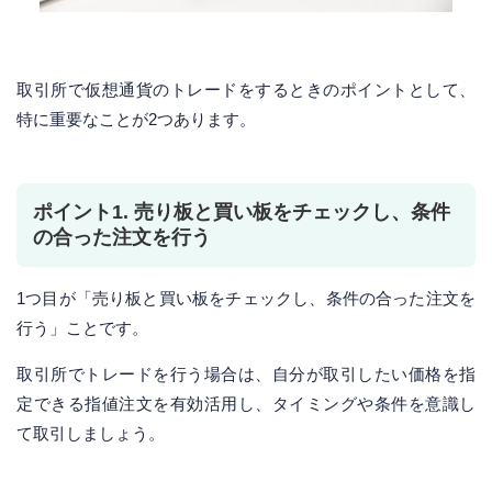
取引所で仮想通貨のトレードをするときのポイントとして、
特に重要なことが2つあります。
ポイント1. 売り板と買い板をチェックし、条件
の合った注文を行う
1つ目が「売り板と買い板をチェックし、条件の合った注文を
行う」ことです。
取引所でトレードを行う場合は、自分が取引したい価格を指
定できる指値注文を有効活用し、タイミングや条件を意識し
て取引しましょう。