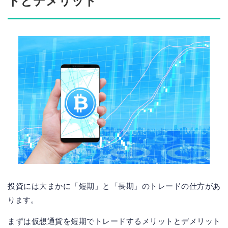
トとデメリット
投資には大まかに「短期」と「長期」のトレードの仕方があ
ります。
まずは仮想通貨を短期でトレードするメリットとデメリット