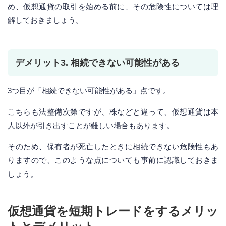
め、仮想通貨の取引を始める前に、その危険性については理
解しておきましょう。
デメリット3. 相続できない可能性がある
3つ目が「相続できない可能性がある」点です。
こちらも法整備次第ですが、株などと違って、仮想通貨は本
人以外が引き出すことが難しい場合もあります。
そのため、保有者が死亡したときに相続できない危険性もあ
りますので、このような点についても事前に認識しておきま
しょう。
仮想通貨を短期トレードをするメリッ