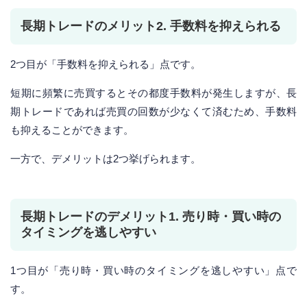
長期トレードのメリット2. 手数料を抑えられる
2つ目が「手数料を抑えられる」点です。
短期に頻繁に売買するとその都度手数料が発生しますが、長
期トレードであれば売買の回数が少なくて済むため、手数料
も抑えることができます。
一方で、デメリットは2つ挙げられます。
長期トレードのデメリット1. 売り時・買い時の
タイミングを逃しやすい
1つ目が「売り時・買い時のタイミングを逃しやすい」点で
す。