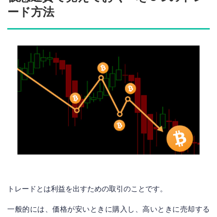
ード方法
トレードとは利益を出すための取引のことです。
一般的には、価格が安いときに購入し、高いときに売却する