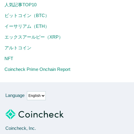
人気記事TOP10
ビットコイン（BTC）
イーサリアム（ETH）
エックスアールピー（XRP）
アルトコイン
NFT
Coincheck Prime Onchain Report
Language
Coincheck, Inc.