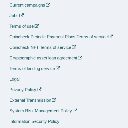
Current campaigns
Jobs
Terms of use
Coincheck Periodic Payment Plans Terms of service
Coincheck NFT Terms of service
Cryptographic asset loan agreement
Terms of lending service
Legal
Privacy Policy
External Transmission
System Risk Management Policy
Information Security Policy