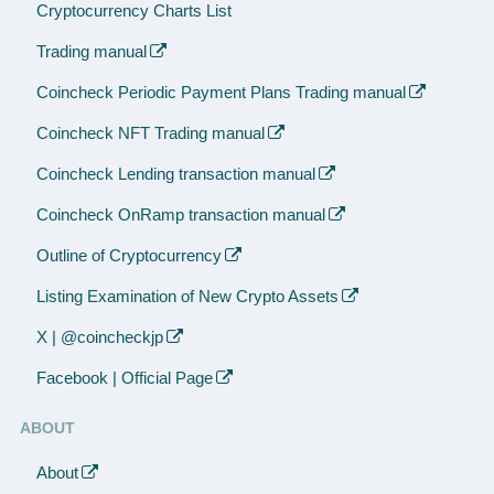
Cryptocurrency Charts List
Trading manual
Coincheck Periodic Payment Plans Trading manual
Coincheck NFT Trading manual
Coincheck Lending transaction manual
Coincheck OnRamp transaction manual
Outline of Cryptocurrency
Listing Examination of New Crypto Assets
X | @coincheckjp
Facebook | Official Page
ABOUT
About