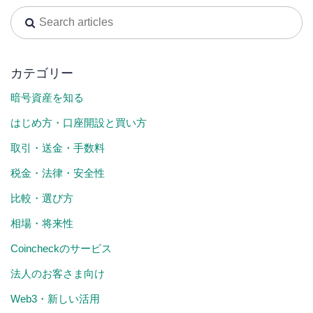
カテゴリー
暗号資産を知る
はじめ方・口座開設と買い方
取引・送金・手数料
税金・法律・安全性
比較・選び方
相場・将来性
Coincheckのサービス
法人のお客さま向け
Web3・新しい活用