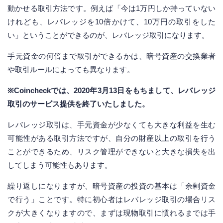
動かせる取引方法です。例えば「今は1万円しか持っていない
けれども、レバレッジを10倍かけて、10万円の取引をした
い」ということができるのが、レバレッジ取引になります。
手元資金の何倍まで取引ができるかは、暗号資産の交換業者
や取引ルールによっても異なります。
※Coincheckでは、2020年3月13日をもちまして、レバレッジ
取引のサービス提供を終了いたしました。
レバレッジ取引は、手元資金が少なくても大きな利益を生む
可能性がある取引方法ですが、自分の財産以上の取引を行う
ことができるため、リスク管理ができないと大きな損失を出
してしまう可能性もあります。
繰り返しになりますが、暗号資産の投資の基本は「余剰資金
で行う」ことです。特に初心者はレバレッジ取引の場合リス
クが大きくなりますので、まずは現物取引に慣れるまでは手