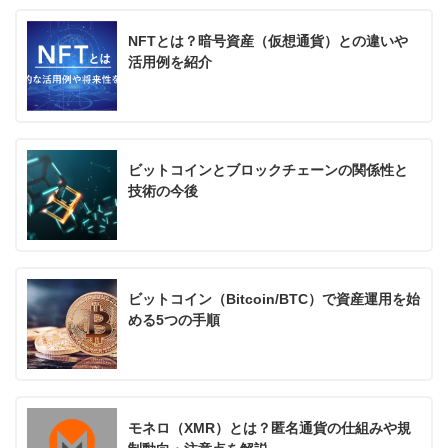
NFTとは？暗号資産（仮想通貨）との違いや
活用例を紹介
ビットコインとブロックチェーンの関係性と
技術の今後
ビットコイン（Bitcoin/BTC）で資産運用を始
める5つの手順
モネロ（XMR）とは？匿名通貨の仕組みや規