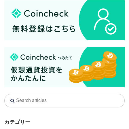
カテゴリー