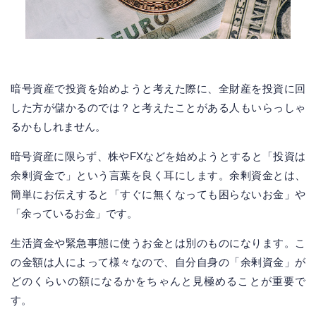
暗号資産で投資を始めようと考えた際に、全財産を投資に回
した方が儲かるのでは？と考えたことがある人もいらっしゃ
るかもしれません。
暗号資産に限らず、株やFXなどを始めようとすると「投資は
余剰資金で」という言葉を良く耳にします。余剰資金とは、
簡単にお伝えすると「すぐに無くなっても困らないお金」や
「余っているお金」です。
生活資金や緊急事態に使うお金とは別のものになります。こ
の金額は人によって様々なので、自分自身の「余剰資金」が
どのくらいの額になるかをちゃんと見極めることが重要で
す。