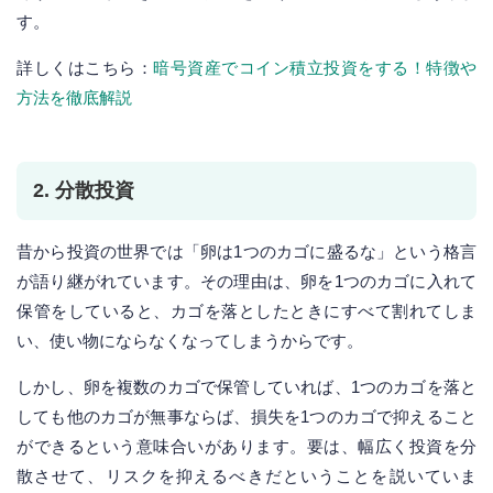
す。
詳しくはこちら：
暗号資産でコイン積立投資をする！特徴や
方法を徹底解説
2. 分散投資
昔から投資の世界では「卵は1つのカゴに盛るな」という格言
が語り継がれています。その理由は、卵を1つのカゴに入れて
保管をしていると、カゴを落としたときにすべて割れてしま
い、使い物にならなくなってしまうからです。
しかし、卵を複数のカゴで保管していれば、1つのカゴを落と
しても他のカゴが無事ならば、損失を1つのカゴで抑えること
ができるという意味合いがあります。要は、幅広く投資を分
散させて、リスクを抑えるべきだということを説いていま