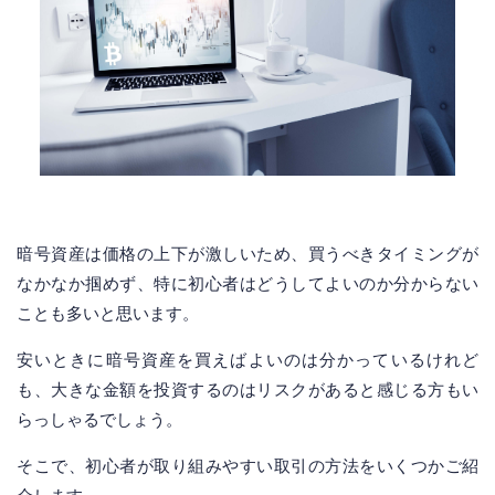
暗号資産は価格の上下が激しいため、買うべきタイミングが
なかなか掴めず、特に初心者はどうしてよいのか分からない
ことも多いと思います。
安いときに暗号資産を買えばよいのは分かっているけれど
も、大きな金額を投資するのはリスクがあると感じる方もい
らっしゃるでしょう。
そこで、初心者が取り組みやすい取引の方法をいくつかご紹