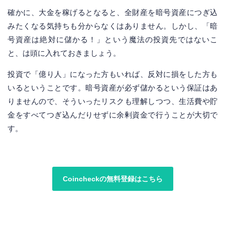
確かに、大金を稼げるとなると、全財産を暗号資産につぎ込
みたくなる気持ちも分からなくはありません。しかし、「暗
号資産は絶対に儲かる！」という魔法の投資先ではないこ
と、は頭に入れておきましょう。
投資で「億り人」になった方もいれば、反対に損をした方も
いるということです。暗号資産が必ず儲かるという保証はあ
りませんので、そういったリスクも理解しつつ、生活費や貯
金をすべてつぎ込んだりせずに余剰資金で行うことが大切で
す。
Coincheckの無料登録はこちら