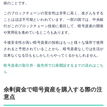
術のことです。
このブロックチェーンの安全性は非常に高く、改ざんをする
ことはほぼ不可能といわれています。一部の国では、中央銀
行がこのブロックチェーン技術に着目して、暗号資産の開発
や実用化を進めているところもあります。
今後安全性が高い暗号資産の技術はもっと様々な場所で使用
されると予想されていることから、暗号資産なしでは生活が
出来なくなる日ももしかしたらやってくるかもしれません。
暗号資産の取引所・販売所で口座開設するまでの流れはこち
ら
余剰資金で暗号資産を購入する際の注
意点