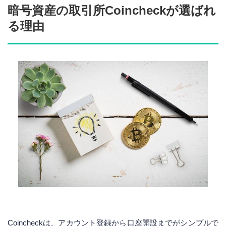
暗号資産の取引所Coincheckが選ばれ
る理由
Coincheckは、アカウント登録から口座開設までがシンプルで