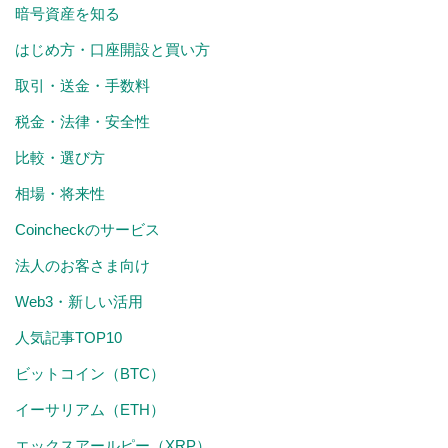
暗号資産を知る
はじめ方・口座開設と買い方
取引・送金・手数料
税金・法律・安全性
比較・選び方
相場・将来性
Coincheckのサービス
法人のお客さま向け
Web3・新しい活用
人気記事TOP10
ビットコイン（BTC）
イーサリアム（ETH）
エックスアールピー（XRP）