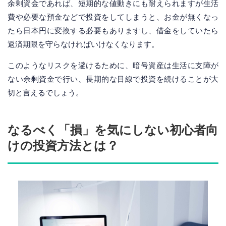
余剰資金であれば、短期的な値動きにも耐えられますが生活
費や必要な預金などで投資をしてしまうと、お金が無くなっ
たら日本円に変換する必要もありますし、借金をしていたら
返済期限を守らなければいけなくなります。
このようなリスクを避けるために、暗号資産は生活に支障が
ない余剰資金で行い、長期的な目線で投資を続けることが大
切と言えるでしょう。
なるべく「損」を気にしない初心者向
けの投資方法とは？