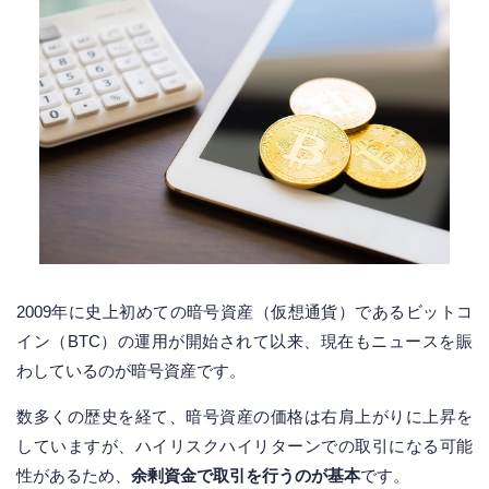
2009年に史上初めての暗号資産（仮想通貨）であるビットコ
イン（BTC）の運用が開始されて以来、現在もニュースを賑
わしているのが暗号資産です。
数多くの歴史を経て、暗号資産の価格は右肩上がりに上昇を
していますが、ハイリスクハイリターンでの取引になる可能
性があるため、
余剰資金で取引を行うのが基本
です。