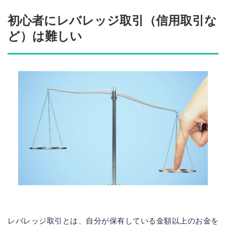
初心者にレバレッジ取引（信用取引な
ど）は難しい
レバレッジ取引とは、自分が保有している金額以上のお金を