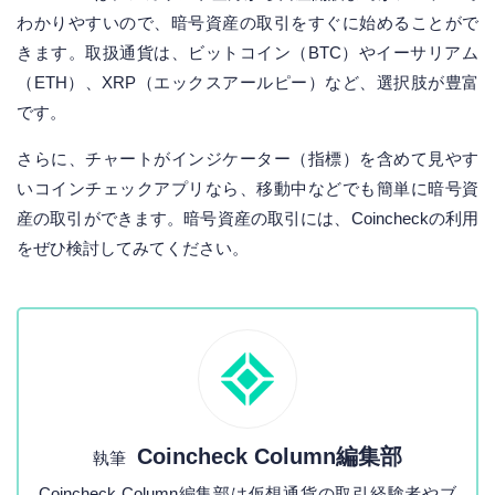
わかりやすいので、暗号資産の取引をすぐに始めることがで
きます。取扱通貨は、ビットコイン（BTC）やイーサリアム
（ETH）、XRP（エックスアールピー）など、選択肢が豊富
です。
さらに、チャートがインジケーター（指標）を含めて見やす
いコインチェックアプリなら、移動中などでも簡単に暗号資
産の取引ができます。暗号資産の取引には、Coincheckの利用
をぜひ検討してみてください。
Coincheck Column編集部
執筆
Coincheck Column編集部は仮想通貨の取引経験者やブ