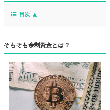
目次
そもそも余剰資金とは？