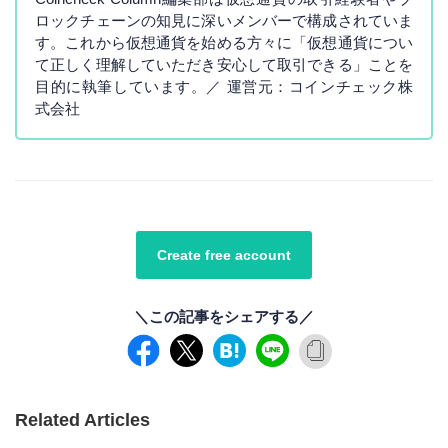
ロックチェーンの知見に深いメンバーで構成されていま
す。これから仮想通貨を始める方々に「仮想通貨につい
て正しく理解していただき安心して取引できる」ことを
目的に執筆しています。／ 運営元：コインチェック株
式会社
Create free account
＼この記事をシェアする／
Related Articles