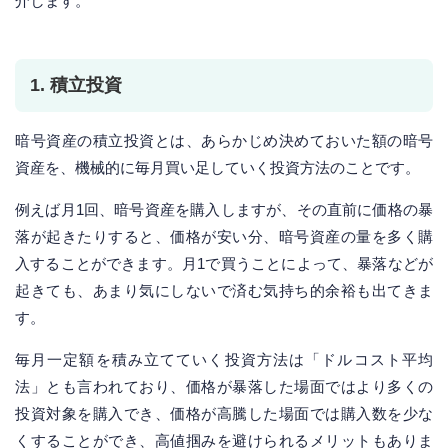
介します。
1. 積立投資
暗号資産の積立投資とは、あらかじめ決めておいた額の暗号
資産を、機械的に毎月買い足していく投資方法のことです。
例えば月1回、暗号資産を購入しますが、その直前に価格の暴
落が起きたりすると、価格が安い分、暗号資産の量を多く購
入することができます。月1で買うことによって、暴落などが
起きても、あまり気にしないで済む気持ち的余裕も出てきま
す。
毎月一定額を積み立てていく投資方法は「ドルコスト平均
法」とも言われており、価格が暴落した場面ではより多くの
投資対象を購入でき、価格が高騰した場面では購入数を少な
くすることができ、高値掴みを避けられるメリットもありま