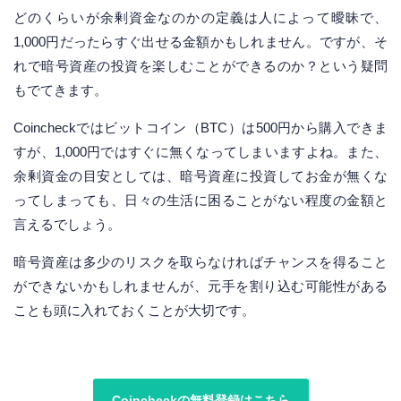
どのくらいが余剰資金なのかの定義は人によって曖昧で、
1,000円だったらすぐ出せる金額かもしれません。ですが、そ
れで暗号資産の投資を楽しむことができるのか？という疑問
もでてきます。
Coincheckではビットコイン（BTC）は500円から購入できま
すが、1,000円ではすぐに無くなってしまいますよね。また、
余剰資金の目安としては、暗号資産に投資してお金が無くな
ってしまっても、日々の生活に困ることがない程度の金額と
言えるでしょう。
暗号資産は多少のリスクを取らなければチャンスを得ること
ができないかもしれませんが、元手を割り込む可能性がある
ことも頭に入れておくことが大切です。
Coincheckの無料登録はこちら