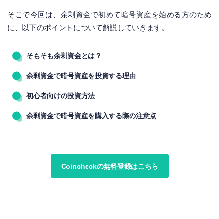
そこで今回は、余剰資金で初めて暗号資産を始める方のため
に、以下のポイントについて解説していきます。
そもそも余剰資金とは？
余剰資金で暗号資産を投資する理由
初心者向けの投資方法
余剰資金で暗号資産を購入する際の注意点
Coincheckの無料登録はこちら