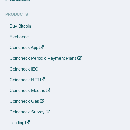
PRODUCTS
Buy Bitcoin
Exchange
Coincheck App
Coincheck Periodic Payment Plans
Coincheck IEO
Coincheck NFT
Coincheck Electric
Coincheck Gas
Coincheck Survey
Lending