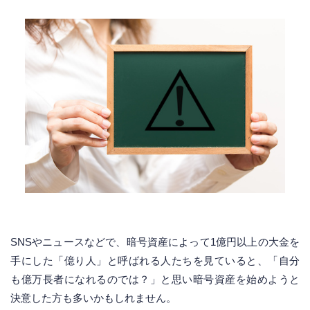
SNSやニュースなどで、暗号資産によって1億円以上の大金を
手にした「億り人」と呼ばれる人たちを見ていると、「自分
も億万長者になれるのでは？」と思い暗号資産を始めようと
決意した方も多いかもしれません。