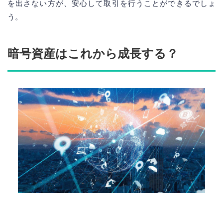
を出さない方が、安心して取引を行うことができるでしょ
う。
暗号資産はこれから成長する？