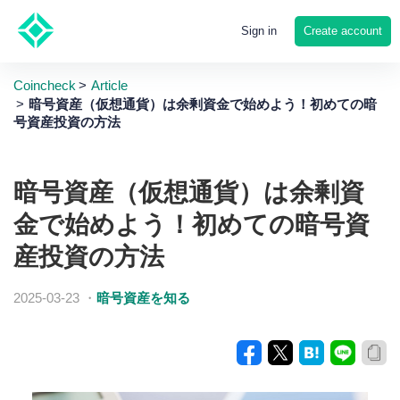
Create account
Sign in
Coincheck
Article
暗号資産（仮想通貨）は余剰資金で始めよう！初めての暗
号資産投資の方法
暗号資産（仮想通貨）は余剰資
金で始めよう！初めての暗号資
産投資の方法
2025-03-23
・
暗号資産を知る