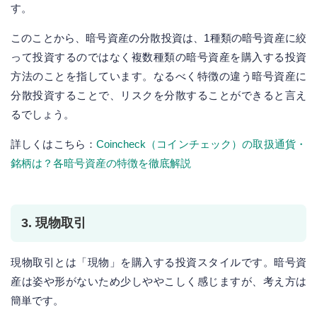
す。
このことから、暗号資産の分散投資は、1種類の暗号資産に絞
って投資するのではなく複数種類の暗号資産を購入する投資
方法のことを指しています。なるべく特徴の違う暗号資産に
分散投資することで、リスクを分散することができると言え
るでしょう。
詳しくはこちら：
Coincheck（コインチェック）の取扱通貨・
銘柄は？各暗号資産の特徴を徹底解説
3. 現物取引
現物取引とは「現物」を購入する投資スタイルです。暗号資
産は姿や形がないため少しややこしく感じますが、考え方は
簡単です。