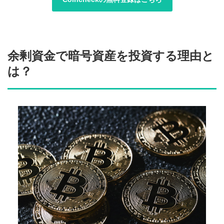
余剰資金で暗号資産を投資する理由と
は？