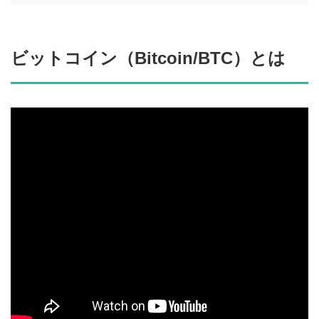
ビットコイン（Bitcoin/BTC）とは