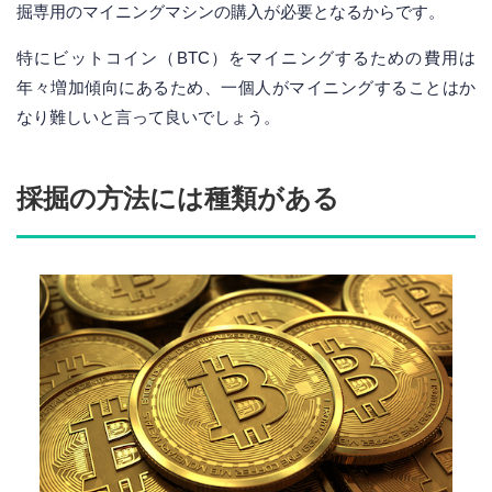
掘専用のマイニングマシンの購入が必要となるからです。
特にビットコイン（BTC）をマイニングするための費用は
年々増加傾向にあるため、一個人がマイニングすることはか
なり難しいと言って良いでしょう。
採掘の方法には種類がある