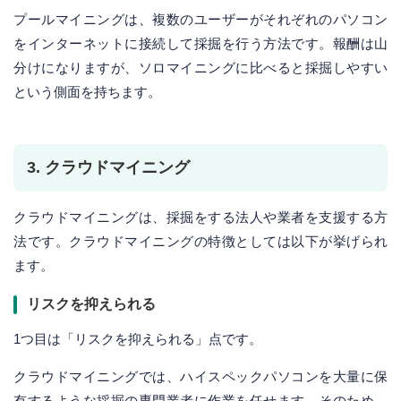
プールマイニングは、複数のユーザーがそれぞれのパソコン
をインターネットに接続して採掘を行う方法です。報酬は山
分けになりますが、ソロマイニングに比べると採掘しやすい
という側面を持ちます。
3. クラウドマイニング
クラウドマイニングは、採掘をする法人や業者を支援する方
法です。クラウドマイニングの特徴としては以下が挙げられ
ます。
リスクを抑えられる
1つ目は「リスクを抑えられる」点です。
クラウドマイニングでは、ハイスペックパソコンを大量に保
有するような採掘の専門業者に作業を任せます。そのため、