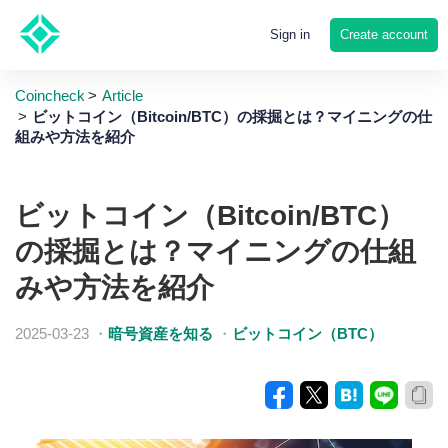
Create account
Sign in
Coincheck
Article
ビットコイン（Bitcoin/BTC）の採掘とは？マイニングの仕
組みや方法を紹介
ビットコイン（Bitcoin/BTC）
の採掘とは？マイニングの仕組
みや方法を紹介
2025-03-23
・
暗号資産を知る
・
ビットコイン（BTC）