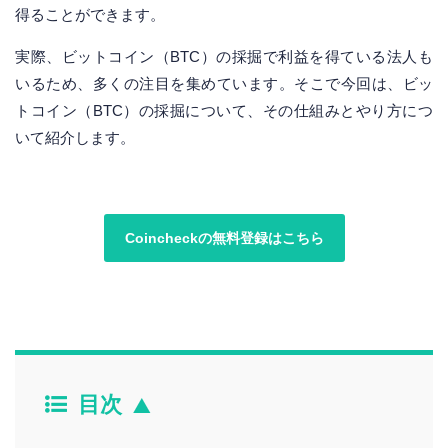
得ることができます。
実際、ビットコイン（BTC）の採掘で利益を得ている法人も
いるため、多くの注目を集めています。そこで今回は、ビッ
トコイン（BTC）の採掘について、その仕組みとやり方につ
いて紹介します。
Coincheckの無料登録はこちら
目次