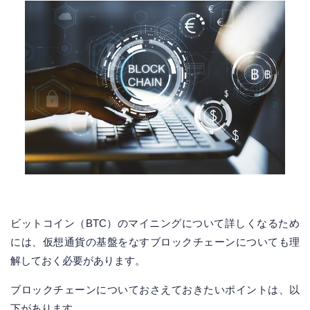
ビットコイン（BTC）のマイニングについて詳しくなるため
には、仮想通貨の基盤をなすブロックチェーンについても理
解しておく必要があります。
ブロックチェーンについておさえておきたいポイントは、以
下があります。