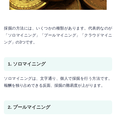
採掘の方法には、いくつかの種類があります。代表的なのが
「ソロマイニング」「プールマイニング」「クラウドマイニ
ング」の3つです。
1. ソロマイニング
ソロマイニングは、文字通り、個人で採掘を行う方法です。
報酬を独り占めできる反面、採掘の難易度が上がります。
2. プールマイニング