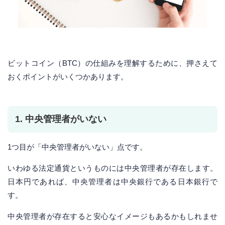
ビットコイン（BTC）の仕組みを理解するために、押さえて
おくポイントがいくつかあります。
1. 中央管理者がいない
1つ目が「中央管理者がいない」点です。
いわゆる法定通貨というものには中央管理者が存在します。
日本円であれば、中央管理者は中央銀行である日本銀行で
す。
中央管理者が存在すると安心なイメージもあるかもしれませ