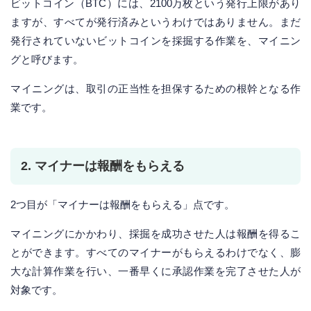
ビットコイン（BTC）には、2100万枚という発行上限があり
ますが、すべてが発行済みというわけではありません。まだ
発行されていないビットコインを採掘する作業を、マイニン
グと呼びます。
マイニングは、取引の正当性を担保するための根幹となる作
業です。
2. マイナーは報酬をもらえる
2つ目が「マイナーは報酬をもらえる」点です。
マイニングにかかわり、採掘を成功させた人は報酬を得るこ
とができます。すべてのマイナーがもらえるわけでなく、膨
大な計算作業を行い、一番早くに承認作業を完了させた人が
対象です。