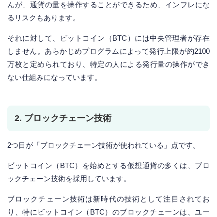
んが、通貨の量を操作することができるため、インフレにな
るリスクもあります。
それに対して、ビットコイン（BTC）には中央管理者が存在
しません。あらかじめプログラムによって発行上限が約2100
万枚と定められており、特定の人による発行量の操作ができ
ない仕組みになっています。
2. ブロックチェーン技術
2つ目が「ブロックチェーン技術が使われている」点です。
ビットコイン（BTC）を始めとする仮想通貨の多くは、ブロ
ックチェーン技術を採用しています。
ブロックチェーン技術は新時代の技術として注目されてお
り、特にビットコイン（BTC）のブロックチェーンは、ユー