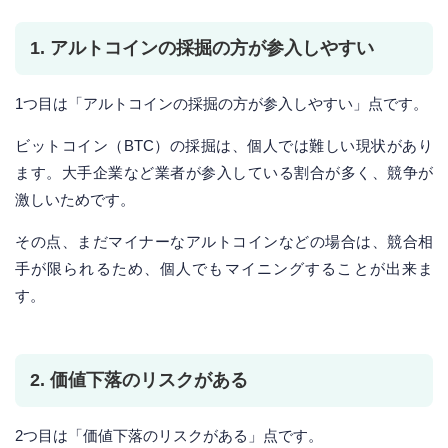
1. アルトコインの採掘の方が参入しやすい
1つ目は「アルトコインの採掘の方が参入しやすい」点です。
ビットコイン（BTC）の採掘は、個人では難しい現状があり
ます。大手企業など業者が参入している割合が多く、競争が
激しいためです。
その点、まだマイナーなアルトコインなどの場合は、競合相
手が限られるため、個人でもマイニングすることが出来ま
す。
2. 価値下落のリスクがある
2つ目は「価値下落のリスクがある」点です。