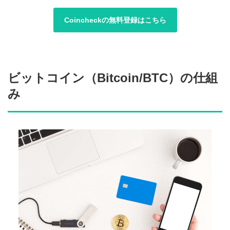
Coincheckの無料登録はこちら
ビットコイン（Bitcoin/BTC）の仕組
み