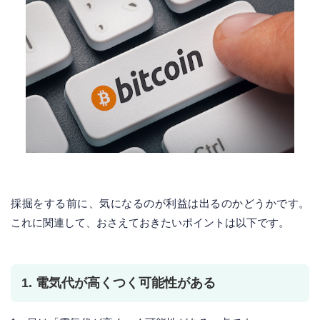
採掘をする前に、気になるのが利益は出るのかどうかです。
これに関連して、おさえておきたいポイントは以下です。
1. 電気代が高くつく可能性がある