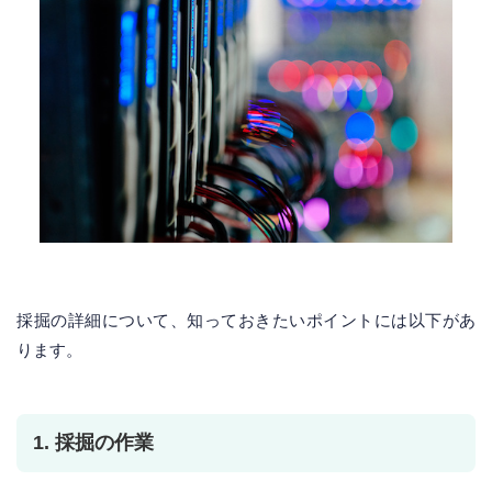
採掘の詳細について、知っておきたいポイントには以下があ
ります。
1. 採掘の作業