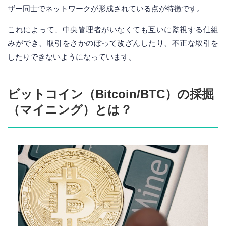
ザー同士でネットワークが形成されている点が特徴です。
これによって、中央管理者がいなくても互いに監視する仕組
みができ、取引をさかのぼって改ざんしたり、不正な取引を
したりできないようになっています。
ビットコイン（Bitcoin/BTC）の採掘
（マイニング）とは？