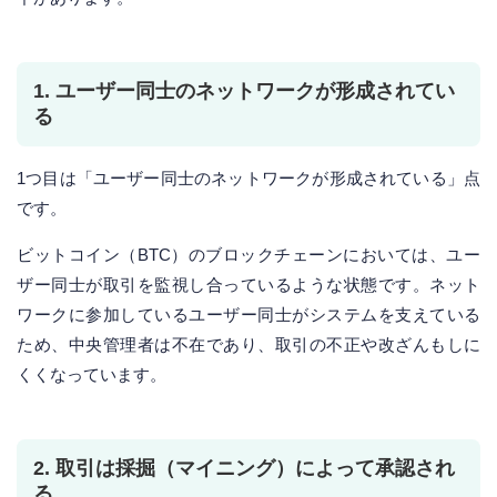
1. ユーザー同士のネットワークが形成されてい
る
1つ目は「ユーザー同士のネットワークが形成されている」点
です。
ビットコイン（BTC）のブロックチェーンにおいては、ユー
ザー同士が取引を監視し合っているような状態です。ネット
ワークに参加しているユーザー同士がシステムを支えている
ため、中央管理者は不在であり、取引の不正や改ざんもしに
くくなっています。
2. 取引は採掘（マイニング）によって承認され
る