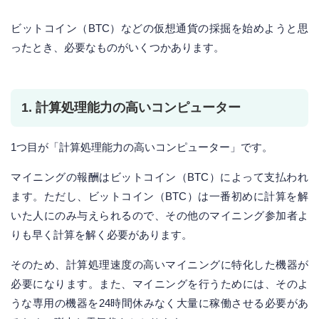
ビットコイン（BTC）などの仮想通貨の採掘を始めようと思
ったとき、必要なものがいくつかあります。
1. 計算処理能力の高いコンピューター
1つ目が「計算処理能力の高いコンピューター」です。
マイニングの報酬はビットコイン（BTC）によって支払われ
ます。ただし、ビットコイン（BTC）は一番初めに計算を解
いた人にのみ与えられるので、その他のマイニング参加者よ
りも早く計算を解く必要があります。
そのため、計算処理速度の高いマイニングに特化した機器が
必要になります。また、マイニングを行うためには、そのよ
うな専用の機器を24時間休みなく大量に稼働させる必要があ