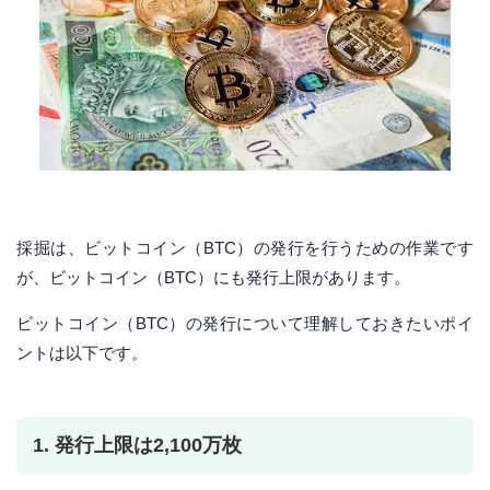
採掘は、ビットコイン（BTC）の発行を行うための作業です
が、ビットコイン（BTC）にも発行上限があります。
ビットコイン（BTC）の発行について理解しておきたいポイ
ントは以下です。
1. 発行上限は2,100万枚