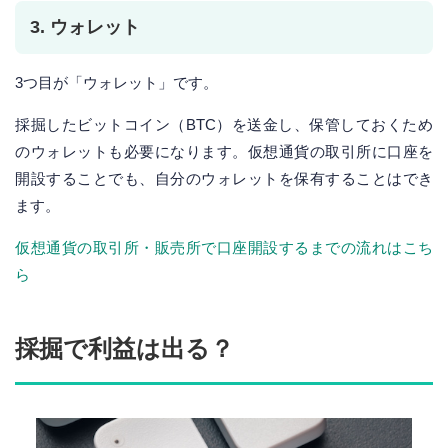
3. ウォレット
3つ目が「ウォレット」です。
採掘したビットコイン（BTC）を送金し、保管しておくため
のウォレットも必要になります。仮想通貨の取引所に口座を
開設することでも、自分のウォレットを保有することはでき
ます。
仮想通貨の取引所・販売所で口座開設するまでの流れはこち
ら
採掘で利益は出る？