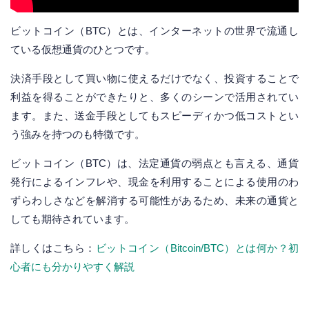
ビットコイン（BTC）とは、インターネットの世界で流通し
ている仮想通貨のひとつです。
決済手段として買い物に使えるだけでなく、投資することで
利益を得ることができたりと、多くのシーンで活用されてい
ます。また、送金手段としてもスピーディかつ低コストとい
う強みを持つのも特徴です。
ビットコイン（BTC）は、法定通貨の弱点とも言える、通貨
発行によるインフレや、現金を利用することによる使用のわ
ずらわしさなどを解消する可能性があるため、未来の通貨と
しても期待されています。
詳しくはこちら：
ビットコイン（Bitcoin/BTC）とは何か？初
心者にも分かりやすく解説