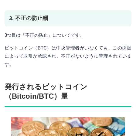
3. 不正の防止酬
3つ目は「不正の防止」についてです。
ビットコイン（BTC）は中央管理者がいなくても、この採掘
によって取引が承認され、不正がないように管理されていま
す。
発行されるビットコイン
（Bitcoin/BTC）量