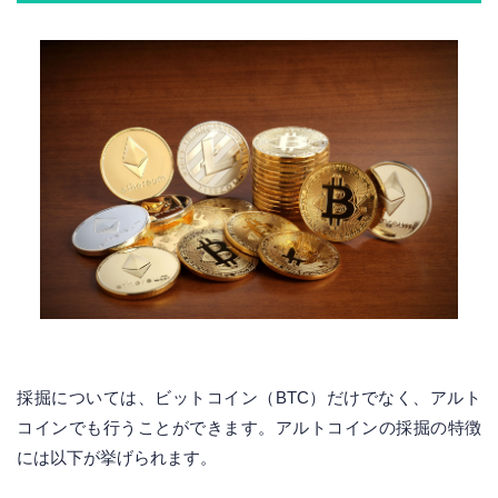
採掘については、ビットコイン（BTC）だけでなく、アルト
コインでも行うことができます。アルトコインの採掘の特徴
には以下が挙げられます。