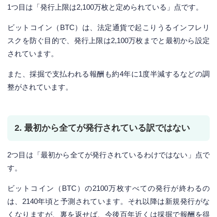
1つ目は「発行上限は2,100万枚と定められている」点です。
ビットコイン（BTC）は、法定通貨で起こりうるインフレリ
スクを防ぐ目的で、発行上限は2,100万枚までと最初から設定
されています。
また、採掘で支払われる報酬も約4年に1度半減するなどの調
整がされています。
2. 最初から全てが発行されている訳ではない
2つ目は「最初から全てが発行されているわけではない」点で
す。
ビットコイン（BTC）の2100万枚すべての発行が終わるの
は、2140年頃と予測されています。それ以降は新規発行がな
くなりますが、裏を返せば、今後百年近くは採掘で報酬を得