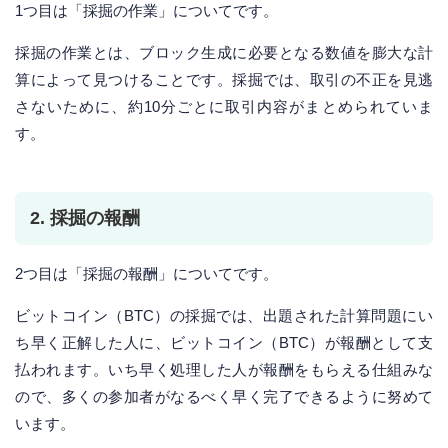
1つ目は「採掘の作業」についてです。
採掘の作業とは、ブロック生成に必要となる数値を膨大な計
算によって見つけることです。採掘では、取引の不正を見逃
さないために、約10分ごとに取引内容がまとめられていま
す。
2. 採掘の報酬
2つ目は「採掘の報酬」についてです。
ビットコイン（BTC）の採掘では、出題された計算問題にい
ち早く正解した人に、ビットコイン（BTC）が報酬として支
払われます。いち早く処理した人が報酬をもらえる仕組みな
ので、多くの参加者がなるべく早く完了できるように努めて
います。