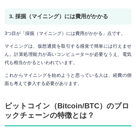
3. 採掘（マイニング）には費用がかかる
3つ目が「採掘（マイニング）には費用がかかる」点です。
マイニングは、仮想通貨を取引する感覚で簡単には行えませ
ん。計算処理能力が高いコンピューターが必要なうえ、電気
代も相当かかるといわれています。
これからマイニングを始めようと思っている人は、経費の側
面も考えて参入する必要があります。
ビットコイン（Bitcoin/BTC）のブロ
ックチェーンの特徴とは？