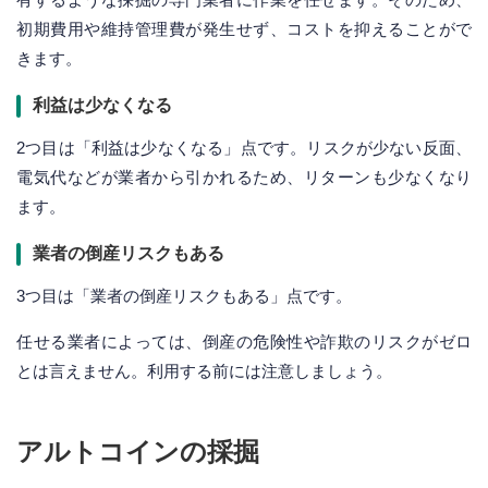
初期費用や維持管理費が発生せず、コストを抑えることがで
きます。
利益は少なくなる
2つ目は「利益は少なくなる」点です。リスクが少ない反面、
電気代などが業者から引かれるため、リターンも少なくなり
ます。
業者の倒産リスクもある
3つ目は「業者の倒産リスクもある」点です。
任せる業者によっては、倒産の危険性や詐欺のリスクがゼロ
とは言えません。利用する前には注意しましょう。
アルトコインの採掘