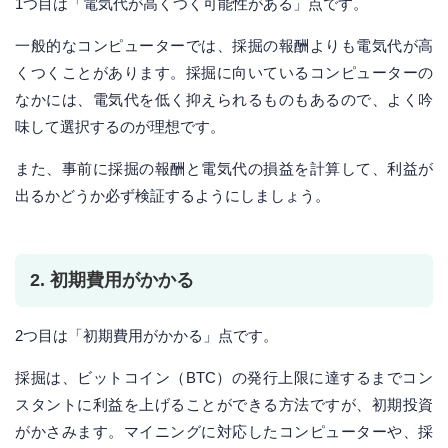
1つ目は「電気代が高くつく可能性がある」点です。
一般的なコンピューターでは、採掘の報酬よりも電気代が高
くつくことがあります。採掘に向いているコンピューターの
なかには、電気代を低く抑えられるものもあるので、よく吟
味して選択するのが理想です。
また、事前に採掘の報酬と電気代の損益を計算して、利益が
出るかどうか必ず検証するようにしましょう。
2. 初期費用がかかる
2つ目は「初期費用がかかる」点です。
採掘は、ビットコイン（BTC）の発行上限に達するまでコン
スタントに利益を上げることができる方法ですが、初期投資
がかさみます。マイニングに対応したコンピューターや、採