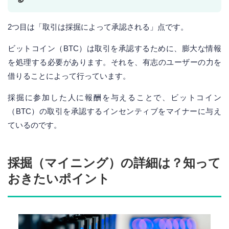
2つ目は「取引は採掘によって承認される」点です。
ビットコイン（BTC）は取引を承認するために、膨大な情報
を処理する必要があります。それを、有志のユーザーの力を
借りることによって行っています。
採掘に参加した人に報酬を与えることで、ビットコイン
（BTC）の取引を承認するインセンティブをマイナーに与え
ているのです。
採掘（マイニング）の詳細は？知って
おきたいポイント