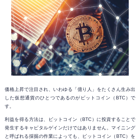
価格上昇で注目され、いわゆる「億り人」をたくさん生み出
した仮想通貨のひとつであるのがビットコイン（BTC）で
す。
利益を得る方法は、ビットコイン（BTC）に投資することで
発生するキャピタルゲインだけではありません。マイニング
と呼ばれる採掘の作業によっても、ビットコイン（BTC）を