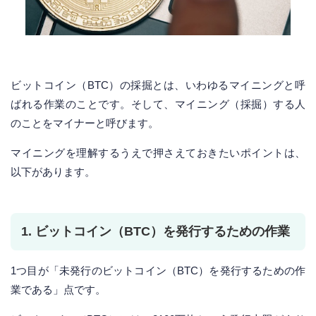
ビットコイン（BTC）の採掘とは、いわゆるマイニングと呼
ばれる作業のことです。そして、マイニング（採掘）する人
のことをマイナーと呼びます。
マイニングを理解するうえで押さえておきたいポイントは、
以下があります。
1. ビットコイン（BTC）を発行するための作業
1つ目が「未発行のビットコイン（BTC）を発行するための作
業である」点です。