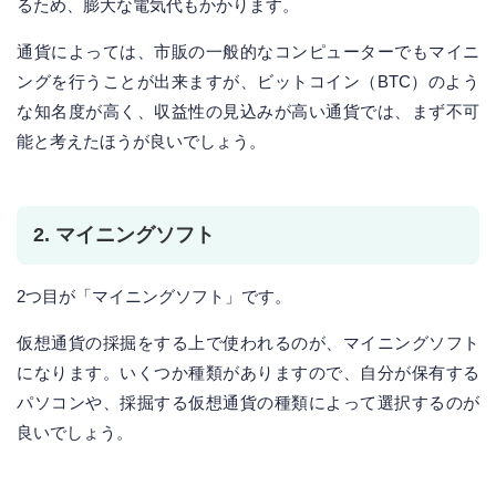
るため、膨大な電気代もかかります。
通貨によっては、市販の一般的なコンピューターでもマイニ
ングを行うことが出来ますが、ビットコイン（BTC）のよう
な知名度が高く、収益性の見込みが高い通貨では、まず不可
能と考えたほうが良いでしょう。
2. マイニングソフト
2つ目が「マイニングソフト」です。
仮想通貨の採掘をする上で使われるのが、マイニングソフト
になります。いくつか種類がありますので、自分が保有する
パソコンや、採掘する仮想通貨の種類によって選択するのが
良いでしょう。