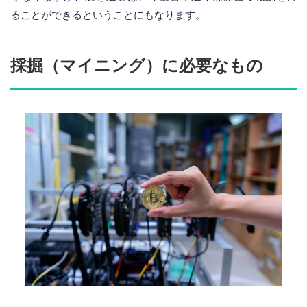
ることができるということにもなります。
採掘（マイニング）に必要なもの