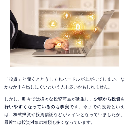
「投資」と聞くとどうしてもハードルが上がってしまい、な
かなか手を出しにくいという人も多いかもしれません。
しかし、昨今では様々な投資商品が誕生し、
少額から投資を
行いやすくなっているのも事実
です。今までの投資といえ
ば、株式投資や投資信託などがメインとなっていましたが、
最近では投資対象の種類も多くなっています。