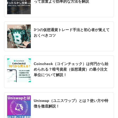
って放置より効率的な方法を解説
3つの仮想通貨トレード手法と初心者が覚えて
おくべきコツ
Coincheck（コインチェック）は何円から始
められる？暗号資産（仮想通貨）の最小注文
単位について解説！
Uniswap（ユニスワップ）とは？使い方や特
徴を徹底解説！