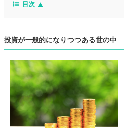
目次
投資が一般的になりつつある世の中