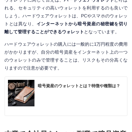
れる、セキュリティの高いウォレットを利用するのも良いで
しょう。ハードウェアウォレットは、PCやスマホのウォレッ
トとは異なり、
インターネットから暗号資産の秘密鍵を切り
離して管理することができるウォレット
となっています。
ハードウェアウォレットの購入には一般的に1万円程度の費用
がかかりますが、自分の暗号資産をインターネット上の一つ
のウォレットのみで管理することは、リスクもその分高くな
りますので注意が必要です。
暗号資産のウォレットとは？特徴や種類は？