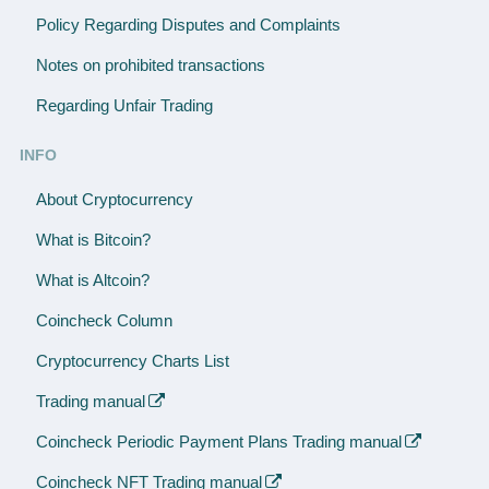
Policy Regarding Disputes and Complaints
Notes on prohibited transactions
Regarding Unfair Trading
INFO
About Cryptocurrency
What is Bitcoin?
What is Altcoin?
Coincheck Column
Cryptocurrency Charts List
Trading manual
Coincheck Periodic Payment Plans Trading manual
Coincheck NFT Trading manual