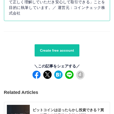
て正しく理解していただき安心して取引できる」ことを
目的に執筆しています。／ 運営元：コインチェック株
式会社
Create free account
＼この記事をシェアする／
Related Articles
ビットコインはほったらかし投資できる？買