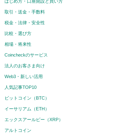
はじめ方・口座開設と買い方
取引・送金・手数料
税金・法律・安全性
比較・選び方
相場・将来性
Coincheckのサービス
法人のお客さま向け
Web3・新しい活用
人気記事TOP10
ビットコイン（BTC）
イーサリアム（ETH）
エックスアールピー（XRP）
アルトコイン