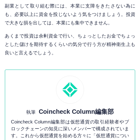
副業として取り組む際には、本業に支障をきたさない為に
も、必要以上に資金を投じないよう気をつけましょう。投資
で大きな損を出しては、本業にも集中できません。
あくまで投資は余剰資金で行い、ちょっとしたお金でちょっ
とした儲けを期待するくらいの気分で行う方が精神衛生上も
良いと言えるでしょう。
Coincheck Column編集部
執筆
Coincheck Column編集部は仮想通貨の取引経験者やブ
ロックチェーンの知見に深いメンバーで構成されていま
す。これから仮想通貨を始める方々に「仮想通貨につい