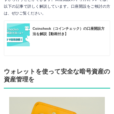
以下の記事で詳しく解説しています。口座開設をご検討の方
は、ぜひご覧ください。
Coincheck（コインチェック）の口座開設方
法を解説【動画付き】
ウォレットを使って安全な暗号資産の
資産管理を