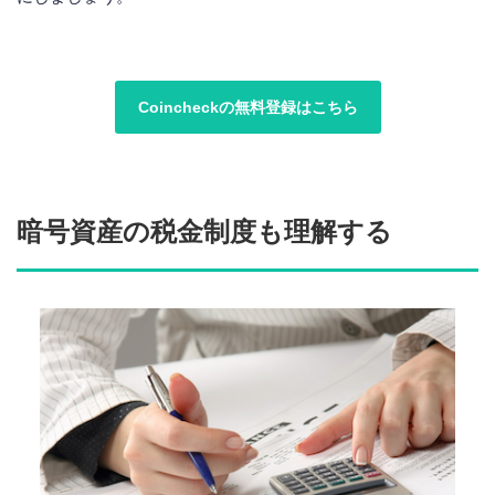
Coincheckの無料登録はこちら
暗号資産の税金制度も理解する