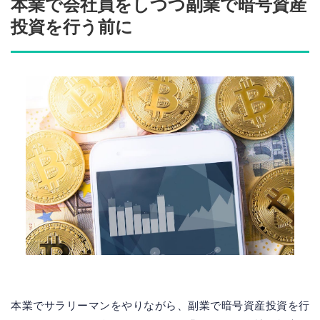
本業で会社員をしつつ副業で暗号資産
投資を行う前に
本業でサラリーマンをやりながら、副業で暗号資産投資を行