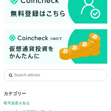
カテゴリー
暗号資産を知る