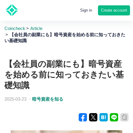
Create account
Sign in
Coincheck
Article
【会社員の副業にも】暗号資産を始める前に知っておきた
い基礎知識
【会社員の副業にも】暗号資産
を始める前に知っておきたい基
礎知識
2025-03-23
・
暗号資産を知る