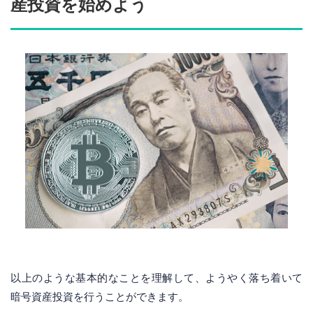
産投資を始めよう
以上のような基本的なことを理解して、ようやく落ち着いて
暗号資産投資を行うことができます。