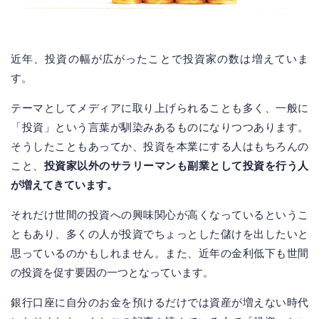
近年、投資の幅が広がったことで投資家の数は増えていま
す。
テーマとしてメディアに取り上げられることも多く、一般に
「投資」という言葉が馴染みあるものになりつつあります。
そうしたこともあってか、投資を本業にする人はもちろんの
こと、
投資家以外のサラリーマンも副業として投資を行う人
が増えてきています。
それだけ世間の投資への興味関心が高くなっているというこ
ともあり、多くの人が投資でちょっとした儲けを出したいと
思っているのかもしれません。また、近年の金利低下も世間
の投資を促す要因の一つとなっています。
銀行口座に自分のお金を預けるだけでは資産が増えない時代