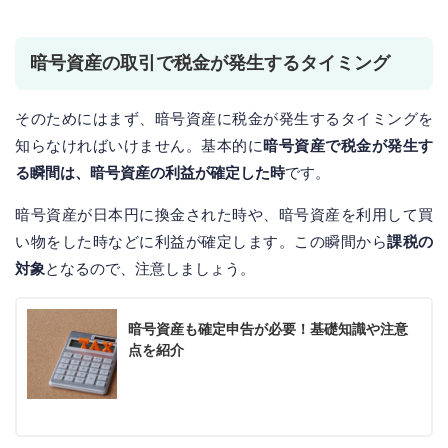
暗号資産の取引で税金が発生するタイミング
そのためにはまず、暗号資産に税金が発生するタイミングを
知らなければいけません。基本的に
暗号資産で税金が発生す
る瞬間は、暗号資産の利益が確定した時
です。
暗号資産が日本円に換金された時や、暗号資産を利用して買
い物をした時などに利益が確定します。この瞬間から
課税の
対象
となるので、注意しましょう。
暗号資産も確定申告が必要！基礎知識や注意
点を紹介