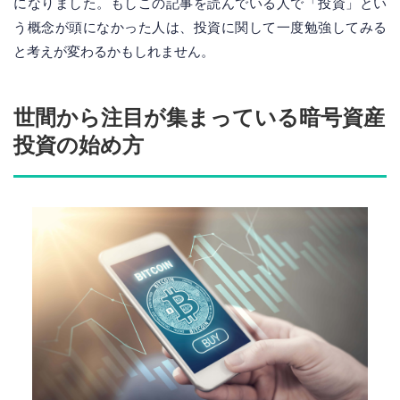
になりました。もしこの記事を読んでいる人で「投資」とい
う概念が頭になかった人は、投資に関して一度勉強してみる
と考えが変わるかもしれません。
世間から注目が集まっている暗号資産
投資の始め方