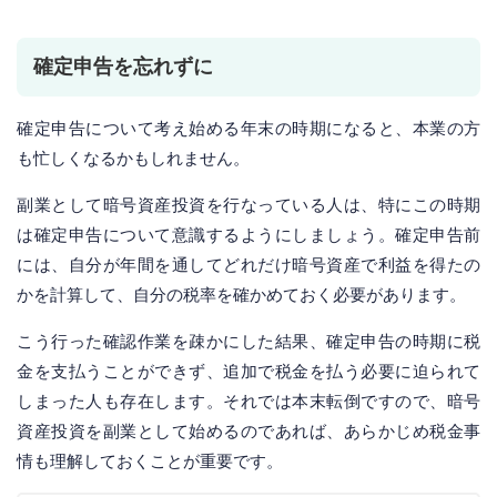
確定申告を忘れずに
確定申告について考え始める年末の時期になると、本業の方
も忙しくなるかもしれません。
副業として暗号資産投資を行なっている人は、特にこの時期
は確定申告について意識するようにしましょう。確定申告前
には、自分が年間を通してどれだけ暗号資産で利益を得たの
かを計算して、自分の税率を確かめておく必要があります。
こう行った確認作業を疎かにした結果、確定申告の時期に税
金を支払うことができず、追加で税金を払う必要に迫られて
しまった人も存在します。それでは本末転倒ですので、暗号
資産投資を副業として始めるのであれば、あらかじめ税金事
情も理解しておくことが重要です。