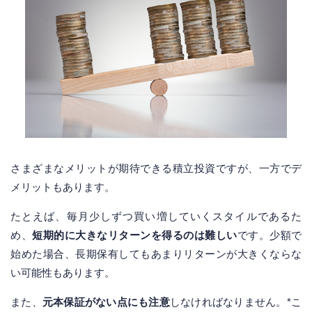
さまざまなメリットが期待できる積立投資ですが、一方でデ
メリットもあります。
たとえば、毎月少しずつ買い増していくスタイルであるた
め、
短期的に大きなリターンを得るのは難しい
です。少額で
始めた場合、長期保有してもあまりリターンが大きくならな
い可能性もあります。
また、
元本保証がない点にも注意
しなければなりません。*こ