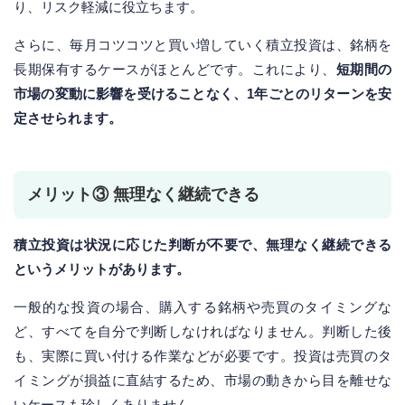
り、リスク軽減に役立ちます。
さらに、毎月コツコツと買い増していく積立投資は、銘柄を
長期保有するケースがほとんどです。これにより、
短期間の
市場の変動に影響を受けることなく、1年ごとのリターンを安
定させられます。
メリット③ 無理なく継続できる
積立投資は状況に応じた判断が不要で、無理なく継続できる
というメリットがあります。
一般的な投資の場合、購入する銘柄や売買のタイミングな
ど、すべてを自分で判断しなければなりません。判断した後
も、実際に買い付ける作業などが必要です。投資は売買のタ
イミングが損益に直結するため、市場の動きから目を離せな
いケースも珍しくありません。