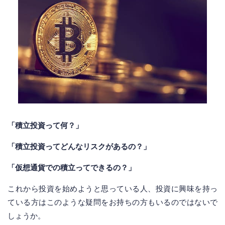
「積立投資って何？」
「積立投資ってどんなリスクがあるの？」
「仮想通貨での積立ってできるの？」
これから投資を始めようと思っている人、投資に興味を持っ
ている方はこのような疑問をお持ちの方もいるのではないで
しょうか。