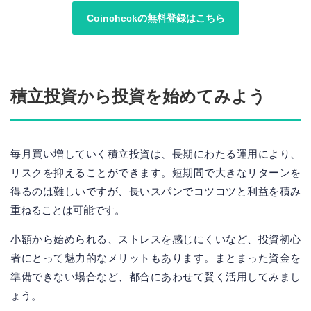
Coincheckの無料登録はこちら
積立投資から投資を始めてみよう
毎月買い増していく積立投資は、長期にわたる運用により、
リスクを抑えることができます。短期間で大きなリターンを
得るのは難しいですが、長いスパンでコツコツと利益を積み
重ねることは可能です。
小額から始められる、ストレスを感じにくいなど、投資初心
者にとって魅力的なメリットもあります。まとまった資金を
準備できない場合など、都合にあわせて賢く活用してみまし
ょう。