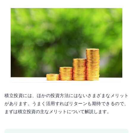
積立投資には、ほかの投資方法にはないさまざまなメリット
があります。うまく活用すればリターンも期待できるので、
まずは積立投資の主なメリットについて解説します。