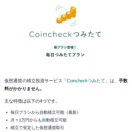
仮想通貨の積立投資サービス「
Coincheckつみたて
」は、
手数
料がかかりません。
主な特徴は以下の4つです。
毎日プランから自動積立可能（最新）
月々1万円からも自動積立可能
積立で安定した仮想通貨取引