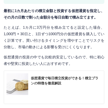
最初に1カ月あたりの積立金額と投資する仮想通貨を指定し、
その月の日数で割った金額分を毎日自動で積み立てます。
たとえば、1カ月に3万円分を積み立てると設定した場合、
1,000円 × 30日と、1日ずつ1000円分の仮想通貨を購入してい
く計算です。買い付けるタイミングを増やすことでリスクを
分散し、市場の動きによる影響を受けにくくなります。
仮想通貨の投資の中でも比較的安定しているので、特に初心
者や堅実に投資したい人におすすめです。
仮想通貨で毎日積立投資ができる！積立プラ
ンの特徴を徹底解説