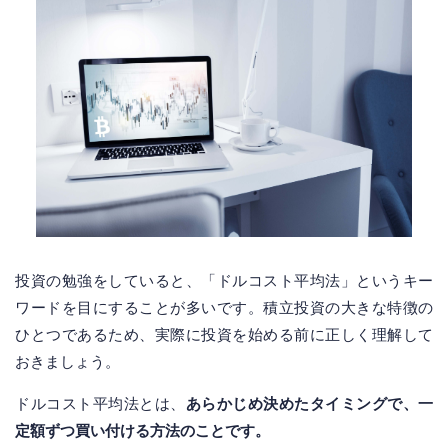
投資の勉強をしていると、「ドルコスト平均法」というキー
ワードを目にすることが多いです。積立投資の大きな特徴の
ひとつであるため、実際に投資を始める前に正しく理解して
おきましょう。
ドルコスト平均法とは、
あらかじめ決めたタイミングで、一
定額ずつ買い付ける方法のことです。