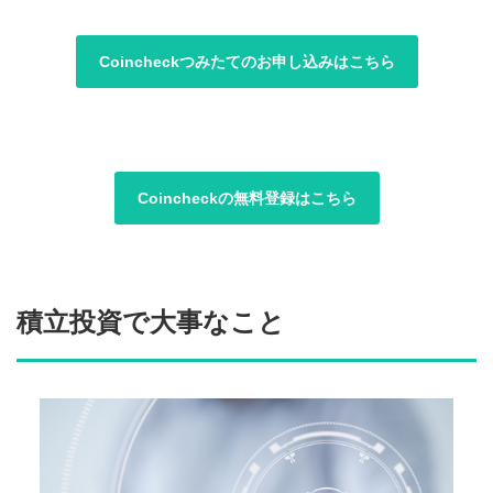
Coincheckつみたてのお申し込みはこちら
Coincheckの無料登録はこちら
積立投資で大事なこと