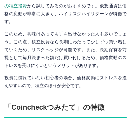
の積立投資
から試してみるのがおすすめです。仮想通貨は価
格の変動が非常に大きく、ハイリスクハイリターンが特徴で
す。
このため、興味はあっても手を出せなかった人も多いでしょ
う。この点、積立投資なら長期にわたって少しずつ買い増し
ていくため、リスクヘッジが可能です。また、長期保有を前
提として毎月決まった額だけ買い付けるため、価格変動のス
トレスを受けにくいというメリットがあります。
投資に慣れていない初心者の場合、価格変動にストレスを抱
えやすいので、積立のほうが安心です。
「Coincheckつみたて」の特徴