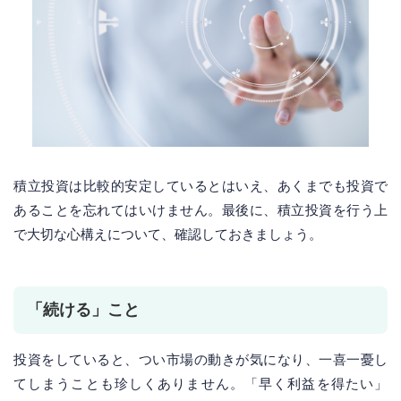
積立投資は比較的安定しているとはいえ、あくまでも投資で
あることを忘れてはいけません。最後に、積立投資を行う上
で大切な心構えについて、確認しておきましょう。
「続ける」こと
投資をしていると、つい市場の動きが気になり、一喜一憂し
てしまうことも珍しくありません。「早く利益を得たい」