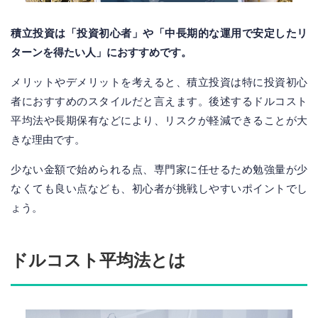
積立投資は「投資初心者」や「中長期的な運用で安定したリ
ターンを得たい人」におすすめです。
メリットやデメリットを考えると、積立投資は特に投資初心
者におすすめのスタイルだと言えます。後述するドルコスト
平均法や長期保有などにより、リスクが軽減できることが大
きな理由です。
少ない金額で始められる点、専門家に任せるため勉強量が少
なくても良い点なども、初心者が挑戦しやすいポイントでし
ょう。
ドルコスト平均法とは