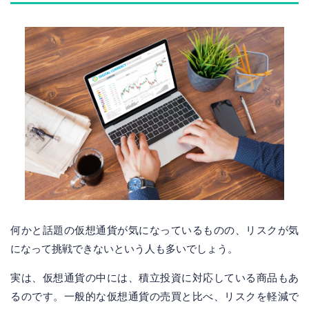
何かと話題の仮想通貨が気になっているものの、リスクが気
になって挑戦できないという人も多いでしょう。
実は、仮想通貨の中には、積立投資に対応している商品もあ
るのです。一般的な仮想通貨の売買と比べ、リスクを軽減で