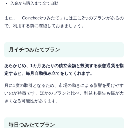
入金から購入まで全て自動
また、「Coincheckつみたて」には主に2つのプランがあるの
で、利用する前に確認しておきましょう。
月イチつみたてプラン
あらかじめ、1カ月あたりの積立金額と投資する仮想通貨を指
定すると、毎月自動積み立てをしてくれます。
月に1度の取引となるため、市場の動きによる影響を受けやす
いのが特徴です。ほかのプランと比べ、利益も損失も幅が大
きくなる可能性があります。
毎日つみたてプラン