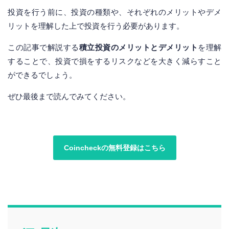
投資を行う前に、投資の種類や、それぞれのメリットやデメ
リットを理解した上で投資を行う必要があります。
この記事で解説する
積立投資のメリットとデメリット
を理解
することで、投資で損をするリスクなどを大きく減らすこと
ができるでしょう。
ぜひ最後まで読んでみてください。
Coincheckの無料登録はこちら