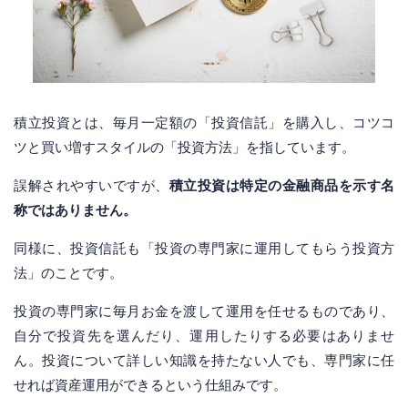
積立投資とは、毎月一定額の「投資信託」を購入し、コツコ
ツと買い増すスタイルの「投資方法」を指しています。
誤解されやすいですが、
積立投資は特定の金融商品を示す名
称ではありません。
同様に、投資信託も「投資の専門家に運用してもらう投資方
法」のことです。
投資の専門家に毎月お金を渡して運用を任せるものであり、
自分で投資先を選んだり、運用したりする必要はありませ
ん。投資について詳しい知識を持たない人でも、専門家に任
せれば資産運用ができるという仕組みです。