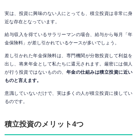
実は、投資に興味のない人にとっても、積立投資は非常に身
近な存在となっています。
給与収入を得ているサラリーマンの場合、給与から毎月「年
金保険料」が差し引かれているケースが多いでしょう。
差し引かれた年金保険料は、専門機関が分散投資して利益を
出し、将来年金として私たちに還元されます。厳密には個人
が行う投資ではないものの、
年金の仕組みは積立投資に近い
ものと言えます。
意識していないだけで、実は多くの人が積立投資に接してい
るのです。
積立投資のメリット4つ