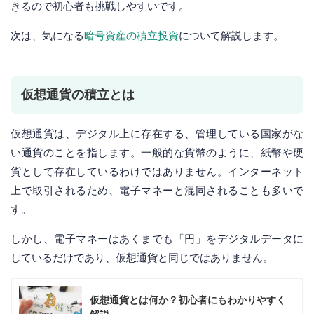
きるので初心者も挑戦しやすいです。
次は、気になる
暗号資産の積立投資
について解説します。
仮想通貨の積立とは
仮想通貨は、デジタル上に存在する、管理している国家がな
い通貨のことを指します。一般的な貨幣のように、紙幣や硬
貨として存在しているわけではありません。インターネット
上で取引されるため、電子マネーと混同されることも多いで
す。
しかし、電子マネーはあくまでも「円」をデジタルデータに
しているだけであり、仮想通貨と同じではありません。
仮想通貨とは何か？初心者にもわかりやすく