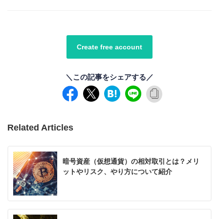
Create free account
＼この記事をシェアする／
Related Articles
暗号資産（仮想通貨）の相対取引とは？メリ
ットやリスク、やり方について紹介