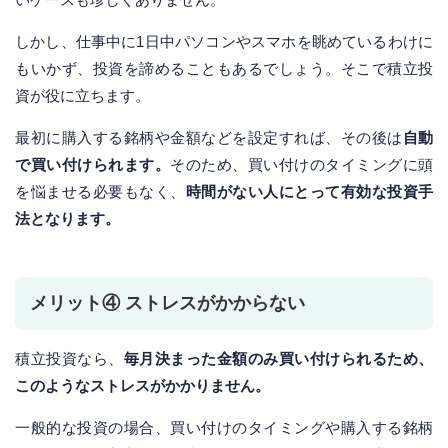
しかし、仕事中に1日中パソコンやスマホを眺めているわけに
もいかず、投資を諦めることもあるでしょう。そこで積立投
資が役に立ちます。
最初に購入する銘柄や金額などを設定すれば、その後は
自動
で買い付けられます。
そのため、買い付けのタイミングに頭
を悩ませる必要もなく、
時間がない人にとって有効な投資手
法となります。
メリット④ ストレスがかからない
積立投資なら、
毎月決まった金額のみ買い付けられるため、
このようなストレスがかかりません。
一般的な投資の場合、買い付けのタイミングや購入する銘柄