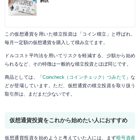
解説
この仮想通貨を用いた積立投資は「コイン積立」と呼ばれ、
毎月一定額の仮想通貨を購入して積み立てます。
ドルコスト平均法を用いてリスクを軽減する、少額から始め
られるなど、その特徴は一般的な積立投資とほぼ同じです。
商品としては、「
Coincheck（コインチェック）つみたて
」な
どが登場しています。ただ、仮想通貨の積立投資を取り扱う
取引所は、まだまだ少ないです。
仮想通貨投資をこれから始めたい人におすすめ
仮想通貨投資を始めようと考えていた人には、まず
暗号資産