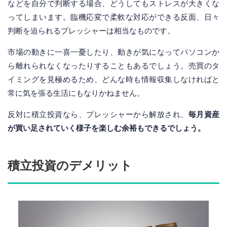
などを自分で判断する場合、どうしてもストレスが大きくな
ってしまいます。臨機応変で柔軟な対応ができる反面、日々
判断を迫られるプレッシャーは相当なものです。
市場の動きに一喜一憂したり、動きが気になってパソコンか
ら離れられなくなったりすることもあるでしょう。売買のタ
イミングを見極めるため、どんな時も情報収集しなければと
常に気を張る生活にもなりかねません。
反対に積立投資なら、プレッシャーから解放され、
毎月資産
が買い足されていく様子を楽しむ余裕もできるでしょう。
積立投資のデメリット