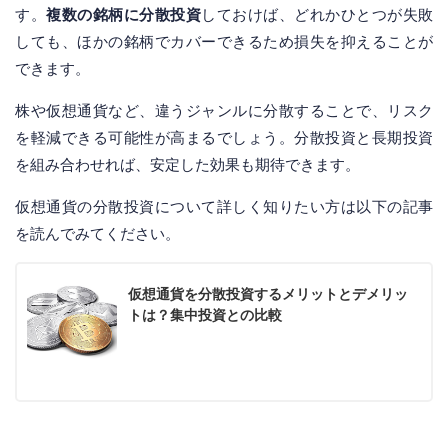
す。
複数の銘柄に分散投資
しておけば、どれかひとつが失敗
しても、ほかの銘柄でカバーできるため損失を抑えることが
できます。
株や仮想通貨など、違うジャンルに分散することで、リスク
を軽減できる可能性が高まるでしょう。分散投資と長期投資
を組み合わせれば、安定した効果も期待できます。
仮想通貨の分散投資について詳しく知りたい方は以下の記事
を読んでみてください。
仮想通貨を分散投資するメリットとデメリッ
トは？集中投資との比較