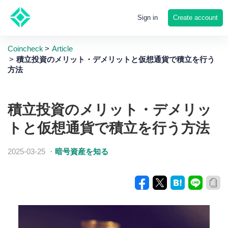
Create account
Sign in
Coincheck
Article
積立投資のメリット・デメリットと仮想通貨で積立を行う
方法
積立投資のメリット・デメリッ
トと仮想通貨で積立を行う方法
2025-03-25
・
暗号資産を知る