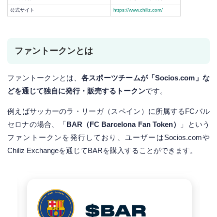
公式サイト
https://www.chiliz.com/
ファントークンとは
ファントークンとは、
各スポーツチームが「Socios.com」な
どを通じて独自に発行・販売するトークン
です。
例えばサッカーのラ・リーガ（スペイン）に所属するFCバル
セロナの場合、「
BAR（FC Barcelona Fan Token）
」という
ファントークンを発行しており、ユーザーはSocios.comや
Chiliz Exchangeを通じてBARを購入することができます。