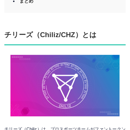
まとめ
チリーズ（Chiliz/CHZ）とは
チリーズ（Chiliz）は、プロスポーツチームがファントークン