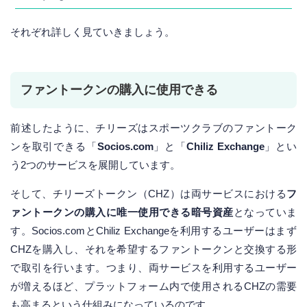
それぞれ詳しく見ていきましょう。
ファントークンの購入に使用できる
前述したように、チリーズはスポーツクラブのファントーク
ンを取引できる「
Socios.com
」と「
Chiliz Exchange
」とい
う2つのサービスを展開しています。
そして、チリーズトークン（CHZ）は両サービスにおける
フ
ァントークンの購入に唯一使用できる暗号資産
となっていま
す。Socios.comとChiliz Exchangeを利用するユーザーはまず
CHZを購入し、それを希望するファントークンと交換する形
で取引を行います。つまり、両サービスを利用するユーザー
が増えるほど、プラットフォーム内で使用されるCHZの需要
も高まるという仕組みになっているのです。