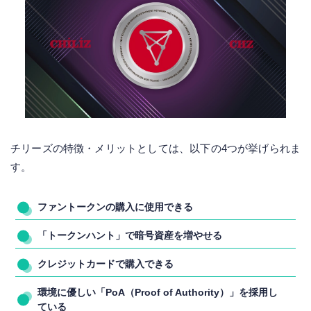
チリーズの特徴・メリットとしては、以下の4つが挙げられま
す。
ファントークンの購入に使用できる
「トークンハント」で暗号資産を増やせる
クレジットカードで購入できる
環境に優しい「PoA（Proof of Authority）」を採用し
ている