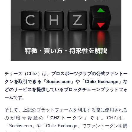
チリーズ（Chiliz）は、
プロスポーツクラブの公式ファントー
クンを取引できる「Socios.com」や「Chiliz Exchange」な
どのサービスを提供しているブロックチェーンプラットフォ
ーム
です。
そして、上記のプラットフォームを利用する際に使用される
のが暗号資産の「
CHZトークン
」です。CHZは、
「Socios.com」や「Chiliz Exchange」でファントークンを購