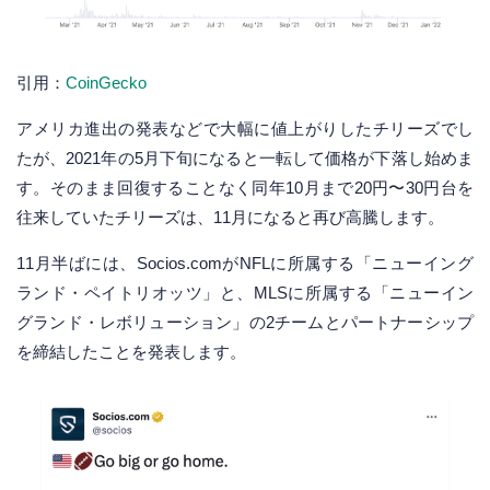
引用：
CoinGecko
アメリカ進出の発表などで大幅に値上がりしたチリーズでし
たが、2021年の5月下旬になると一転して価格が下落し始めま
す。そのまま回復することなく同年10月まで20円〜30円台を
往来していたチリーズは、11月になると再び高騰します。
11月半ばには、Socios.comがNFLに所属する「ニューイング
ランド・ペイトリオッツ」と、MLSに所属する「ニューイン
グランド・レボリューション」の2チームとパートナーシップ
を締結したことを発表します。