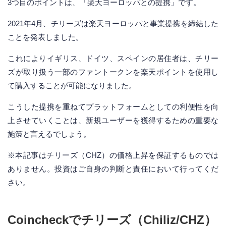
3つ目のポイントは、「楽天ヨーロッパとの提携」です。
2021年4月、チリーズは楽天ヨーロッパと事業提携を締結した
ことを発表しました。
これによりイギリス、ドイツ、スペインの居住者は、チリー
ズが取り扱う一部のファントークンを楽天ポイントを使用し
て購入することが可能になりました。
こうした提携を重ねてプラットフォームとしての利便性を向
上させていくことは、新規ユーザーを獲得するための重要な
施策と言えるでしょう。
※本記事はチリーズ（CHZ）の価格上昇を保証するものでは
ありません。投資はご自身の判断と責任において行ってくだ
さい。
Coincheckでチリーズ（Chiliz/CHZ）