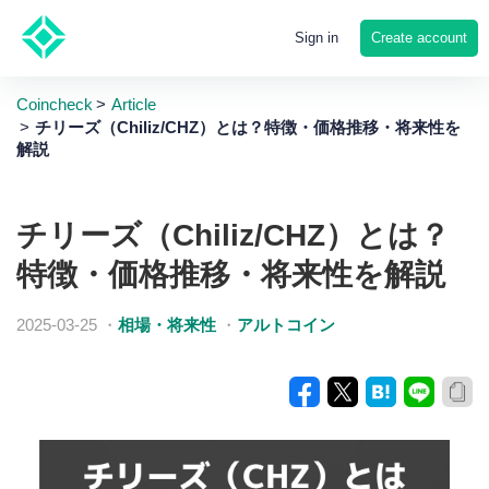
Create account
Sign in
Coincheck
Article
チリーズ（Chiliz/CHZ）とは？特徴・価格推移・将来性を
解説
チリーズ（Chiliz/CHZ）とは？
特徴・価格推移・将来性を解説
2025-03-25
・
相場・将来性
・
アルトコイン