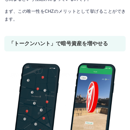
まず、この唯一性をCHZのメリットとして挙げることができ
ます。
「トークンハント」で暗号資産を増やせる