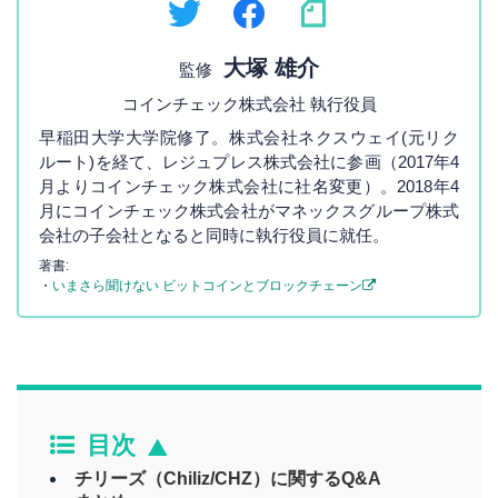
大塚 雄介
監修
コインチェック株式会社 執行役員
早稲田大学大学院修了。株式会社ネクスウェイ(元リク
ルート)を経て、レジュプレス株式会社に参画（2017年4
月よりコインチェック株式会社に社名変更）。2018年4
月にコインチェック株式会社がマネックスグループ株式
会社の子会社となると同時に執行役員に就任。
著書:
・
いまさら聞けない ビットコインとブロックチェーン
目次
チリーズ（Chiliz/CHZ）に関するQ&A