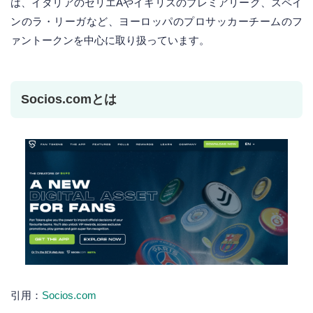
は、イタリアのセリエAやイギリスのプレミアリーグ、スペイ
ンのラ・リーガなど、ヨーロッパのプロサッカーチームのフ
ァントークンを中心に取り扱っています。
Socios.comとは
引用：
Socios.com