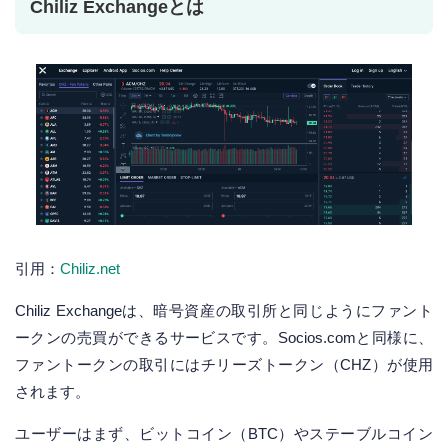
Chiliz Exchangeとは
引用：
Chiliz.net
Chiliz Exchangeは、暗号資産の取引所と同じようにファント
ークンの売買ができるサービスです。Socios.comと同様に、
ファントークンの取引にはチリーズトークン（CHZ）が使用
されます。
ユーザーはまず、ビットコイン（BTC）やステーブルコイン