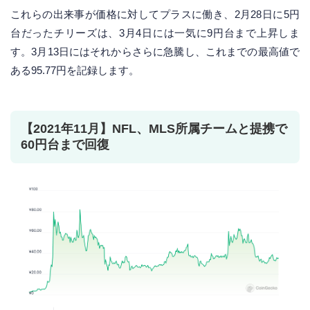
これらの出来事が価格に対してプラスに働き、2月28日に5円
台だったチリーズは、3月4日には一気に9円台まで上昇しま
す。3月13日にはそれからさらに急騰し、これまでの最高値で
ある95.77円を記録します。
【2021年11月】NFL、MLS所属チームと提携で
60円台まで回復