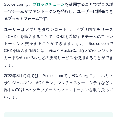
Socios.comは、
ブロックチェーン
を活用することでプロスポ
ーツチームがファントークンを発行し、ユーザーに販売でき
るプラットフォーム
です。
ユーザーはアプリをダウンロードし、アプリ内でチリーズ
（CHZ）を購入することで、CHZを希望するチームのファン
トークンと交換することができます。なお、Socios.comで
CHZを購入する際には、VisaやMasterCardなどのクレジット
カードやApple Payなどの決済サービスを使用することができ
ます。
2023年3月時点では、Socios.comではFCバルセロナ、パリ・
サンジェルマン、ACミラン、マンチェスター・シティなど世
界中の70以上のクラブチームのファントークンを取り扱って
います。