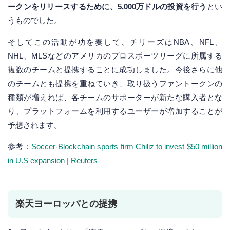
ークンをリリースするために、5,000万ドルの投資を行う
とい
うものでした。
そしてこの活動が功を奏して、チリーズはNBA、NFL、
NHL、MLSなどのアメリカのプロスポーツリーグに所属する
複数のチームと提携することに成功しました。今後さらに他
のチームとも提携を重ねていき、取り扱うファントークンの
種類が増えれば、各チームのサポーターが新たな購入者とな
り、プラットフォームを利用するユーザーが増加することが
予想されます。
参考：
Soccer-Blockchain sports firm Chiliz to invest $50 million
in U.S expansion | Reuters
楽天ヨーロッパとの提携