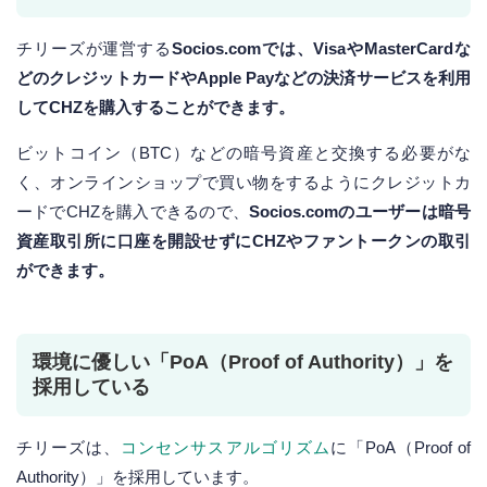
チリーズが運営する
Socios.comでは、VisaやMasterCardな
どのクレジットカードやApple Payなどの決済サービスを利用
してCHZを購入することができます。
ビットコイン（BTC）などの暗号資産と交換する必要がな
く、オンラインショップで買い物をするようにクレジットカ
ードでCHZを購入できるので、
Socios.comのユーザーは暗号
資産取引所に口座を開設せずにCHZやファントークンの取引
ができます。
環境に優しい「PoA（Proof of Authority）」を
採用している
チリーズは、
コンセンサスアルゴリズム
に「PoA（Proof of
Authority）」を採用しています。