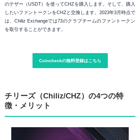
のテザー（USDT）を使ってCHZを購入します。そして、購入
したいファントークンをCHZと交換します。2023年3月時点で
は、Chiliz Exchangeでは73のクラブチームのファントークン
を取引することができます。
Coincheckの無料登録はこちら
チリーズ（Chiliz/CHZ）の4つの特
徴・メリット