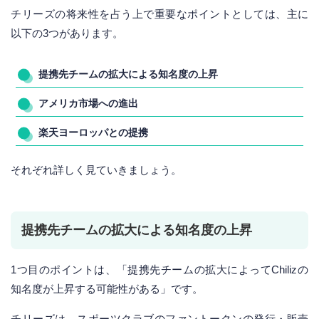
チリーズの将来性を占う上で重要なポイントとしては、主に
以下の3つがあります。
提携先チームの拡大による知名度の上昇
アメリカ市場への進出
楽天ヨーロッパとの提携
それぞれ詳しく見ていきましょう。
提携先チームの拡大による知名度の上昇
1つ目のポイントは、「提携先チームの拡大によってChilizの
知名度が上昇する可能性がある」です。
チリーズは、スポーツクラブのファントークンの発行・販売