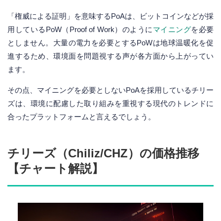
「権威による証明」を意味するPoAは、ビットコインなどが採
用しているPoW（Proof of Work）のように
マイニング
を必要
としません。大量の電力を必要とするPoWは地球温暖化を促
進するため、環境面を問題視する声が各方面から上がってい
ます。
その点、マイニングを必要としないPoAを採用しているチリー
ズは、環境に配慮した取り組みを重視する現代のトレンドに
合ったプラットフォームと言えるでしょう。
チリーズ（Chiliz/CHZ）の価格推移
【チャート解説】