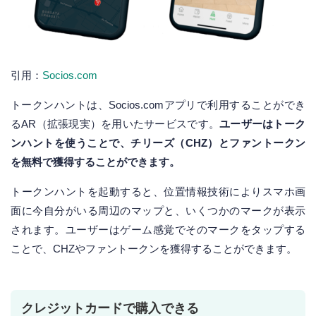
引用：
Socios.com
トークンハントは、Socios.comアプリで利用することができ
るAR（拡張現実）を用いたサービスです。
ユーザーはトーク
ンハントを使うことで、チリーズ（CHZ）とファントークン
を無料で獲得することができます。
トークンハントを起動すると、位置情報技術によりスマホ画
面に今自分がいる周辺のマップと、いくつかのマークが表示
されます。ユーザーはゲーム感覚でそのマークをタップする
ことで、CHZやファントークンを獲得することができます。
クレジットカードで購入できる