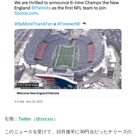
引用：
Twitter（@socios）
このニュースを受けて、10月後半に30円台だったチリーズの