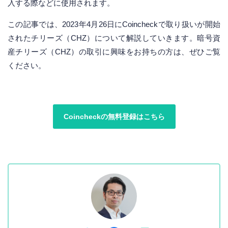
入する際などに使用されます。
この記事では、2023年4月26日にCoincheckで取り扱いが開始
されたチリーズ（CHZ）について解説していきます。暗号資
産チリーズ（CHZ）の取引に興味をお持ちの方は、ぜひご覧
ください。
Coincheckの無料登録はこちら