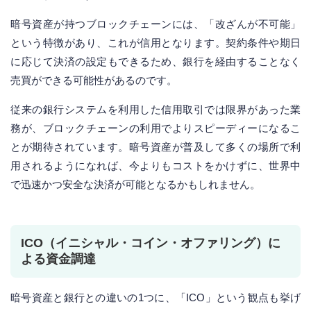
暗号資産が持つブロックチェーンには、「改ざんが不可能」
という特徴があり、これが信用となります。契約条件や期日
に応じて決済の設定もできるため、銀行を経由することなく
売買ができる可能性があるのです。
従来の銀行システムを利用した信用取引では限界があった業
務が、ブロックチェーンの利用でよりスピーディーになるこ
とが期待されています。暗号資産が普及して多くの場所で利
用されるようになれば、今よりもコストをかけずに、世界中
で迅速かつ安全な決済が可能となるかもしれません。
ICO（イニシャル・コイン・オファリング）に
よる資金調達
暗号資産と銀行との違いの1つに、「ICO」という観点も挙げ