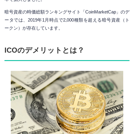
暗号資産の時価総額ランキングサイト「CoinMarketCap」のデ
ータでは、2019年1月時点で2,000種類を超える暗号資産（ト
ークン）が存在しています。
ICOのデメリットとは？