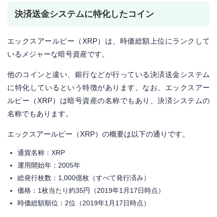
決済送金システムに特化したコイン
エックスアールピー（XRP）は、時価総額上位にランクして
いるメジャーな暗号資産です。
他のコインと違い、銀行などが行っている決済送金システム
に特化しているという特徴があります。なお、エックスアー
ルピー（XRP）は暗号資産の名称でもあり、決済システムの
名称でもあります。
エックスアールピー（XRP）の概要は以下の通りです。
通貨名称：XRP
運用開始年：2005年
総発行枚数：1,000億枚（すべて発行済み）
価格：1枚当たり約35円（2019年1月17日時点）
時価総額順位：2位（2019年1月17日時点）