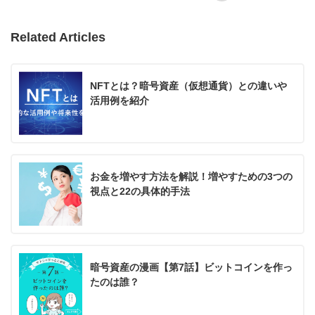
Related Articles
NFTとは？暗号資産（仮想通貨）との違いや
活用例を紹介
お金を増やす方法を解説！増やすための3つの
視点と22の具体的手法
暗号資産の漫画【第7話】ビットコインを作っ
たのは誰？