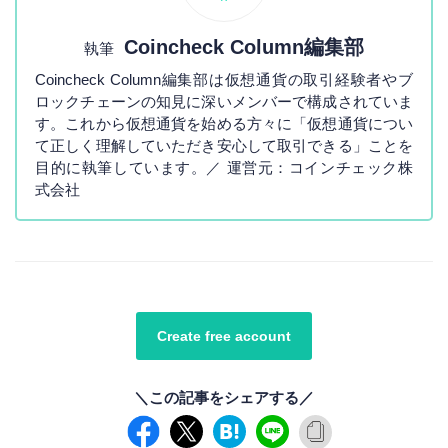
Coincheck Column編集部
執筆
Coincheck Column編集部は仮想通貨の取引経験者やブ
ロックチェーンの知見に深いメンバーで構成されていま
す。これから仮想通貨を始める方々に「仮想通貨につい
て正しく理解していただき安心して取引できる」ことを
目的に執筆しています。／ 運営元：コインチェック株
式会社
Create free account
＼この記事をシェアする／