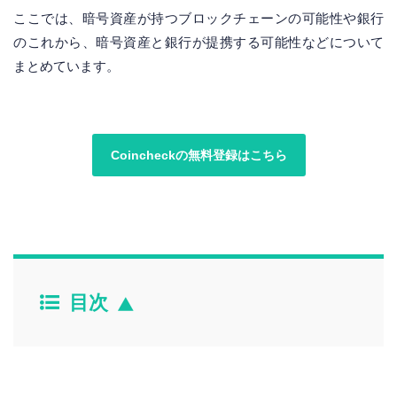
ここでは、暗号資産が持つブロックチェーンの可能性や銀行
のこれから、暗号資産と銀行が提携する可能性などについて
まとめています。
Coincheckの無料登録はこちら
目次