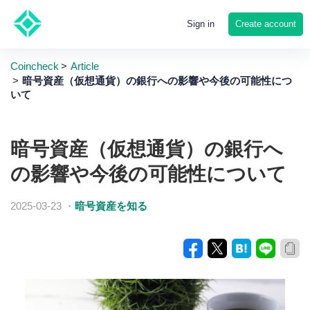
Create account
Sign in
Coincheck
Article
暗号資産（仮想通貨）の銀行への影響や今後の可能性につ
いて
暗号資産（仮想通貨）の銀行へ
の影響や今後の可能性について
2025-03-23
・
暗号資産を知る