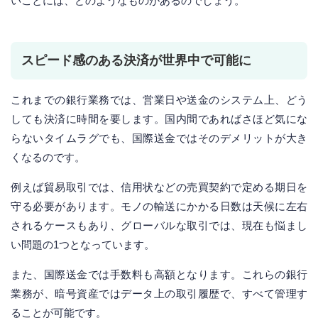
いことには、どのようなものがあるのでしょう。
スピード感のある決済が世界中で可能に
これまでの銀行業務では、営業日や送金のシステム上、どう
しても決済に時間を要します。国内間であればさほど気にな
らないタイムラグでも、国際送金ではそのデメリットが大き
くなるのです。
例えば貿易取引では、信用状などの売買契約で定める期日を
守る必要があります。モノの輸送にかかる日数は天候に左右
されるケースもあり、グローバルな取引では、現在も悩まし
い問題の1つとなっています。
また、国際送金では手数料も高額となります。これらの銀行
業務が、暗号資産ではデータ上の取引履歴で、すべて管理す
ることが可能です。