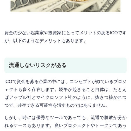
資金の少ない起業家や投資家にとってメリットのあるICOです
が、以下のようなデメリットもあります。
流通しないリスクがある
ICOで資金を募る企業の中には、コンセプトが似ているプロジ
ェクトも多く存在します。競争が起きること自体は、たとえ
ばアップル社とマイクロソフト社のように、抜きつ抜かれつ
つで、共存できる可能性を潰すものではありません。
しかし、時には優秀なツールであっても、流通で勝敗が分か
れるケースもあります。良いプロジェクトやトークンであっ