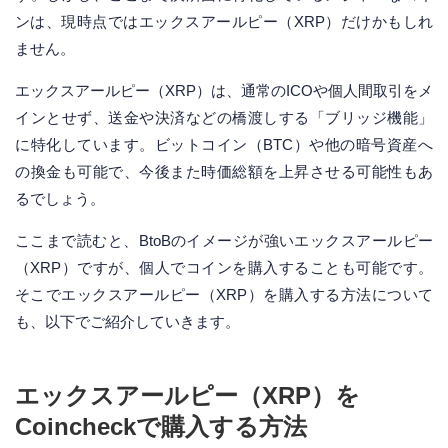
ンは、現時点ではエックスアールピー（XRP）だけかもしれ
ません。
エックスアールピー（XRP）は、通常のICOや個人間取引をメ
インとせず、送金や決済などの橋渡しする「ブリッジ機能」
に特化しています。ビットコイン（BTC）や他の暗号資産へ
の換金も可能で、今後また時価総額を上昇させる可能性もあ
るでしょう。
ここまで読むと、BtoBのイメージが強いエックスアールピー
（XRP）ですが、個人でコインを購入することも可能です。
そこでエックスアールピー（XRP）を購入する方法について
も、以下でご紹介していきます。
エックスアールピー（XRP）を
Coincheckで購入する方法