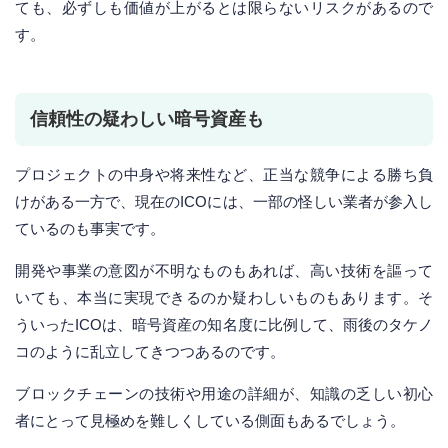
ても、必ずしも価値が上がるとは限らないリスクがあるので
す。
信頼性の疑わしい暗号資産も
プロジェクトの中身や将来性など、正当な競争による勝ち負
けがある一方で、現在のICOには、一部の怪しい業者が参入し
ているのも事実です。
開発や事業の意図が不明なものもあれば、高い技術を謳って
いても、本当に実現できるのか疑わしいものもあります。そ
ういったICOは、暗号資産の知名度に比例して、雨後のタケノ
コのように乱立してきつつあるのです。
ブロックチェーンの技術や用途の詳細が、知識の乏しい初心
者にとって見極めを難しくしている側面もあるでしょう。