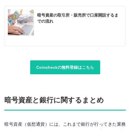
暗号資産の取引所・販売所で口座開設するま
での流れ
Coincheckの無料登録はこちら
暗号資産と銀行に関するまとめ
暗号資産（仮想通貨）には、これまで銀行が行ってきた業務