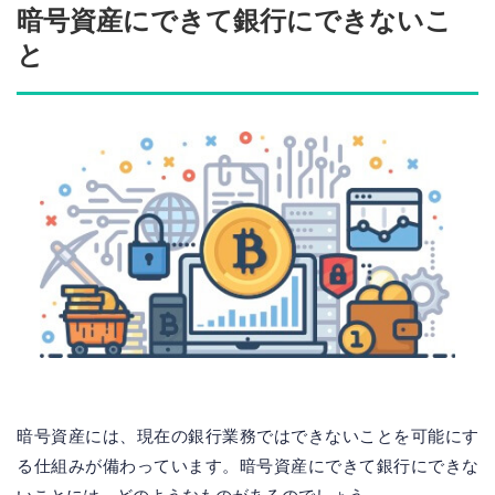
暗号資産にできて銀行にできないこ
と
暗号資産には、現在の銀行業務ではできないことを可能にす
る仕組みが備わっています。暗号資産にできて銀行にできな