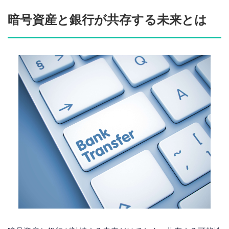
暗号資産と銀行が共存する未来とは