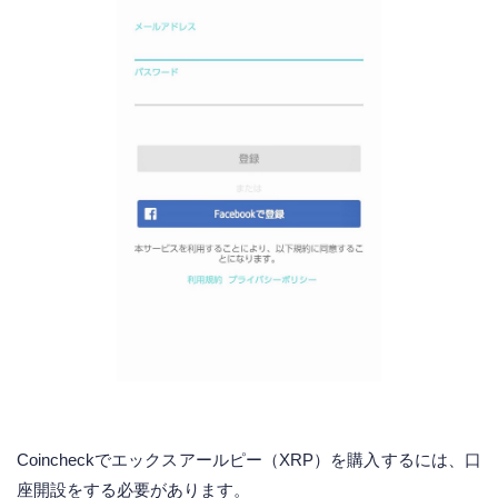
Coincheckでエックスアールピー（XRP）を購入するには、口
座開設をする必要があります。