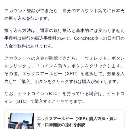
アカウント登録ができたら、自分のアカウント宛てに日本円
の振り込みを行います。
振り込み方法は、通常の銀行振込と基本的には変わりません
手数料は銀行の振込手数料のみで、Coincheck側への日本円の
入金手数料はありません。
アカウントへの入金が確認できたら、「ウォレット」ボタン
をクリックし、「コインを買う」ボタンをクリックします。
その後、エックスアールピー（XRP）を選択して、数量を入
力して「購入」ボタンをクリックすれば購入が完了します。
なお、ビットコイン（BTC）を持っている場合は、ビットコ
イン（BTC）で購入することもできます。
エックスアールピー（XRP）購入方法・買い
方・口座開設の流れを解説