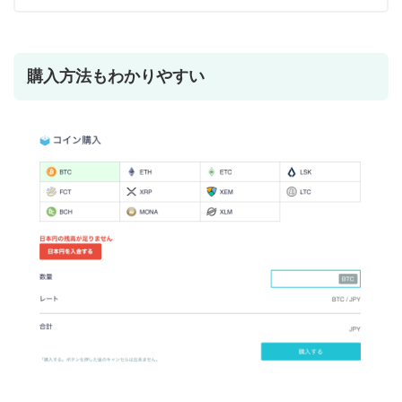
購入方法もわかりやすい