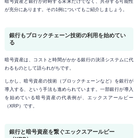
暗号資産と銀行が対峙する未来だけでなく、共存する可能性
が充分にあります。その1例についてもご紹介しましょう。
銀行もブロックチェーン技術の利用を始めてい
る
暗号資産は、コストと時間がかかる銀行の決済システムに代
わるものとして語られがちです。
しかし、暗号資産の技術（ブロックチェーンなど）を銀行が
導入する、という手法も進められています。一部銀行が導入
を始めている暗号資産の代表例が、エックスアールピー
（XRP）です。
銀行と暗号資産を繋ぐエックスアールピー