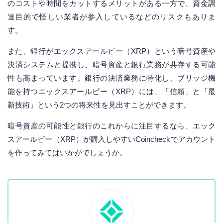
のコストや時間をカットするメリットがある一方で、資金調
達目的で怪しい業者が参入しているなどのリスクもありま
す。
また、銀行がエックスアールピー（XRP）という暗号資産や
決済システムと提携し、暗号資産と銀行業務が共存する可能
性も高まっています。銀行の決済業務に特化し、ブリッジ機
能を持つエックスアールピー（XRP）には、「信頼」と「最
新技術」という2つの将来性を見出すことができます。
暗号資産の可能性と銀行のこれからに注目するなら、エック
スアールピー（XRP）が購入しやすいCoincheckでアカウント
を作ってみてはいかがでしょうか。