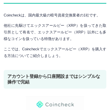
Coincheckは、国内最大級の暗号資産交換業者の1社です。
他社に先駆けてエックスアールピー（XRP）を扱ってきた取
引所として有名で、エックスアールピー（XRP）以外にも多
様なコインを扱っている特徴があります。
ここでは、Coincheckでエックスアールピー（XRP）を購入す
る方法についてご紹介しましょう。
アカウント登録から口座開設まではシンプルな
操作で完結