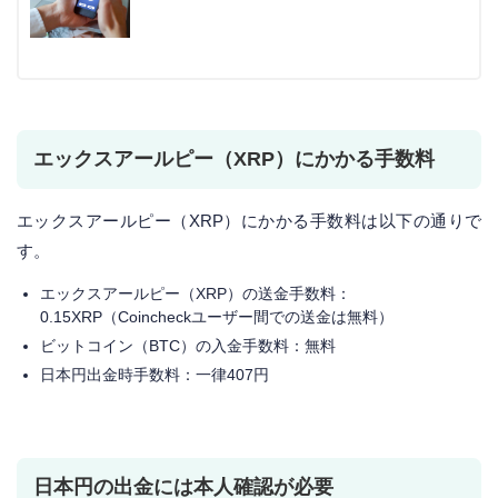
エックスアールピー（XRP）にかかる手数料
エックスアールピー（XRP）にかかる手数料は以下の通りで
す。
エックスアールピー（XRP）の送金手数料：
0.15XRP（Coincheckユーザー間での送金は無料）
ビットコイン（BTC）の入金手数料：無料
日本円出金時手数料：一律407円
日本円の出金には本人確認が必要