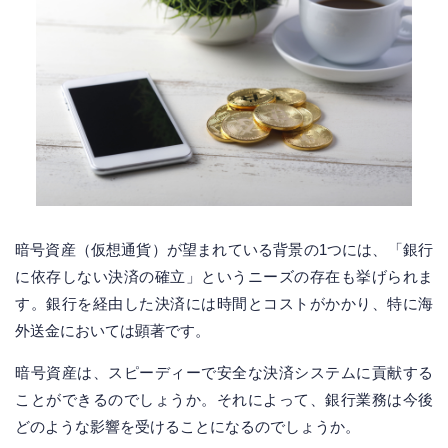
暗号資産（仮想通貨）が望まれている背景の1つには、「銀行
に依存しない決済の確立」というニーズの存在も挙げられま
す。銀行を経由した決済には時間とコストがかかり、特に海
外送金においては顕著です。
暗号資産は、スピーディーで安全な決済システムに貢献する
ことができるのでしょうか。それによって、銀行業務は今後
どのような影響を受けることになるのでしょうか。