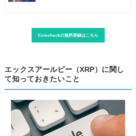
Coincheckの無料登録はこちら
エックスアールピー（XRP）に関し
て知っておきたいこと