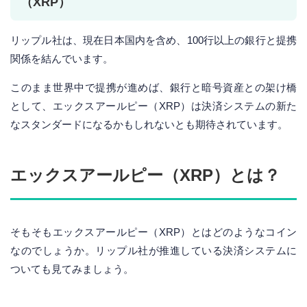
（XRP）
リップル社は、現在日本国内を含め、100行以上の銀行と提携
関係を結んでいます。
このまま世界中で提携が進めば、銀行と暗号資産との架け橋
として、エックスアールピー（XRP）は決済システムの新た
なスタンダードになるかもしれないとも期待されています。
エックスアールピー（XRP）とは？
そもそもエックスアールピー（XRP）とはどのようなコイン
なのでしょうか。リップル社が推進している決済システムに
ついても見てみましょう。