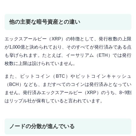
他の主要な暗号資産との違い
エックスアールピー（XRP）の特徴として、発行枚数の上限
が1,000億と決められており、そのすべてが発行済みである点
も挙げられます。たとえば、イーサリアム（ETH）では発行
枚数に上限は設けられていません。
また、ビットコイン（BTC）やビットコインキャッシュ
（BCH）なども、まだすべてのコインは発行済みとなってい
ません。発行済みエックスアールピー（XRP）のうち、8~9割
はリップル社が保有していると言われています。
ノードの分散が進んでいる