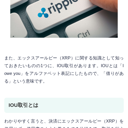
また、エックスアールピー（XRP）に関する知識として知っ
ておきたいものの1つに、IOU取引があります。IOUとは「I
owe you」をアルファベット表記にしたもので、「借りがあ
る」という意味です。
IOU取引とは
わかりやすく言うと、決済にエックスアールピー（XRP）を