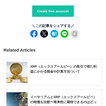
Create free account
＼この記事をシェアする／
Related Articles
XRP（エックスアールピー）の取引で得た利
益にかかる税金や計算方法ついて
イーサリアムとXRP（エックスアールピー）
の特徴を比較〜将来性に期待できるのはどっ