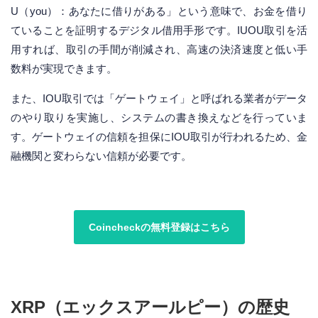
U（you）：あなたに借りがある」という意味で、お金を借り
ていることを証明するデジタル借用手形です。IUOU取引を活
用すれば、取引の手間が削減され、高速の決済速度と低い手
数料が実現できます。
また、IOU取引では「ゲートウェイ」と呼ばれる業者がデータ
のやり取りを実施し、システムの書き換えなどを行っていま
す。ゲートウェイの信頼を担保にIOU取引が行われるため、金
融機関と変わらない信頼が必要です。
Coincheckの無料登録はこちら
XRP（エックスアールピー）の歴史