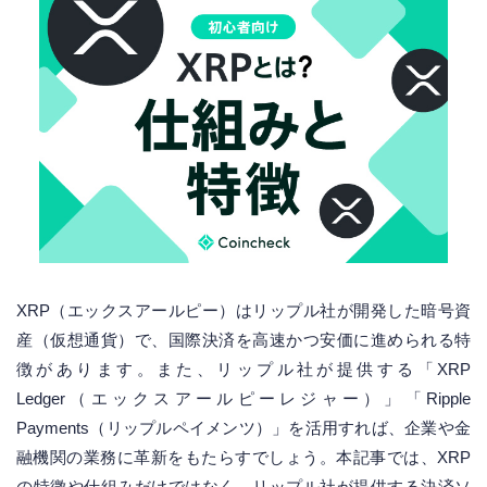
XRP（エックスアールピー）はリップル社が開発した暗号資
産（仮想通貨）で、国際決済を高速かつ安価に進められる特
徴があります。また、リップル社が提供する「XRP
Ledger（エックスアールピーレジャー）」「Ripple
Payments（リップルペイメンツ）」を活用すれば、企業や金
融機関の業務に革新をもたらすでしょう。本記事では、XRP
の特徴や仕組みだけではなく、リップル社が提供する決済ソ