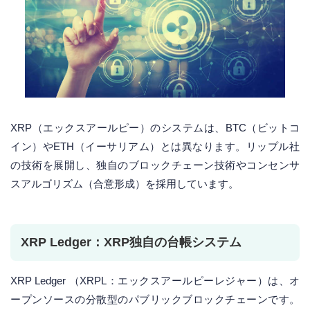
XRP（エックスアールピー）のシステムは、BTC（ビットコ
イン）やETH（イーサリアム）とは異なります。リップル社
の技術を展開し、独自のブロックチェーン技術やコンセンサ
スアルゴリズム（合意形成）を採用しています。
XRP Ledger：XRP独自の台帳システム
XRP Ledger （XRPL：エックスアールピーレジャー）は、オ
ープンソースの分散型のパブリックブロックチェーンです。