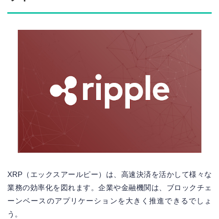
XRP（エックスアールピー）は、高速決済を活かして様々な
業務の効率化を図れます。企業や金融機関は、ブロックチェ
ーンベースのアプリケーションを大きく推進できるでしょ
う。