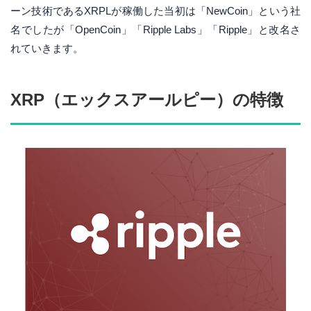
ーン技術であるXRPLが稼働した当初は「NewCoin」という社
名でしたが「OpenCoin」「Ripple Labs」「Ripple」と改名さ
れていきます。
XRP（エックスアールピー）の特徴