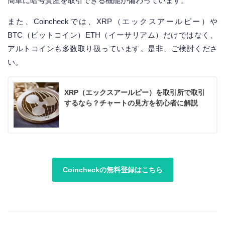
簡単に暗号資産を取引できる機能が備わっています。
また、Coincheckでは、XRP（エックスアールピー）や
BTC（ビットコイン）ETH（イーサリアム）だけではなく、
アルトコインも多数取り扱っています。是非、ご検討くださ
い。
XRP（エックスアールピー）を取引所で取引
するなら？チャートの見方を初心者に解説
Coincheckの無料登録はこちら