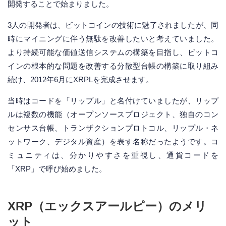
開発することで始まりました。
3人の開発者は、ビットコインの技術に魅了されましたが、同
時にマイニングに伴う無駄を改善したいと考えていました。
より持続可能な価値送信システムの構築を目指し、ビットコ
インの根本的な問題を改善する分散型台帳の構築に取り組み
続け、2012年6月にXRPLを完成させます。
当時はコードを「リップル」と名付けていましたが、リップ
ルは複数の機能（オープンソースプロジェクト、独自のコン
センサス台帳、トランザクションプロトコル、リップル・ネ
ットワーク、デジタル資産）を表す名称だったようです。コ
ミュニティは、分かりやすさを重視し、通貨コードを
「XRP」で呼び始めました。
XRP（エックスアールピー）のメリ
ット