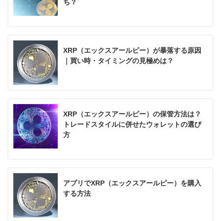
ち？
XRP（エックスアールピー）が暴落する原因
｜買い時・タイミングの見極めは？
XRP（エックスアールピー）の保管方法は？
トレードスタイルに併せたウォレットの選び
方
アプリでXRP（エックスアールピー）を購入
する方法