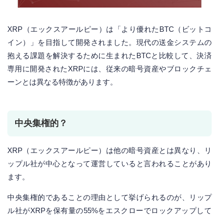
XRP（エックスアールピー）は「より優れたBTC（ビットコ
イン）」を目指して開発されました。現代の送金システムの
抱える課題を解決するために生まれたBTCと比較して、決済
専用に開発されたXRPには、従来の暗号資産やブロックチェ
ーンとは異なる特徴があります。
中央集権的？
XRP（エックスアールピー）は他の暗号資産とは異なり、リ
ップル社が中心となって運営していると言われることがあり
ます。
中央集権的であることの理由として挙げられるのが、リップ
ル社がXRPを保有量の55%をエスクローでロックアップして