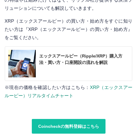
リューションについても解説していきます。
XRP（エックスアールピー）の買い方・始め方をすぐに知り
たい方は『XRP（エックスアールピー）の買い方・始め方』
をご覧ください。
エックスアールピー（Ripple/XRP）購入方
法・買い方・口座開設の流れを解説
※現在の価格を確認したい方はこちら：
XRP（エックスアー
ルーピー）リアルタイムチャート
Coincheckの無料登録はこちら