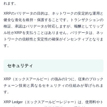
れます。
XRPのバリデータの目的は、ネットワークの安定的な運用と
健全な進化を維持・保護することです。トランザクションの
検証、承認はバリデータが対応しますが、報酬としてリップ
ル社がXRPを支払うことはありません。バリデータは、ネッ
トワークの信頼性と安定性の確保がインセンティブとなりま
す。
セキュリティ
XRP（エックスアールピー）の強みの1つに、従来のブロック
チェーン技術と異なるセキュリティの仕組みが挙げられま
す。
XRP Ledger（エックスアールピーレジャー）は、使用料やト