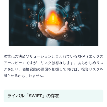
次世代の決済ソリューションと言われているXRP（エックス
アールピー）ですが、リスクは存在します。あらかじめリス
クを知り、価格変動の要因を把握しておけば、投資リスクを
減らせるかもしれません。
ライバル「SWIFT」の存在