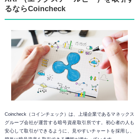
るならCoincheck
Coincheck（コインチェック）は、上場企業であるマネックス
グループ会社が運営する暗号資産取引所です。初心者の人も
安心して取引ができるように、見やすいチャートを採用し、