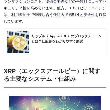
ランザクションコスト、準備金要件などの手数料によってセ
キュリティ性を高めています。他方、BTC（ビットコイン）
は、利用者同士で管理し合う仕組みで透明性と安全性を確保
しています。
リップル（Ripple/XRP）のブロックチェーン
とは？仕組みをわかりやすく解説
XRP（エックスアールピー）に関す
る主要なシステム・仕組み