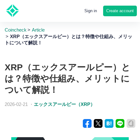
Create account
Sign in
Coincheck
Article
XRP（エックスアールピー）とは？特徴や仕組み、メリッ
トについて解説！
XRP（エックスアールピー）と
は？特徴や仕組み、メリットに
ついて解説！
2026-02-21
・
エックスアールピー（XRP）