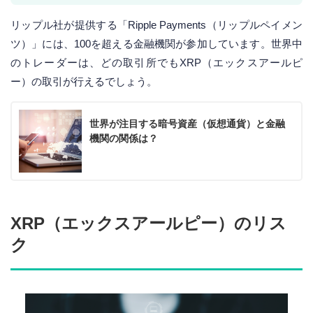
リップル社が提供する「Ripple Payments（リップルペイメン
ツ）」には、100を超える金融機関が参加しています。世界中
のトレーダーは、どの取引所でもXRP（エックスアールピ
ー）の取引が行えるでしょう。
世界が注目する暗号資産（仮想通貨）と金融
機関の関係は？
XRP（エックスアールピー）のリス
ク