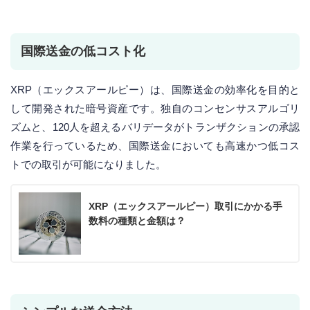
国際送金の低コスト化
XRP（エックスアールピー）は、国際送金の効率化を目的と
して開発された暗号資産です。独自のコンセンサスアルゴリ
ズムと、120人を超えるバリデータがトランザクションの承認
作業を行っているため、国際送金においても高速かつ低コス
トでの取引が可能になりました。
XRP（エックスアールピー）取引にかかる手
数料の種類と金額は？