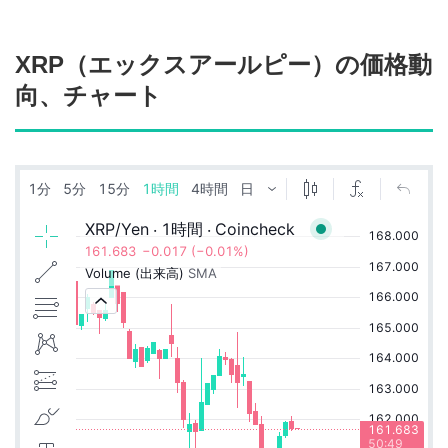
XRP（エックスアールピー）の価格動
向、チャート