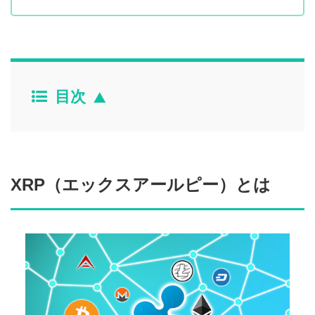
目次
XRP（エックスアールピー）とは