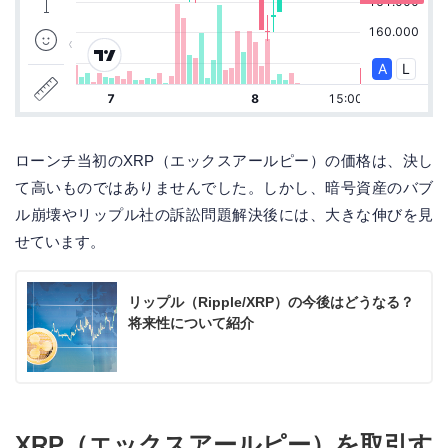
ローンチ当初のXRP（エックスアールピー）の価格は、決し
て高いものではありませんでした。しかし、暗号資産のバブ
ル崩壊やリップル社の訴訟問題解決後には、大きな伸びを見
せています。
リップル（Ripple/XRP）の今後はどうなる？
将来性について紹介
XRP（エックスアールピー）を取引す