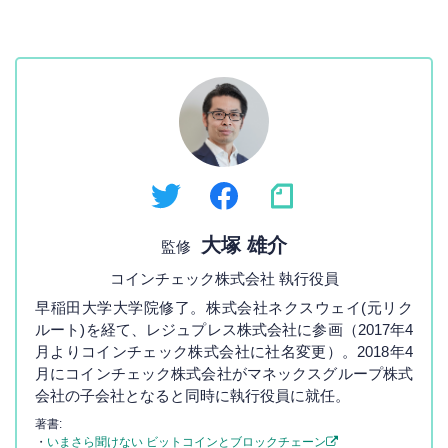
大塚 雄介
監修
コインチェック株式会社 執行役員
早稲田大学大学院修了。株式会社ネクスウェイ(元リク
ルート)を経て、レジュプレス株式会社に参画（2017年4
月よりコインチェック株式会社に社名変更）。2018年4
月にコインチェック株式会社がマネックスグループ株式
会社の子会社となると同時に執行役員に就任。
著書:
・
いまさら聞けない ビットコインとブロックチェーン