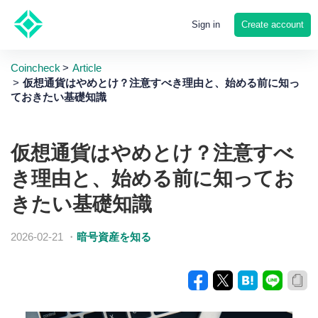
Create account
Sign in
Coincheck
Article
仮想通貨はやめとけ？注意すべき理由と、始める前に知っ
ておきたい基礎知識
仮想通貨はやめとけ？注意すべ
き理由と、始める前に知ってお
きたい基礎知識
2026-02-21
・
暗号資産を知る