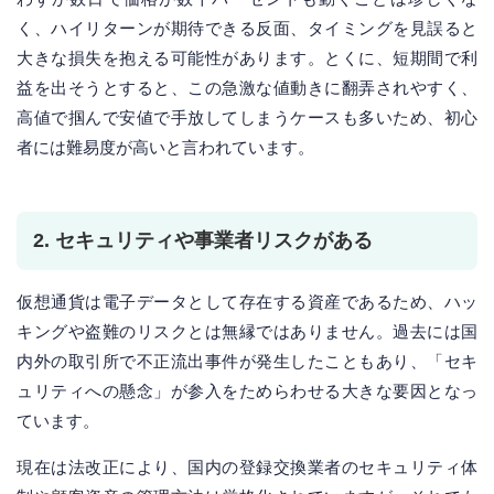
く、ハイリターンが期待できる反面、タイミングを見誤ると
大きな損失を抱える可能性があります。とくに、短期間で利
益を出そうとすると、この急激な値動きに翻弄されやすく、
高値で掴んで安値で手放してしまうケースも多いため、初心
者には難易度が高いと言われています。
2. セキュリティや事業者リスクがある
仮想通貨は電子データとして存在する資産であるため、ハッ
キングや盗難のリスクとは無縁ではありません。過去には国
内外の取引所で不正流出事件が発生したこともあり、「セキ
ュリティへの懸念」が参入をためらわせる大きな要因となっ
ています。
現在は法改正により、国内の登録交換業者のセキュリティ体