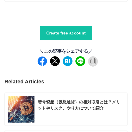
Create free account
＼この記事をシェアする／
Related Articles
暗号資産（仮想通貨）の相対取引とは？メリ
ットやリスク、やり方について紹介