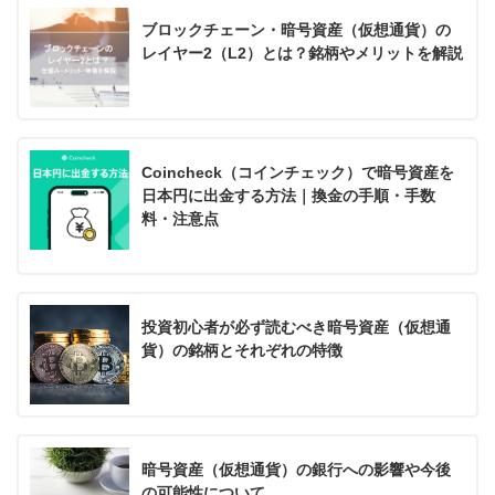
ブロックチェーン・暗号資産（仮想通貨）の
レイヤー2（L2）とは？銘柄やメリットを解説
Coincheck（コインチェック）で暗号資産を
日本円に出金する方法｜換金の手順・手数
料・注意点
投資初心者が必ず読むべき暗号資産（仮想通
貨）の銘柄とそれぞれの特徴
暗号資産（仮想通貨）の銀行への影響や今後
の可能性について