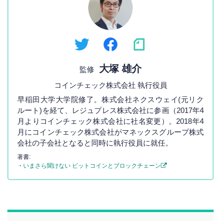
大塚 雄介
監修
コインチェック株式会社 執行役員
早稲田大学大学院修了。株式会社ネクスウェイ(元リク
ルート)を経て、レジュプレス株式会社に参画（2017年4
月よりコインチェック株式会社に社名変更）。2018年4
月にコインチェック株式会社がマネックスグループ株式
会社の子会社となると同時に執行役員に就任。
著書:
・
いまさら聞けない ビットコインとブロックチェーン