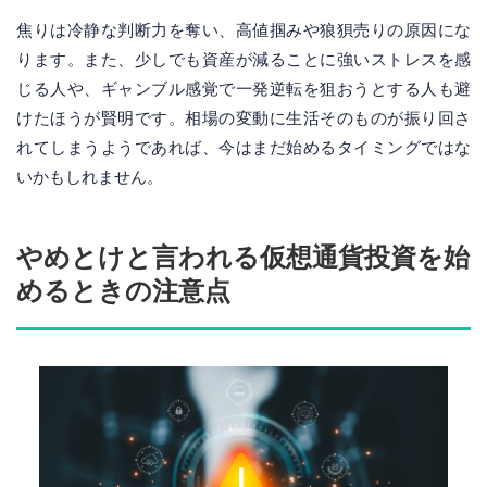
焦りは冷静な判断力を奪い、高値掴みや狼狽売りの原因にな
ります。また、少しでも資産が減ることに強いストレスを感
じる人や、ギャンブル感覚で一発逆転を狙おうとする人も避
けたほうが賢明です。相場の変動に生活そのものが振り回さ
れてしまうようであれば、今はまだ始めるタイミングではな
いかもしれません。
やめとけと言われる仮想通貨投資を始
めるときの注意点