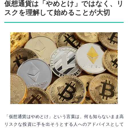
仮想通貨は「やめとけ」ではなく、リ
スクを理解して始めることが大切
「仮想通貨はやめとけ」という言葉は、何も知らないまま高
リスクな投資に手を出そうとする人へのアドバイスとして