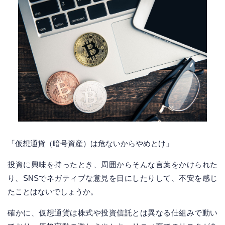
「仮想通貨（暗号資産）は危ないからやめとけ」
投資に興味を持ったとき、周囲からそんな言葉をかけられた
り、SNSでネガティブな意見を目にしたりして、不安を感じ
たことはないでしょうか。
確かに、仮想通貨は株式や投資信託とは異なる仕組みで動い