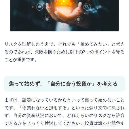
リスクを理解したうえで、それでも「始めてみたい」と考え
るのであれば、失敗を防ぐために以下の3つのポイントを守る
ことが重要です。
焦って始めず、「自分に合う投資か」を考える
まずは、話題になっているからといって焦って始めないこと
です。「今買わないと損をする」といった煽り文句に流され
ず、自分の資産状況において、どれくらいのリスクなら許容
できるかをじっくり検討してください。投資は誰かと競争す