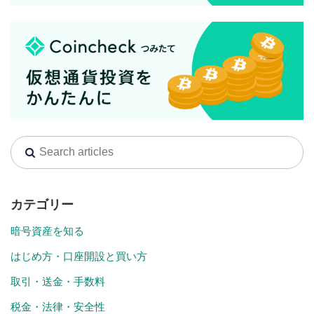
カテゴリー
暗号資産を知る
はじめ方・口座開設と買い方
取引・送金・手数料
税金・法律・安全性