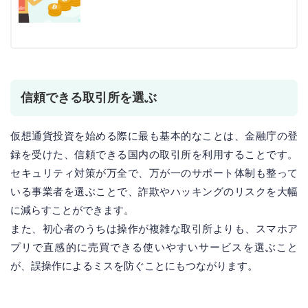
信頼できる取引所を選ぶ
仮想通貨投資を始める際に最も基本的なことは、金融庁の登
録を受けた、信頼できる国内の取引所を利用することです。
セキュリティ対策が万全で、万が一のサポート体制も整って
いる事業者を選ぶことで、詐欺やハッキングのリスクを大幅
に減らすことができます。
また、初心者のうちは操作が複雑な取引所よりも、スマホア
プリで直感的に売買できる使いやすいサービスを選ぶこと
が、誤操作によるミスを防ぐことにもつながります。