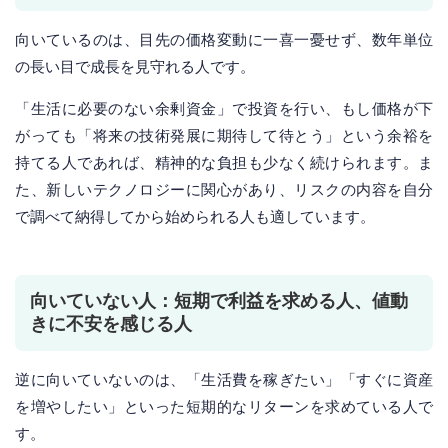
向いているのは、目先の価格変動に一喜一憂せず、数年単位
の長い目で成長を見守れる人です。
「生活に必要のない余剰資金」で投資を行い、もし価格が下
がっても「将来の技術発展に期待して待とう」という余裕を
持てる人であれば、精神的な負担も少なく続けられます。ま
た、新しいテクノロジーに関心があり、リスクの内容を自分
で調べて納得してから始められる人も適しています。
向いていない人：短期で利益を求める人、値動
きに不安を感じる人
逆に向いていないのは、「生活費を稼ぎたい」「すぐに資産
を増やしたい」といった短期的なリターンを求めている人で
す。