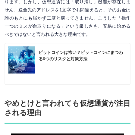
ります。しかし、仮想通貨には「取り消し」機能が存在しま
せん。送金先のアドレスを1文字でも間違えると、そのお金は
誰のもとにも届かず二度と戻ってきません。こうした「操作
一つのミスが命取りになる」という厳しさも、安易に始める
べきではないと言われる大きな理由です。
ビットコインは怖い？ビットコインにまつわ
る6つのリスクと対策方法
やめとけと言われても仮想通貨が注目
される理由