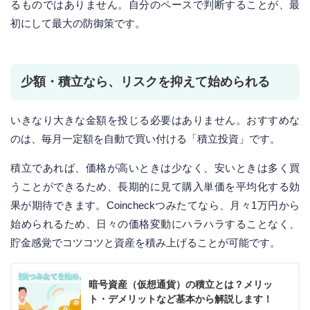
るものではありません。自分のペースで判断することが、最
初にして最大の防御策です。
少額・積立なら、リスクを抑えて始められる
いきなり大きな金額を投じる必要はありません。おすすめな
のは、毎月一定額を自動で買い付ける「積立投資」です。
積立であれば、価格が高いときは少なく、安いときは多く買
うことができるため、長期的に見て購入単価を平均化する効
果が期待できます。Coincheckつみたてなら、月々1万円から
始められるため、日々の価格変動にハラハラすることなく、
貯金感覚でコツコツと資産を積み上げることが可能です。
暗号資産（仮想通貨）の積立とは？メリッ
ト・デメリットなど基本から解説します！