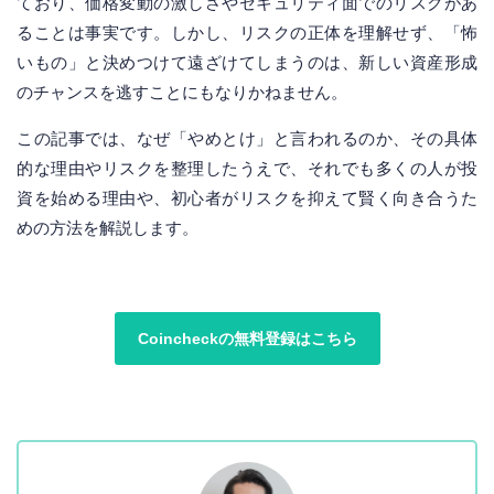
ており、価格変動の激しさやセキュリティ面でのリスクがあ
ることは事実です。しかし、リスクの正体を理解せず、「怖
いもの」と決めつけて遠ざけてしまうのは、新しい資産形成
のチャンスを逃すことにもなりかねません。
この記事では、なぜ「やめとけ」と言われるのか、その具体
的な理由やリスクを整理したうえで、それでも多くの人が投
資を始める理由や、初心者がリスクを抑えて賢く向き合うた
めの方法を解説します。
Coincheckの無料登録はこちら