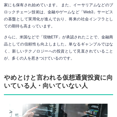
家にも保有され始めています。 また、イーサリアムなどのブ
ロックチェーン技術は、金融やゲームなど「Web3」サービス
の基盤として実用化が進んでおり、将来の社会インフラとし
ての期待も高まっています。
さらに、米国などで「現物ETF」が承認されたことで、金融商
品としての信頼性も向上しました。単なるギャンブルではな
く、新しいテクノロジーへの投資として見直されていること
が、多くの人を惹きつけているのです。
やめとけと言われる仮想通貨投資に向
いている人・向いていない人