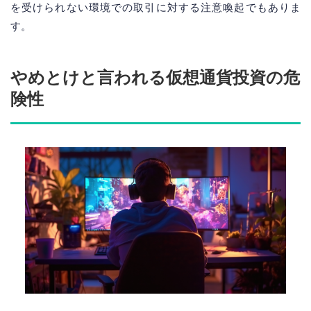
を受けられない環境での取引に対する注意喚起でもありま
す。
やめとけと言われる仮想通貨投資の危
険性