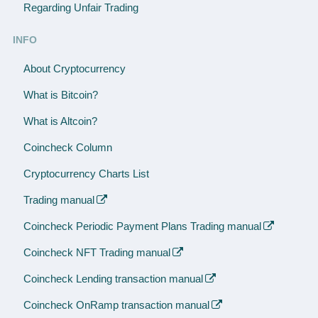
Regarding Unfair Trading
INFO
About Cryptocurrency
What is Bitcoin?
What is Altcoin?
Coincheck Column
Cryptocurrency Charts List
Trading manual
Coincheck Periodic Payment Plans Trading manual
Coincheck NFT Trading manual
Coincheck Lending transaction manual
Coincheck OnRamp transaction manual