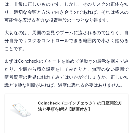
は、非常に正しいものです。しかし、そのリスクの正体を知
り、適切な金額と方法で向き合うのであれば、それは将来の
可能性を広げる有力な投資手段の一つとなり得ます。
大切なのは、周囲の意見やブームに流されるのではなく、自
分自身でリスクをコントロールできる範囲内で小さく始める
ことです。
まずはCoincheckのチャートを眺めて値動きの感覚を掴んでみ
たり、少額から積立設定をしてみたりと、無理のない範囲で
暗号資産の世界に触れてみてはいかがでしょうか。正しい知
識と冷静な判断があれば、過度に恐れる必要はありません。
Coincheck（コインチェック）の口座開設方
法と手順を解説【動画付き】