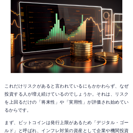
これだけリスクがあると言われているにもかかわらず、なぜ
投資する人が増え続けているのでしょうか。それは、リスク
を上回るだけの「将来性」や「実用性」が評価され始めてい
るからです。
まず、ビットコインは発行上限があるため「デジタル・ゴー
ルド」と呼ばれ、インフレ対策の資産として企業や機関投資