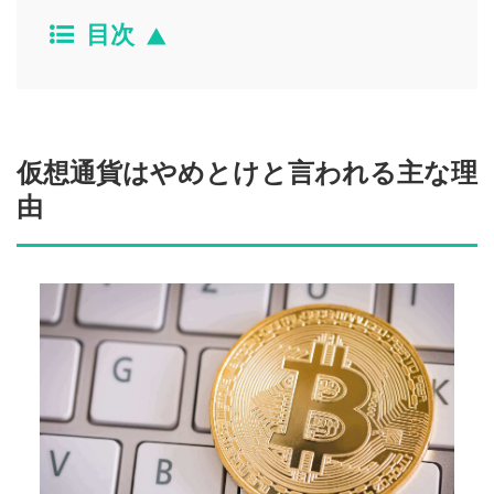
目次
仮想通貨はやめとけと言われる主な理
由