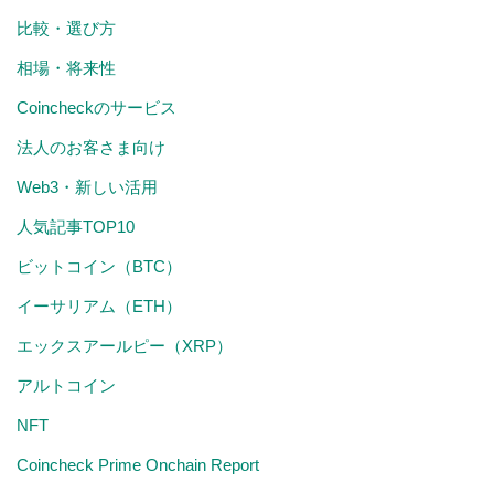
比較・選び方
相場・将来性
Coincheckのサービス
法人のお客さま向け
Web3・新しい活用
人気記事TOP10
ビットコイン（BTC）
イーサリアム（ETH）
エックスアールピー（XRP）
アルトコイン
NFT
Coincheck Prime Onchain Report