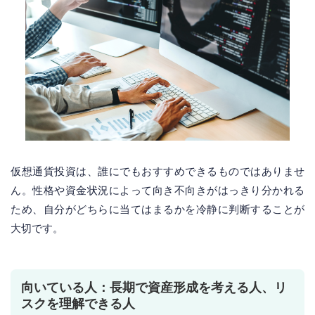
仮想通貨投資は、誰にでもおすすめできるものではありませ
ん。性格や資金状況によって向き不向きがはっきり分かれる
ため、自分がどちらに当てはまるかを冷静に判断することが
大切です。
向いている人：長期で資産形成を考える人、リ
スクを理解できる人