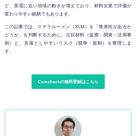
ど、実需に近い領域の動きが増えており、材料次第で評価が
変わりやすい銘柄でもあります。
この記事では、ステラルーメン（XLM）を「将来性があるか
どうか」を判断するために、注目材料（提携・開発・活用事
例）と、見落としやすいリスク（競争・規制）を整理しま
す。
Coincheckの無料登録はこちら