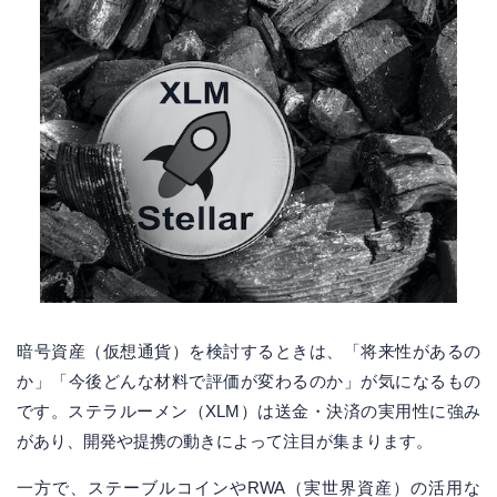
暗号資産（仮想通貨）を検討するときは、「将来性があるの
か」「今後どんな材料で評価が変わるのか」が気になるもの
です。ステラルーメン（XLM）は送金・決済の実用性に強み
があり、開発や提携の動きによって注目が集まります。
一方で、ステーブルコインやRWA（実世界資産）の活用な