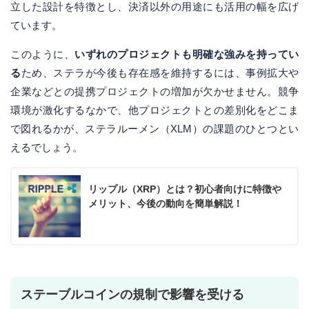
立した設計を特徴とし、決済以外の用途にも活用の幅を広げ
ています。
このように、
いずれのプロジェクトも明確な強みを持ってい
る
ため、ステラが今後も存在感を維持するには、事例拡大や
企業などとの提携プロジェクトの増加が欠かせません。競争
環境が激化するなかで、他プロジェクトとの差別化をどこま
で図れるかが、ステラルーメン（XLM）の課題のひとつとい
えるでしょう。
リップル（XRP）とは？初心者向けに特徴や
メリット、今後の動向を簡単解説！
ステーブルコインの規制で影響を受ける