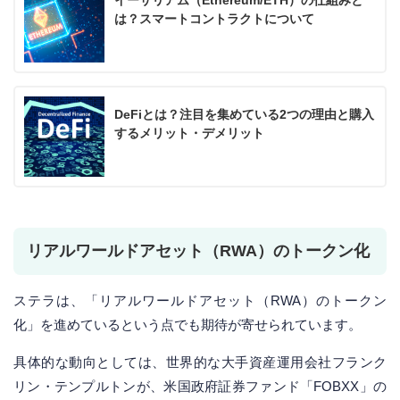
は？スマートコントラクトについて
DeFiとは？注目を集めている2つの理由と購入
するメリット・デメリット
リアルワールドアセット（RWA）のトークン化
ステラは、「リアルワールドアセット（RWA）のトークン
化」を進めているという点でも期待が寄せられています。
具体的な動向としては、世界的な大手資産運用会社フランク
リン・テンプルトンが、米国政府証券ファンド「FOBXX」の