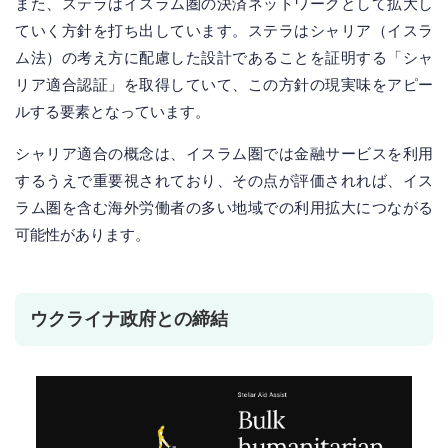
また、ステラはイスラム圏の決済ネットワークとして拡大し
ていく方針を打ち出しています。ステラはシャリア（イスラ
ム法）の考え方に配慮した設計であることを証明する「シャ
リア適合認証」を取得していて、この方針の現実味をアピー
ルする要素となっています。
シャリア適合の概念は、イスラム圏では金融サービスを利用
するうえで重要視されており、その点が評価されれば、イス
ラム圏を含む海外労働者の多い地域での利用拡大につながる
可能性があります。
ウクライナ政府との締結