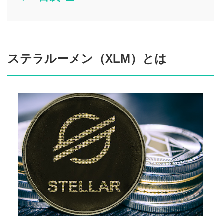
ステラルーメン（XLM）とは