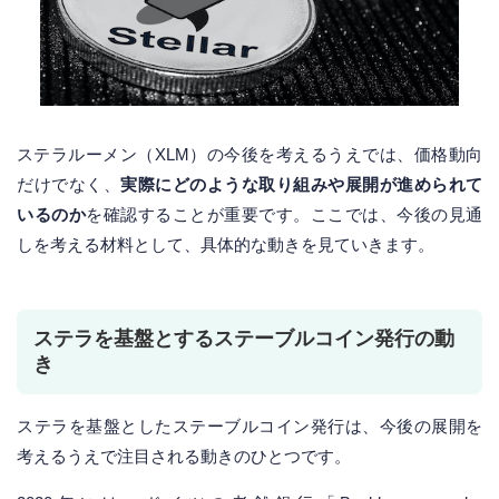
ステラルーメン（XLM）の今後を考えるうえでは、価格動向
だけでなく、
実際にどのような取り組みや展開が進められて
いるのか
を確認することが重要です。ここでは、今後の見通
しを考える材料として、具体的な動きを見ていきます。
ステラを基盤とするステーブルコイン発行の動
き
ステラを基盤としたステーブルコイン発行は、今後の展開を
考えるうえで注目される動きのひとつです。