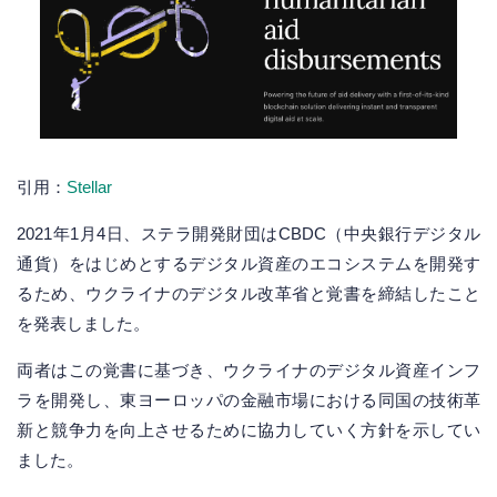
引用：
Stellar
2021年1月4日、ステラ開発財団はCBDC（中央銀行デジタル
通貨）をはじめとするデジタル資産のエコシステムを開発す
るため、ウクライナのデジタル改革省と覚書を締結したこと
を発表しました。
両者はこの覚書に基づき、ウクライナのデジタル資産インフ
ラを開発し、東ヨーロッパの金融市場における同国の技術革
新と競争力を向上させるために協力していく方針を示してい
ました。