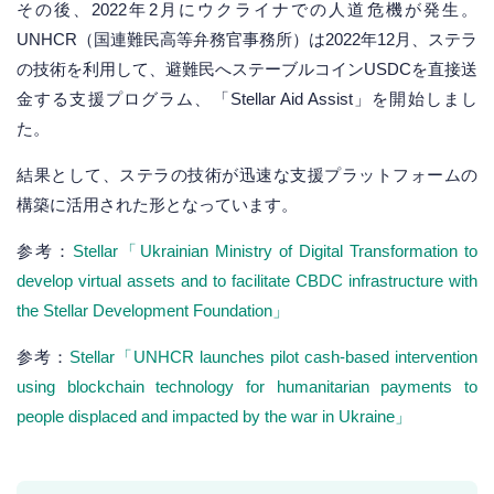
その後、2022年2月にウクライナでの人道危機が発生。
UNHCR（国連難民高等弁務官事務所）は2022年12月、ステラ
の技術を利用して、避難民へステーブルコインUSDCを直接送
金する支援プログラム、「Stellar Aid Assist」を開始しまし
た。
結果として、ステラの技術が迅速な支援プラットフォームの
構築に活用された形となっています。
参考：
Stellar「Ukrainian Ministry of Digital Transformation to
develop virtual assets and to facilitate CBDC infrastructure with
the Stellar Development Foundation」
参考：
Stellar「UNHCR launches pilot cash-based intervention
using blockchain technology for humanitarian payments to
people displaced and impacted by the war in Ukraine」