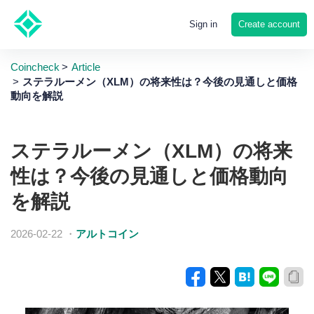
Create account
Sign in
Coincheck
Article
ステラルーメン（XLM）の将来性は？今後の見通しと価格
動向を解説
ステラルーメン（XLM）の将来
性は？今後の見通しと価格動向
を解説
2026-02-22
・
アルトコイン