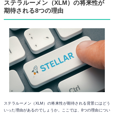
ステラルーメン（XLM）の将来性が
期待される8つの理由
ステラルーメン（XLM）の将来性が期待される背景にはどう
いった理由があるのでしょうか。ここでは、8つの理由につい