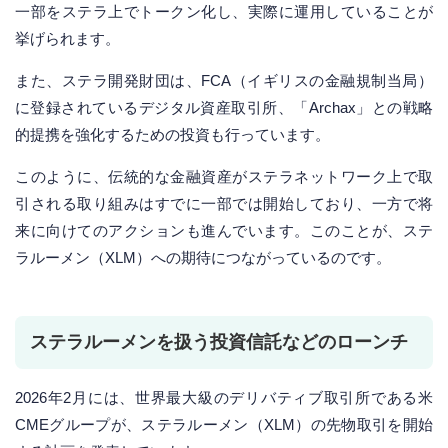
一部をステラ上でトークン化し、実際に運用していることが
挙げられます。
また、ステラ開発財団は、FCA（イギリスの金融規制当局）
に登録されているデジタル資産取引所、「Archax」との戦略
的提携を強化するための投資も行っています。
このように、伝統的な金融資産がステラネットワーク上で取
引される取り組みはすでに一部では開始しており、一方で将
来に向けてのアクションも進んでいます。このことが、ステ
ラルーメン（XLM）への期待につながっているのです。
ステラルーメンを扱う投資信託などのローンチ
2026年2月には、世界最大級のデリバティブ取引所である米
CMEグループが、ステラルーメン（XLM）の先物取引を開始