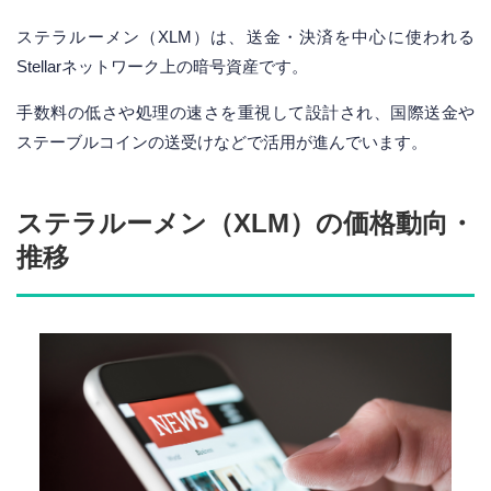
ステラルーメン（XLM）は、送金・決済を中心に使われる
Stellarネットワーク上の暗号資産です。
手数料の低さや処理の速さを重視して設計され、国際送金や
ステーブルコインの送受けなどで活用が進んでいます。
ステラルーメン（XLM）の価格動向・
推移