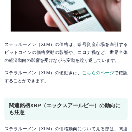
ステラルーメン（XLM）の価格は、暗号資産市場を牽引する
ビットコインの価格変動の影響や、コロナ禍など、世界全体
の経済動向の影響を受けながら変動を繰り返しています。
ステラルーメン（XLM）の値動きは、
こちらのページ
で確認
することができます。
関連銘柄XRP（エックスアールピー）の動向に
も注意
ステラルーメン（XLM）の価格動向について見る際は、関連