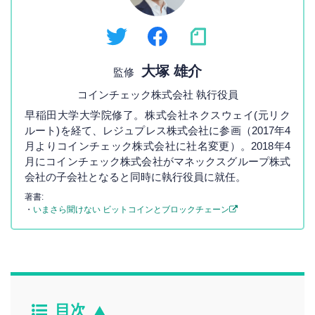
大塚 雄介
監修
コインチェック株式会社 執行役員
早稲田大学大学院修了。株式会社ネクスウェイ(元リク
ルート)を経て、レジュプレス株式会社に参画（2017年4
月よりコインチェック株式会社に社名変更）。2018年4
月にコインチェック株式会社がマネックスグループ株式
会社の子会社となると同時に執行役員に就任。
著書:
・
いまさら聞けない ビットコインとブロックチェーン
目次