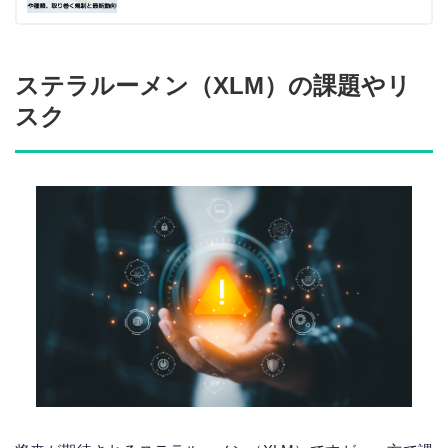
ステラルーメン（XLM）の課題やリ
スク