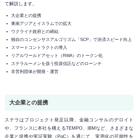
て解説します。
大企業との提携
東南アジアとイスラムでの拡大
ウクライナ政府との締結
独自のコンセンサスアルゴリズム「SCP」で決済スピード向上
スマートコントラクトの導入
リアルワールドアセット（RWA）のトークン化
ステラルーメンを扱う投資信託などのローンチ
非営利団体が開発・運営
大企業との提携
ステラはプロジェクト発足以降、金融コンサルのデロイト
や、フランスに本社を構えるTEMPO、IBMなど、さまざまな
企業と提携や実証実験（PoC）を通じて、実用化の可能性を