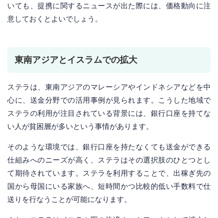
いても、提携に関するニュースが出た際には、価格動向に注
意しておくとよいでしょう。
東南アジアとイスラムでの拡大
ステラは、東南アジアのマレーシアやインドネシアなどを中
心に、送金分野での活用事例が見られます。こうした地域で
ステラの利用が注目されている背景には、銀行口座を持てな
い人が貧困層が多いという事情があります。
そのような環境では、銀行口座を持たなくても送金ができる
仕組みへのニーズが高く、ステラはその選択肢のひとつとし
て期待されています。ステラを利用することで、出稼ぎ先の
国から母国にいる家族へ、短時間かつ比較的低い手数料で仕
送りを行なうことが可能になります。