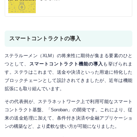
スマートコントラクトの導入
ステラルーメン（XLM）の将来性に期待が集まる要素のひと
つとして、
スマートコントラクト機能の導入
も挙げられま
す。ステラはこれまで、送金や決済といった用途に特化した
ブロックチェーンとして設計されてきましたが、近年は機能
拡張にも取り組んでいます。
その代表例が、ステラネットワーク上で利用可能なスマート
コントラクト基盤、「Soroban」の開発です。これにより、従
来の送金処理に加えて、条件付き決済や金融アプリケーショ
ンの構築など、より柔軟な使い方が可能になりました。