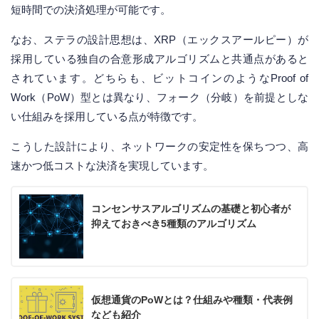
短時間での決済処理が可能です。
なお、ステラの設計思想は、XRP（エックスアールピー）が
採用している独自の合意形成アルゴリズムと共通点があると
されています。どちらも、ビットコインのようなProof of
Work（PoW）型とは異なり、フォーク（分岐）を前提としな
い仕組みを採用している点が特徴です。
こうした設計により、ネットワークの安定性を保ちつつ、高
速かつ低コストな決済を実現しています。
コンセンサスアルゴリズムの基礎と初心者が
抑えておきべき5種類のアルゴリズム
仮想通貨のPoWとは？仕組みや種類・代表例
なども紹介