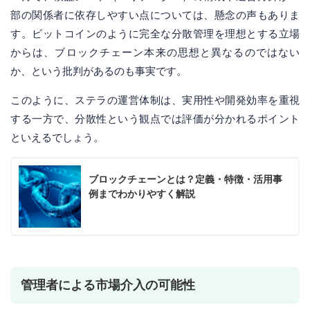
部の関係者に依存しやすい点については、懸念の声もありま
す。ビットコインのように完全な分散管理を理想とする立場
からは、ブロックチェーン本来の思想と異なるのではない
か、という批判があるのも事実です。
このように、ステラの運営体制は、実用性や開発効率を重視
する一方で、分散性という観点では評価が分かれるポイント
といえるでしょう。
ブロックチェーンとは？定義・特徴・活用事
例までわかりやすく解説
管理者による市場介入の可能性