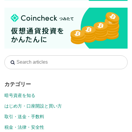
カテゴリー
暗号資産を知る
はじめ方・口座開設と買い方
取引・送金・手数料
税金・法律・安全性