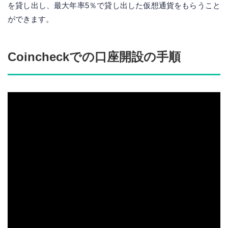
を貸し出し、最大年率5％で貸し出した仮想通貨をもらうこと
ができます。
Coincheckでの口座開設の手順