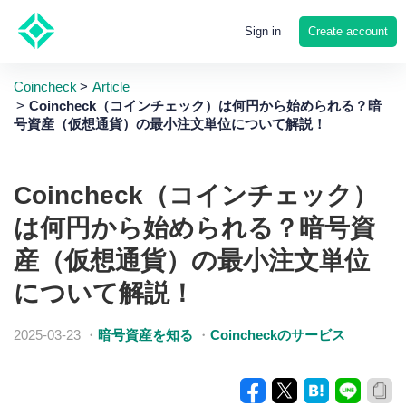
Create account
Sign in
Coincheck
Article
Coincheck（コインチェック）は何円から始められる？暗
号資産（仮想通貨）の最小注文単位について解説！
Coincheck（コインチェック）
は何円から始められる？暗号資
産（仮想通貨）の最小注文単位
について解説！
2025-03-23
・
暗号資産を知る
・
Coincheckのサービス