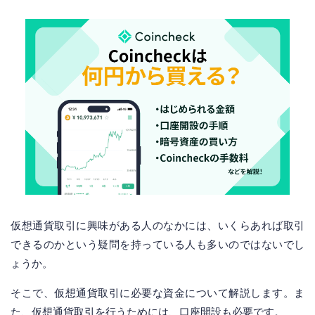
仮想通貨取引に興味がある人のなかには、いくらあれば取引
できるのかという疑問を持っている人も多いのではないでし
ょうか。
そこで、仮想通貨取引に必要な資金について解説します。ま
た、仮想通貨取引を行うためには、口座開設も必要です。