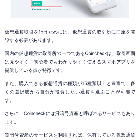
仮想通貨取引を行うためには、仮想通貨の取引所に口座を開
設する必要があります。
国内の仮想通貨の取引所の一つであるCoincheckは、取引画面
は見やすく、初心者でもわかりやすく使えるスマホアプリを
提供している点が特徴です。
また、購入できる仮想通貨の種類が15種類以上と豊富で、多
くの選択肢から自分が投資したい通貨を選ぶことが可能で
す。
さらに、Coincheckには貸暗号資産と呼ばれるサービスもあり
ます。
貸暗号資産のサービスを利用すれば、保有している仮想通貨