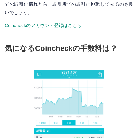
での取引に慣れたら、取引所での取引に挑戦してみるのも良
いでしょう。
Coincheckのアカウント登録はこちら
気になるCoincheckの手数料は？