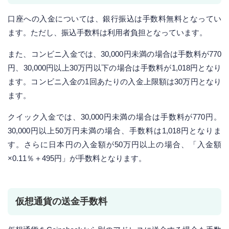
口座への入金については、銀行振込は手数料無料となってい
ます。ただし、振込手数料は利用者負担となっています。
また、コンビニ入金では、30,000円未満の場合は手数料が770
円、30,000円以上30万円以下の場合は手数料が1,018円となり
ます。コンビニ入金の1回あたりの入金上限額は30万円となり
ます。
クイック入金では、30,000円未満の場合は手数料が770円。
30,000円以上50万円未満の場合、手数料は1,018円となりま
す。さらに日本円の入金額が50万円以上の場合、「入金額
×0.11％＋495円」が手数料となります。
仮想通貨の送金手数料