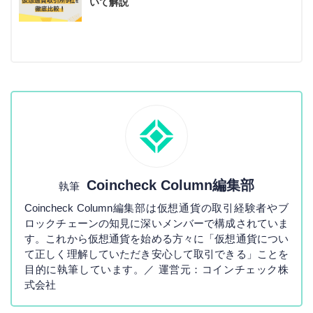
いて解説
Coincheck Column編集部
執筆
Coincheck Column編集部は仮想通貨の取引経験者やブ
ロックチェーンの知見に深いメンバーで構成されていま
す。これから仮想通貨を始める方々に「仮想通貨につい
て正しく理解していただき安心して取引できる」ことを
目的に執筆しています。／ 運営元：コインチェック株
式会社