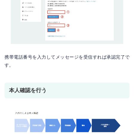
携帯電話番号を入力してメッセージを受信すれば承認完了で
す。
本人確認を行う