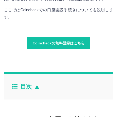
ここではCoincheckでの口座開設手続きについても説明しま
す。
Coincheckの無料登録はこちら
目次