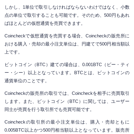
しかし、1単位で取引しなければならないわけではなく、小数
点の単位で取引することも可能です。そのため、500円もあれ
ばほとんどの仮想通貨を売買できます。
Coincheckで仮想通貨を売買する場合、Coincheckの販売所に
おける購入・売却の最小注文単位は、円建てで500円相当額以
上です。
ビットコイン（BTC）建ての場合は、0.001BTC（ビー・ティ
ー・シー）以上となっています。BTCとは、ビットコインの
通貨単位のことです。
Coincheckの販売所の取引では、Coincheckを相手に売買取引
します。また、ビットコイン（BTC）に関しては、ユーザー
同士が売買を行う取引所でも売買可能です。
Coincheckの取引所の最小注文単位は、購入・売却ともに
0.005BTC以上かつ500円相当額以上となっています。販売所