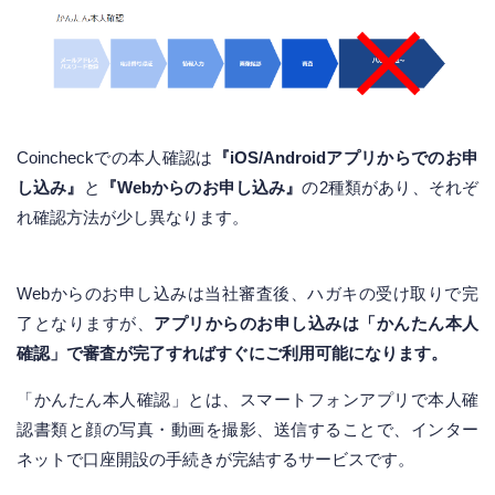
Coincheckでの本人確認は
『iOS/Androidアプリからでのお申
し込み』
と
『Webからのお申し込み』
の2種類があり、それぞ
れ確認方法が少し異なります。
Webからのお申し込みは当社審査後、ハガキの受け取りで完
了となりますが、
アプリからのお申し込みは「かんたん本人
確認」で審査が完了すればすぐにご利用可能になります。
「かんたん本人確認」とは、スマートフォンアプリで本人確
認書類と顔の写真・動画を撮影、送信することで、インター
ネットで口座開設の手続きが完結するサービスです。