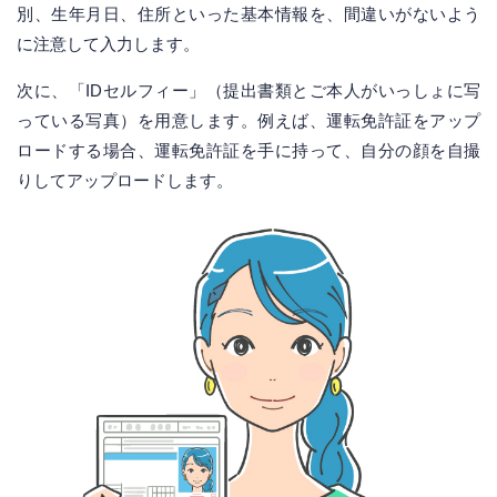
別、生年月日、住所といった基本情報を、間違いがないよう
に注意して入力します。
次に、「IDセルフィー」（提出書類とご本人がいっしょに写
っている写真）を用意します。例えば、運転免許証をアップ
ロードする場合、運転免許証を手に持って、自分の顔を自撮
りしてアップロードします。