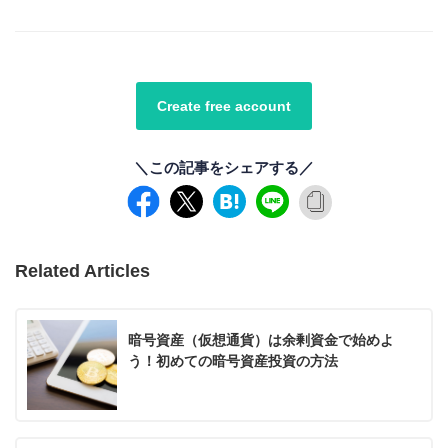
Create free account
＼この記事をシェアする／
Related Articles
暗号資産（仮想通貨）は余剰資金で始めよ
う！初めての暗号資産投資の方法