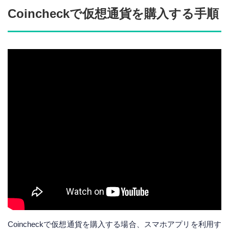
Coincheckで仮想通貨を購入する手順
Coincheckで仮想通貨を購入する場合、スマホアプリを利用す