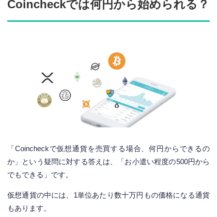
Coincheckでは何円から始められる？
「Coincheckで仮想通貨を売買する場合、何円からできるの
か」という疑問に対する答えは、「お小遣い程度の500円から
でもできる」です。
仮想通貨の中には、1単位あたり数十万円もの価格になる通貨
もあります。