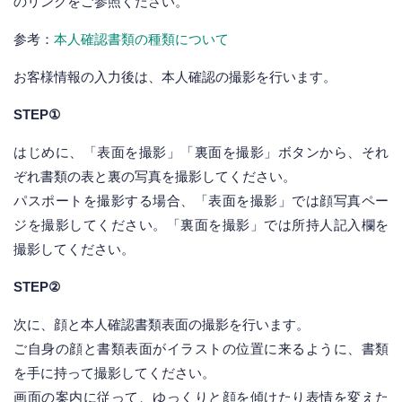
のリンクをご参照ください。
参考：
本人確認書類の種類について
お客様情報の入力後は、本人確認の撮影を行います。
STEP①
はじめに、「表面を撮影」「裏面を撮影」ボタンから、それ
ぞれ書類の表と裏の写真を撮影してください。
パスポートを撮影する場合、「表面を撮影」では顔写真ペー
ジを撮影してください。「裏面を撮影」では所持人記入欄を
撮影してください。
STEP②
次に、顔と本人確認書類表面の撮影を行います。
ご自身の顔と書類表面がイラストの位置に来るように、書類
を手に持って撮影してください。
画面の案内に従って、ゆっくりと顔を傾けたり表情を変えた