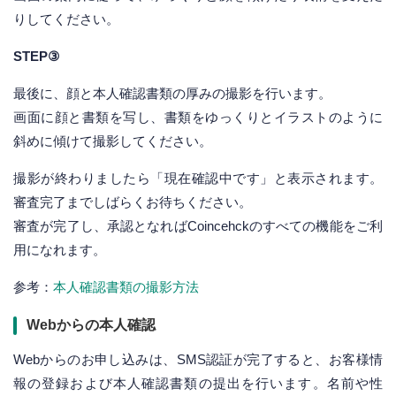
りしてください。
STEP③
最後に、顔と本人確認書類の厚みの撮影を行います。
画面に顔と書類を写し、書類をゆっくりとイラストのように
斜めに傾けて撮影してください。
撮影が終わりましたら「現在確認中です」と表示されます。
審査完了までしばらくお待ちください。
審査が完了し、承認となればCoincehckのすべての機能をご利
用になれます。
参考：
本人確認書類の撮影方法
Webからの本人確認
Webからのお申し込みは、SMS認証が完了すると、お客様情
報の登録および本人確認書類の提出を行います。名前や性