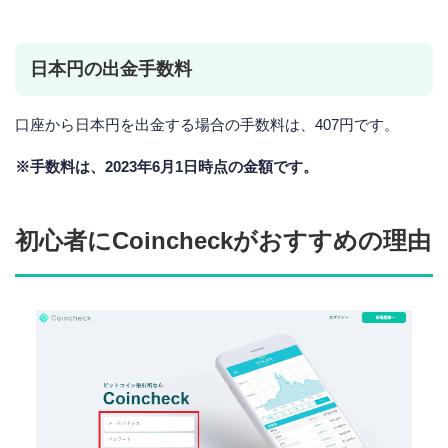
日本円の出金手数料
口座から日本円を出金する場合の手数料は、407円です。
※手数料は、2023年6月1日時点の金額です。
初心者にCoincheckがおすすめの理由