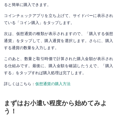
ると簡単に購入できます。
コインチェックアプリを立ち上げて、サイドバーに表示され
ている「コイン購入」をタップします。
次は、仮想通貨の種類が表示されますので、「購入する仮想
通貨」をタップして、購入通貨を選択します。さらに、購入
する通貨の数量を入力します。
このあと、数量と取引時価で計算された購入金額が表示され
る仕組みです。最後に、購入金額を確認したうえで、「購入
する」をタップすれば購入処理は完了します。
詳しくはこちら：
仮想通貨の購入方法
まずはお小遣い程度から始めてみよ
う！