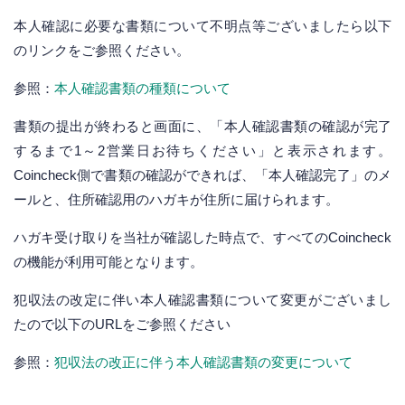
本人確認に必要な書類について不明点等ございましたら以下
のリンクをご参照ください。
参照：
本人確認書類の種類について
書類の提出が終わると画面に、「本人確認書類の確認が完了
するまで1～2営業日お待ちください」と表示されます。
Coincheck側で書類の確認ができれば、「本人確認完了」のメ
ールと、住所確認用のハガキが住所に届けられます。
ハガキ受け取りを当社が確認した時点で、すべてのCoincheck
の機能が利用可能となります。
犯収法の改定に伴い本人確認書類について変更がございまし
たので以下のURLをご参照ください
参照：
犯収法の改正に伴う本人確認書類の変更について