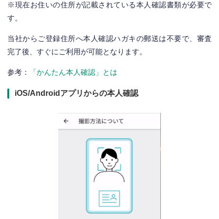
※現在お住いの住所が記載されている本人確認書類が必要で
す。
当社からご登録住所へ本人確認ハガキの郵送は不要で、審査
完了後、すぐにご利用が可能となります。
参考：
「かんたん本人確認」とは
iOS/Androidアプリからの本人確認