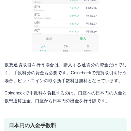
仮想通貨取引を行う場合は、購入する通貨分の資金だけでな
く、手数料分の資金も必要です。Coincheckで売買取引を行う
場合、ビットコインの取引所手数料は無料となっています。
Coincheckで手数料を負担するのは、口座への日本円の入金と
仮想通貨送金、口座から日本円の出金を行う際です。
日本円の入金手数料