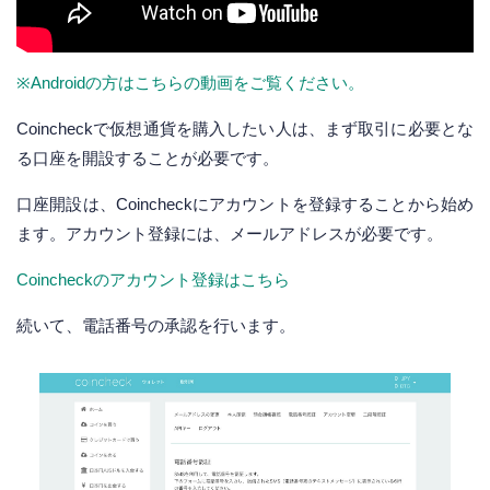
※Androidの方はこちらの動画をご覧ください。
Coincheckで仮想通貨を購入したい人は、まず取引に必要とな
る口座を開設することが必要です。
口座開設は、Coincheckにアカウントを登録することから始め
ます。アカウント登録には、メールアドレスが必要です。
Coincheckのアカウント登録はこちら
続いて、電話番号の承認を行います。