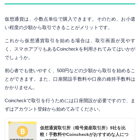
仮想通貨は、小数点単位で購入できます。そのため、お小遣
い程度の少額から取引できることがメリットです。
これから仮想通貨取引を始める場合は、取引画面が見やす
く、スマホアプリもあるCoincheckを利用されてみてはいかが
でしょうか。
初心者でも使いやすく、500円などの少額から取引を始めるこ
とができます。また、口座開設手数料や口座の維持手数料は
かかりません。
Coincheckで取引を行うためには口座開設が必要ですので、ま
ずはアカウント登録から始めてみてください。
仮想通貨取引所（暗号資産取引所）9社を比
較！手数料やCoincheckがおすすめな人につ