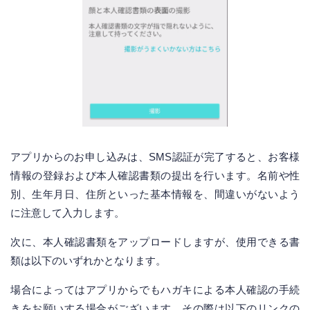
アプリからのお申し込みは、SMS認証が完了すると、お客様
情報の登録および本人確認書類の提出を行います。名前や性
別、生年月日、住所といった基本情報を、間違いがないよう
に注意して入力します。
次に、本人確認書類をアップロードしますが、使用できる書
類は以下のいずれかとなります。
場合によってはアプリからでもハガキによる本人確認の手続
きをお願いする場合がございます。その際は以下のリンクの