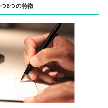
持つ6つの特徴