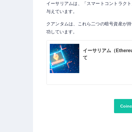
イーサリアムは、「スマートコントラクト
与えています。
クアンタムは、これら二つの暗号資産が持
功しています。
イーサリアム（Ethe
て
Coi