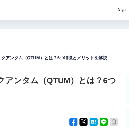
Sign i
クアンタム（QTUM）とは？6つ特徴とメリットを解説
クアンタム（QTUM）とは？6つ