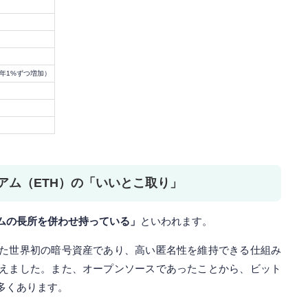
毎年1%ずつ増加）
アム（ETH）の「いいとこ取り」
ムの長所を併わせ持っている」
といわれます。
た世界初の暗号資産であり、高い匿名性を維持できる仕組み
えました。また、オープンソースであったことから、ビット
多くあります。