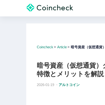
Coincheck
Article
暗号資産（仮想通貨）
暗号資産（仮想通貨）
特徴とメリットを解説
2026-01-19
・
アルトコイン