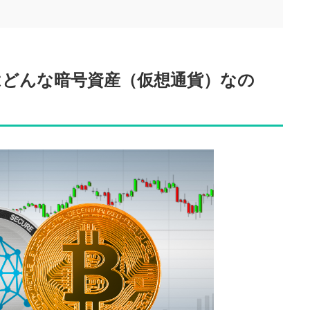
はどんな暗号資産（仮想通貨）なの