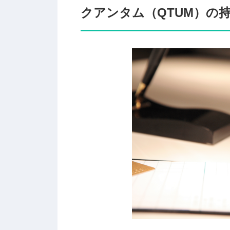
クアンタム（QTUM）の