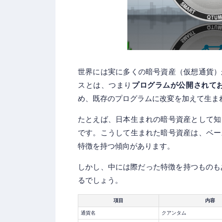
世界には実に多くの暗号資産（仮想通貨）
スとは、つまり
プログラムが公開されて
め、既存のプログラムに改変を加えて生ま
たとえば、日本生まれの暗号資産として知
です。こうして生まれた暗号資産は、ベー
特徴を持つ傾向があります。
しかし、中には際だった特徴を持つものも
るでしょう。
項目
内容
通貨名
クアンタム