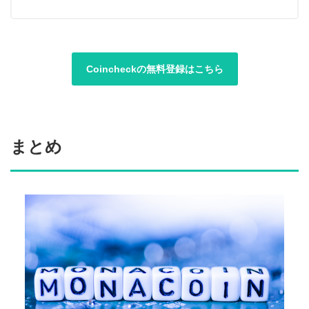
Coincheckの無料登録はこちら
まとめ