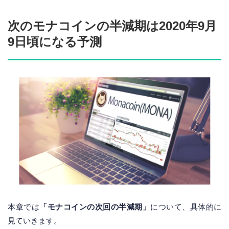
次のモナコインの半減期は2020年9月
9日頃になる予測
本章では
「モナコインの次回の半減期」
について、具体的に
見ていきます。