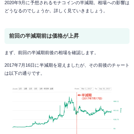
2020年9月に予想されるモナコインの半減期。相場への影響は
どうなるのでしょうか。詳しく見ていきましょう。
前回の半減期前は価格が上昇
まず、前回の半減期前後の相場を確認します。
2017年7月16日に半減期を迎えましたが、その前後のチャート
は以下の通りです。