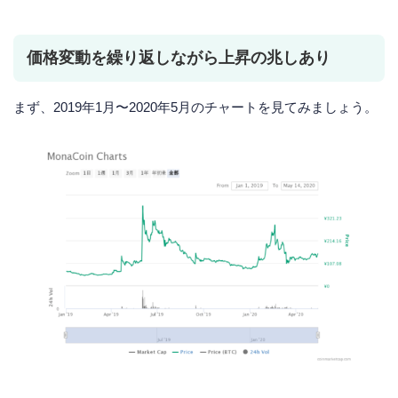
価格変動を繰り返しながら上昇の兆しあり
まず、2019年1月〜2020年5月のチャートを見てみましょう。