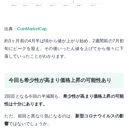
出典：
CoinMarketCap
約3ヶ月前の4月半ば頃から値が上がり始め、2週間前の7月初
旬にピークを迎え、その後いったん値を上げてから徐々に下
落していったことがわかります。
今回も希少性が高まり価格上昇の可能性あり
2回目となる今回の半減期も、
希少性が高まり価格上昇の可能
性は十分にあります。
ただ、前回と異なり気になるのは、
新型コロナウイルスの影
響
ではないでしょうか。