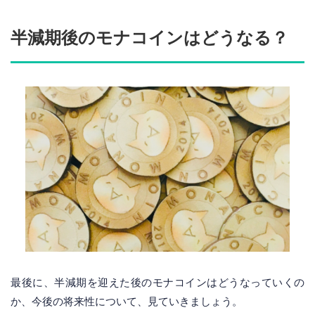
半減期後のモナコインはどうなる？
最後に、半減期を迎えた後のモナコインはどうなっていくの
か、今後の将来性について、見ていきましょう。