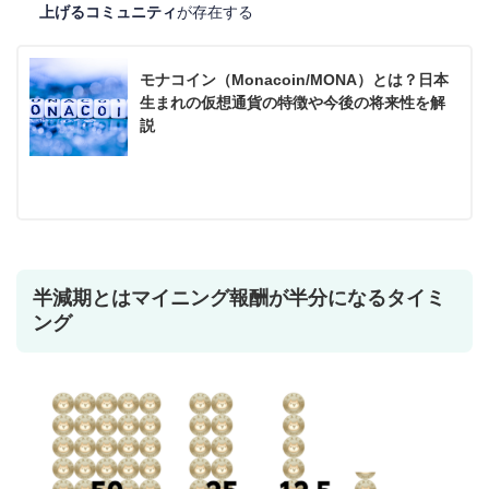
上げるコミュニティ
が存在する
モナコイン（Monacoin/MONA）とは？日本
生まれの仮想通貨の特徴や今後の将来性を解
説
半減期とはマイニング報酬が半分になるタイミ
ング