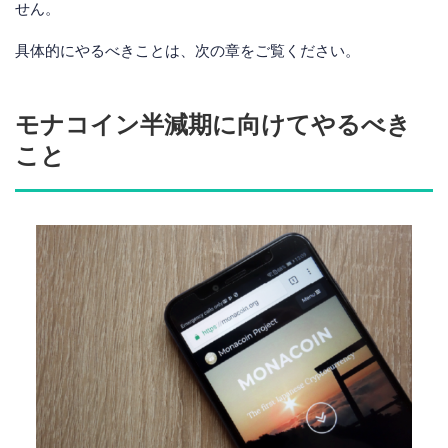
せん。
具体的にやるべきことは、次の章をご覧ください。
モナコイン半減期に向けてやるべき
こと