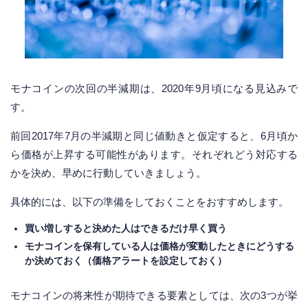
モナコインの次回の半減期は、2020年9月頃になる見込みで
す。
前回2017年7月の半減期と同じ値動きと仮定すると、6月頃か
ら価格が上昇する可能性があります。それぞれどう対応する
かを決め、早めに行動していきましょう。
具体的には、以下の準備をしておくことをおすすめします。
買い増しすると決めた人はできるだけ早く買う
モナコインを保有している人は価格が変動したときにどうする
か決めておく（価格アラートを設定しておく）
モナコインの将来性が期待できる要素としては、次の3つが挙