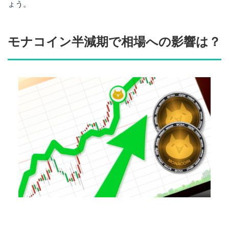
ょう。
モナコイン半減期で相場への影響は？