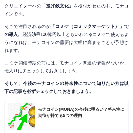
クリエイターへの
「投げ銭文化」
を根付かせたのも、モナコ
インです。
そこで注目されるのが
「コミケ（コミックマーケット）」で
の導入
。経済効果100億円以上ともいわれるコミケで使えるよ
うになれば、モナコインの需要は大幅に高まることが予想さ
れます。
コミケ開催時期の前には、モナコイン関連の情報がないか、
念入りにチェックしておきましょう。
そして、今後のモナコインの将来性について知りたい方は以
下の記事を必ずチェックしておきましょう。
モナコイン(MONA)の今後は明るい？将来性に
期待が持てる5つの理由