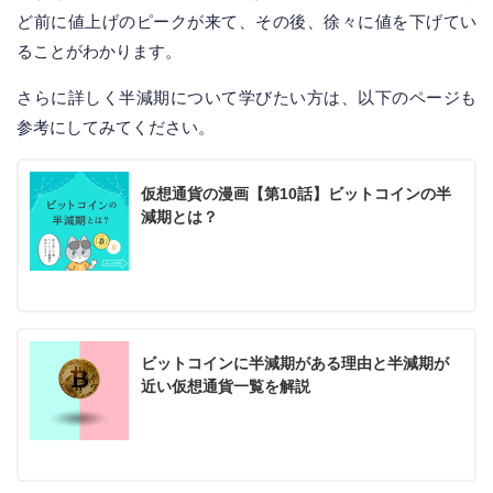
ど前に値上げのピークが来て、その後、徐々に値を下げてい
ることがわかります。
さらに詳しく半減期について学びたい方は、以下のページも
参考にしてみてください。
仮想通貨の漫画【第10話】ビットコインの半
減期とは？
ビットコインに半減期がある理由と半減期が
近い仮想通貨一覧を解説