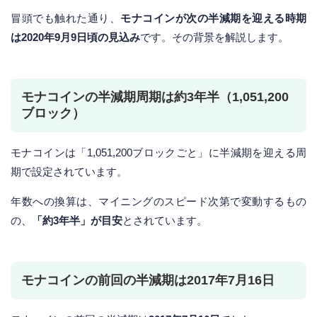
冒頭でも触れた通り、
モナコインが次の半減期を迎える時期
は2020年9月9日頃の見込み
です。その背景を解説します。
モナコインの半減期周期は約3年半（1,051,200
ブロック）
モナコインは「1,051,200ブロックごと」に半減期を迎える周
期で設定されています。
年数への換算は、マイニングのスピード次第で変動するもの
の、
「約3年半」が目安
とされています。
モナコインの前回の半減期は2017年7月16日