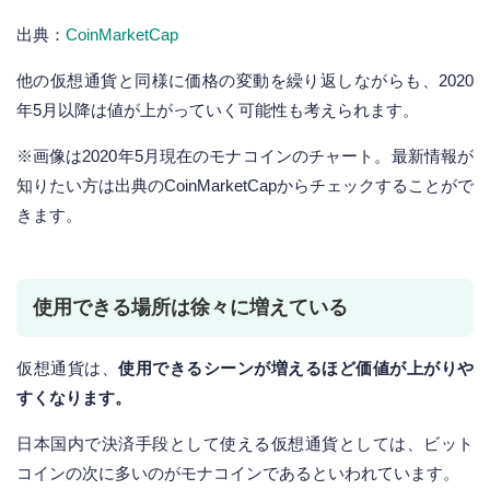
出典：
CoinMarketCap
他の仮想通貨と同様に価格の変動を繰り返しながらも、2020
年5月以降は値が上がっていく可能性も考えられます。
※画像は2020年5月現在のモナコインのチャート。最新情報が
知りたい方は出典のCoinMarketCapからチェックすることがで
きます。
使用できる場所は徐々に増えている
仮想通貨は、
使用できるシーンが増えるほど価値が上がりや
すくなります。
日本国内で決済手段として使える仮想通貨としては、ビット
コインの次に多いのがモナコインであるといわれています。