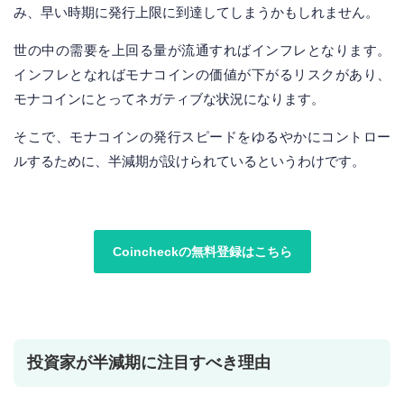
み、早い時期に発行上限に到達してしまうかもしれません。
世の中の需要を上回る量が流通すればインフレとなります。
インフレとなればモナコインの価値が下がるリスクがあり、
モナコインにとってネガティブな状況になります。
そこで、モナコインの発行スピードをゆるやかにコントロー
ルするために、半減期が設けられているというわけです。
Coincheckの無料登録はこちら
投資家が半減期に注目すべき理由