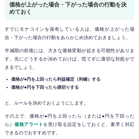
価格が上がった場合・下がった場合の行動を決
めておく
すでにモナコインを保有している人は、価格が上がった場
合・下がった場合の行動をあらかじめ決めておきましょう。
半減期の前後には、大きな価格変動が起きる可能性がありま
す。先にどうするか決めておけば、慌てずに適切な対処がで
きるでしょう。
価格が●円を上回ったら利益確定（利確）する
価格が●円を下回ったら損切りする
と、ルールを決めておくようにします。
その上で、価格が●円を上回ったら（または●円を下回った
ら）
価格アラート
を受け取る設定をしておくと、素早く対応
できるのでおすすめです。