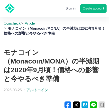
Create account
Sign in
Coincheck
Article
モナコイン（Monacoin/MONA）の半減期は2020年9月頃！
価格への影響と今やるべき準備
モナコイン
（Monacoin/MONA）の半減期
は2020年9月頃！価格への影響
と今やるべき準備
2025-03-25
・
アルトコイン