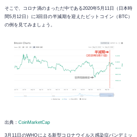
そこで、コロナ渦のまっただ中である2020年5月11日（日本時
間5月12日）に3回目の半減期を迎えたビットコイン（BTC）
の例を見てみましょう。
出典：
CoinMarketCap
3月11日のWHOによる新型コロナウイルス感染症パンデミッ