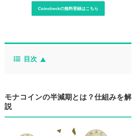
Coincheckの無料登録はこちら
目次
モナコインの半減期とは？仕組みを解
説