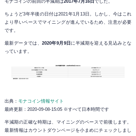
モナコインの前回の半減期は
2017年7月16日
でした。
ちょうど3年半後の日付は2021年1月13日。しかし、今はこれ
より早いペースでマイニングが進んでいるため、注意が必要
です。
最新データでは、
2020年9月9日
に半減期を迎える見込みとな
っています。
出典：
モナコイン情報サイト
最終更新：2020-09-08-15:05 ※すべて日本時間です
半減期の正確な時期は、マイニングのペースで前後します。
最新情報はカウントダウンページを小まめにチェックしまし