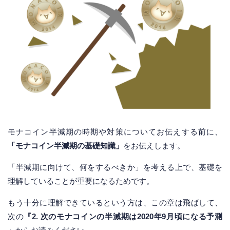
モナコイン半減期の時期や対策についてお伝えする前に、
「モナコイン半減期の基礎知識」
をお伝えします。
「半減期に向けて、何をするべきか」を考える上で、基礎を
理解していることが重要になるためです。
もう十分に理解できているという方は、この章は飛ばして、
次の
『2. 次のモナコインの半減期は2020年9月頃になる予測