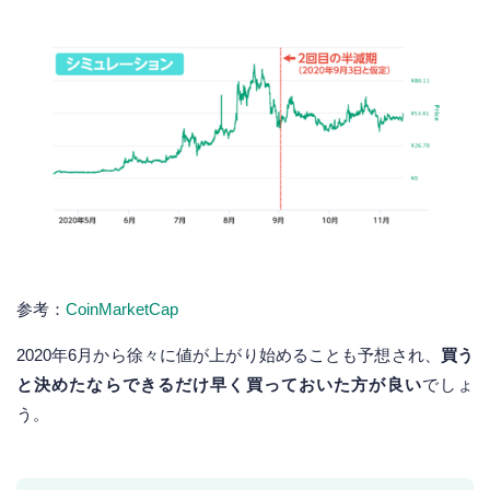
参考：
CoinMarketCap
2020年6月から徐々に値が上がり始めることも予想され、
買う
と決めたならできるだけ早く買っておいた方が良い
でしょ
う。