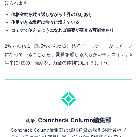
げられます。
価格変動を繰り返しながら上昇の兆しあり
使用できる場所は徐々に増えている
コミケで使えるようになれば需要が高まる可能性あり
2ちゃんねる（現5ちゃんねる）発祥で「モナー」がモチーフ
になっていることから、愛着を感じる人も多いモナコイン。3
年半に1度の半減期を、万全の体制で迎えましょう。
Coincheck Column編集部
執筆
Coincheck Column編集部は仮想通貨の取引経験者やブ
ロックチェーンの知見に深いメンバーで構成されていま