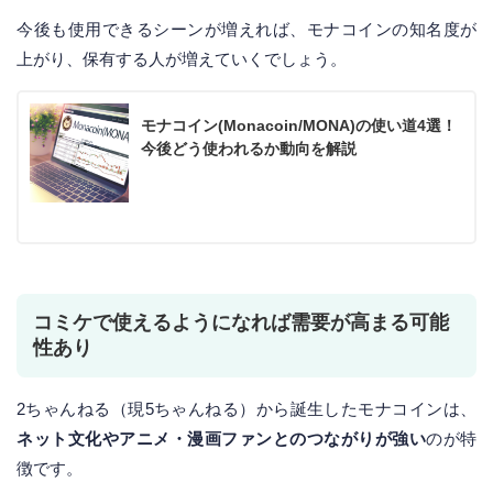
今後も使用できるシーンが増えれば、モナコインの知名度が
上がり、保有する人が増えていくでしょう。
モナコイン(Monacoin/MONA)の使い道4選！
今後どう使われるか動向を解説
コミケで使えるようになれば需要が高まる可能
性あり
2ちゃんねる（現5ちゃんねる）から誕生したモナコインは、
ネット文化やアニメ・漫画ファンとのつながりが強い
のが特
徴です。