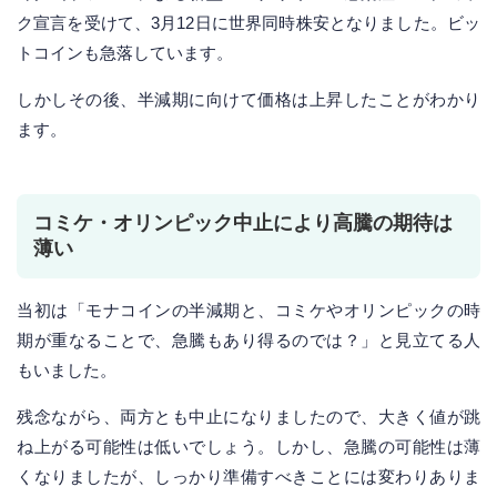
ク宣言を受けて、3月12日に世界同時株安となりました。ビッ
トコインも急落しています。
しかしその後、半減期に向けて価格は上昇したことがわかり
ます。
コミケ・オリンピック中止により高騰の期待は
薄い
当初は「モナコインの半減期と、コミケやオリンピックの時
期が重なることで、急騰もあり得るのでは？」と見立てる人
もいました。
残念ながら、両方とも中止になりましたので、大きく値が跳
ね上がる可能性は低いでしょう。しかし、急騰の可能性は薄
くなりましたが、しっかり準備すべきことには変わりありま