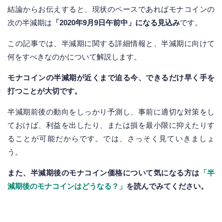
結論からお伝えすると、現状のペースであればモナコインの
次の半減期は
「2020年9月9日午前中」になる見込み
です。
この記事では、半減期に関する詳細情報と、半減期に向けて
何をすべきなのかについて解説します。
モナコインの半減期が近くまで迫る今、できるだけ早く手を
打つことが大切です。
半減期前後の動向をしっかり予測し、事前に適切な対策をし
ておけば、利益を出したり、または損を最小限に抑えたりす
ることが可能だからです。では、さっそく見ていきましょ
う。
また、半減期後のモナコイン価格について気になる方は
「半
減期後のモナコインはどうなる？」
を読んでみてください。