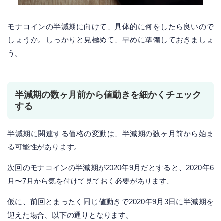
モナコインの半減期に向けて、具体的に何をしたら良いので
しょうか。しっかりと見極めて、早めに準備しておきましょ
う。
半減期の数ヶ月前から値動きを細かくチェック
する
半減期に関連する価格の変動は、半減期の数ヶ月前から始ま
る可能性があります。
次回のモナコインの半減期が2020年9月だとすると、2020年6
月〜7月から気を付けて見ておく必要があります。
仮に、前回とまったく同じ値動きで2020年9月3日に半減期を
迎えた場合、以下の通りとなります。