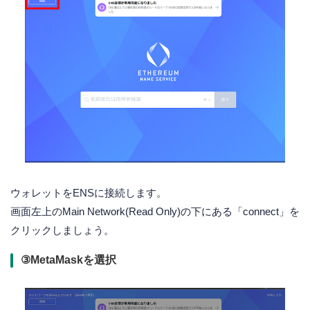
ウォレットをENSに接続します。
画面左上のMain Network(Read Only)の下にある「connect」を
クリックしましょう。
③MetaMaskを選択