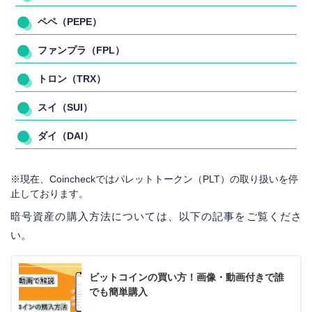
ペペ（PEPE）
ファンプラ（FPL）
トロン（TRX）
スイ（SUI）
ダイ（DAI）
※現在、Coincheckではパレットトークン（PLT）の取り扱いを停
止しております。
暗号資産の購入方法については、以下の記事をご覧くださ
い。
ビットコインの買い方！画像・動画付きで誰
でも簡単購入