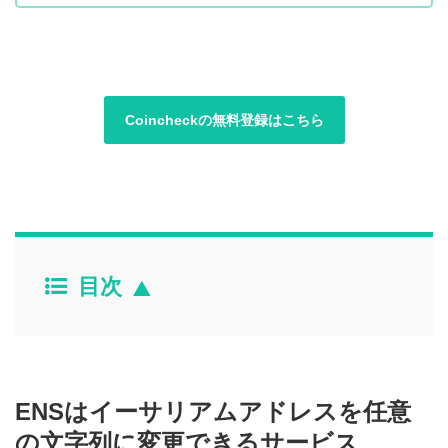
Coincheckの無料登録はこちら
目次
ENSはイーサリアムアドレスを任意
の文字列に変更できるサービス