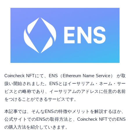
Coincheck NFTにて、ENS（Ethereum Name Service） が取
扱い開始されました。ENSとはイーサリアム・ネーム・サー
ビスとの略称であり、イーサリアムのアドレスに任意の名前
をつけることができるサービスです。
本記事では、そんなENSの特徴やメリットを解説するほか、
公式サイトでのENSの取得方法と、Coincheck NFTでのENS
の購入方法を紹介していきます。