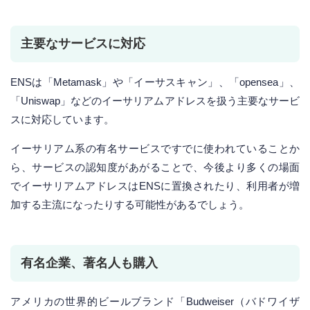
主要なサービスに対応
ENSは「Metamask」や「イーサスキャン」、「opensea」、
「Uniswap」などのイーサリアムアドレスを扱う主要なサービ
スに対応しています。
イーサリアム系の有名サービスですでに使われていることか
ら、サービスの認知度があがることで、今後より多くの場面
でイーサリアムアドレスはENSに置換されたり、利用者が増
加する主流になったりする可能性があるでしょう。
有名企業、著名人も購入
アメリカの世界的ビールブランド「Budweiser（バドワイザ