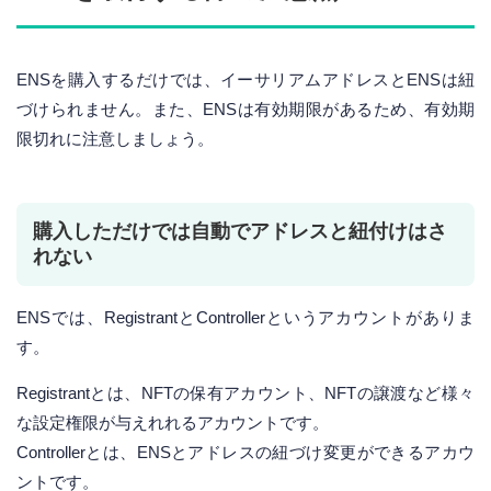
ENSを購入するだけでは、イーサリアムアドレスとENSは紐
づけられません。また、ENSは有効期限があるため、有効期
限切れに注意しましょう。
購入しただけでは自動でアドレスと紐付けはさ
れない
ENSでは、RegistrantとControllerというアカウントがありま
す。
Registrantとは、NFTの保有アカウント、NFTの譲渡など様々
な設定権限が与えれれるアカウントです。
Controllerとは、ENSとアドレスの紐づけ変更ができるアカウ
ントです。