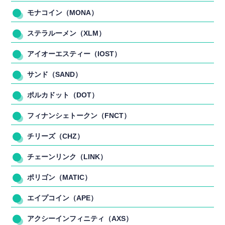
モナコイン（MONA）
ステラルーメン（XLM）
アイオーエスティー（IOST）
サンド（SAND）
ポルカドット（DOT）
フィナンシェトークン（FNCT）
チリーズ（CHZ）
チェーンリンク（LINK）
ポリゴン（MATIC）
エイプコイン（APE）
アクシーインフィニティ（AXS）