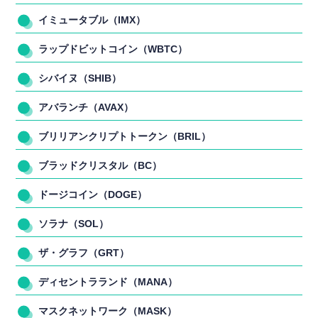
イミュータブル（IMX）
ラップドビットコイン（WBTC）
シバイヌ（SHIB）
アバランチ（AVAX）
ブリリアンクリプトトークン（BRIL）
ブラッドクリスタル（BC）
ドージコイン（DOGE）
ソラナ（SOL）
ザ・グラフ（GRT）
ディセントラランド（MANA）
マスクネットワーク（MASK）