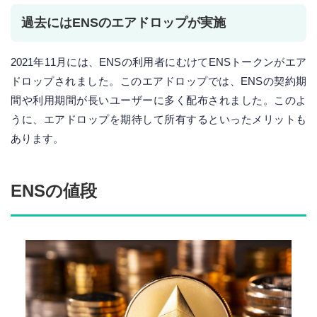
過去にはENSのエアドロップが実施
2021年11月には、ENSの利用者にむけてENSトークンがエア
ドロップされました。このエアドロップでは、ENSの契約期
間や利用期間が長いユーザーに多く配布されました。このよ
うに、エアドロップを期待して所有するといったメリットも
あります。
ENSの値段