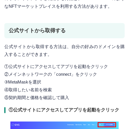
なNFTマーケットプレイスを利用する方法があります。
公式サイトから取得する
公式サイトから取得する方法は、自分の好みのドメインを購
入することができます。
①公式サイトにアクセスしてアプリを起動をクリック
②メインネットワークの「connect」をクリック
③MetaMaskを選択
④取得したい名前を検索
⑤契約期間と価格を確認して購入
①公式サイトにアクセスしてアプリを起動をクリック