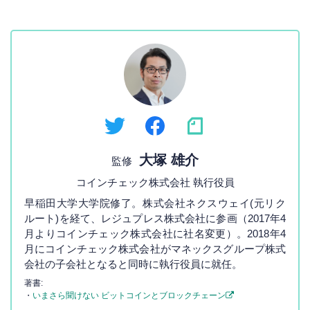
大塚 雄介
監修
コインチェック株式会社 執行役員
早稲田大学大学院修了。株式会社ネクスウェイ(元リク
ルート)を経て、レジュプレス株式会社に参画（2017年4
月よりコインチェック株式会社に社名変更）。2018年4
月にコインチェック株式会社がマネックスグループ株式
会社の子会社となると同時に執行役員に就任。
著書:
・
いまさら聞けない ビットコインとブロックチェーン