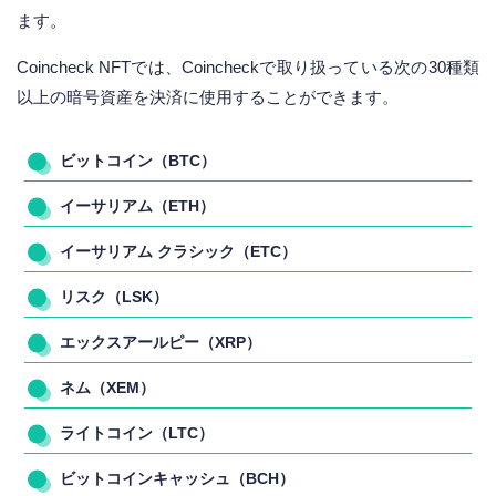
ます。
Coincheck NFTでは、Coincheckで取り扱っている次の30種類
以上の暗号資産を決済に使用することができます。
ビットコイン（BTC）
イーサリアム（ETH）
イーサリアム クラシック（ETC）
リスク（LSK）
エックスアールピー（XRP）
ネム（XEM）
ライトコイン（LTC）
ビットコインキャッシュ（BCH）