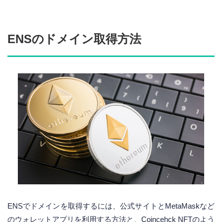
ENSのドメイン取得方法
ENSでドメインを取得するには、公式サイトとMetaMaskなど
のウォレットアプリを利用する方法と、Coincehck NFTのよう