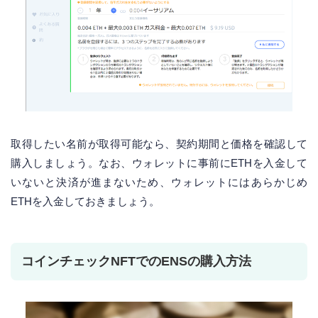
取得したい名前が取得可能なら、契約期間と価格を確認して
購入しましょう。なお、ウォレットに事前にETHを入金して
いないと決済が進まないため、ウォレットにはあらかじめ
ETHを入金しておきましょう。
コインチェックNFTでのENSの購入方法