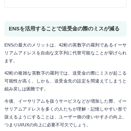
ENSを活用することで送受金の際のミスが減る
ENSの最大のメリットは、42桁の英数字の羅列であるイーサ
リアムアドレスを自由な文字列に代替可能なことが挙げられ
ます。
42桁の複雑な英数字の羅列では、送受金の際にミスが起こる
可能性が高く、しかも、送受金先の設定を間違えてしまうと
組み戻しは困難です。
今後、イーサリアムを扱うサービスなどが増加した際、イー
サリアムアドレスを多くの人たちが理解・記憶しやすい形で
扱えるようにすることは、ユーザー側の使いやすさの向上、
つまりUI/UXの向上に必要不可欠でしょう。