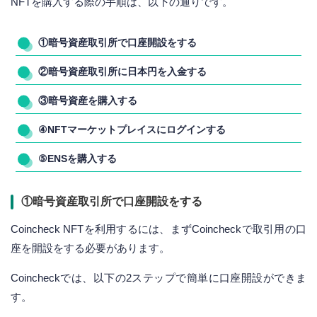
NFTを購入する際の手順は、以下の通りです。
①暗号資産取引所で口座開設をする
②暗号資産取引所に日本円を入金する
③暗号資産を購入する
④NFTマーケットプレイスにログインする
⑤ENSを購入する
①暗号資産取引所で口座開設をする
Coincheck NFTを利用するには、まずCoincheckで取引用の口
座を開設をする必要があります。
Coincheckでは、以下の2ステップで簡単に口座開設ができま
す。