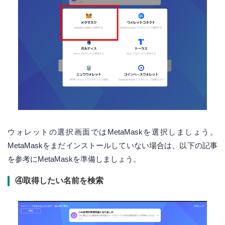
ウォレットの選択画面ではMetaMaskを選択しましょう。
MetaMaskをまだインストールしていない場合は、以下の記事
を参考にMetaMaskを準備しましょう。
④取得したい名前を検索