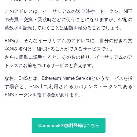
このアドレスは、イーサリアムの送金時や、トークン、NFT
の売買・交換・受渡時などに使うことになりますが、42桁の
英数字を記憶しておくことは困難を極めることでしょう。
ENSは、そんなイーサリアムのアドレスに、自分の好きな文
字列を名付け、紐づけることができるサービスです。
さらに簡単に説明すると、その名の通り、イーサリアムのア
ドレスに名前をつけるサービスと言えます。
なお、ENSとは、Ethereum Name Serviceというサービスを指
す場合と、ENS上で利用されるガバナンストークンである
ENSトークンを指す場合があります。
Coincheckの無料登録はこちら