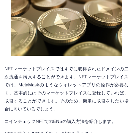
NFTマーケットプレイスではすでに取得されたドメインの二
次流通を購入することができます。NFTマーケットプレイス
では、MetaMaskのようなウォレットアプリの操作が必要な
く、基本的にはそのマーケットプレイスに登録していれば、
取引することができます。そのため、簡単に取引をしたい場
合に向いているでしょう。
コインチェックNFTでのENSの購入方法を紹介します。