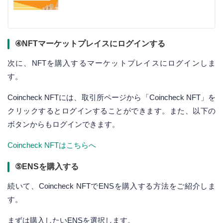
④NFTマーケットプレイスにログインする
次に、NFTを購入するマーケットプレイスにログインしま
す。
Coincheck NFTには、取引所ページから「Coincheck NFT」を
クリックするとログインすることができます。また、以下の
ボタンからもログインできます。
Coincheck NFTはこちらへ
⑤ENSを購入する
続いて、Coincheck NFTでENSを購入する方法をご紹介しま
す。
まずは購入したいENSを選択します。