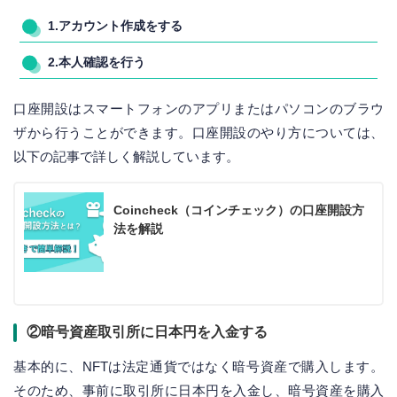
1.アカウント作成をする
2.本人確認を行う
口座開設はスマートフォンのアプリまたはパソコンのブラウ
ザから行うことができます。口座開設のやり方については、
以下の記事で詳しく解説しています。
Coincheck（コインチェック）の口座開設方
法を解説
②暗号資産取引所に日本円を入金する
基本的に、NFTは法定通貨ではなく暗号資産で購入します。
そのため、事前に取引所に日本円を入金し、暗号資産を購入