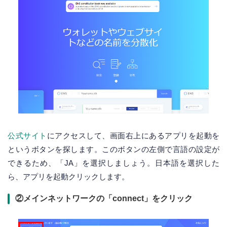
公式サイト
にアクセスして、画面右上にあるアプリを起動を
というボタンを探します。このボタンの左側で言語の設定が
できるため、「JA」を選択しましょう。日本語を選択した
ら、アプリを起動クリックします。
②メインネットワークの「connect」をクリック