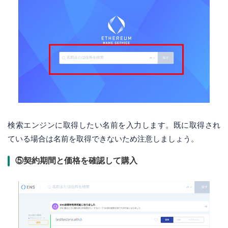
検索エンジンに取得したい名前を入力します。既に取得され
ている場合は名前を取得できないため注意しましょう。
⑤契約期間と価格を確認して購入