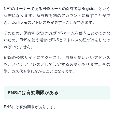
NFTのオーナーであるENSネームの保有者はRegistrantという
状態になります。所有権を別のアカウントに移すことがで
き、Controllerのアドレスを変更することができます。
そのため、保有するだけではENSネームを使うことができな
いため、ENSを使う場合はENSとアドレスの紐づけをしなけ
ればいけません。
ENSの公式サイトにアクセスし、自身が使いたいアドレス
を、メインアドレスとして設定する必要があります。その
際、ガス代も少しかかることになります。
ENSには有効期限がある
ENSには有効期限があります。