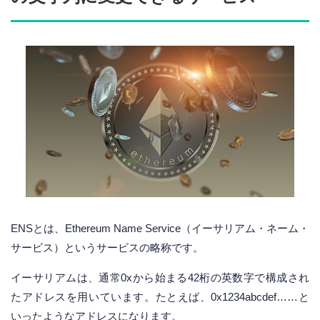
ENSとは、Ethereum Name Service（イーサリアム・ネーム・
サービス）というサービスの略称です。
イーサリアムは、通常0xから始まる42桁の英数字で構成され
たアドレスを用いています。たとえば、0x1234abcdef……と
いったようなアドレスになります。