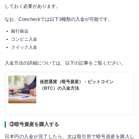
しておく必要があります。
なお、Coincheckでは以下3種類の入金が可能です。
銀行振込
コンビニ入金
クイック入金
入金方法の詳細については、以下の記事をご覧ください。
仮想通貨（暗号資産）・ビットコイン
（BTC）の入金方法
③暗号資産を購入する
日本円の入金が完了したら、次は取引所で暗号資産を購入し