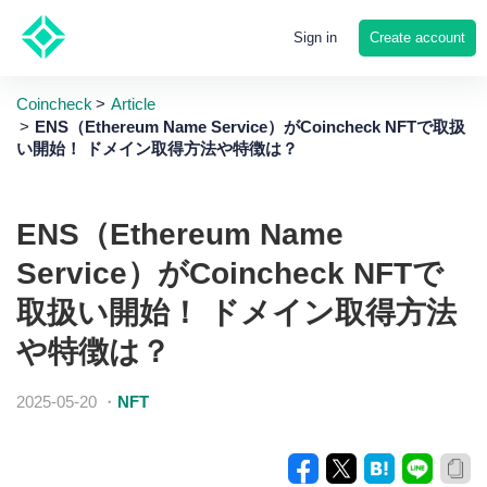
Create account
Sign in
Coincheck
Article
ENS（Ethereum Name Service）がCoincheck NFTで取扱
い開始！ ドメイン取得方法や特徴は？
ENS（Ethereum Name
Service）がCoincheck NFTで
取扱い開始！ ドメイン取得方法
や特徴は？
2025-05-20
・
NFT