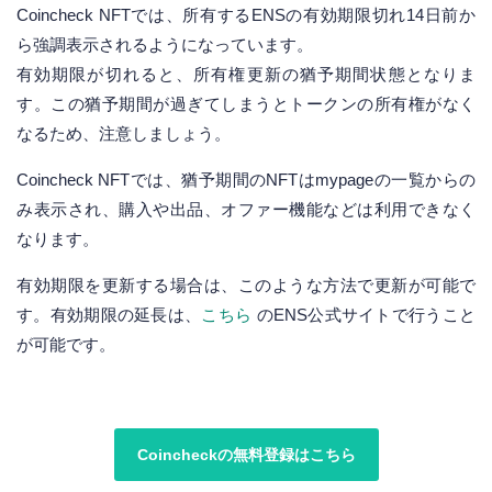
Coincheck NFTでは、所有するENSの有効期限切れ14日前か
ら強調表示されるようになっています。
有効期限が切れると、所有権更新の猶予期間状態となりま
す。この猶予期間が過ぎてしまうとトークンの所有権がなく
なるため、注意しましょう。
Coincheck NFTでは、猶予期間のNFTはmypageの一覧からの
み表示され、購入や出品、オファー機能などは利用できなく
なります。
有効期限を更新する場合は、このような方法で更新が可能で
す。有効期限の延長は、
こちら
のENS公式サイトで行うこと
が可能です。
Coincheckの無料登録はこちら