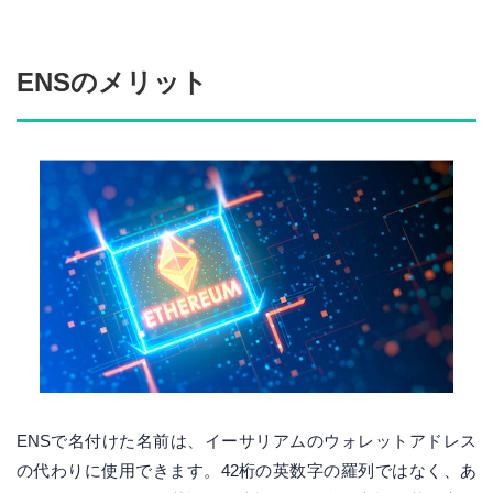
ENSのメリット
ENSで名付けた名前は、イーサリアムのウォレットアドレス
の代わりに使用できます。42桁の英数字の羅列ではなく、あ