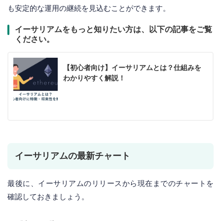
も安定的な運用の継続を見込むことができます。
イーサリアムをもっと知りたい方は、以下の記事をご覧
ください。
【初心者向け】イーサリアムとは？仕組みを
わかりやすく解説！
イーサリアムの最新チャート
最後に、イーサリアムのリリースから現在までのチャートを
確認しておきましょう。