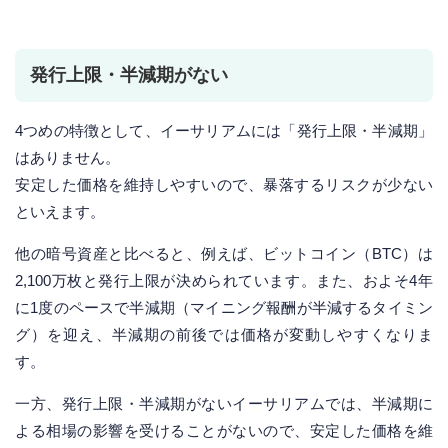
発行上限・半減期がない
4つめの特徴として、イーサリアムには「発行上限・半減期」
はありません。
安定した価格を維持しやすいので、暴落するリスクが少ない
といえます。
他の暗号資産と比べると、例えば、ビットコイン（BTC）は
2,100万枚と発行上限が決められています。また、およそ4年
に1度のペースで半減期（マイニング報酬が半減するタイミン
グ）を迎え、半減期の前後では価格が変動しやすくなりま
す。
一方、発行上限・半減期がないイーサリアムでは、半減期に
よる相場の影響を受けることがないので、安定した価格を維