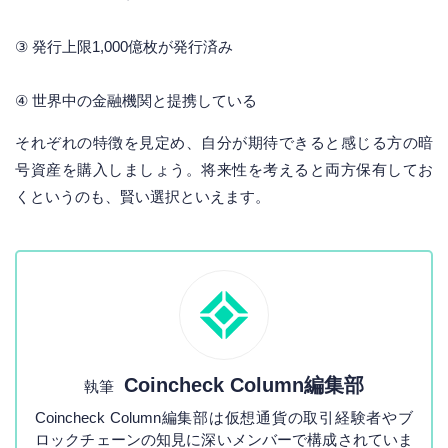
③ 発行上限1,000億枚が発行済み
④ 世界中の金融機関と提携している
それぞれの特徴を見定め、自分が期待できると感じる方の暗
号資産を購入しましょう。将来性を考えると両方保有してお
くというのも、賢い選択といえます。
Coincheck Column編集部
執筆
Coincheck Column編集部は仮想通貨の取引経験者やブ
ロックチェーンの知見に深いメンバーで構成されていま