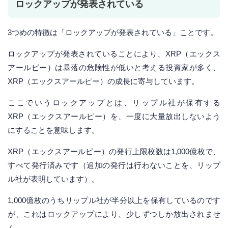
ロックアップが発表されている
3つめの特徴は「ロックアップが発表されている」ことです。
ロックアップが発表されていることにより、XRP（エックス
アールピー）は暴落の危険性が低いと考える投資家が多く、
XRP（エックスアールピー）の成長に寄与しています。
ここでいうロックアップとは、リップル社が保有する
XRP（エックスアールピー）を、一度に大量放出しないよう
にすることを意味します。
XRP（エックスアールピー）の発行上限枚数は1,000億枚で、
すべて発行済みです（追加の発行は行わないことを、リップ
ル社が表明しています）。
1,000億枚のうちリップル社が半分以上を保有しているのです
が、これはロックアップにより、少しずつしか放出されませ
ん。