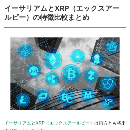
イーサリアムとXRP（エックスアー
ルピー）の特徴比較まとめ
イーサリアム
と
XRP（エックスアールピー）
は両方とも将来