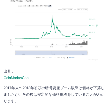
出典：
CoinMarketCap
2017年末〜2018年初頭の暗号資産ブーム以降は価格が下落し
ましたが、その後は安定的な価格推移をしていることがわか
ります。