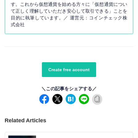
す。これから仮想通貨を始める方々に「仮想通貨につい
て正しく理解していただき安心して取引できる」ことを
目的に執筆しています。／ 運営元：コインチェック株
式会社
Create free account
＼この記事をシェアする／
Related Articles