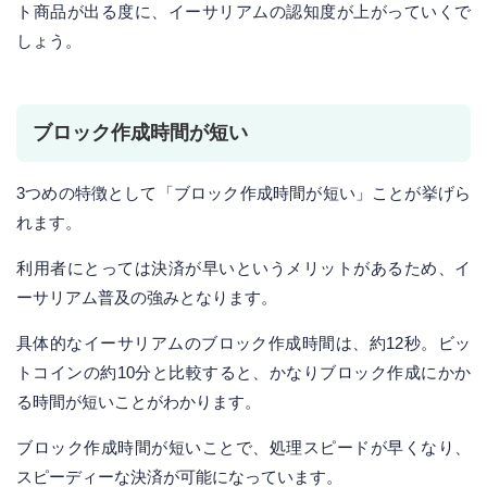
ト商品が出る度に、イーサリアムの認知度が上がっていくで
しょう。
ブロック作成時間が短い
3つめの特徴として「ブロック作成時間が短い」ことが挙げら
れます。
利用者にとっては決済が早いというメリットがあるため、イ
ーサリアム普及の強みとなります。
具体的なイーサリアムのブロック作成時間は、約12秒。ビッ
トコインの約10分と比較すると、かなりブロック作成にかか
る時間が短いことがわかります。
ブロック作成時間が短いことで、処理スピードが早くなり、
スピーディーな決済が可能になっています。