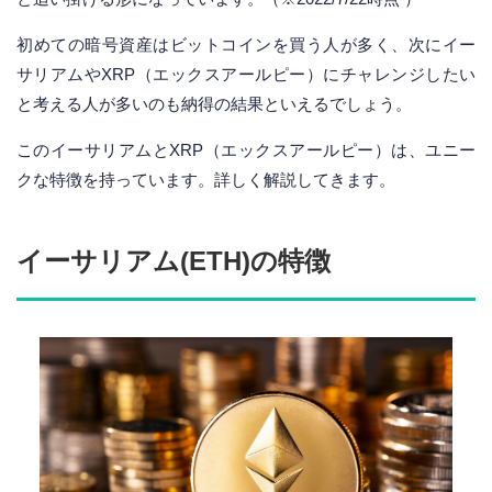
初めての暗号資産はビットコインを買う人が多く、次にイー
サリアムやXRP（エックスアールピー）にチャレンジしたい
と考える人が多いのも納得の結果といえるでしょう。
このイーサリアムとXRP（エックスアールピー）は、ユニー
クな特徴を持っています。詳しく解説してきます。
イーサリアム(ETH)の特徴