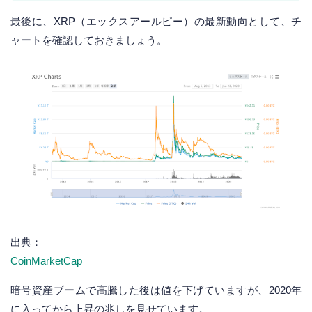
最後に、XRP（エックスアールピー）の最新動向として、チ
ャートを確認しておきましょう。
出典：
CoinMarketCap
暗号資産ブームで高騰した後は値を下げていますが、2020年
に入ってから上昇の兆しを見せています。