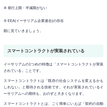
④ 発行上限・半減期がない
⑤ EEA(イーサリアム企業連合)の存在
順に見ていきましょう。
スマートコントラクトが実装されている
イーサリアムの1つめの特徴は「スマートコントラクトが実装
されている」ことです。
スマートコントラクトは「既存の社会システムを変えるかも
しれない」と期待される技術です。それが実装されているイ
ーサリアムへの期待も、おのずと大きくなります。
スマートコントラクトとは、ごく簡単にいえば「契約の自動