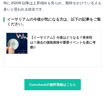
特に2020年以降は上昇傾向も見られ、期待をかけている人も
多いと思われる状況です。
イーサリアムの今後が気になる方は、以下の記事をご覧
ください。
【イーサリアム】今後はどうなる？将来性
は？過去の価格推移や重要イベントを基に考
察!!
Coincheckの無料登録はこちら