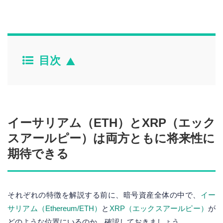
目次
イーサリアム（ETH）とXRP（エック
スアールピー）は両方ともに将来性に
期待できる
それぞれの特徴を解説する前に、暗号資産全体の中で、
イー
サリアム（Ethereum/ETH）
と
XRP（エックスアールピー）
が
どのような位置にいるのか、確認しておきましょう。