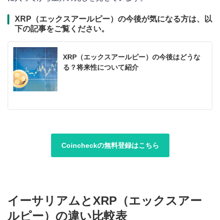
XRP（エックスアールピー）の今後が気になる方は、以
下の記事をご覧ください。
XRP（エックスアールピー）の今後はどうな
る？将来性について紹介
Coincheckの無料登録はこちら
イーサリアムとXRP（エックスアー
ルピー）の違い比較表