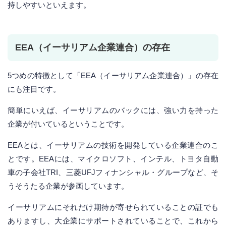
持しやすいといえます。
EEA（イーサリアム企業連合）の存在
5つめの特徴として「EEA（イーサリアム企業連合）」の存在
にも注目です。
簡単にいえば、イーサリアムのバックには、強い力を持った
企業が付いているということです。
EEAとは、イーサリアムの技術を開発している企業連合のこ
とです。EEAには、マイクロソフト、インテル、トヨタ自動
車の子会社TRI、三菱UFJフィナンシャル・グループなど、そ
うそうたる企業が参画しています。
イーサリアムにそれだけ期待が寄せられていることの証でも
ありますし、大企業にサポートされていることで、これから