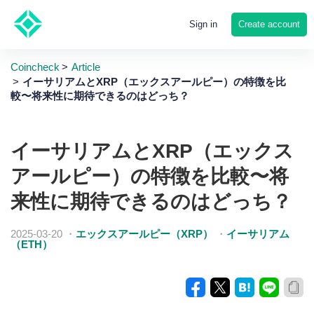
Create account
Sign in
Coincheck
Article
イーサリアムとXRP（エックスアールピー）の特徴を比
較〜将来性に期待できるのはどっち？
イーサリアムとXRP（エックス
アールピー）の特徴を比較〜将
来性に期待できるのはどっち？
2025-03-20
・
エックスアールピー（XRP）
・
イーサリアム
（ETH）