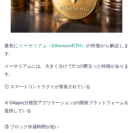
最初に
イーサリアム（Ethereum/ETH）
の特徴から解説しま
す。
イーサリアムには、大きく分けて5つの際立った特徴がありま
す。
① スマートコントラクトが実装されている
② DApps(分散型アプリケーション)の開発プラットフォームを
提供している
③ ブロック作成時間が短い