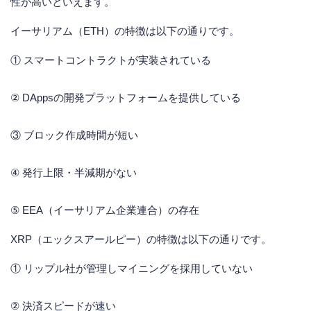
性が高いといえます。
イーサリアム（ETH）の特徴は以下の通りです。
① スマートコントラクトが実装されている
② DAppsの開発プラットフォームを提供している
③ ブロック作成時間が短い
④ 発行上限・半減期がない
⑤ EEA（イーサリアム企業連合）の存在
XRP（エックスアールピー）の特徴は以下の通りです。
① リップル社が管理しマイニングを採用していない
② 決済スピードが速い