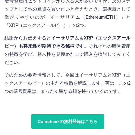
暗号資産はビットコインから入る人が多いですが、次のステ
ップとして他の通貨を買いたいと考えたとき、選択肢として
挙がりやすいのが「イーサリアム（Ethereum/ETH）」と
「XRP（エックスアールピー）」の2つ。
結論からお伝えすると
イーサリアムもXRP（エックスアール
ピー）も将来性が期待できる銘柄です
。それぞれの暗号資産
の特徴を学び、将来性を見極めた上で購入を検討してみてく
ださい。
そのための参考情報として、今回はイーサリアムとXRP（エ
ックスアールピー）の主たる特徴を解説します。実は、この2
つの暗号資産は、まったく異なる顔を持っているのです。
Coincheckの無料登録はこちら