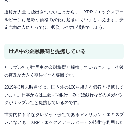
通貨が大量に放出されないことから、「XRP（エックスアー
ルピー）は急激な価格の変化は起きにくい」といえます。安
定志向の人にとっては、投資しやすい通貨でしょう。
世界中の金融機関と提携している
リップル社が世界中の金融機関と提携していることは、今後
の普及が大きく期待できる要因です。
2019年3月末時点では、国内外の100を超える銀行と提携して
います。日本からは三菱UFJ銀行、みずほ銀行などのメガバン
クがリップル社と提携しているのです。
世界的に有名なクレジット会社であるアメリカン・エキスプ
レスなども、XRP（エックスアールピー）の技術を利用した