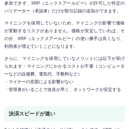
参加できず、XRP（エックスアールピー）が許可した特定の
バリデーター（承認者）だけが取引記録の追加ができます。
マイニングを採用していないため、マイニングの影響で価格
が変動するリスクがありません。価格が安定していれば、そ
の分、XRP（エックスアールピー）の使い勝手は良くなり、
利用者が増えていくことになります。
さらに、マイニングを採用していなメリットには以下が挙げ
られます・マイニングにかかるコストが不要（コンピュータ
ーなどの設備費、電気代、手数料など）
・マイナーの意図による影響がない
・管理者がいることで改良が早く、ネットワークが安定する
決済スピードが速い