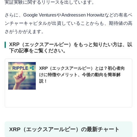
実証実験に関するリリースを出しています。
さらに、Google VenturesやAndreessen Horowitzなどの有名ベ
ンチャーキャピタルが出資していることからも、期待値の高
さがうかがえます。
XRP（エックスアールピー）をもっと知りたい方は、以
下の記事をご覧ください。
XRP（エックスアールピー）とは？初心者向
けに特徴やメリット、今後の動向を簡単解
説！
XRP（エックスアールピー）の最新チャート