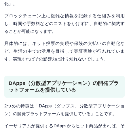
化」。
ブロックチェーン上に複雑な情報を記録する仕組みを利用
し、時間や手数料などのコストをかけずに、自動的に契約す
ることが可能になります。
具体的には、ネット投票の実現や保険の支払いの自動化な
ど、生活の中での活用を目指して実証実験が行われていま
す。実現すればその影響力は計り知れないでしょう。
DApps（分散型アプリケーション）の開発プラ
ットフォームを提供している
2つめの特徴は「DApps（ダップス、分散型アプリケーショ
ン）の開発プラットフォームを提供している」ことです。
イーサリアムが提供するDAppsからヒット商品が出れば、そ