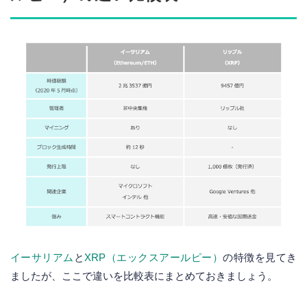
イーサリアム
と
XRP（エックスアールピー）
の特徴を見てき
ましたが、ここで違いを比較表にまとめておきましょう。