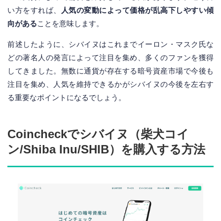
い方をすれば、
人気の変動によって価格が乱高下しやすい傾
向がある
ことを意味します。
前述したように、シバイヌはこれまでイーロン・マスク氏な
どの著名人の発言によって注目を集め、多くのファンを獲得
してきました。無数に通貨が存在する暗号資産市場で今後も
注目を集め、人気を維持できるかがシバイヌの今後を左右す
る重要なポイントになるでしょう。
Coincheckでシバイヌ（柴犬コイ
ン/Shiba Inu/SHIB）を購入する方法