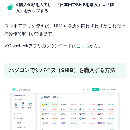
4.購入金額を入力し、「日本円でSHIBを購入」→「購
入」をタップする
スマホアプリを使えば、時間や場所を問わずわずかこれだけ
の操作で取引ができます。
※Coincheckアプリのダウンロードは
こちら
から。
パソコンでシバイヌ（SHIB）を購入する方法