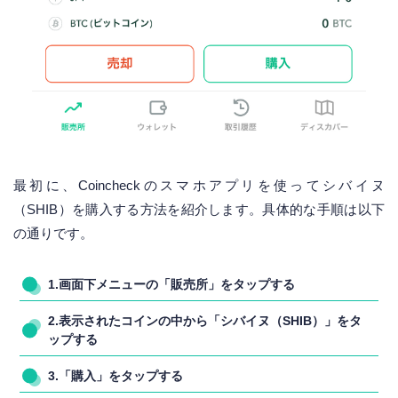
最初に、Coincheckのスマホアプリを使ってシバイヌ
（SHIB）を購入する方法を紹介します。具体的な手順は以下
の通りです。
1.画面下メニューの「販売所」をタップする
2.表示されたコインの中から「シバイヌ（SHIB）」をタ
ップする
3.「購入」をタップする