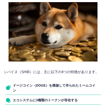
シバイヌ（SHIB）には、主に以下の4つの特徴があります。
ドージコイン（DOGE）を模倣して作られたミームコイ
ン
エコシステムに3種類のトークンが存在する