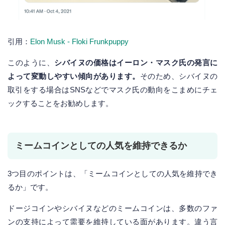
引用：
Elon Musk - Floki Frunkpuppy
このように、
シバイヌの価格はイーロン・マスク氏の発言に
よって変動しやすい傾向があります。
そのため、シバイヌの
取引をする場合はSNSなどでマスク氏の動向をこまめにチェ
ックすることをお勧めします。
ミームコインとしての人気を維持できるか
3つ目のポイントは、「ミームコインとしての人気を維持でき
るか」です。
ドージコインやシバイヌなどのミームコインは、多数のファ
ンの支持によって需要を維持している面があります。違う言