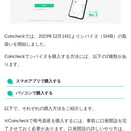
Coincheckでは、2023年12月14日よりシバイヌ（SHIB）の取
扱いを開始しました。
Coincheckでシバイヌを購入する方法には、以下の2種類があ
ります。
スマホアプリで購入する
パソコンで購入する
以下で、それぞれの購入方法をご紹介します。
※Coincheckで暗号資産を購入するには、事前に口座開設を完
了させておく必要があります。口座開設の詳しいやり方は、