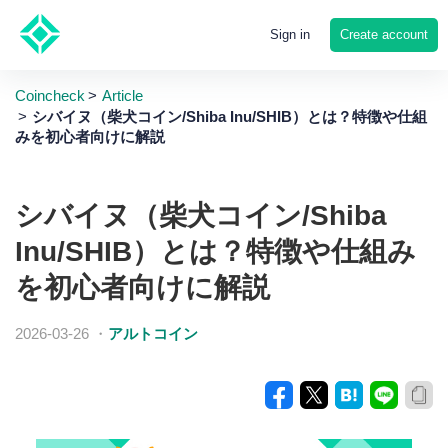
Create account
Sign in
Coincheck
Article
シバイヌ（柴犬コイン/Shiba Inu/SHIB）とは？特徴や仕組
みを初心者向けに解説
シバイヌ（柴犬コイン/Shiba
Inu/SHIB）とは？特徴や仕組み
を初心者向けに解説
2026-03-26
・
アルトコイン