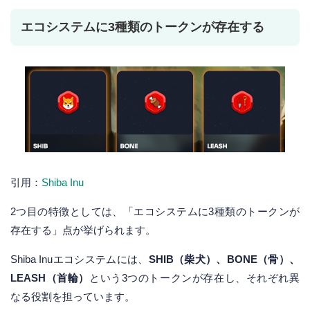
エコシステムに3種類のトークンが存在する
引用：
Shiba Inu
2つ目の特徴としては、「エコシステムに3種類のトークンが
存在する」点が挙げられます。
Shiba Inuエコシステムには、
SHIB（柴犬）、BONE（骨）、
LEASH（首輪）
という3つのトークンが存在し、それぞれ異
なる役割を担っています。