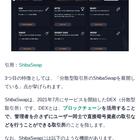
引用：
ShibaSwap
3つ目の特徴としては、「分散型取引所のShibaSwapを展開し
ている」点が挙げられます。
ShibaSwapは、2021年7月にサービスを開始したDEX（分散型
取引所）です。DEXとは、
ブロックチェーン
を活用すること
で、管理者を介さずにユーザー同士で直接暗号資産の取引な
どを行うことができる取引所
のことを指します。
なお、ShibaSwapには以下のような機能があります。