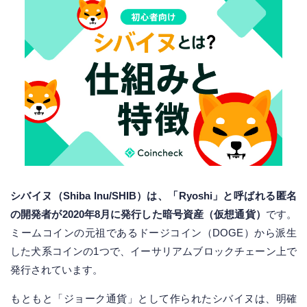
シバイヌ（Shiba Inu/SHIB）は、「Ryoshi」と呼ばれる匿名
の開発者が2020年8月に発行した暗号資産（仮想通貨）
です。
ミームコインの元祖であるドージコイン（DOGE）から派生
した犬系コインの1つで、イーサリアムブロックチェーン上で
発行されています。
もともと「ジョーク通貨」として作られたシバイヌは、明確