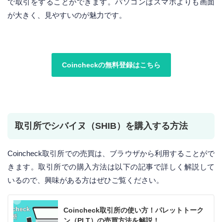
で取引をすることができます。パソコンはスマホよりも画面
が大きく、見やすいのが魅力です。
Coincheckの無料登録はこちら
取引所でシバイヌ（SHIB）を購入する方法
Coincheck取引所での売買は、ブラウザから利用することがで
きます。取引所での購入方法は以下の記事で詳しく解説して
いるので、興味がある方はぜひご覧ください。
Coincheck取引所の使い方！パレットトーク
ン（PLT）の売買方法を解説！