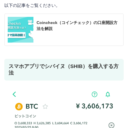
以下の記事をご覧ください。
Coincheck（コインチェック）の口座開設方
法を解説
スマホアプリでシバイヌ（SHIB）を購入する方
法