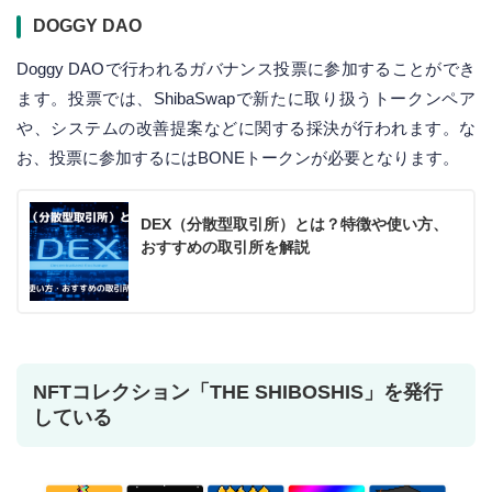
DOGGY DAO
Doggy DAOで行われるガバナンス投票に参加することができ
ます。投票では、ShibaSwapで新たに取り扱うトークンペア
や、システムの改善提案などに関する採決が行われます。な
お、投票に参加するにはBONEトークンが必要となります。
DEX（分散型取引所）とは？特徴や使い方、
おすすめの取引所を解説
NFTコレクション「THE SHIBOSHIS」を発行
している