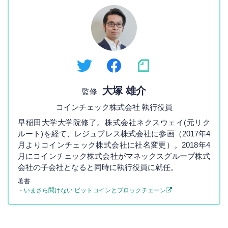
大塚 雄介
監修
コインチェック株式会社 執行役員
早稲田大学大学院修了。株式会社ネクスウェイ(元リク
ルート)を経て、レジュプレス株式会社に参画（2017年4
月よりコインチェック株式会社に社名変更）。2018年4
月にコインチェック株式会社がマネックスグループ株式
会社の子会社となると同時に執行役員に就任。
著書:
・
いまさら聞けない ビットコインとブロックチェーン