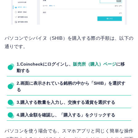
パソコンでシバイヌ（SHIB）を購入する際の手順は、以下の
通りです。
1.Coincheckにログインし、
販売所（購入）ページ
に移
動する
2.画面に表示されている銘柄の中から「SHIB」を選択す
る
3.購入する数量を入力し、交換する通貨を選択する
4.購入金額を確認し、「購入する」をクリックする
パソコンを使う場合でも、スマホアプリと同じく簡単な操作