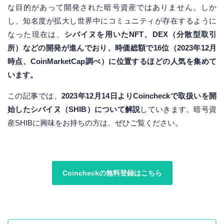
な目的があって開発された暗号資産ではありません。しか
し、知名度が拡大し世界中にコミュニティが存在するように
なった現在は、
シバイヌを用いたNFT、DEX（分散型取引
所）などの開発が進んでおり、時価総額で16位（2023年12月
時点、CoinMarketCap調べ）に位置するほどの人気を集めて
います。
この記事では、
2023年12月14日よりCoincheckで取扱いを開
始したシバイヌ（SHIB）について解説
していきます。暗号資
産SHIBに興味をお持ちの方は、ぜひご覧ください。
Coincheckの無料登録はこちら