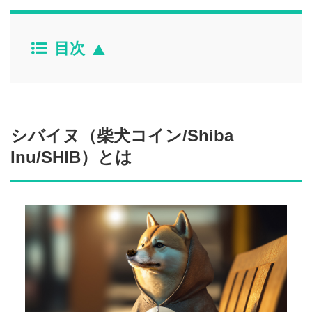
目次
シバイヌ（柴犬コイン/Shiba
Inu/SHIB）とは