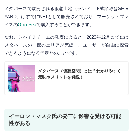
メタバースで展開される仮想土地（ランド、正式名称はSHIB
YARD）はすでにNFTとして販売されており、マーケットプレ
イスの
OpenSea
で購入することができます。
なお、シバイヌチームの発表によると、2023年12月までには
メタバースの一部のエリアが完成し、ユーザーが自由に探索
できるようになる予定とのことです。
メタバース（仮想空間）とは？わかりやすく
意味やメリットを解説！
イーロン・マスク氏の発言に影響を受ける可能
性がある