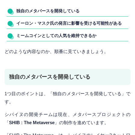
独自のメタバースを開発している
イーロン・マスク氏の発言に影響を受ける可能性がある
ミームコインとしての人気を維持できるか
どのような内容なのか、順番に見ていきましょう。
独自のメタバースを開発している
1つ目のポイントは、「独自のメタバースを開発している」で
す。
シバイヌの開発チームは現在、メタバースプロジェクトの
「
SHIB : The Metaverse
」の制作を進めています。