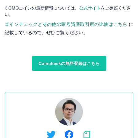
※GMOコインの最新情報については、
公式サイト
をご参照くださ
い。
コインチェックとその他の暗号資産取引所の比較はこちら
に
記載しているので、ぜひご覧ください。
Coincheckの無料登録はこちら