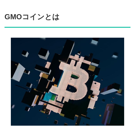
GMOコインとは