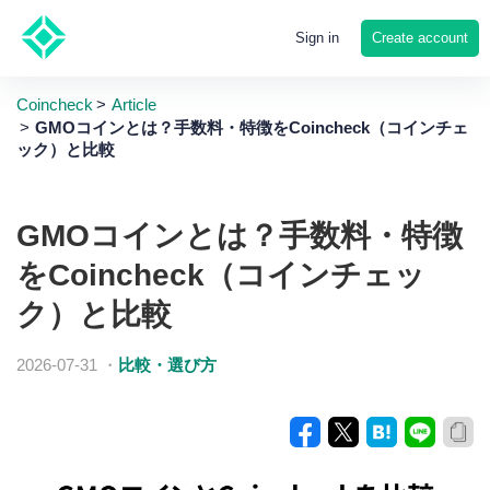
Create account
Sign in
Coincheck
Article
GMOコインとは？手数料・特徴をCoincheck（コインチェ
ック）と比較
GMOコインとは？手数料・特徴
をCoincheck（コインチェッ
ク）と比較
2026-07-31
・
比較・選び方