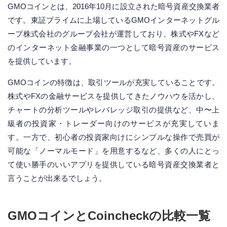
GMOコインとは、2016年10月に設立された暗号資産交換業者
です。東証プライムに上場しているGMOインターネットグル
ープ株式会社のグループ会社が運営しており、株式やFXなど
のインターネット金融事業の一つとして暗号資産のサービス
を提供しています。
GMOコインの特徴は、取引ツールが充実していることです。
株式やFXの金融サービスを提供してきたノウハウを活かし、
チャートの分析ツールやレバレッジ取引の提供など、中〜上
級者の投資家・トレーダー向けのサービスが充実していま
す。一方で、初心者の投資家向けにシンプルな操作で売買が
可能な「ノーマルモード」を用意するなど、多くの人にとっ
て使い勝手のいいアプリを提供している暗号資産交換業者と
言うことが出来るでしょう。
GMOコインとCoincheckの比較一覧