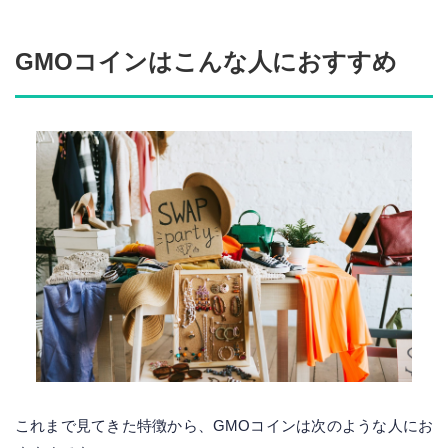
GMOコインはこんな人におすすめ
これまで見てきた特徴から、GMOコインは次のような人にお