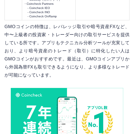
・Coincheck Partners
- Coincheck IEO
- Coincheck INO
- Coincheck OnRamp
GMOコインの特徴は、レバレッジ取引や暗号資産FXなど、
中〜上級者の投資家・トレーダー向けの取引サービスを提供
している所です。アプリもテクニカル分析ツールが充実して
おり、より暗号資産のトレード（取引）に特化したい人は
GMOコインがおすすめです。最近は、GMOコインアプリか
ら外国為替FXも取引できるようになり、より多様なトレード
が可能になっています。