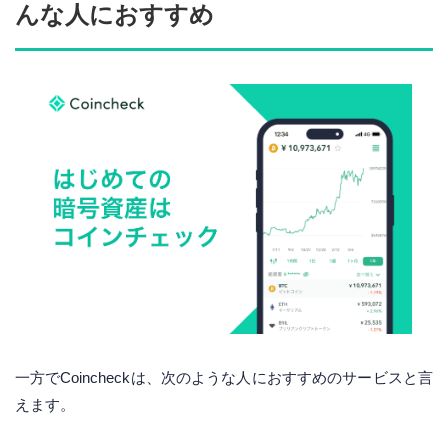
んな人におすすめ
一方でCoincheckは、次のような人におすすめのサービスと言
えます。