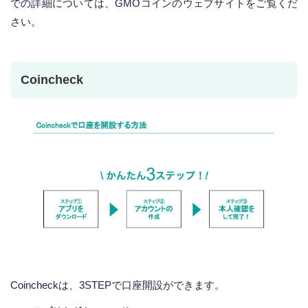
での詳細については、GMOコインのウェブサイトをご覧くだ
さい。
Coincheck
Coincheckは、3STEPで口座開設ができます。