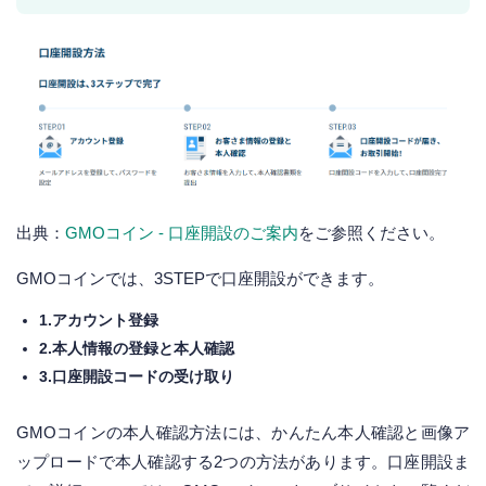
出典：
GMOコイン - 口座開設のご案内
をご参照ください。
GMOコインでは、3STEPで口座開設ができます。
1.アカウント登録
2.本人情報の登録と本人確認
3.口座開設コードの受け取り
GMOコインの本人確認方法には、かんたん本人確認と画像ア
ップロードで本人確認する2つの方法があります。口座開設ま