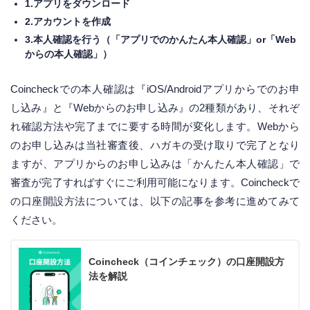
1.アプリをダウンロード
2.アカウントを作成
3.本人確認を行う（「アプリでのかんたん本人確認」or「Web
からの本人確認」）
Coincheckでの本人確認は『iOS/Androidアプリからでのお申
し込み』と『Webからのお申し込み』の2種類があり、それぞ
れ確認方法や完了までに要する時間が変化します。Webから
のお申し込みは当社審査後、ハガキの受け取りで完了となり
ますが、アプリからのお申し込みは「かんたん本人確認」で
審査が完了すればすぐにご利用可能になります。Coincheckで
の口座開設方法については、以下の記事を参考に進めてみて
ください。
Coincheck（コインチェック）の口座開設方
法を解説