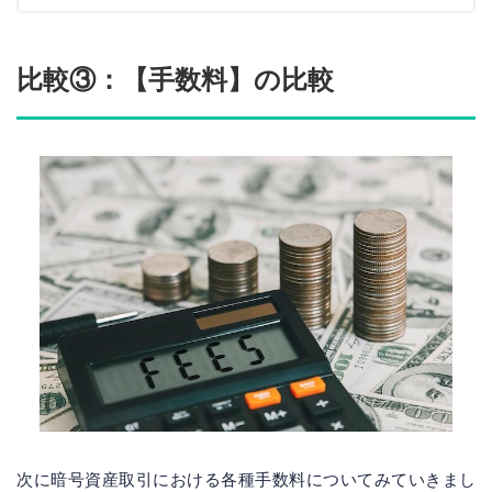
比較③：【手数料】の比較
次に暗号資産取引における各種手数料についてみていきまし