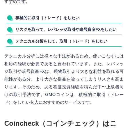
すすめです。
積極的に取引（トレード）をしたい
リスクを取って、レバレッジ取引や暗号資産FXをしたい
テクニカル分析をして、取引（トレード）をしたい
テクニカル分析には様々な手法があるため、使いこなすには
相応の経験が必要であると言われています。また、レバレッ
ジ取引や暗号資産FXは、現物取引より大きな利益を取れる可
能性がある分、より大きな損益を被ってしまうリスクも高ま
ります。そのため、ある程度投資経験を積んだ中〜上級者向
けの取引手法です。GMOコインは、積極的に取引（トレー
ド）をしたい玄人におすすめのサービスです。
Coincheck（コインチェック）はこ