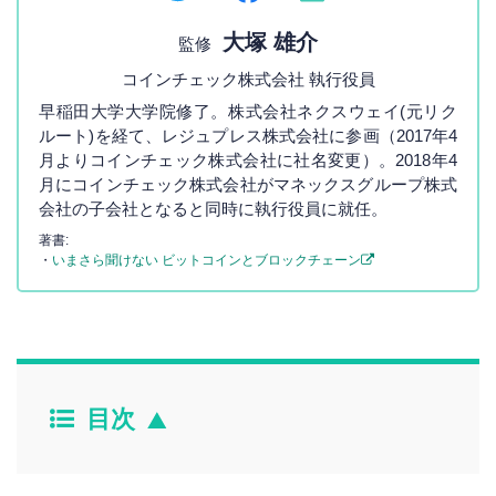
大塚 雄介
監修
コインチェック株式会社 執行役員
早稲田大学大学院修了。株式会社ネクスウェイ(元リク
ルート)を経て、レジュプレス株式会社に参画（2017年4
月よりコインチェック株式会社に社名変更）。2018年4
月にコインチェック株式会社がマネックスグループ株式
会社の子会社となると同時に執行役員に就任。
著書:
・
いまさら聞けない ビットコインとブロックチェーン
目次