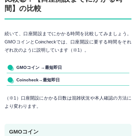
間】の比較
続いて、口座開設までにかかる時間を比較してみましょう。
GMOコインとCoincheckでは、口座開設に要する時間をそれ
ぞれ次のように説明しています（※1）。
GMOコイン →最短即日
Coincheck→最短即日
（※1）口座開設にかかる日数は混雑状況や本人確認の方法に
より変わります。
GMOコイン