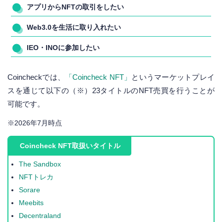
アプリからNFTの取引をしたい
Web3.0を生活に取り入れたい
IEO・INOに参加したい
Coincheckでは、
「Coincheck NFT」
というマーケットプレイ
スを通じて以下の（※）23タイトルのNFT売買を行うことが
可能です。
※2026年7月時点
Coincheck NFT取扱いタイトル
The Sandbox
NFTトレカ
Sorare
Meebits
Decentraland