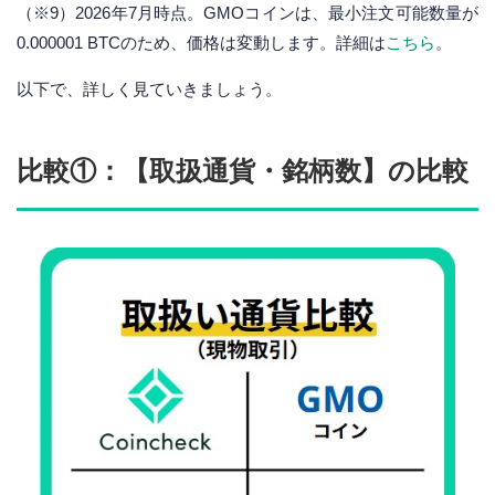
（※9）2026年7月時点。GMOコインは、最小注文可能数量が
0.000001 BTCのため、価格は変動します。詳細は
こちら
。
以下で、詳しく見ていきましょう。
比較①：【取扱通貨・銘柄数】の比較