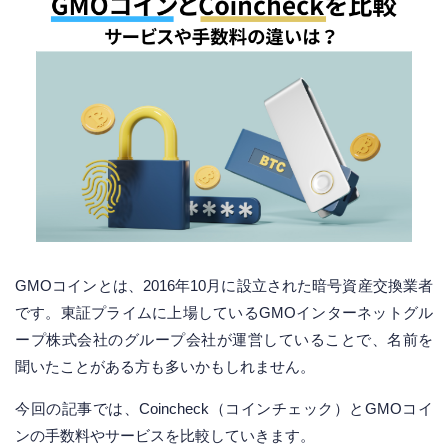
GMOコインとは、2016年10月に設立された暗号資産交換業者
です。東証プライムに上場しているGMOインターネットグル
ープ株式会社のグループ会社が運営していることで、名前を
聞いたことがある方も多いかもしれません。
今回の記事では、Coincheck（コインチェック）とGMOコイ
ンの手数料やサービスを比較していきます。