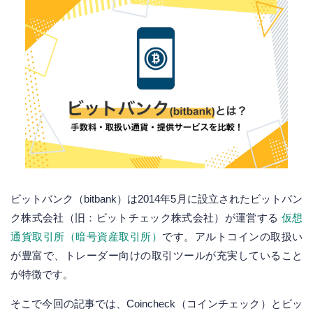
ビットバンク（bitbank）は2014年5月に設立されたビットバン
ク株式会社（旧：ビットチェック株式会社）が運営する
仮想
通貨取引所（暗号資産取引所）
です。アルトコインの取扱い
が豊富で、トレーダー向けの取引ツールが充実していること
が特徴です。
そこで今回の記事では、Coincheck（コインチェック）とビッ