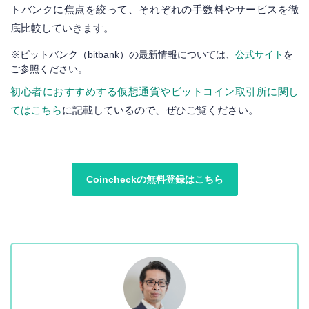
トバンクに焦点を絞って、それぞれの手数料やサービスを徹
底比較していきます。
※ビットバンク（bitbank）の最新情報については、
公式サイト
を
ご参照ください。
初心者におすすめする仮想通貨やビットコイン取引所に関し
てはこちら
に記載しているので、ぜひご覧ください。
Coincheckの無料登録はこちら