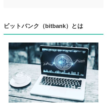
ビットバンク（bitbank）とは