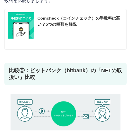
数料を比較しましょう。
Coincheck（コインチェック）の手数料は高
い？5つの種類を解説
比較⑤：ビットバンク（bitbank）の「NFTの取
扱い」比較