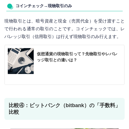
コインチェック→現物取引のみ
現物取引とは、暗号資産と現金（売買代金）を受け渡すこと
で行われる通常の取引のことです。コインチェックでは、レ
バレッジ取引（信用取引）は行えず現物取引のみ行えます。
仮想通貨の現物取引って？先物取引やレバレ
ッジ取引との違いは？
比較④：ビットバンク（bitbank）の「手数料」
比較