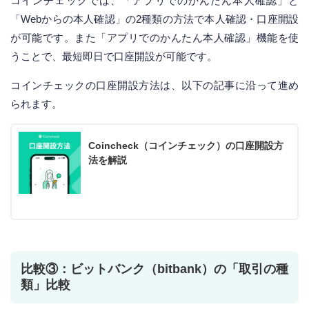
コインチェックでは、「アプリでのかんたん本人確認」と
「Webからの本人確認」の2種類の方法で本人確認・口座開設
が可能です。また「アプリでのかんたん本人確認」機能を使
うことで、最短即日で口座開設が可能です。
コインチェックの口座開設方法は、以下の記事に沿って進め
られます。
Coincheck（コインチェック）の口座開設方
法を解説
比較③：ビットバンク（bitbank）の「取引の種
類」比較