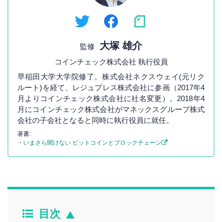
大塚 雄介
監修
コインチェック株式会社 執行役員
早稲田大学大学院修了。株式会社ネクスウェイ(元リク
ルート)を経て、レジュプレス株式会社に参画（2017年4
月よりコインチェック株式会社に社名変更）。2018年4
月にコインチェック株式会社がマネックスグループ株式
会社の子会社となると同時に執行役員に就任。
著書:
・
いまさら聞けない ビットコインとブロックチェーン
目次