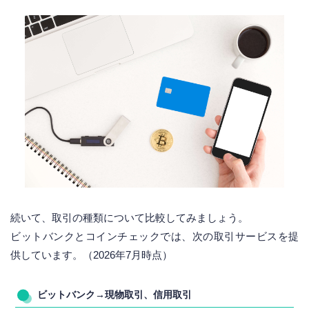
続いて、取引の種類について比較してみましょう。
ビットバンクとコインチェックでは、次の取引サービスを提
供しています。（2026年7月時点）
ビットバンク→現物取引、信用取引