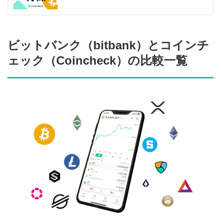
ビットバンク（bitbank）とコインチ
ェック（Coincheck）の比較一覧