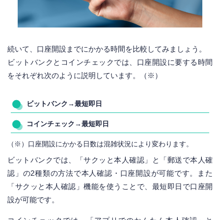
続いて、口座開設までにかかる時間を比較してみましょう。
ビットバンクとコインチェックでは、口座開設に要する時間
をそれぞれ次のように説明しています。（※）
ビットバンク→最短即日
コインチェック→最短即日
（※）口座開設にかかる日数は混雑状況により変わります。
ビットバンクでは、「サクッと本人確認」と「郵送で本人確
認」の2種類の方法で本人確認・口座開設が可能です。また
「サクッと本人確認」機能を使うことで、最短即日で口座開
設が可能です。