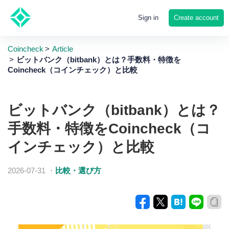
Create account
Sign in
Coincheck
Article
ビットバンク（bitbank）とは？手数料・特徴を
Coincheck（コインチェック）と比較
ビットバンク（bitbank）とは？
手数料・特徴をCoincheck（コ
インチェック）と比較
2026-07-31
・
比較・選び方