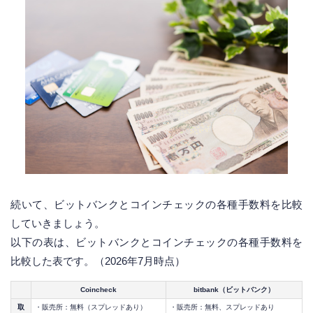
続いて、ビットバンクとコインチェックの各種手数料を比較
していきましょう。
以下の表は、ビットバンクとコインチェックの各種手数料を
比較した表です。（2026年7月時点）
Coincheck
bitbank（ビットバンク）
取
・販売所：無料（スプレッドあり）
・販売所：無料、スプレッドあり