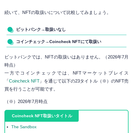
続いて、NFTの取扱いについて比較してみましょう。
ビットバンク→取扱いなし
コインチェック→Coincheck NFTにて取扱い
ビットバンクでは、NFTの取扱いはありません。（2026年7月
時点）
一方でコインチェックでは、NFTマーケットプレイス
「
Coincheck NFT
」を通じて以下の23タイトル（※）のNFT売
買を行うことが可能です。
（※）2026年7月時点
Coincheck NFT取扱いタイトル
The Sandbox