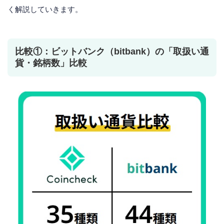
く解説していきます。
比較①：ビットバンク（bitbank）の「取扱い通
貨・銘柄数」比較