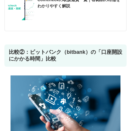
わかりやすく解説
比較②：ビットバンク（bitbank）の「口座開設
にかかる時間」比較