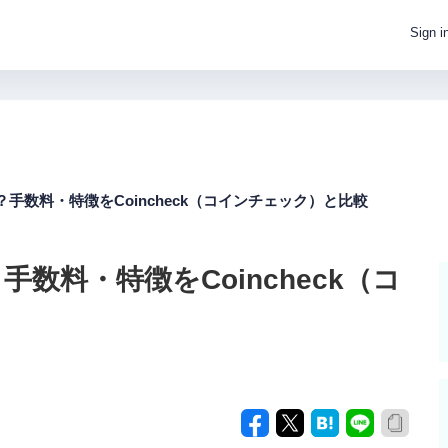
Sign i
は？手数料・特徴をCoincheck（コインチェック）と比較
手数料・特徴をCoincheck（コ