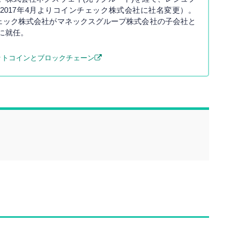
2017年4月よりコインチェック株式会社に社名変更）。
ンチェック株式会社がマネックスグループ株式会社の子会社と
に就任。
ットコインとブロックチェーン