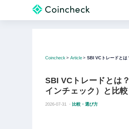
Coincheck
Article
SBI VCトレードと
SBI VCトレードとは？
インチェック）と比較
2026-07-31
・
比較・選び方