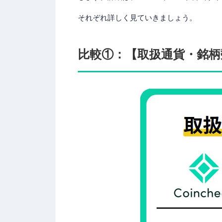
それぞれ詳しく見ていきましょう。
比較①：【取扱通貨・銘柄