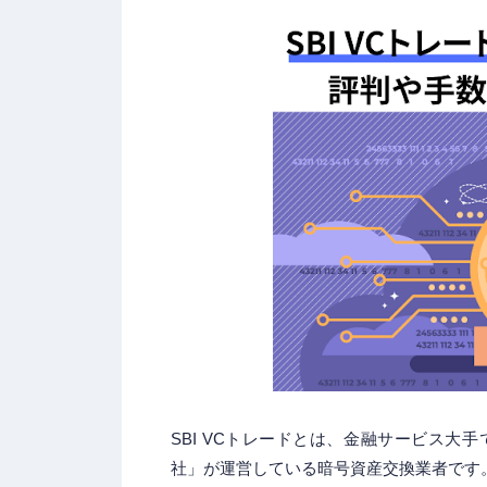
SBI VCトレードとは、金融サービス大手
社」が運営している暗号資産交換業者です