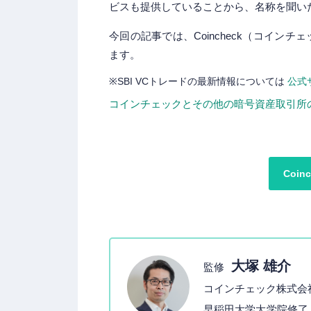
ビスも提供していることから、名称を聞い
今回の記事では、Coincheck（コインチ
ます。
※SBI VCトレードの最新情報については
公式
コインチェックとその他の暗号資産取引所
Coi
大塚 雄介
監修
コインチェック株式会
早稲田大学大学院修了