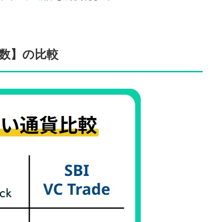
数】の比較