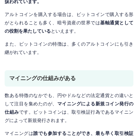
扱われています。
アルトコインを購入する場合は、ビットコインで購入する形
がとられることも多く、暗号資産の世界では
基軸通貨として
の役割を果たしている
といえます。
また、ビットコインの特徴は、多くのアルトコインにも引き
継がれています。
マイニングの仕組みがある
数ある特徴のなかでも、円やドルなどの法定通貨との違いと
して注目を集めたのが、
マイニングによる新規コイン発行の
仕組み
です。ビットコインは、取引検証行為であるマイニン
グによって新規発行されます。
マイニングは
誰でも参加することができ、最も早く取引検証