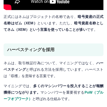
正式にはネムはプロジェクトの名称であり、
暗号資産の正式
名称はゼム（XEM）
といいます。ただし、
暗号資産名称とし
てネム（XEM）という言葉を使っていることが多い
です。
ハーベスティングを採用
ネムは、取引検証行為について、マイニングではなく、
ハー
ベスティング
と呼ばれる方法を採用しています。ハーベスト
は「収穫」を意味する言葉です。
マイニングでは、
多くのマシンパワーを投入することが報酬
獲得につながります。
マシンパワーを重要視する
PoW（プル
ーフオブワーク）
と呼ばれる仕組みです。