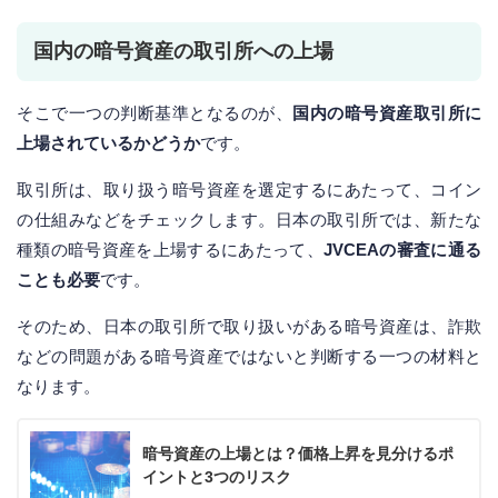
国内の暗号資産の取引所への上場
そこで一つの判断基準となるのが、
国内の暗号資産取引所に
上場されているかどうか
です。
取引所は、取り扱う暗号資産を選定するにあたって、コイン
の仕組みなどをチェックします。日本の取引所では、新たな
種類の暗号資産を上場するにあたって、
JVCEAの審査に通る
ことも必要
です。
そのため、日本の取引所で取り扱いがある暗号資産は、詐欺
などの問題がある暗号資産ではないと判断する一つの材料と
なります。
暗号資産の上場とは？価格上昇を見分けるポ
イントと3つのリスク