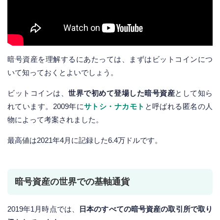
暗号資産を理解するにあたっては、まずはビットコインにつ
いて知っておくとよいでしょう。
ビットコインは、
世界で初めて登場した暗号資産
として知ら
れています。2009年に
サトシ・ナカモト
と呼ばれる匿名の人
物によって考案されました。
最高値は2021年4月に記録した6.4万ドルです。
暗号資産の世界での基軸通貨
2019年1月時点では、
日本のすべての暗号資産の取引所で取り