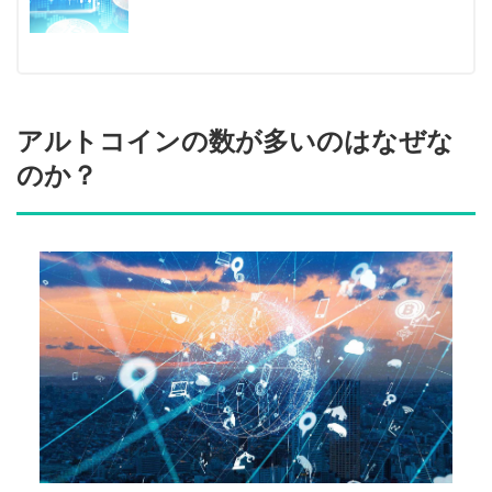
アルトコインの数が多いのはなぜな
のか？