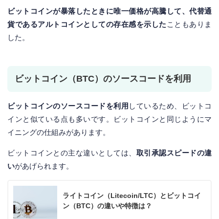
ビットコインが暴落したときに唯一価格が高騰して、代替通
貨であるアルトコインとしての存在感を示した
こともありま
した。
ビットコイン（BTC）のソースコードを利用
ビットコインのソースコードを利用
しているため、ビットコ
インと似ている点も多いです。ビットコインと同じようにマ
イニングの仕組みがあります。
ビットコインとの主な違いとしては、
取引承認スピードの違
い
があげられます。
ライトコイン（Litecoin/LTC）とビットコイ
ン（BTC）の違いや特徴は？