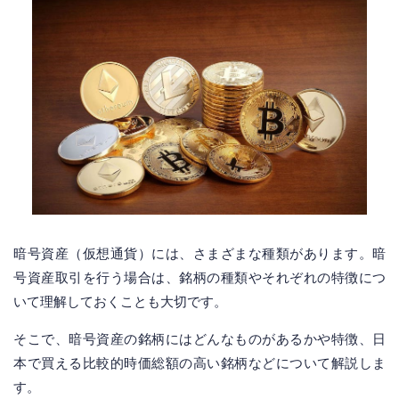
暗号資産（仮想通貨）には、さまざまな種類があります。暗
号資産取引を行う場合は、銘柄の種類やそれぞれの特徴につ
いて理解しておくことも大切です。
そこで、暗号資産の銘柄にはどんなものがあるかや特徴、日
本で買える比較的時価総額の高い銘柄などについて解説しま
す。