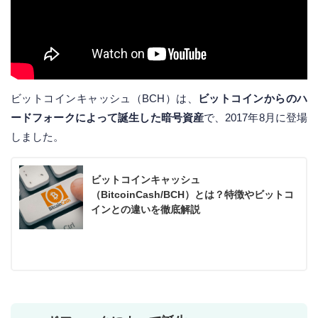
ビットコインキャッシュ（BCH）は、
ビットコインからのハ
ードフォークによって誕生した暗号資産
で、2017年8月に登場
しました。
ビットコインキャッシュ
（BitcoinCash/BCH）とは？特徴やビットコ
インとの違いを徹底解説