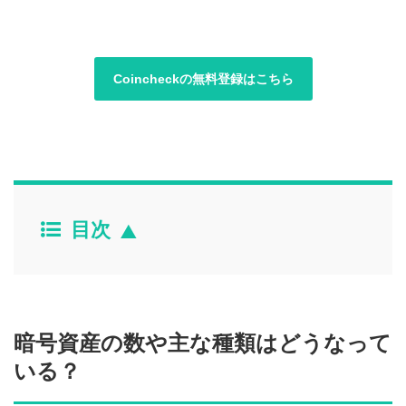
Coincheckの無料登録はこちら
目次
暗号資産の数や主な種類はどうなって
いる？