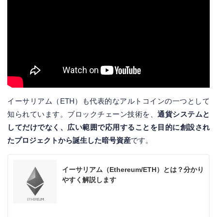
イーサリアム（ETH）も代表的なアルトコインの一つとして
知られています。ブロックチェーン技術を、
通貨システムと
してだけでなく、広い範囲で応用することを目的に創設され
たプロジェクトから誕生した暗号資産
です。
イーサリアム（Ethereum/ETH）とは？分かり
やすく解説します