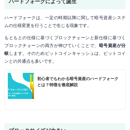
ハードフォークによって誕生
ハードフォークは、一定の時期以降に関して暗号資産システ
ムの仕様変更を行うことで生じる現象です。
もともとの仕様に基づくブロックチェーンと新仕様に基づく
ブロックチェーンの両方が伸びていくことで、
暗号資産が分
岐
します。そのためビットコインキャッシュは、ビットコイ
ンとの共通点も多いです。
初心者でもわかる暗号資産のハードフォーク
とは？特徴を徹底解説