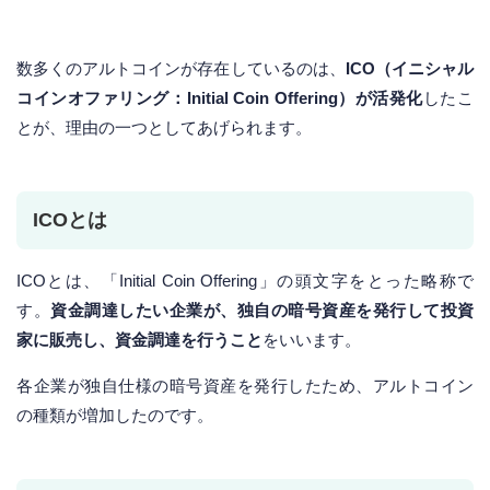
数多くのアルトコインが存在しているのは、
ICO（イニシャル
コインオファリング：Initial Coin Offering）が活発化
したこ
とが、理由の一つとしてあげられます。
ICOとは
ICOとは、「Initial Coin Offering」の頭文字をとった略称で
す。
資金調達したい企業が、独自の暗号資産を発行して投資
家に販売し、資金調達を行うこと
をいいます。
各企業が独自仕様の暗号資産を発行したため、アルトコイン
の種類が増加したのです。