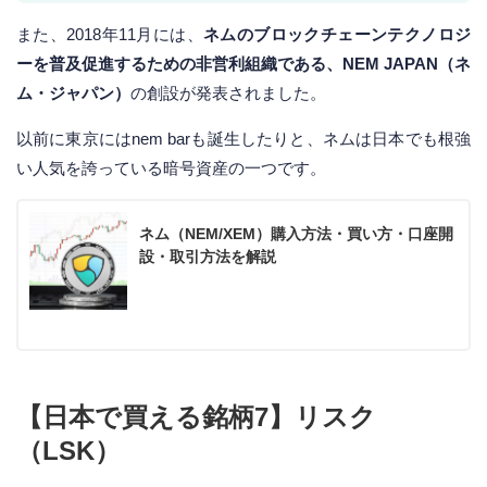
また、2018年11月には、
ネムのブロックチェーンテクノロジ
ーを普及促進するための非営利組織である、NEM JAPAN（ネ
ム・ジャパン）
の創設が発表されました。
以前に東京にはnem barも誕生したりと、ネムは日本でも根強
い人気を誇っている暗号資産の一つです。
ネム（NEM/XEM）購入方法・買い方・口座開
設・取引方法を解説
【日本で買える銘柄7】リスク
（LSK）