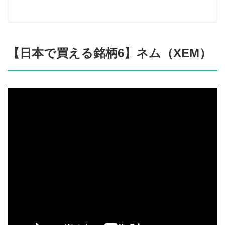
【日本で買える銘柄6】ネム（XEM）