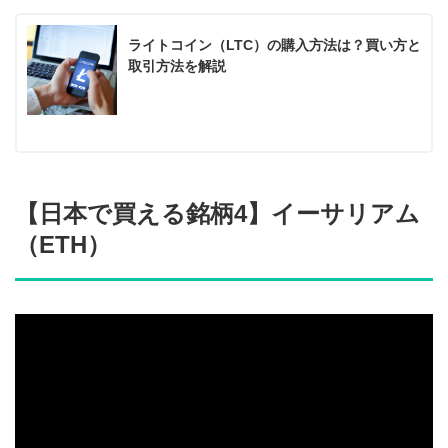
ライトコイン（LTC）の購入方法は？買い方と
取引方法を解説
【日本で買える銘柄4】イーサリアム
（ETH）