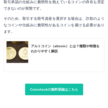
取引承認の仕組みに脆弱性を抱えているコインの存在も否定
できないのが実態です。
そのため、取引する暗号資産を選択する場合は、詐欺のよう
なコインや仕組みに脆弱性があるコインを避ける必要があり
ます。
アルトコイン（altcoin）とは？種類や特徴を
わかりやすく解説
Coincheckの無料登録はこちら