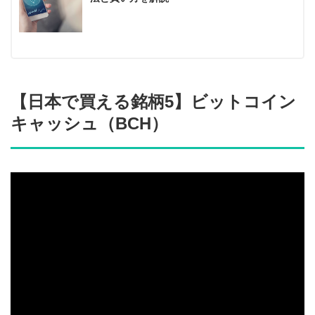
【日本で買える銘柄5】ビットコイン
キャッシュ（BCH）