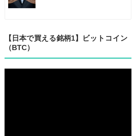
【日本で買える銘柄1】ビットコイン
（BTC）