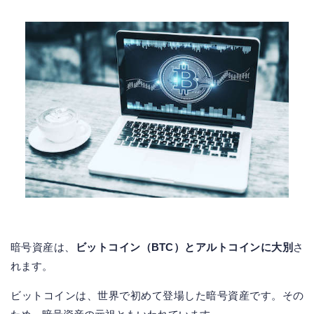
暗号資産は、
ビットコイン（BTC）とアルトコインに大別
さ
れます。
ビットコインは、世界で初めて登場した暗号資産です。その