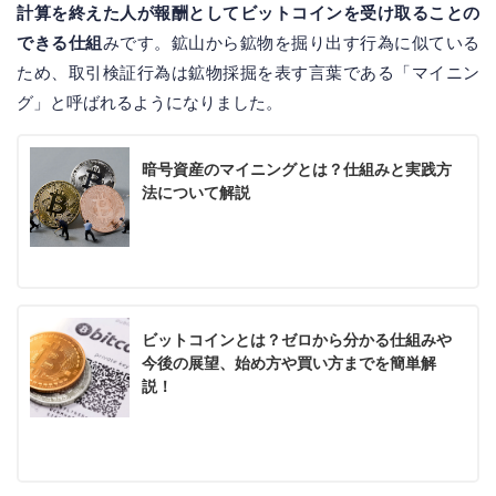
計算を終えた人が報酬としてビットコインを受け取ることの
できる仕組
みです。鉱山から鉱物を掘り出す行為に似ている
ため、取引検証行為は鉱物採掘を表す言葉である「マイニン
グ」と呼ばれるようになりました。
暗号資産のマイニングとは？仕組みと実践方
法について解説
ビットコインとは？ゼロから分かる仕組みや
今後の展望、始め方や買い方までを簡単解
説！