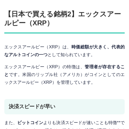
【日本で買える銘柄2】エックスアー
ルピー（XRP）
エックスアールピー（XRP）は、
時価総額が大きく、代表的
なアルトコインの一つ
として知られています。
エックスアールピー（XRP）の特徴は、
管理者が存在するこ
と
です。米国のリップル社（アメリカ）がコインとしてのエ
ックスアールピー（XRP）を管理しています。
決済スピードが早い
また、
ビットコイン
よりも決済スピードが速いことも特徴**で