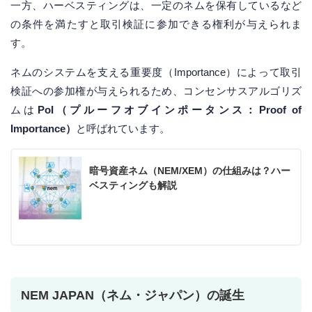
一方、ハーベスティングは、一定のネムを保有しているなど
の条件を満たすと取引検証に参加できる権利が与えられま
す。
ネムのシステムを支える重要度（Importance）によって取引
検証への参加権が与えられるため、コンセンサスアルゴリズ
ムは
PoI（プルーフオブインポータンス：Proof of
Importance）
と呼ばれています。
暗号資産ネム（NEM/XEM）の仕組みは？ハー
ベスティングも解説
NEM JAPAN（ネム・ジャパン）の誕生